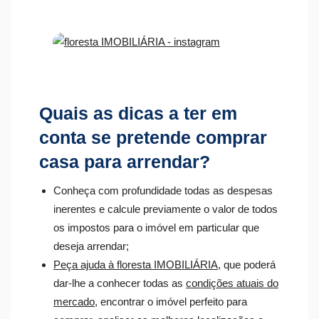
Quais as dicas a ter em
conta se pretende comprar
casa para arrendar?
Conheça com profundidade todas as despesas
inerentes e calcule previamente o valor de todos
os impostos para o imóvel em particular que
deseja arrendar;
Peça ajuda à floresta IMOBILIÁRIA
, que poderá
dar-lhe a conhecer todas as
condições atuais do
mercado
, encontrar o imóvel perfeito para