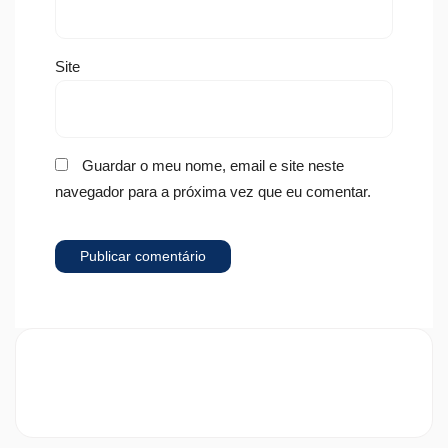
Site
Guardar o meu nome, email e site neste
navegador para a próxima vez que eu comentar.