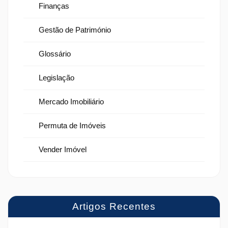
Finanças
Gestão de Património
Glossário
Legislação
Mercado Imobiliário
Permuta de Imóveis
Vender Imóvel
Artigos Recentes