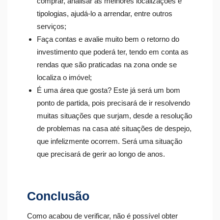
comprar, analisar as melhores localizações e
tipologias, ajudá-lo a arrendar, entre outros
serviços;
Faça contas e avalie muito bem o retorno do
investimento que poderá ter, tendo em conta as
rendas que são praticadas na zona onde se
localiza o imóvel;
É uma área que gosta? Este já será um bom
ponto de partida, pois precisará de ir resolvendo
muitas situações que surjam, desde a resolução
de problemas na casa até situações de despejo,
que infelizmente ocorrem. Será uma situação
que precisará de gerir ao longo de anos.
Conclusão
Como acabou de verificar, não é possível obter