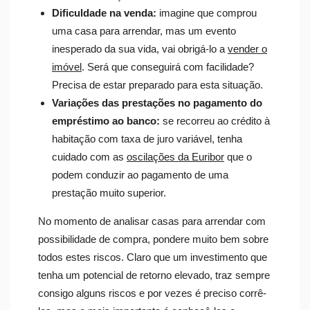
Dificuldade na venda:
imagine que comprou
uma casa para arrendar, mas um evento
inesperado da sua vida, vai obrigá-lo a
vender o
imóvel
. Será que conseguirá com facilidade?
Precisa de estar preparado para esta situação.
Variações das prestações no pagamento do
empréstimo ao banco:
se recorreu ao crédito à
habitação com taxa de juro variável, tenha
cuidado com as
oscilações da Euribor
que o
podem conduzir ao pagamento de uma
prestação muito superior.
No momento de analisar casas para arrendar com
possibilidade de compra, pondere muito bem sobre
todos estes riscos. Claro que um investimento que
tenha um potencial de retorno elevado, traz sempre
consigo alguns riscos e por vezes é preciso corrê-