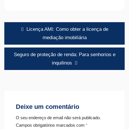
Navegação
Licença AMI: Como obter a licença de
de
mediação imobiliária
artigos
Seguro de proteção de renda: Para senhorios e
inquilinos
Deixe um comentário
O seu endereço de email não será publicado.
Campos obrigatórios marcados com
*