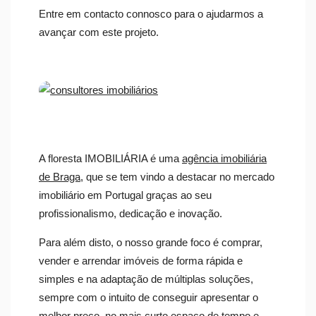
Entre em contacto connosco para o ajudarmos a
avançar com este projeto.
A floresta IMOBILIÁRIA é uma
agência imobiliária
de Braga
, que se tem vindo a destacar no mercado
imobiliário em Portugal graças ao seu
profissionalismo, dedicação e inovação.
Para além disto, o nosso grande foco é comprar,
vender e arrendar imóveis de forma rápida e
simples e na adaptação de múltiplas soluções,
sempre com o intuito de conseguir apresentar o
melhor preço, no mais curto espaço de tempo e