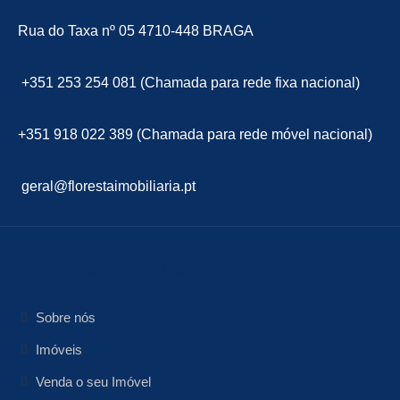
Rua do Taxa nº 05 4710-448 BRAGA
+351 253 254 081 (Chamada para rede fixa nacional)
+351 918 022 389 (Chamada para rede móvel nacional)
geral@florestaimobiliaria.pt
floresta Imobiliária
Sobre nós
Imóveis
Venda o seu Imóvel