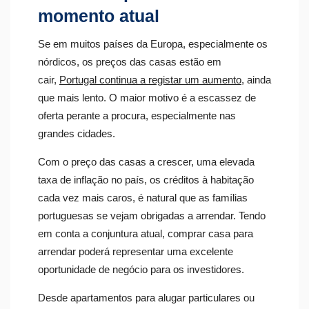
momento atual
Se em muitos países da Europa, especialmente os
nórdicos, os preços das casas estão em
cair,
Portugal continua a registar um aumento
, ainda
que mais lento. O maior motivo é a escassez de
oferta perante a procura, especialmente nas
grandes cidades.
Com o preço das casas a crescer, uma elevada
taxa de inflação no país, os créditos à habitação
cada vez mais caros, é natural que as famílias
portuguesas se vejam obrigadas a arrendar. Tendo
em conta a conjuntura atual, comprar casa para
arrendar poderá representar uma excelente
oportunidade de negócio para os investidores.
Desde apartamentos para alugar particulares ou