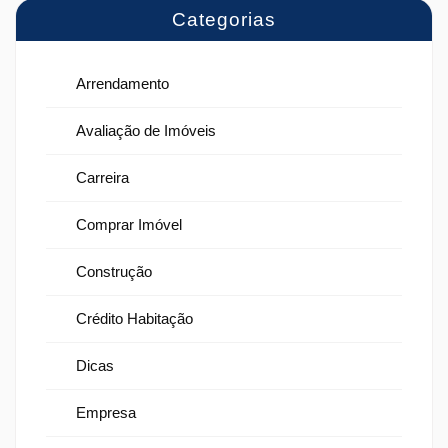
Categorias
Arrendamento
Avaliação de Imóveis
Carreira
Comprar Imóvel
Construção
Crédito Habitação
Dicas
Empresa