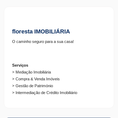
floresta IMOBILIÁRIA
O caminho seguro para a sua casa!
Serviços
> Mediação Imobiliária
> Compra & Venda Imóveis
> Gestão de Património
> Intermediação de Crédito Imobiliário