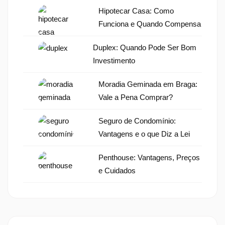
Hipotecar Casa: Como
Funciona e Quando Compensa
Duplex: Quando Pode Ser Bom
Investimento
Moradia Geminada em Braga:
Vale a Pena Comprar?
Seguro de Condomínio:
Vantagens e o que Diz a Lei
Penthouse: Vantagens, Preços
e Cuidados