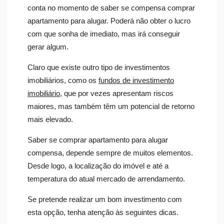
conta no momento de saber se compensa comprar
apartamento para alugar. Poderá não obter o lucro
com que sonha de imediato, mas irá conseguir
gerar algum.
Claro que existe outro tipo de investimentos
imobiliários, como os
fundos de investimento
imobiliário
, que por vezes apresentam riscos
maiores, mas também têm um potencial de retorno
mais elevado.
Saber se comprar apartamento para alugar
compensa, depende sempre de muitos elementos.
Desde logo, a localização do imóvel e até a
temperatura do atual mercado de arrendamento.
Se pretende realizar um bom investimento com
esta opção, tenha atenção às seguintes dicas.