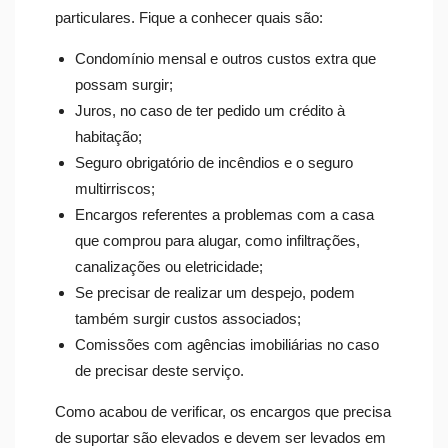
particulares. Fique a conhecer quais são:
Condomínio mensal e outros custos extra que
possam surgir;
Juros, no caso de ter pedido um crédito à
habitação;
Seguro obrigatório de incêndios e o seguro
multirriscos;
Encargos referentes a problemas com a casa
que comprou para alugar, como infiltrações,
canalizações ou eletricidade;
Se precisar de realizar um despejo, podem
também surgir custos associados;
Comissões com agências imobiliárias no caso
de precisar deste serviço.
Como acabou de verificar, os encargos que precisa
de suportar são elevados e devem ser levados em