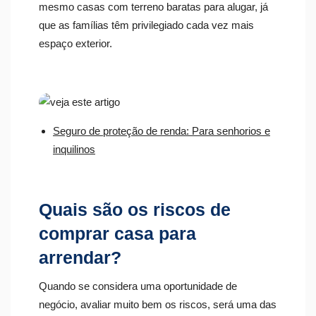
mesmo casas com terreno baratas para alugar, já
que as famílias têm privilegiado cada vez mais
espaço exterior.
Seguro de proteção de renda: Para senhorios e
inquilinos
Quais são os riscos de
comprar casa para
arrendar?
Quando se considera uma oportunidade de
negócio, avaliar muito bem os riscos, será uma das