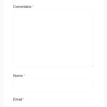
Comentário
*
Nome
*
Email
*