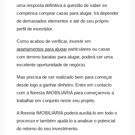
uma resposta definitiva à questão de saber se
compensa comprar casas para alugar. Irá depender
de demasiados elementos e até do seu próprio
perfil de investidor.
Como acabou de verificar, investir em
apartamentos para alugar
particulares ou casas
com terreno baratas para alugar, poderá ser uma
excelente oportunidade de negócio.
Mas precisa de ser realizado bem para começar
desde logo a ganhar dinheiro. Entre em contacto
com a floresta IMOBILIÁRIA para começarmos a
trabalhar em conjunto neste seu projeto.
A floresta IMOBILIÁRIA poderá auxiliá-lo em todo o
processo e também ajudá-lo a analisar o potencial
do retorno do seu investimento.