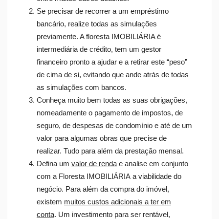
Se precisar de recorrer a um empréstimo
bancário, realize todas as simulações
previamente. A floresta IMOBILIÁRIA é
intermediária de crédito, tem um gestor
financeiro pronto a ajudar e a retirar este “peso”
de cima de si, evitando que ande atrás de todas
as simulações com bancos.
Conheça muito bem todas as suas obrigações,
nomeadamente o pagamento de impostos, de
seguro, de despesas de condomínio e até de um
valor para algumas obras que precise de
realizar. Tudo para além da prestação mensal.
Defina um
valor de renda
e analise em conjunto
com a Floresta IMOBILIÁRIA a viabilidade do
negócio. Para além da compra do imóvel,
existem
muitos custos adicionais a ter em
conta
. Um investimento para ser rentável,