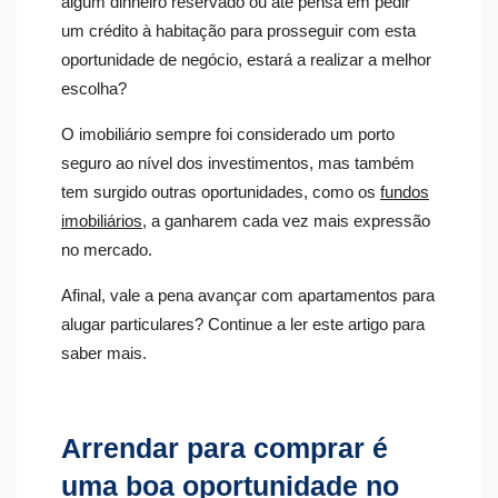
algum dinheiro reservado ou até pensa em pedir
um crédito à habitação para prosseguir com esta
oportunidade de negócio, estará a realizar a melhor
escolha?
O imobiliário sempre foi considerado um porto
seguro ao nível dos investimentos, mas também
tem surgido outras oportunidades, como os
fundos
imobiliários
, a ganharem cada vez mais expressão
no mercado.
Afinal, vale a pena avançar com apartamentos para
alugar particulares? Continue a ler este artigo para
saber mais.
Arrendar para comprar é
uma boa oportunidade no