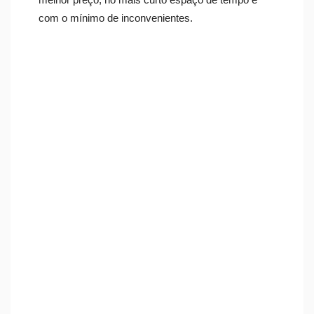
com o mínimo de inconvenientes.