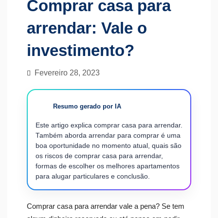
Comprar casa para
arrendar: Vale o
investimento?
Fevereiro 28, 2023
Resumo gerado por IA
Este artigo explica comprar casa para arrendar.
Também aborda arrendar para comprar é uma
boa oportunidade no momento atual, quais são
os riscos de comprar casa para arrendar,
formas de escolher os melhores apartamentos
para alugar particulares e conclusão.
Comprar casa para arrendar vale a pena? Se tem