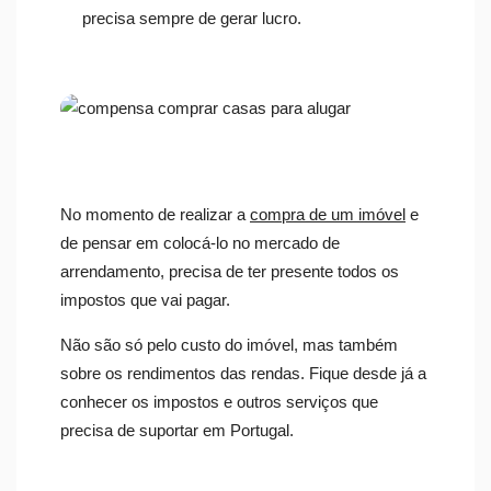
precisa sempre de gerar lucro.
No momento de realizar a
compra de um imóvel
e
de pensar em colocá-lo no mercado de
arrendamento, precisa de ter presente todos os
impostos que vai pagar.
Não são só pelo custo do imóvel, mas também
sobre os rendimentos das rendas. Fique desde já a
conhecer os impostos e outros serviços que
precisa de suportar em Portugal.