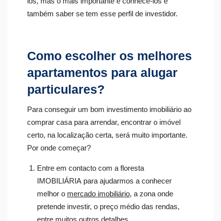
los, mas o mais importante é conhecê-los e
também saber se tem esse perfil de investidor.
Como escolher os melhores
apartamentos para alugar
particulares?
Para conseguir um bom investimento imobiliário ao
comprar casa para arrendar, encontrar o imóvel
certo, na localização certa, será muito importante.
Por onde começar?
Entre em contacto com a floresta
IMOBILIÁRIA para ajudarmos a conhecer
melhor o
mercado imobiliário
, a zona onde
pretende investir, o preço médio das rendas,
entre muitos outros detalhes.