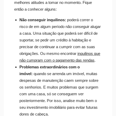
melhores atitudes a tomar no momento. Fique
então a conhecer alguns:
Não conseguir inquilinos:
poderá correr o
risco de em algum período não conseguir alugar
a casa. Uma situação que poderá ser difícil de
suportar, se pedir um crédito à habitação e
precisar de continuar a cumprir com as suas
obrigações. Ou mesmo encontrar
inquilinos que
não cumpram com o pagamento das rendas
.
Problemas extraordinários com o
imóvel:
quando se arrenda um imóvel, muitas
despesas de manutenção caem sempre sobre
os senhorios. E muitos problemas que surgem
com uma casa, só se conseguem ver
posteriormente. Por isso, analise muito bem o
seu investimento imobiliário para evitar futuras
dores de cabeça.