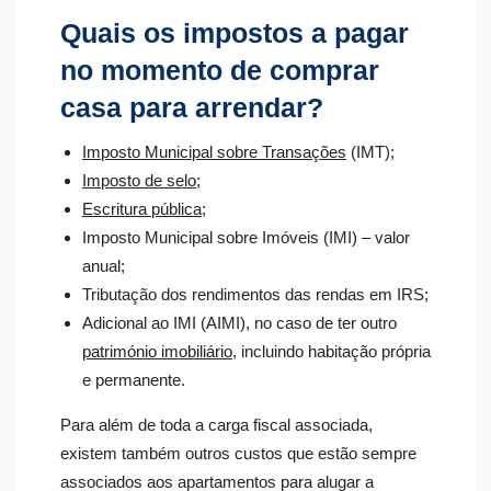
Quais os impostos a pagar
no momento de comprar
casa para arrendar?
Imposto Municipal sobre Transações
(IMT);
Imposto de selo
;
Escritura pública
;
Imposto Municipal sobre Imóveis (IMI) – valor
anual;
Tributação dos rendimentos das rendas em IRS;
Adicional ao IMI (AIMI), no caso de ter outro
património imobiliário
, incluindo habitação própria
e permanente.
Para além de toda a carga fiscal associada,
existem também outros custos que estão sempre
associados aos apartamentos para alugar a