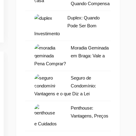
Quando Compensa
Duplex: Quando
Pode Ser Bom
Investimento
Moradia Geminada
em Braga: Vale a
Pena Comprar?
Seguro de
Condomínio:
Vantagens e o que Diz a Lei
Penthouse:
Vantagens, Preços
e Cuidados