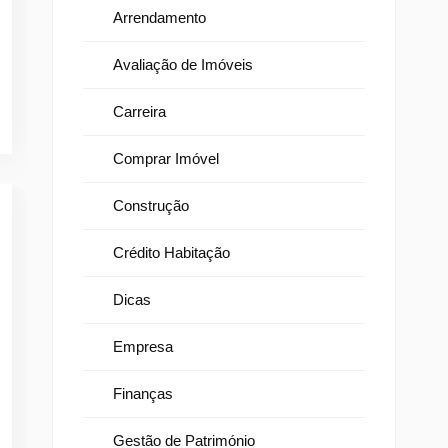
Arrendamento
Avaliação de Imóveis
Carreira
Comprar Imóvel
Construção
Crédito Habitação
Dicas
Empresa
Finanças
Gestão de Património