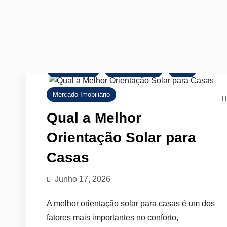
Arrendamento
Comprar Imóvel
Dicas
Mercado Imobiliário
Qual a Melhor
Orientação Solar para
Casas
Junho 17, 2026
A melhor orientação solar para casas é um dos
fatores mais importantes no conforto,