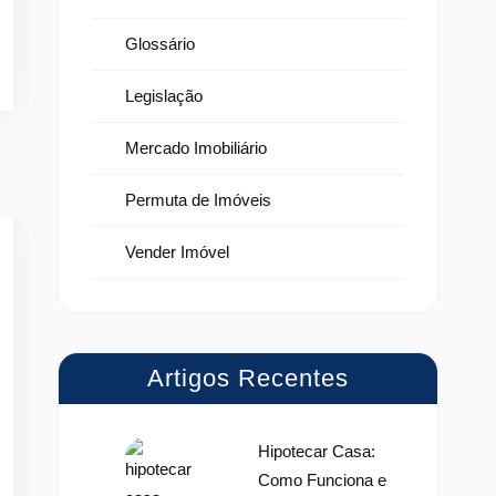
Glossário
Legislação
Mercado Imobiliário
Permuta de Imóveis
Vender Imóvel
Artigos Recentes
Hipotecar Casa:
Como Funciona e