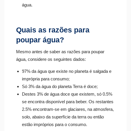
água.
Quais as razões para
poupar água?
Mesmo antes de saber as razões para poupar
água, considere os seguintes dados:
97% da água que existe no planeta é salgada e
imprópria para consumo;
Só 3% da água do planeta Terra é doce;
Destes 3% de água doce que existem, só 0.5%
se encontra disponível para beber. Os restantes
2.5% encontram-se em glaciares, na atmosfera,
solo, abaixo da superfície da terra ou então
estão impróprios para o consumo.