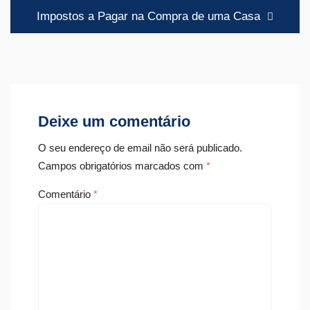
artigos
Impostos a Pagar na Compra de uma Casa
Deixe um comentário
O seu endereço de email não será publicado.
Campos obrigatórios marcados com
*
Comentário
*