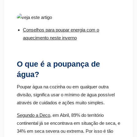
Conselhos para poupar energia com o
aquecimento neste inverno
O que é a poupança de
água?
Poupar água na cozinha ou em qualquer outra
divisão, significa usar o mínimo de água possível
através de cuidados e ações muito simples.
Segundo a Deco
, em Abril, 89% do território
continental já se encontrava em situação de seca, e
34% em seca severa ou extrema. Por isso é tão