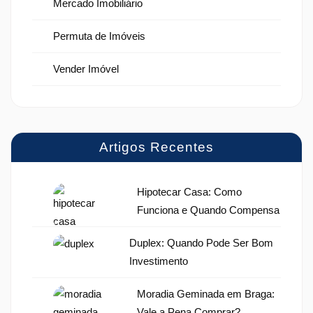
Mercado Imobiliário
Permuta de Imóveis
Vender Imóvel
Artigos Recentes
Hipotecar Casa: Como
Funciona e Quando Compensa
Duplex: Quando Pode Ser Bom
Investimento
Moradia Geminada em Braga:
Vale a Pena Comprar?