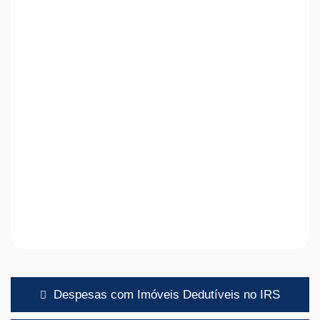
Navegação
Despesas com Imóveis Dedutíveis no IRS
de