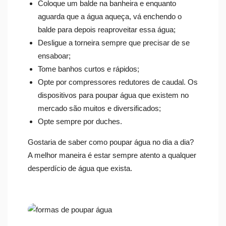
Coloque um balde na banheira e enquanto
aguarda que a água aqueça, vá enchendo o
balde para depois reaproveitar essa água;
Desligue a torneira sempre que precisar de se
ensaboar;
Tome banhos curtos e rápidos;
Opte por compressores redutores de caudal. Os
dispositivos para poupar água que existem no
mercado são muitos e diversificados;
Opte sempre por duches.
Gostaria de saber como poupar água no dia a dia?
A melhor maneira é estar sempre atento a qualquer
desperdício de água que exista.