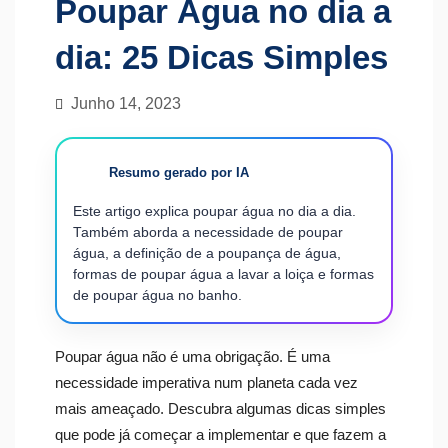
Poupar Água no dia a
dia: 25 Dicas Simples
Junho 14, 2023
Resumo gerado por IA
Este artigo explica poupar água no dia a dia.
Também aborda a necessidade de poupar
água, a definição de a poupança de água,
formas de poupar água a lavar a loiça e formas
de poupar água no banho.
Poupar água não é uma obrigação. É uma
necessidade imperativa num planeta cada vez
mais ameaçado. Descubra algumas dicas simples
que pode já começar a implementar e que fazem a