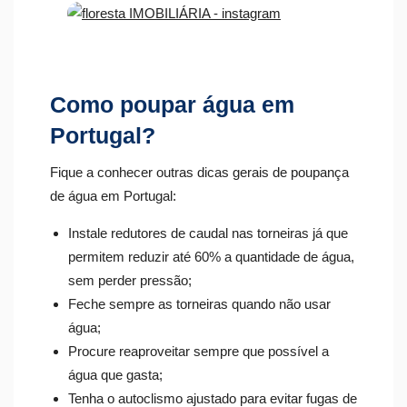
Como poupar água em
Portugal?
Fique a conhecer outras dicas gerais de poupança
de água em Portugal:
Instale redutores de caudal nas torneiras já que
permitem reduzir até 60% a quantidade de água,
sem perder pressão;
Feche sempre as torneiras quando não usar
água;
Procure reaproveitar sempre que possível a
água que gasta;
Tenha o autoclismo ajustado para evitar fugas de