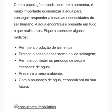
Com a população mundial sempre a aumentar, é
muito importante economizar a água para
conseguir responder a todas as necessidades do
ser humano. A água encontra-se presente em tudo
o que realizamos. Fique a conhecer alguns
motivos:
Permite a produção de alimentos;
Protege o nosso ecossistema e vida selvagem;
Permite combater os períodos de seca e
escassez de água;
Preserva o meio ambiente;
Com a poupança de água, economizará na sua
fatura.