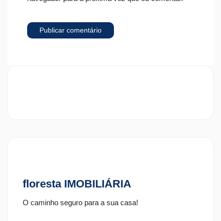
floresta IMOBILIÁRIA
O caminho seguro para a sua casa!