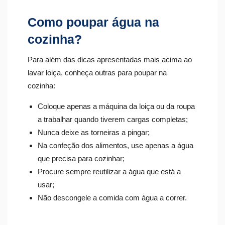
Como poupar água na
cozinha?
Para além das dicas apresentadas mais acima ao
lavar loiça, conheça outras para poupar na
cozinha:
Coloque apenas a máquina da loiça ou da roupa
a trabalhar quando tiverem cargas completas;
Nunca deixe as torneiras a pingar;
Na confeção dos alimentos, use apenas a água
que precisa para cozinhar;
Procure sempre reutilizar a água que está a
usar;
Não descongele a comida com água a correr.