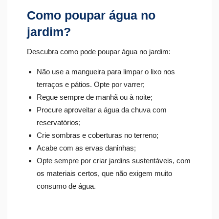
Como poupar água no
jardim?
Descubra como pode poupar água no jardim:
Não use a mangueira para limpar o lixo nos
terraços e pátios. Opte por varrer;
Regue sempre de manhã ou à noite;
Procure aproveitar a água da chuva com
reservatórios;
Crie sombras e coberturas no terreno;
Acabe com as ervas daninhas;
Opte sempre por criar jardins sustentáveis, com
os materiais certos, que não exigem muito
consumo de água.