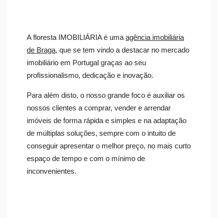
A floresta IMOBILIÁRIA é uma
agência imobiliária
de Braga
, que se tem vindo a destacar no mercado
imobiliário em Portugal graças ao seu
profissionalismo, dedicação e inovação.
Para além disto, o nosso grande foco é auxiliar os
nossos clientes a comprar, vender e arrendar
imóveis de forma rápida e simples e na adaptação
de múltiplas soluções, sempre com o intuito de
conseguir apresentar o melhor preço, no mais curto
espaço de tempo e com o mínimo de
inconvenientes.