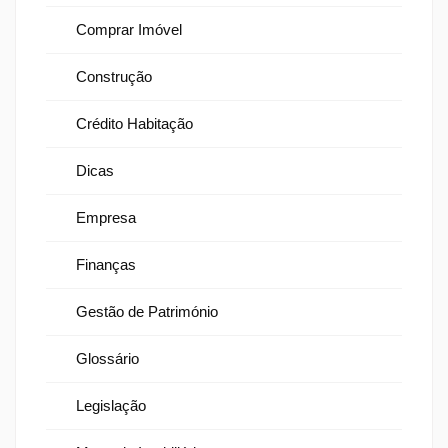
Comprar Imóvel
Construção
Crédito Habitação
Dicas
Empresa
Finanças
Gestão de Património
Glossário
Legislação