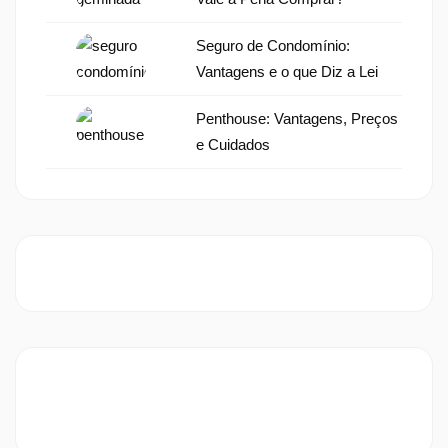
Seguro de Condomínio:
Vantagens e o que Diz a Lei
Penthouse: Vantagens, Preços
e Cuidados