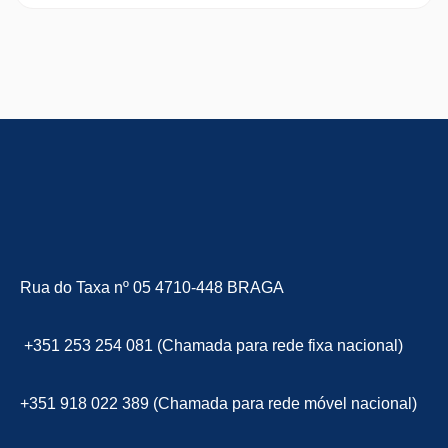
Rua do Taxa nº 05 4710-448 BRAGA
+351 253 254 081 (Chamada para rede fixa nacional)
+351 918 022 389 (Chamada para rede móvel nacional)