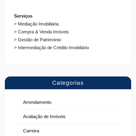
Serviços
> Mediação Imobiliária
> Compra & Venda Imóveis
> Gestão de Património
> Intermediação de Crédito Imobiliário
Categorias
Arrendamento
Avaliação de Imóveis
Carreira