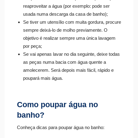
reaproveitar a água (por exemplo: pode ser
usada numa descarga da casa de banho);
Se tiver um utensílio com muita gordura, procure
sempre deixá-lo de molho previamente. O
objetivo é realizar sempre uma única lavagem
por peça;
Se vai apenas lavar no dia seguinte, deixe todas
as peças numa bacia com água quente a
amolecerem. Será depois mais fácil, rápido e
poupará mais água.
Como poupar água no
banho?
Conheça dicas para poupar água no banho: