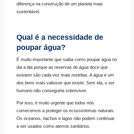
diferença na construção de um planeta mais
sustentável.
Qual é a necessidade de
poupar água?
É muito importante que saiba como poupar água no
dia a dia porque as reservas de água doce que
existem são cada vez mais restritas. A água é um
dos bens mais valiosos que existe. Sem ela, o ser
humano não conseguiria sobreviver.
Por isso, é muito urgente que todos nós
comecemos a proteger os ecossistemas naturais.
Os oceanos, riachos e lagos não podem continuar
a ser usados como aterros sanitários.