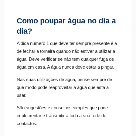
Como poupar água no dia a
dia?
A dica número 1 que deve ter sempre presente é a
de fechar a torneira quando não estiver a utilizar a
água. Deve verificar se não tem qualquer fuga de
água em casa. A água nunca deve estar a pingar.
Nas suas utilizações de água, pense sempre de
que modo pode reaproveitar a água que está a
usar.
São sugestões e conselhos simples que pode
implementar e transmitir a toda a sua rede de
contactos.