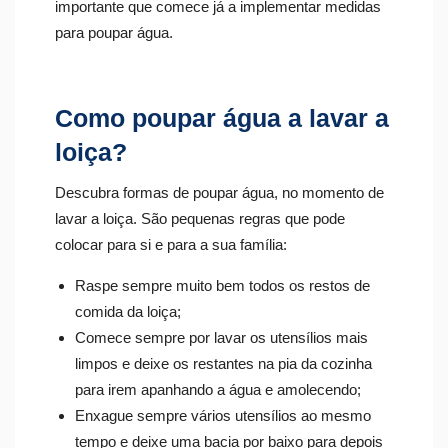
importante que comece já a implementar medidas
para poupar água.
Como poupar água a lavar a
loiça?
Descubra formas de poupar água, no momento de
lavar a loiça. São pequenas regras que pode
colocar para si e para a sua família:
Raspe sempre muito bem todos os restos de
comida da loiça;
Comece sempre por lavar os utensílios mais
limpos e deixe os restantes na pia da cozinha
para irem apanhando a água e amolecendo;
Enxague sempre vários utensílios ao mesmo
tempo e deixe uma bacia por baixo para depois