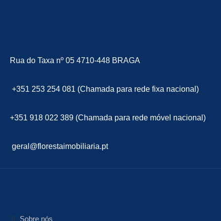
Rua do Taxa nº 05 4710-448 BRAGA
+351 253 254 081 (Chamada para rede fixa nacional)
+351 918 022 389 (Chamada para rede móvel nacional)
geral@florestaimobiliaria.pt
floresta Imobiliária
Sobre nós