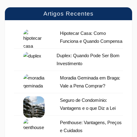
Artigos Recentes
Hipotecar Casa: Como
Funciona e Quando Compensa
Duplex: Quando Pode Ser Bom
Investimento
Moradia Geminada em Braga:
Vale a Pena Comprar?
Seguro de Condomínio:
Vantagens e o que Diz a Lei
Penthouse: Vantagens, Preços
e Cuidados