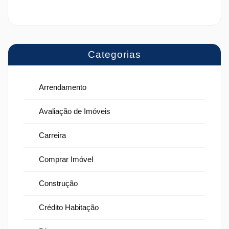
Categorias
Arrendamento
Avaliação de Imóveis
Carreira
Comprar Imóvel
Construção
Crédito Habitação