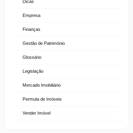
Dicas
Empresa
Finanças
Gestão de Património
Glossário
Legislação
Mercado Imobiliário
Permuta de Imóveis
Vender Imóvel