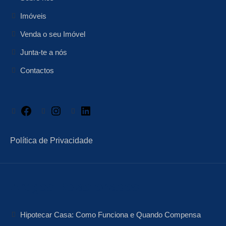
Imóveis
Venda o seu Imóvel
Junta-te a nós
Contactos
Facebook
Instagram
LinkedIn
Política de Privacidade
Artigos Relacionados
Hipotecar Casa: Como Funciona e Quando Compensa