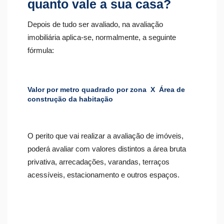
quanto vale a sua casa?
Depois de tudo ser avaliado, na avaliação
imobiliária aplica-se, normalmente, a seguinte
fórmula:
Valor por metro quadrado por zona X Área de
construção da habitação
O perito que vai realizar a avaliação de imóveis,
poderá avaliar com valores distintos a área bruta
privativa, arrecadações, varandas, terraços
acessíveis, estacionamento e outros espaços.