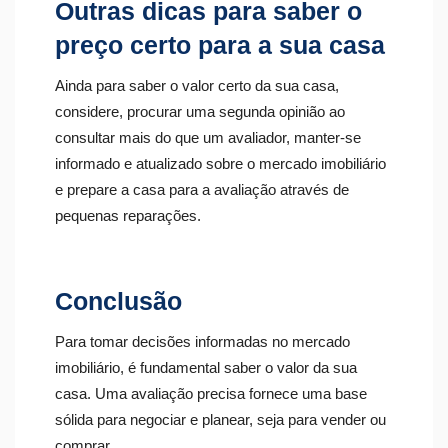
Outras dicas para saber o
preço certo para a sua casa
Ainda para saber o valor certo da sua casa,
considere, procurar uma segunda opinião ao
consultar mais do que um avaliador, manter-se
informado e atualizado sobre o mercado imobiliário
e prepare a casa para a avaliação através de
pequenas reparações.
Conclusão
Para tomar decisões informadas no mercado
imobiliário, é fundamental saber o valor da sua
casa. Uma avaliação precisa fornece uma base
sólida para negociar e planear, seja para vender ou
comprar.