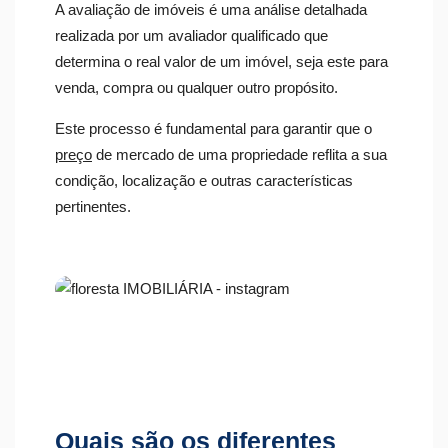
A avaliação de imóveis é uma análise detalhada
realizada por um avaliador qualificado que
determina o real valor de um imóvel, seja este para
venda, compra ou qualquer outro propósito.
Este processo é fundamental para garantir que o
preço
de mercado de uma propriedade reflita a sua
condição, localização e outras características
pertinentes.
Quais são os diferentes