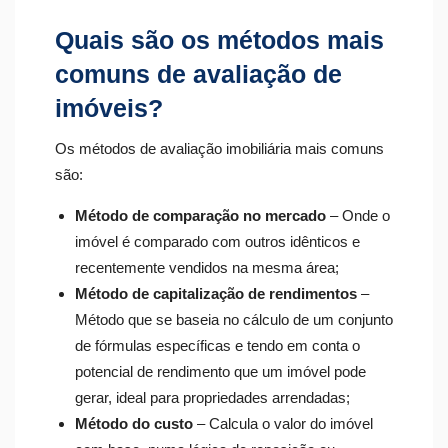
Quais são os métodos mais
comuns de avaliação de
imóveis?
Os métodos de avaliação imobiliária mais comuns
são:
Método de comparação no mercado
– Onde o
imóvel é comparado com outros idênticos e
recentemente vendidos na mesma área;
Método de capitalização de rendimentos
–
Método que se baseia no cálculo de um conjunto
de fórmulas específicas e tendo em conta o
potencial de rendimento que um imóvel pode
gerar, ideal para propriedades arrendadas;
Método do custo
– Calcula o valor do imóvel