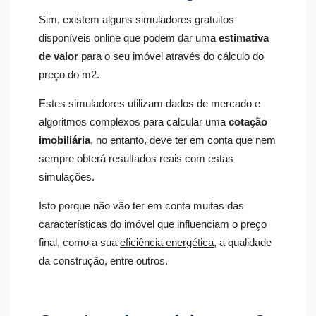
Sim, existem alguns simuladores gratuitos
disponíveis online que podem dar uma
estimativa
de valor
para o seu imóvel através do cálculo do
preço do m
2
.
Estes simuladores utilizam dados de mercado e
algoritmos complexos para calcular uma
cotação
imobiliária
, no entanto, deve ter em conta que nem
sempre obterá resultados reais com estas
simulações.
Isto porque não vão ter em conta muitas das
características do imóvel que influenciam o preço
final, como a sua
eficiência energética
, a qualidade
da construção, entre outros.