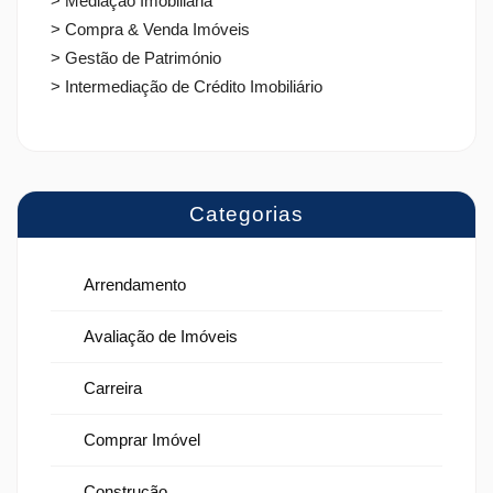
> Mediação Imobiliária
> Compra & Venda Imóveis
> Gestão de Património
> Intermediação de Crédito Imobiliário
Categorias
Arrendamento
Avaliação de Imóveis
Carreira
Comprar Imóvel
Construção