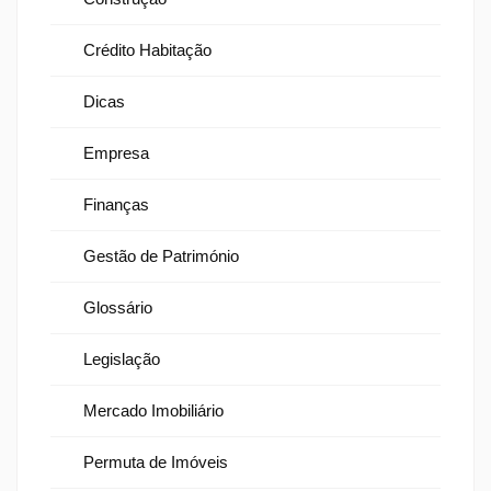
Crédito Habitação
Dicas
Empresa
Finanças
Gestão de Património
Glossário
Legislação
Mercado Imobiliário
Permuta de Imóveis