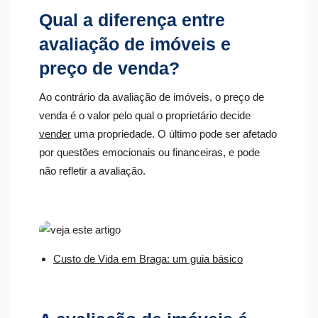
Qual a diferença entre
avaliação de imóveis e
preço de venda?
Ao contrário da avaliação de imóveis, o preço de
venda é o valor pelo qual o proprietário decide
vender
uma propriedade. O último pode ser afetado
por questões emocionais ou financeiras, e pode
não refletir a avaliação.
Custo de Vida em Braga: um guia básico