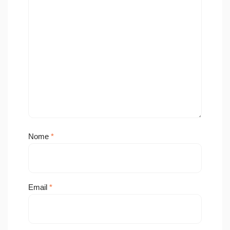
Nome
*
Email
*