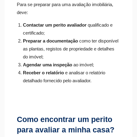
Para se preparar para uma avaliação imobiliária,
deve:
Contactar um perito avaliador
qualificado e
certificado;
Preparar a documentação
como ter disponível
as plantas, registos de propriedade e detalhes
do imóvel;
Agendar uma inspeção
ao imóvel;
Receber o relatório
e analisar o relatório
detalhado fornecido pelo avaliador.
Como encontrar um perito
para avaliar a minha casa?