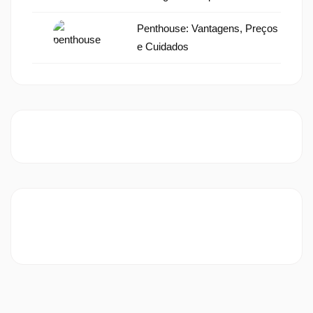
Penthouse: Vantagens, Preços
e Cuidados