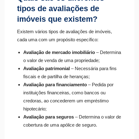
tipos de avaliações de
imóveis que existem?
Existem vários tipos de avaliações de imóveis,
cada uma com um propósito específico:
Avaliação de mercado imobiliário
– Determina
o valor de venda de uma propriedade;
Avaliação patrimonial
– Necessária para fins
fiscais e de partilha de heranças;
Avaliação para financiamento
– Pedida por
instituições financeiras, como bancos ou
credoras, ao concederem um empréstimo
hipotecário;
Avaliação para seguros
– Determina o valor de
cobertura de uma apólice de seguro.