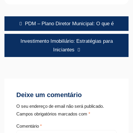
Navegação
PDM – Plano Diretor Municipal: O que é
de
artigos
Investimento Imobiliário: Estratégias para
Iniciantes
Deixe um comentário
O seu endereço de email não será publicado.
Campos obrigatórios marcados com
*
Comentário
*