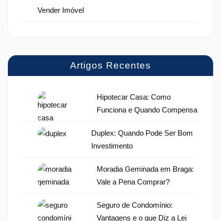
Vender Imóvel
Artigos Recentes
Hipotecar Casa: Como
Funciona e Quando Compensa
Duplex: Quando Pode Ser Bom
Investimento
Moradia Geminada em Braga:
Vale a Pena Comprar?
Seguro de Condomínio:
Vantagens e o que Diz a Lei