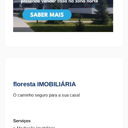
floresta IMOBILIÁRIA
O caminho seguro para a sua casa!
Serviços