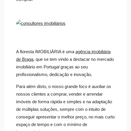
A floresta IMOBILIÁRIA é uma
agência imobiliária
de Braga
, que se tem vindo a destacar no mercado
imobiliário em Portugal graças ao seu
profissionalismo, dedicação e inovação.
Para além disto, o nosso grande foco é auxiliar os
nossos clientes a comprar, vender e arrendar
imóveis de forma rápida e simples e na adaptação
de múltiplas soluções, sempre com o intuito de
conseguir apresentar o melhor preço, no mais curto
espaço de tempo e com o mínimo de