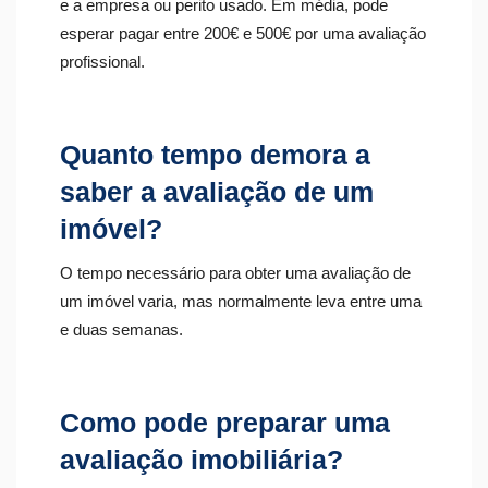
e a empresa ou perito usado. Em média, pode
esperar pagar entre 200€ e 500€ por uma avaliação
profissional.
Quanto tempo demora a
saber a avaliação de um
imóvel?
O tempo necessário para obter uma avaliação de
um imóvel varia, mas normalmente leva entre uma
e duas semanas.
Como pode preparar uma
avaliação imobiliária?