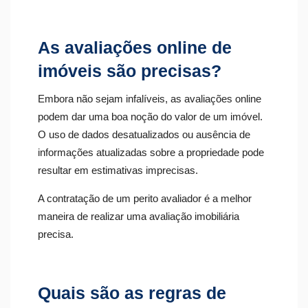
As avaliações online de
imóveis são precisas?
Embora não sejam infalíveis, as avaliações online
podem dar uma boa noção do valor de um imóvel.
O uso de dados desatualizados ou ausência de
informações atualizadas sobre a propriedade pode
resultar em estimativas imprecisas.
A contratação de um perito avaliador é a melhor
maneira de realizar uma avaliação imobiliária
precisa.
Quais são as regras de