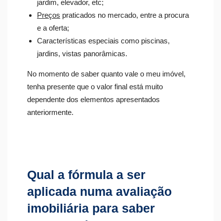
jardim, elevador, etc;
Preços
praticados no mercado, entre a procura
e a oferta;
Características especiais como piscinas,
jardins, vistas panorâmicas.
No momento de saber quanto vale o meu imóvel,
tenha presente que o valor final está muito
dependente dos elementos apresentados
anteriormente.
Qual a fórmula a ser
aplicada numa avaliação
imobiliária para saber