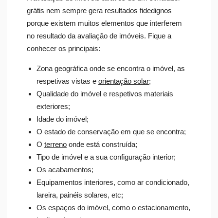
grátis nem sempre gera resultados fidedignos
porque existem muitos elementos que interferem
no resultado da avaliação de imóveis. Fique a
conhecer os principais:
Zona geográfica onde se encontra o imóvel, as
respetivas vistas e
orientação solar
;
Qualidade do imóvel e respetivos materiais
exteriores;
Idade do imóvel;
O estado de conservação em que se encontra;
O
terreno
onde está construída;
Tipo de imóvel e a sua configuração interior;
Os acabamentos;
Equipamentos interiores, como ar condicionado,
lareira, painéis solares, etc;
Os espaços do imóvel, como o estacionamento,