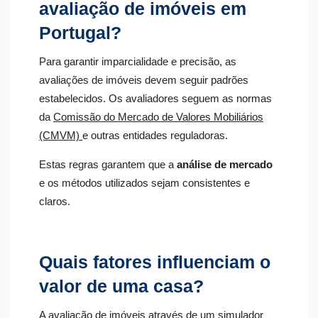
avaliação de imóveis em
Portugal?
Para garantir imparcialidade e precisão, as
avaliações de imóveis devem seguir padrões
estabelecidos. Os avaliadores seguem as normas
da
Comissão do Mercado de Valores Mobiliários
(CMVM)
e outras entidades reguladoras.
Estas regras garantem que a
análise de mercado
e os métodos utilizados sejam consistentes e
claros.
Quais fatores influenciam o
valor de uma casa?
A avaliação de imóveis através de um simulador