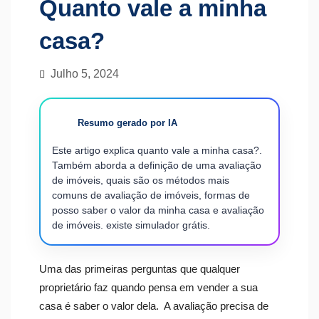
Quanto vale a minha
casa?
Julho 5, 2024
Resumo gerado por IA
Este artigo explica quanto vale a minha casa?.
Também aborda a definição de uma avaliação
de imóveis, quais são os métodos mais
comuns de avaliação de imóveis, formas de
posso saber o valor da minha casa e avaliação
de imóveis. existe simulador grátis.
Uma das primeiras perguntas que qualquer
proprietário faz quando pensa em vender a sua
casa é saber o valor dela.
A avaliação precisa de