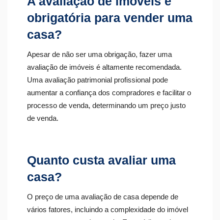
A avaliação de imóveis é
obrigatória para vender uma
casa?
Apesar de não ser uma obrigação, fazer uma
avaliação de imóveis é altamente recomendada.
Uma avaliação patrimonial profissional pode
aumentar a confiança dos compradores e facilitar o
processo de venda, determinando um preço justo
de venda.
Quanto custa avaliar uma
casa?
O preço de uma avaliação de casa depende de
vários fatores, incluindo a complexidade do imóvel