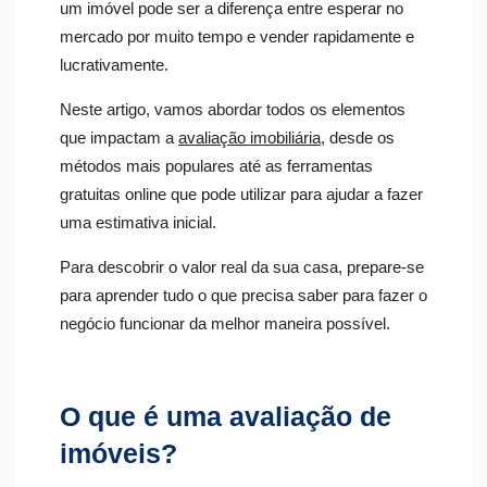
um imóvel pode ser a diferença entre esperar no
mercado por muito tempo e vender rapidamente e
lucrativamente.
Neste artigo, vamos abordar todos os elementos
que impactam a
avaliação imobiliária
, desde os
métodos mais populares até as ferramentas
gratuitas online que pode utilizar para ajudar a fazer
uma estimativa inicial.
Para descobrir o valor real da sua casa, prepare-se
para aprender tudo o que precisa saber para fazer o
negócio funcionar da melhor maneira possível.
O que é uma avaliação de
imóveis?