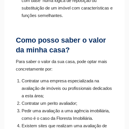
com base numa lógica de reposição ou
substituição de um imóvel com características e
funções semelhantes.
Como posso saber o valor
da minha casa?
Para saber o valor da sua casa, pode optar mais
concretamente por:
Contratar uma empresa especializada na
avaliação de imóveis ou profissionais dedicados
a esta área;
Contratar um perito avaliador;
Pedir uma avaliação a uma agência imobiliária,
como é o caso da Floresta Imobiliária.
Existem sites que realizam uma avaliação de