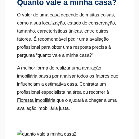
Quanto vale a minha casa?
O valor de uma casa depende de muitas coisas,
como a sua localização, estado de conservação,
tamanho, características únicas, entre outros
fatores.
É recomendável pedir uma avaliação
profissional para obter uma resposta precisa à
pergunta “quanto vale a minha casa?”
A melhor forma de realizar uma avaliação
imobiliária passa por analisar todos os fatores que
influenciam a estimativa casa.
Contratar um
profissional especialista na área ou
recorrer à
Floresta Imobiliária
que o ajudará a chegar a uma
avaliação imobiliária justa.