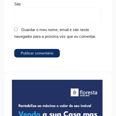
Site
Guardar o meu nome, email e site neste
navegador para a próxima vez que eu comentar.