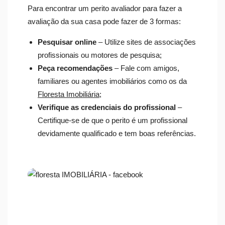
Para encontrar um perito avaliador para fazer a
avaliação da sua casa pode fazer de 3 formas:
Pesquisar online
– Utilize sites de associações
profissionais ou motores de pesquisa;
Peça recomendações
– Fale com amigos,
familiares ou agentes imobiliários como os da
Floresta Imobiliária
;
Verifique as credenciais do profissional
–
Certifique-se de que o perito é um profissional
devidamente qualificado e tem boas referências.