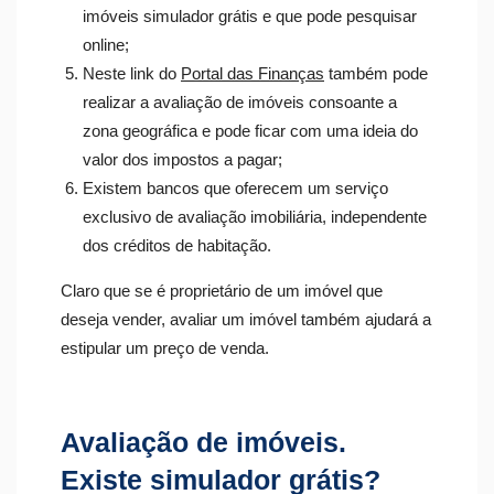
imóveis simulador grátis e que pode pesquisar
online;
Neste link do
Portal das Finanças
também pode
realizar a avaliação de imóveis consoante a
zona geográfica e pode ficar com uma ideia do
valor dos impostos a pagar;
Existem bancos que oferecem um serviço
exclusivo de avaliação imobiliária, independente
dos créditos de habitação.
Claro que se é proprietário de um imóvel que
deseja vender, avaliar um imóvel também ajudará a
estipular um preço de venda.
Avaliação de imóveis.
Existe simulador grátis?