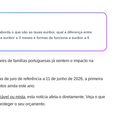
aborda o que são as taxas euribor, qual a diferença entre
 a euribor a 3 meses e formas de funciona a euribor a 6
ares de famílias portuguesas já sentem o impacto na
de juro de referência a 11 de junho de 2026, a primeira
tos ainda este ano.
iável ou mista
, esta notícia afeta-o diretamente. Veja o que
proteger o seu orçamento.