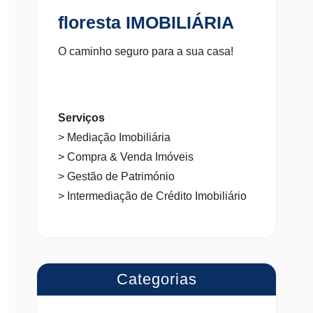
floresta IMOBILIÁRIA
O caminho seguro para a sua casa!
Serviços
> Mediação Imobiliária
> Compra & Venda Imóveis
> Gestão de Património
> Intermediação de Crédito Imobiliário
Categorias