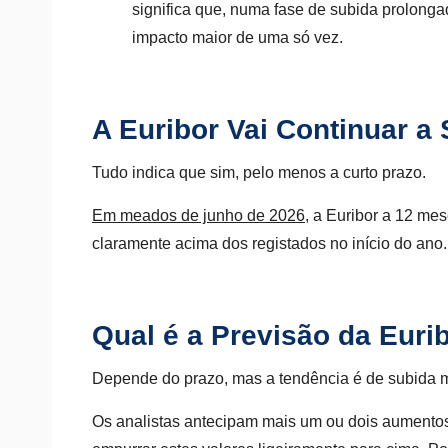
significa que, numa fase de subida prolong
impacto maior de uma só vez.
A Euribor Vai Continuar a 
Tudo indica que sim, pelo menos a curto prazo.
Em meados de junho de 2026
, a Euribor a 12 me
claramente acima dos registados no início do ano.
Qual é a Previsão da Euri
Depende do prazo, mas a tendência é de subida m
Os analistas antecipam mais um ou dois aumentos