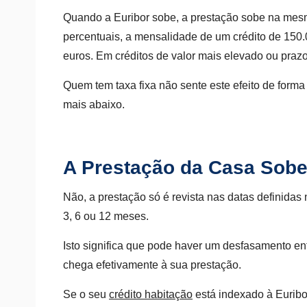
Quando a Euribor sobe, a prestação sobe na mesm
percentuais, a mensalidade de um crédito de 150.
euros. Em créditos de valor mais elevado ou prazo
Quem tem taxa fixa não sente este efeito de forma 
mais abaixo.
A Prestação da Casa Sob
Não, a prestação só é revista nas datas definidas
3, 6 ou 12 meses.
Isto significa que pode haver um desfasamento e
chega efetivamente à sua prestação.
Se o seu
crédito habitação
está indexado à Euribor