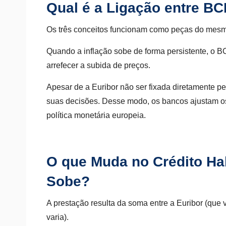
Qual é a Ligação entre BCE
Os três conceitos funcionam como peças do mes
Quando a inflação sobe de forma persistente, o B
arrefecer a subida de preços.
Apesar de a Euribor não ser fixada diretamente pe
suas decisões. Desse modo, os bancos ajustam os
política monetária europeia.
O que Muda no Crédito Ha
Sobe?
A prestação resulta da soma entre a Euribor (que
varia).