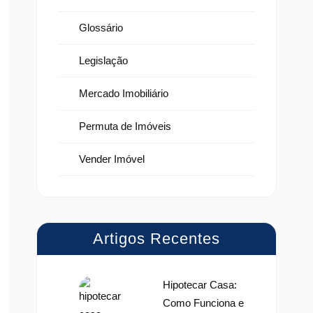
Glossário
Legislação
Mercado Imobiliário
Permuta de Imóveis
Vender Imóvel
Artigos Recentes
Hipotecar Casa:
Como Funciona e