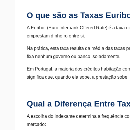
O que são as Taxas Eurib
A Euribor (Euro Interbank Offered Rate) é a taxa 
emprestam dinheiro entre si.
Na prática, esta taxa resulta da média das taxas 
fixa nenhum governo ou banco isoladamente.
Em Portugal, a maioria dos créditos habitação com 
significa que, quando ela sobe, a prestação sobe
Qual a Diferença Entre Ta
A escolha do indexante determina a frequência co
mercado: