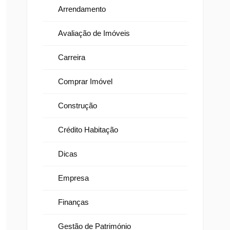
Arrendamento
Avaliação de Imóveis
Carreira
Comprar Imóvel
Construção
Crédito Habitação
Dicas
Empresa
Finanças
Gestão de Património