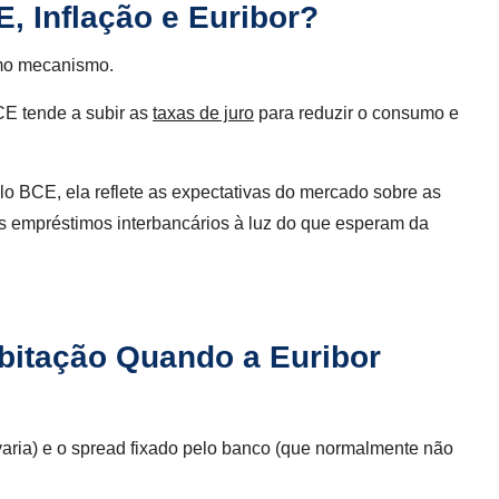
, Inflação e Euribor?
mo mecanismo.
CE tende a subir as
taxas de juro
para reduzir o consumo e
lo BCE, ela reflete as expectativas do mercado sobre as
 empréstimos interbancários à luz do que esperam da
bitação Quando a Euribor
 varia) e o spread fixado pelo banco (que normalmente não