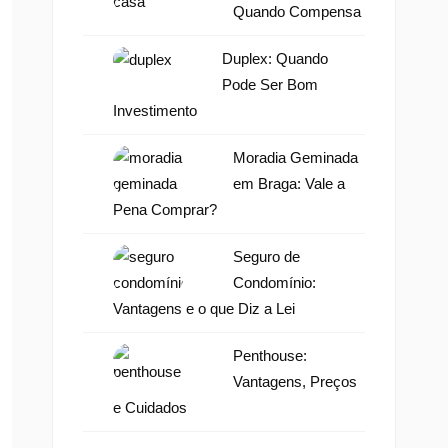
Quando Compensa
Duplex: Quando
Pode Ser Bom
Investimento
Moradia Geminada
em Braga: Vale a
Pena Comprar?
Seguro de
Condomínio:
Vantagens e o que Diz a Lei
Penthouse:
Vantagens, Preços
e Cuidados