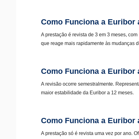
Como Funciona a Euribor 
A prestação é revista de 3 em 3 meses, com
que reage mais rapidamente às mudanças do
Como Funciona a Euribor 
A revisão ocorre semestralmente. Representa
maior estabilidade da Euribor a 12 meses.
Como Funciona a Euribor 
A prestação só é revista uma vez por ano. O