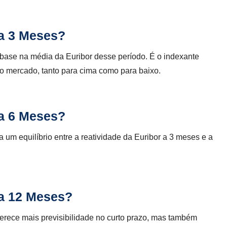
a 3 Meses?
 base na média da Euribor desse período. É o indexante
 mercado, tanto para cima como para baixo.
a 6 Meses?
 um equilíbrio entre a reatividade da Euribor a 3 meses e a
a 12 Meses?
ferece mais previsibilidade no curto prazo, mas também