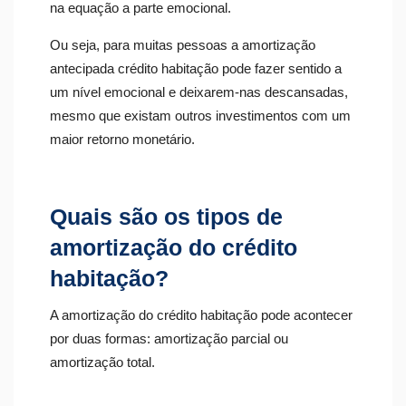
na equação a parte emocional.
Ou seja, para muitas pessoas a amortização
antecipada crédito habitação pode fazer sentido a
um nível emocional e deixarem-nas descansadas,
mesmo que existam outros investimentos com um
maior retorno monetário.
Quais são os tipos de
amortização do crédito
habitação?
A amortização do crédito habitação pode acontecer
por duas formas: amortização parcial ou
amortização total.