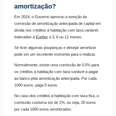
amortização?
Em 2024, o Governo aprovou a isenção da
comissão de amortização antecipada de capital em
dívida nos créditos à habitação com taxa variável,
indexados à
Euribor
a 3, 6 ou 12 meses.
Se tiver algumas poupanças e desejar amortizar
pode ser um excelente momento para o realizar.
Normalmente, existe uma comissão de 0.5% para
os créditos à habitação com taxa variável a pagar
ao banco pela amortização antecipada. Por cada
1000 euros, paga 5 euros.
No caso dos créditos à habitação com taxa fixa, a
comissão costuma ser de 2%, ou seja, 20 euros
por cada 1000 euros amortizados.