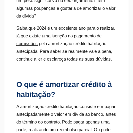
um peso significativo no seu orçamento? Tem
algumas poupanças e gostaria de amortizar o valor
da dívida?
Saiba que 2024 é um excelente ano para o realizar,
já que existe uma
isenção no pagamento de
comissões
pela amortização crédito habitação
antecipada. Para saber se realmente vale a pena,
continue a ler e esclareça todas as suas dúvidas.
O que é amortizar crédito à
habitação?
A amortização crédito habitação consiste em pagar
antecipadamente o valor em dívida ao banco, antes
do término do contrato. Pode pagar apenas uma
parte, realizando um reembolso parcial. Ou pode