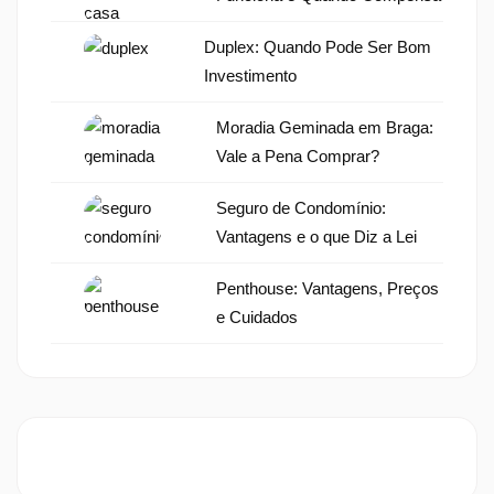
Duplex: Quando Pode Ser Bom
Investimento
Moradia Geminada em Braga:
Vale a Pena Comprar?
Seguro de Condomínio:
Vantagens e o que Diz a Lei
Penthouse: Vantagens, Preços
e Cuidados