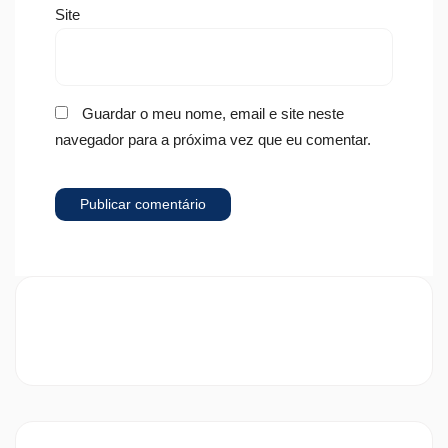
Site
Guardar o meu nome, email e site neste
navegador para a próxima vez que eu comentar.