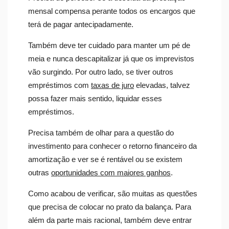
mensal compensa perante todos os encargos que
terá de pagar antecipadamente.
Também deve ter cuidado para manter um pé de
meia e nunca descapitalizar já que os imprevistos
vão surgindo. Por outro lado, se tiver outros
empréstimos com
taxas de juro
elevadas, talvez
possa fazer mais sentido, liquidar esses
empréstimos.
Precisa também de olhar para a questão do
investimento para conhecer o retorno financeiro da
amortização e ver se é rentável ou se existem
outras
oportunidades com maiores ganhos
.
Como acabou de verificar, são muitas as questões
que precisa de colocar no prato da balança. Para
além da parte mais racional, também deve entrar