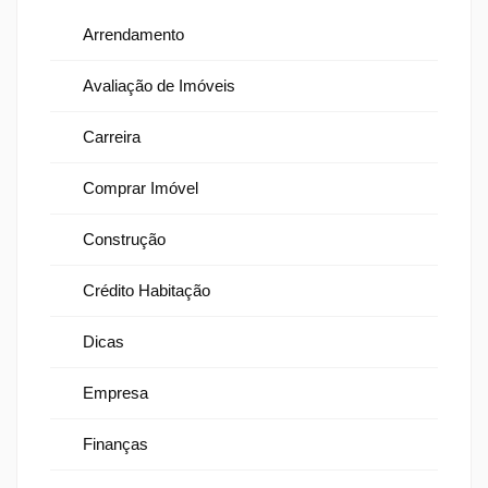
Arrendamento
Avaliação de Imóveis
Carreira
Comprar Imóvel
Construção
Crédito Habitação
Dicas
Empresa
Finanças