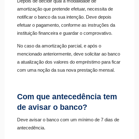
Depois de decidir qual a modalidade de
amortização que pretende efetuar, necessita de
notificar o banco da sua intenção. Deve depois
efetuar o pagamento, conforme as instruções da
instituição financeira e guardar o comprovativo.
No caso da amortização parcial, e após o
mencionado anteriormente, deve solicitar ao banco
a atualização dos valores do empréstimo para ficar
com uma noção da sua nova prestação mensal.
Com que antecedência tem
de avisar o banco?
Deve avisar o banco com um mínimo de 7 dias de
antecedência.