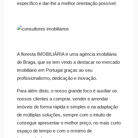
específico e dar-lhe a melhor orientação possível.
A floresta IMOBILIÁRIA é uma agência imobiliária
de Braga, que se tem vindo a destacar no mercado
imobiliário em Portugal graças ao seu
profissionalismo, dedicação e inovação.
Para além disto, o nosso grande foco é auxiliar os
nossos clientes a comprar, vender e arrendar
imóveis de forma rápida e simples e na adaptação
de múltiplas soluções, sempre com o intuito de
conseguir apresentar o melhor preço, no mais curto
espaço de tempo e com o mínimo de