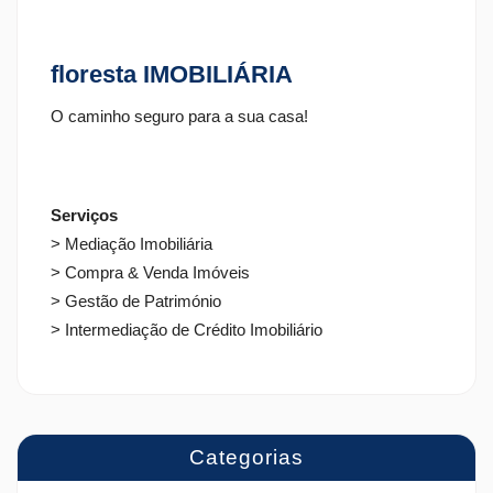
floresta IMOBILIÁRIA
O caminho seguro para a sua casa!
Serviços
> Mediação Imobiliária
> Compra & Venda Imóveis
> Gestão de Património
> Intermediação de Crédito Imobiliário
Categorias