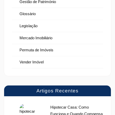
Gestão de Património
Glossário
Legislação
Mercado Imobiliário
Permuta de Imóveis
Vender Imóvel
Artigos Recentes
Hipotecar Casa: Como
Funciona e Quando Compensa