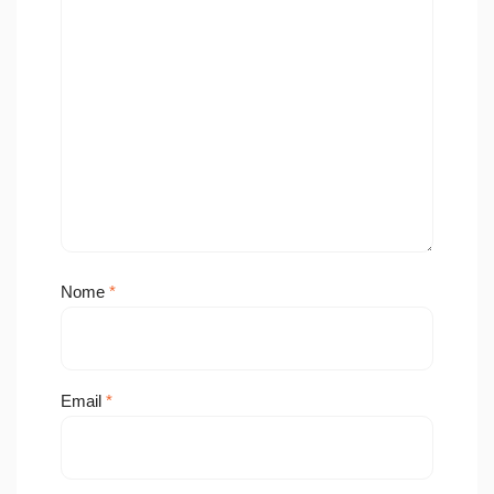
Nome
*
Email
*