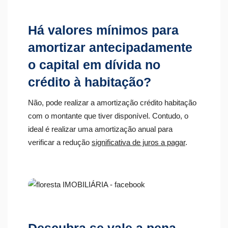
Há valores mínimos para
amortizar antecipadamente
o capital em dívida no
crédito à habitação?
Não, pode realizar a amortização crédito habitação
com o montante que tiver disponível. Contudo, o
ideal é realizar uma amortização anual para
verificar a redução
significativa de juros a pagar
.