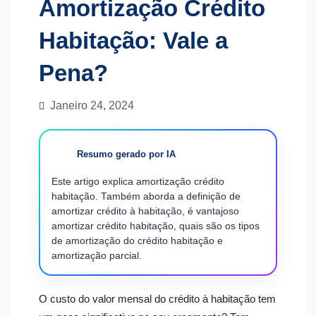
Amortização Crédito
Habitação: Vale a
Pena?
Janeiro 24, 2024
Resumo gerado por IA
Este artigo explica amortização crédito
habitação. Também aborda a definição de
amortizar crédito à habitação, é vantajoso
amortizar crédito habitação, quais são os tipos
de amortização do crédito habitação e
amortização parcial.
O custo do valor mensal do crédito à habitação tem