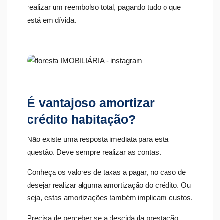
realizar um reembolso total, pagando tudo o que
está em dívida.
É vantajoso amortizar
crédito habitação?
Não existe uma resposta imediata para esta
questão. Deve sempre realizar as contas.
Conheça os valores de taxas a pagar, no caso de
desejar realizar alguma amortização do crédito. Ou
seja, estas amortizações também implicam custos.
Precisa de perceber se a descida da prestação