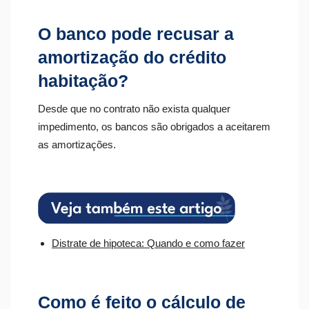
O banco pode recusar a
amortização do crédito
habitação?
Desde que no contrato não exista qualquer
impedimento, os bancos são obrigados a aceitarem
as amortizações.
Distrate de hipoteca: Quando e como fazer
Como é feito o cálculo de