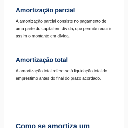
Amortização parcial
A amortização parcial consiste no pagamento de
uma parte do capital em dívida, que permite reduzir
assim o montante em dívida.
Amortização total
A amortização total refere-se à liquidação total do
empréstimo antes do final do prazo acordado.
Como se amortiza um