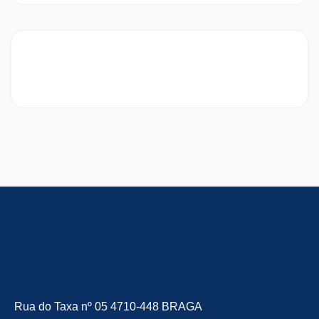
Rua do Taxa nº 05 4710-448 BRAGA