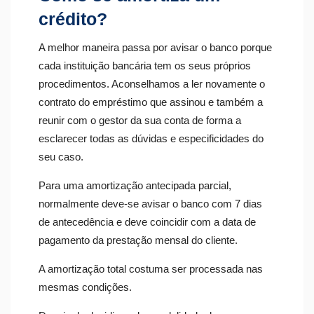
crédito?
A melhor maneira passa por avisar o banco porque
cada instituição bancária tem os seus próprios
procedimentos. Aconselhamos a ler novamente o
contrato do empréstimo que assinou e também a
reunir com o gestor da sua conta de forma a
esclarecer todas as dúvidas e especificidades do
seu caso.
Para uma amortização antecipada parcial,
normalmente deve-se avisar o banco com 7 dias
de antecedência e deve coincidir com a data de
pagamento da prestação mensal do cliente.
A amortização total costuma ser processada nas
mesmas condições.