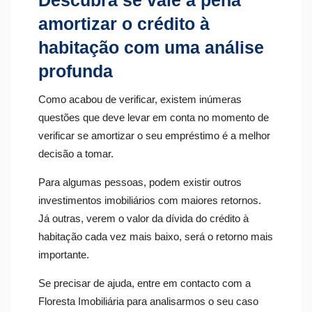
Descubra se vale a pena
amortizar o crédito à
habitação com uma análise
profunda
Como acabou de verificar, existem inúmeras
questões que deve levar em conta no momento de
verificar se amortizar o seu empréstimo é a melhor
decisão a tomar.
Para algumas pessoas, podem existir outros
investimentos imobiliários com maiores retornos.
Já outras, verem o valor da dívida do crédito à
habitação cada vez mais baixo, será o retorno mais
importante.
Se precisar de ajuda, entre em contacto com a
Floresta Imobiliária para analisarmos o seu caso