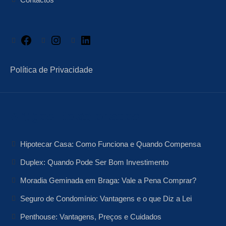
Facebook
Instagram
LinkedIn
Política de Privacidade
Artigos Relacionados
Hipotecar Casa: Como Funciona e Quando Compensa
Duplex: Quando Pode Ser Bom Investimento
Moradia Geminada em Braga: Vale a Pena Comprar?
Seguro de Condomínio: Vantagens e o que Diz a Lei
Penthouse: Vantagens, Preços e Cuidados