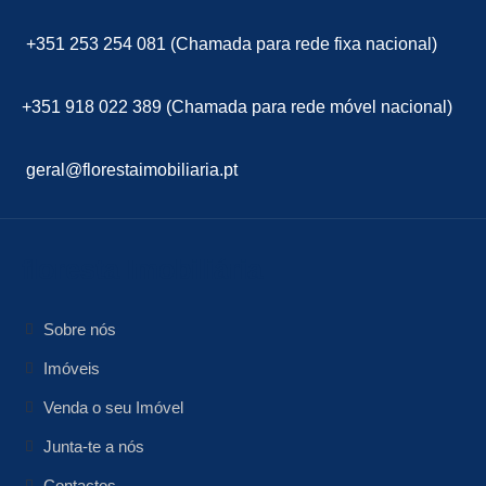
+351 253 254 081 (Chamada para rede fixa nacional)
+351 918 022 389 (Chamada para rede móvel nacional)
geral@florestaimobiliaria.pt
floresta Imobiliária
Sobre nós
Imóveis
Venda o seu Imóvel
Junta-te a nós
Contactos