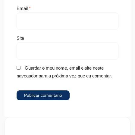
Email
*
Site
Guardar o meu nome, email e site neste
navegador para a próxima vez que eu comentar.