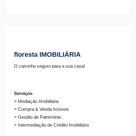
floresta IMOBILIÁRIA
O caminho seguro para a sua casa!
Serviços
> Mediação Imobiliária
> Compra & Venda Imóveis
> Gestão de Património
> Intermediação de Crédito Imobiliário