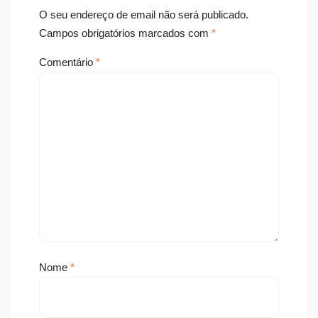
O seu endereço de email não será publicado.
Campos obrigatórios marcados com
*
Comentário
*
Nome
*