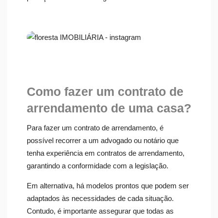
Como fazer um contrato de
arrendamento de uma casa?
Para fazer um contrato de arrendamento, é
possível recorrer a um advogado ou notário que
tenha experiência em contratos de arrendamento,
garantindo a conformidade com a legislação.
Em alternativa, há modelos prontos que podem ser
adaptados às necessidades de cada situação.
Contudo, é importante assegurar que todas as