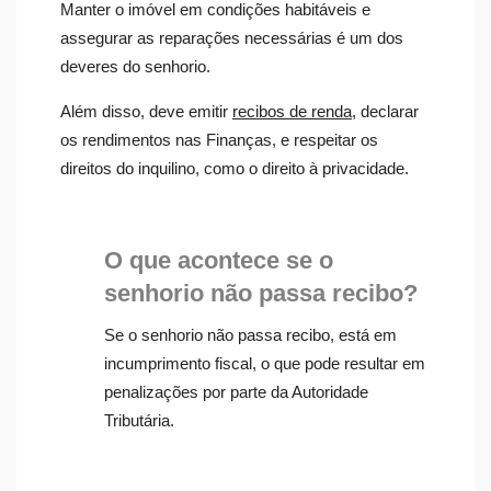
Manter o imóvel em condições habitáveis e
assegurar as reparações necessárias é um dos
deveres do senhorio.
Além disso, deve emitir
recibos de renda
, declarar
os rendimentos nas Finanças, e respeitar os
direitos do inquilino, como o direito à privacidade.
O que acontece se o
senhorio não passa recibo?
Se o senhorio não passa recibo, está em
incumprimento fiscal, o que pode resultar em
penalizações por parte da Autoridade
Tributária.