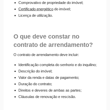
Comprovativo de propriedade do imóvel;
Certificado energético
do imóvel;
Licença de utilização.
O que deve constar no
contrato de arrendamento?
O contrato de arrendamento deve incluir:
Identificação completa do senhorio e do inquilino;
Descrição do imóvel;
Valor da renda e datas de pagamento;
Duração do contrato;
Direitos e deveres de ambas as partes;
Cláusulas de renovação e rescisão.