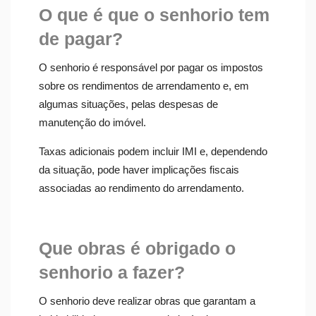
O que é que o senhorio tem
de pagar?
O senhorio é responsável por pagar os impostos
sobre os rendimentos de arrendamento e, em
algumas situações, pelas despesas de
manutenção do imóvel.
Taxas adicionais podem incluir IMI e, dependendo
da situação, pode haver implicações fiscais
associadas ao rendimento do arrendamento.
Que obras é obrigado o
senhorio a fazer?
O senhorio deve realizar obras que garantam a