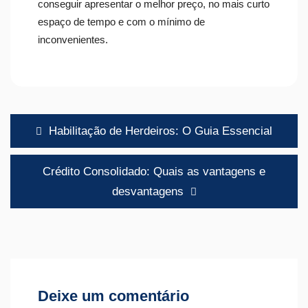
conseguir apresentar o melhor preço, no mais curto
espaço de tempo e com o mínimo de
inconvenientes.
Navegação
Habilitação de Herdeiros: O Guia Essencial
de
artigos
Crédito Consolidado: Quais as vantagens e
desvantagens
Deixe um comentário