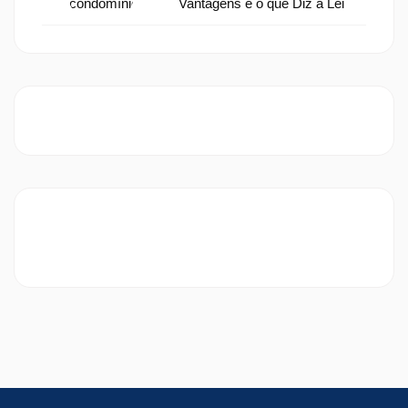
Vantagens e o que Diz a Lei