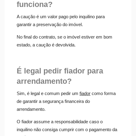
funciona?
A caução é um valor pago pelo inquilino para
garantir a preservação do imóvel.
No final do contrato, se o imóvel estiver em bom
estado, a caução é devolvida.
É legal pedir fiador para
arrendamento?
Sim, é legal e comum pedir um
fiador
como forma
de garantir a segurança financeira do
arrendamento.
O fiador assume a responsabilidade caso o
inquilino não consiga cumprir com o pagamento da