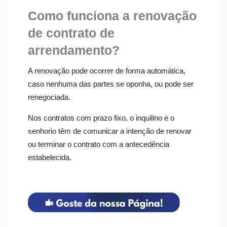
Como funciona a renovação
de contrato de
arrendamento?
A renovação pode ocorrer de forma automática,
caso nenhuma das partes se oponha, ou pode ser
renegociada.
Nos contratos com prazo fixo, o inquilino e o
senhorio têm de comunicar a intenção de renovar
ou terminar o contrato com a antecedência
estabelecida.