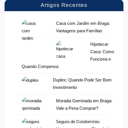
Artigos Recentes
Casa com Jardim em Braga:
Vantagens para Famílias
Hipotecar
Casa: Como
Funciona e
Quando Compensa
Duplex: Quando Pode Ser Bom
Investimento
Moradia Geminada em Braga:
Vale a Pena Comprar?
Seguro de Condomínio: