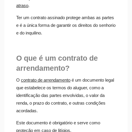
atraso
.
Ter um contrato assinado protege ambas as partes
e é a única forma de garantir os direitos do senhorio
e do inquilino.
O que é um contrato de
arrendamento?
O
contrato de arrendamento
é um documento legal
que estabelece os termos do aluguer, como a
identificação das partes envolvidas, o valor da
renda, o prazo do contrato, e outras condições
acordadas.
Este documento é obrigatório e serve como
proteção em caso de litígios.