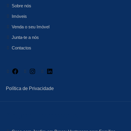
Sobre nós
Imóveis
Venda o seu Imóvel
Junta-te a nós
Contactos
Facebook
Instagram
LinkedIn
Política de Privacidade
Artigos Relacionados