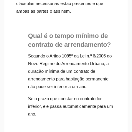
cláusulas necessárias estão presentes e que
ambas as partes o assinem.
Qual é o tempo mínimo de
contrato de arrendamento?
Segundo o Artigo 1095º da
Lei n.º 6/2006
do
Novo Regime do Arrendamento Urbano, a
duração mínima de um contrato de
arrendamento para habitação permanente
não pode ser inferior a um ano.
Se o prazo que constar no contrato for
inferior, ele passa automaticamente para um
ano.