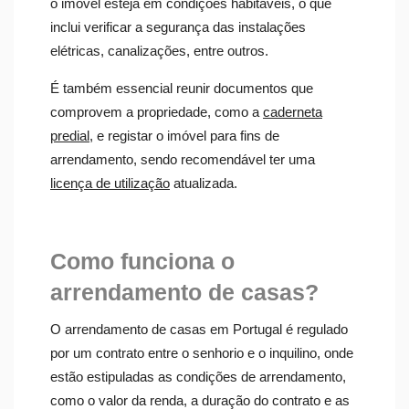
o imóvel esteja em condições habitáveis, o que
inclui verificar a segurança das instalações
elétricas, canalizações, entre outros.
É também essencial reunir documentos que
comprovem a propriedade, como a
caderneta
predial
, e registar o imóvel para fins de
arrendamento, sendo recomendável ter uma
licença de utilização
atualizada.
Como funciona o
arrendamento de casas?
O arrendamento de casas em Portugal é regulado
por um contrato entre o senhorio e o inquilino, onde
estão estipuladas as condições de arrendamento,
como o valor da renda, a duração do contrato e as