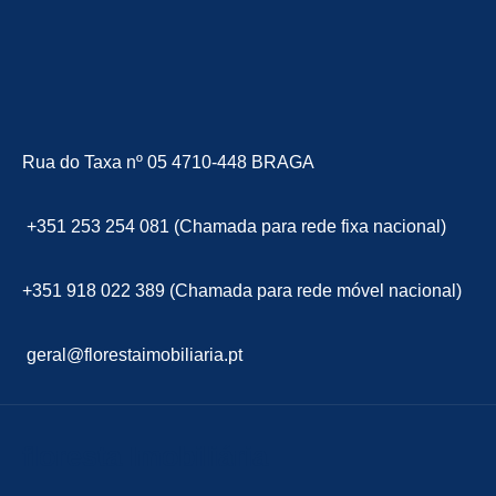
Rua do Taxa nº 05 4710-448 BRAGA
+351 253 254 081 (Chamada para rede fixa nacional)
+351 918 022 389 (Chamada para rede móvel nacional)
geral@florestaimobiliaria.pt
floresta Imobiliária