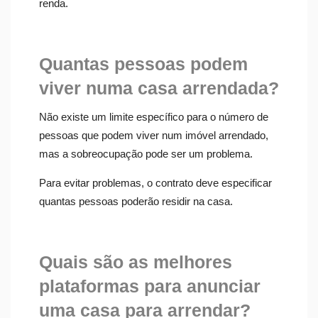
renda.
Quantas pessoas podem
viver numa casa arrendada?
Não existe um limite específico para o número de
pessoas que podem viver num imóvel arrendado,
mas a sobreocupação pode ser um problema.
Para evitar problemas, o contrato deve especificar
quantas pessoas poderão residir na casa.
Quais são as melhores
plataformas para anunciar
uma casa para arrendar?