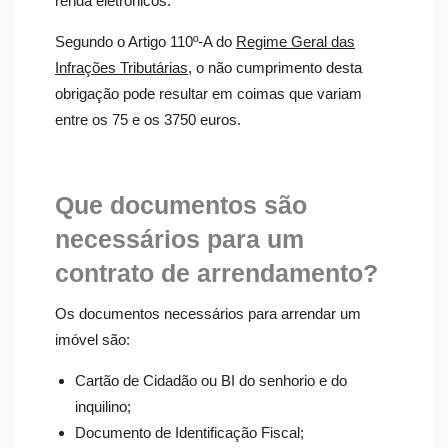
renda eletrónicos.
Segundo o Artigo 110º-A do
Regime Geral das
Infrações Tributárias
, o não cumprimento desta
obrigação pode resultar em coimas que variam
entre os 75 e os 3750 euros.
Que documentos são
necessários para um
contrato de arrendamento?
Os documentos necessários para arrendar um
imóvel são:
Cartão de Cidadão ou BI do senhorio e do
inquilino;
Documento de Identificação Fiscal;