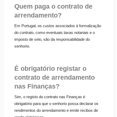
Quem paga o contrato de
arrendamento?
Em Portugal, os custos associados à formalização
do contrato, como eventuais taxas notariais e o
imposto de selo, são da responsabilidade do
senhorio.
É obrigatório registar o
contrato de arrendamento
nas Finanças?
Sim, o registo do contrato nas Finanças é
obrigatório para que o senhorio possa declarar os
rendimentos do arrendamento e emitir recibos de