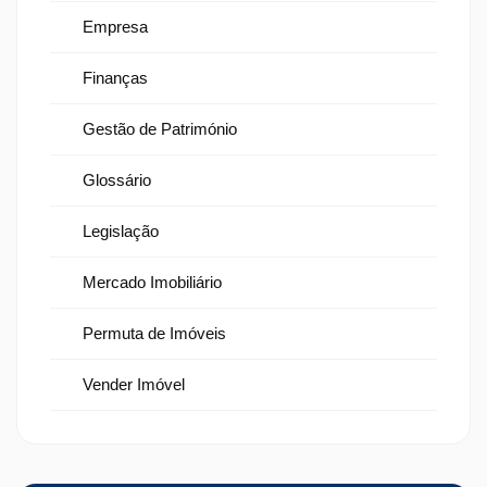
Empresa
Finanças
Gestão de Património
Glossário
Legislação
Mercado Imobiliário
Permuta de Imóveis
Vender Imóvel