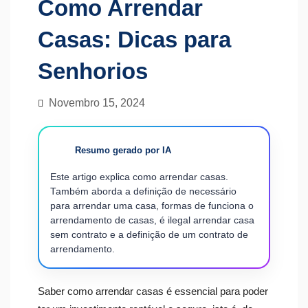
Como Arrendar
Casas: Dicas para
Senhorios
Novembro 15, 2024
Resumo gerado por IA
Este artigo explica como arrendar casas.
Também aborda a definição de necessário
para arrendar uma casa, formas de funciona o
arrendamento de casas, é ilegal arrendar casa
sem contrato e a definição de um contrato de
arrendamento.
Saber como arrendar casas é essencial para poder