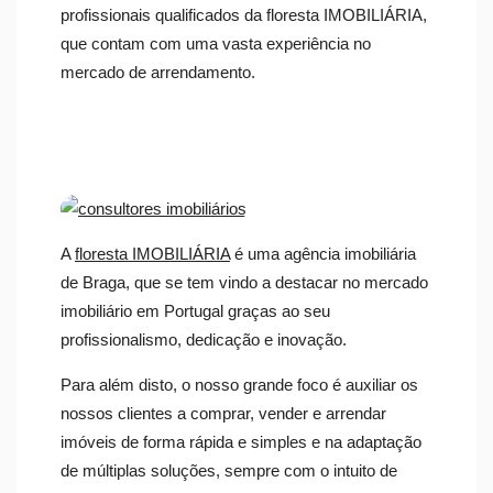
profissionais qualificados da floresta IMOBILIÁRIA,
que contam com uma vasta experiência no
mercado de arrendamento.
A
floresta IMOBILIÁRIA
é uma agência imobiliária
de Braga, que se tem vindo a destacar no mercado
imobiliário em Portugal graças ao seu
profissionalismo, dedicação e inovação.
Para além disto, o nosso grande foco é auxiliar os
nossos clientes a comprar, vender e arrendar
imóveis de forma rápida e simples e na adaptação
de múltiplas soluções, sempre com o intuito de