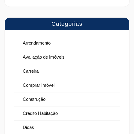
Categorias
Arrendamento
Avaliação de Imóveis
Carreira
Comprar Imóvel
Construção
Crédito Habitação
Dicas