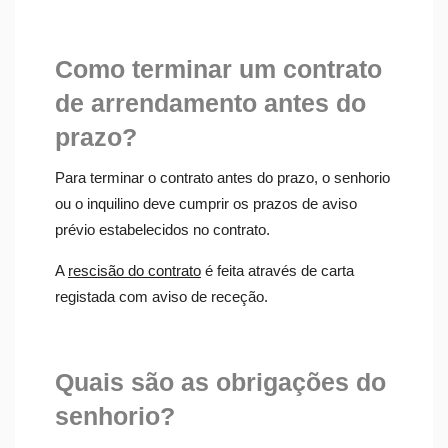
Como terminar um contrato
de arrendamento antes do
prazo?
Para terminar o contrato antes do prazo, o senhorio
ou o inquilino deve cumprir os prazos de aviso
prévio estabelecidos no contrato.
A
rescisão do contrato
é feita através de carta
registada com aviso de receção.
Quais são as obrigações do
senhorio?