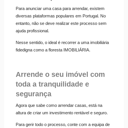
Para anunciar uma casa para arrendar, existem
diversas plataformas populares em Portugal. No
entanto, não se deve realizar este processo sem
ajuda profissional.
Nesse sentido, o ideal é recorrer a uma imobiliária
fidedigna como a floresta IMOBILIÁRIA.
Arrende o seu imóvel com
toda a tranquilidade e
segurança
Agora que sabe como arrendar casas, está na
altura de criar um investimento rentável e seguro.
Para gerir todo o processo, conte com a equipa de