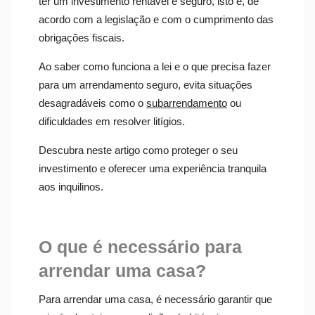
ter um investimento rentável e seguro, isto é, de
acordo com a legislação e com o cumprimento das
obrigações fiscais.
Ao saber como funciona a lei e o que precisa fazer
para um arrendamento seguro, evita situações
desagradáveis como o
subarrendamento
ou
dificuldades em resolver litígios.
Descubra neste artigo como proteger o seu
investimento e oferecer uma experiência tranquila
aos inquilinos.
O que é necessário para
arrendar uma casa?
Para arrendar uma casa, é necessário garantir que