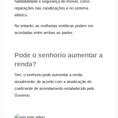
habitabilidade e segurança do imóvel, como
reparações nas canalizações e no sistema
elétrico.
No entanto, as melhorias estéticas podem ser
acordadas entre ambas as partes.
Pode o senhorio aumentar a
renda?
Sim, o senhorio pode aumentar a renda
anualmente, de acordo com a atualização do
coeficiente de arrendamento estabelecido pelo
Governo.