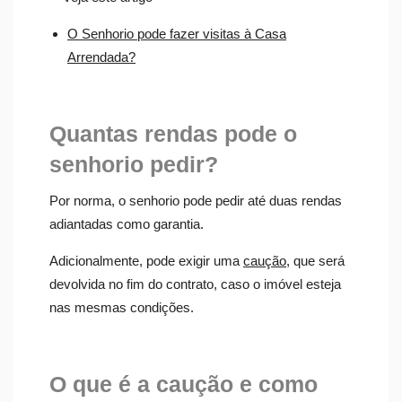
O Senhorio pode fazer visitas à Casa
Arrendada?
Quantas rendas pode o
senhorio pedir?
Por norma, o senhorio pode pedir até duas rendas
adiantadas como garantia.
Adicionalmente, pode exigir uma
caução
, que será
devolvida no fim do contrato, caso o imóvel esteja
nas mesmas condições.
O que é a caução e como