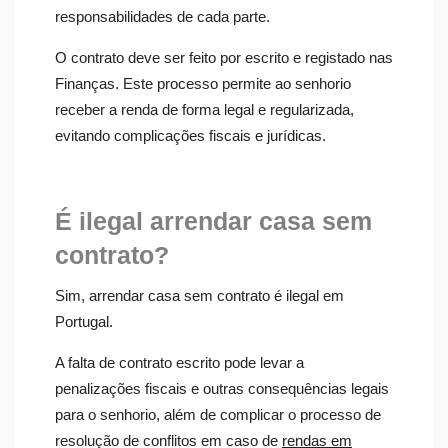
responsabilidades de cada parte.
O contrato deve ser feito por escrito e registado nas
Finanças. Este processo permite ao senhorio
receber a renda de forma legal e regularizada,
evitando complicações fiscais e jurídicas.
É ilegal arrendar casa sem
contrato?
Sim, arrendar casa sem contrato é ilegal em
Portugal.
A falta de contrato escrito pode levar a
penalizações fiscais e outras consequências legais
para o senhorio, além de complicar o processo de
resolução de conflitos em caso de
rendas em