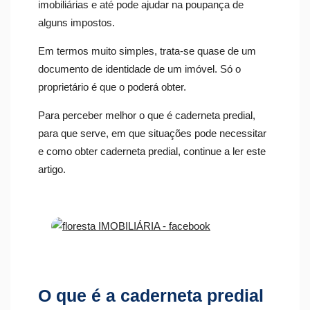
imobiliárias e até pode ajudar na poupança de
alguns impostos.
Em termos muito simples, trata-se quase de um
documento de identidade de um imóvel. Só o
proprietário é que o poderá obter.
Para perceber melhor o que é caderneta predial,
para que serve, em que situações pode necessitar
e como obter caderneta predial, continue a ler este
artigo.
O que é a caderneta predial