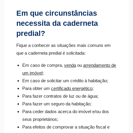
Em que circunstâncias
necessita da caderneta
predial?
Fique a conhecer as situações mais comuns em
que a caderneta predial é solicitada:
Em caso de compra,
venda
ou
arrendamento de
um imóvel
;
Em caso de solicitar um crédito à habitação;
Para obter um
certificado energético
;
Para fazer contratos de luz ou de água;
Para fazer um seguro da habitação;
Para ceder dados acerca do imóvel e/ou dos
seus proprietários;
Para efeitos de comprovar a situação fiscal e