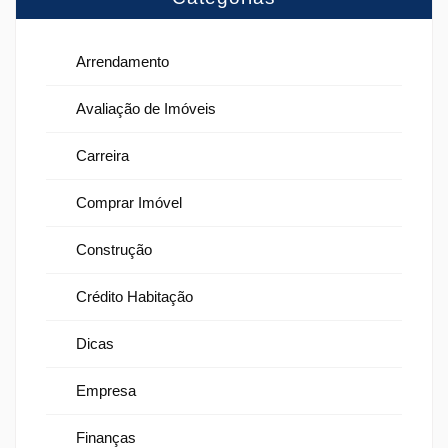
Arrendamento
Avaliação de Imóveis
Carreira
Comprar Imóvel
Construção
Crédito Habitação
Dicas
Empresa
Finanças