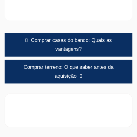
Navegação
Comprar casas do banco: Quais as
de
vantagens?
artigos
Comprar terreno: O que saber antes da
aquisição