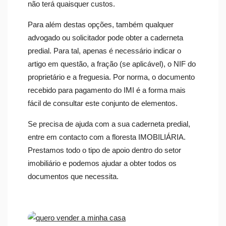
não terá quaisquer custos.
Para além destas opções, também qualquer
advogado ou solicitador pode obter a caderneta
predial. Para tal, apenas é necessário indicar o
artigo em questão, a fração (se aplicável), o NIF do
proprietário e a freguesia. Por norma, o documento
recebido para pagamento do IMI é a forma mais
fácil de consultar este conjunto de elementos.
Se precisa de ajuda com a sua caderneta predial,
entre em contacto com a floresta IMOBILIÁRIA.
Prestamos todo o tipo de apoio dentro do setor
imobiliário e podemos ajudar a obter todos os
documentos que necessita.