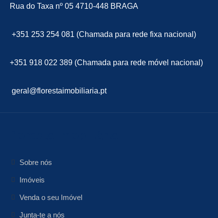
Rua do Taxa nº 05 4710-448 BRAGA
+351 253 254 081 (Chamada para rede fixa nacional)
+351 918 022 389 (Chamada para rede móvel nacional)
geral@florestaimobiliaria.pt
floresta Imobiliária
Sobre nós
Imóveis
Venda o seu Imóvel
Junta-te a nós