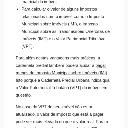
matricial do imóvel;
Para calcular o valor de alguns impostos
relacionados com o imóvel, como o Imposto
Municipal sobre Imóveis (IMI), o Imposto
Municipal sobre as Transmissões Onerosas de
Imóveis (IMT) e o Valor Patrimonial Tributável
(VPT).
Para além destas vantagens mais práticas, a
caderneta predial também poderá ajudar a
pagar
menos de Imposto Municipal sobre Imóveis (IMI)
.
Isto porque a Caderneta Predial Urbana indica qual
o Valor Patrimonial Tributário (VPT) do imóvel em
questão.
No caso do VPT do seu imóvel não estar
atualizado, o valor de imposto que está a pagar
pode ser mais elevado do que o valor real. Para o