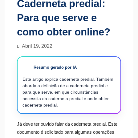
Caderneta predial:
Para que serve e
como obter online?
Abril 19, 2022
Resumo gerado por IA
Este artigo explica caderneta predial. Também
aborda a definição de a caderneta predial e
para que serve, em que circunstâncias
necessita da caderneta predial e onde obter
caderneta predial.
Já deve ter ouvido falar da caderneta predial. Este
documento é solicitado para algumas operações