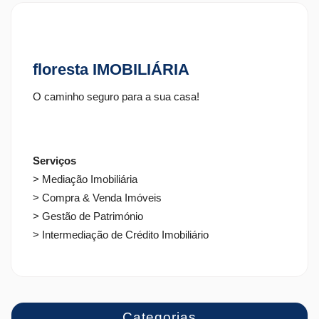
floresta IMOBILIÁRIA
O caminho seguro para a sua casa!
Serviços
> Mediação Imobiliária
> Compra & Venda Imóveis
> Gestão de Património
> Intermediação de Crédito Imobiliário
Categorias