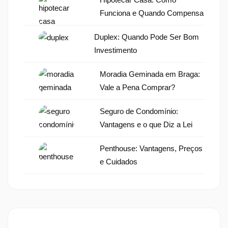
Funciona e Quando Compensa
Duplex: Quando Pode Ser Bom
Investimento
Moradia Geminada em Braga:
Vale a Pena Comprar?
Seguro de Condomínio:
Vantagens e o que Diz a Lei
Penthouse: Vantagens, Preços
e Cuidados