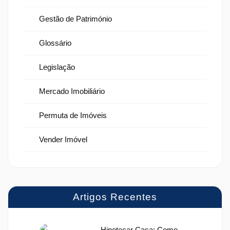
Gestão de Património
Glossário
Legislação
Mercado Imobiliário
Permuta de Imóveis
Vender Imóvel
Artigos Recentes
Hipotecar Casa: Como