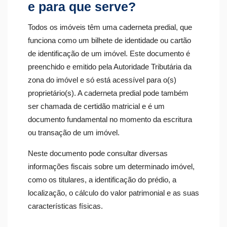
e para que serve?
Todos os imóveis têm uma caderneta predial, que
funciona como um bilhete de identidade ou cartão
de identificação de um imóvel. Este documento é
preenchido e emitido pela Autoridade Tributária da
zona do imóvel e só está acessível para o(s)
proprietário(s). A caderneta predial pode também
ser chamada de certidão matricial e é um
documento fundamental no momento da escritura
ou transação de um imóvel.
Neste documento pode consultar diversas
informações fiscais sobre um determinado imóvel,
como os titulares, a identificação do prédio, a
localização, o cálculo do valor patrimonial e as suas
características físicas.