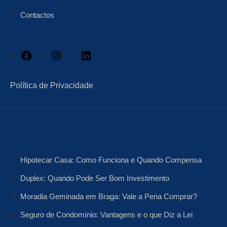
Contactos
Facebook
Instagram
LinkedIn
Política de Privacidade
Artigos Relacionados
Hipotecar Casa: Como Funciona e Quando Compensa
Duplex: Quando Pode Ser Bom Investimento
Moradia Geminada em Braga: Vale a Pena Comprar?
Seguro de Condomínio: Vantagens e o que Diz a Lei