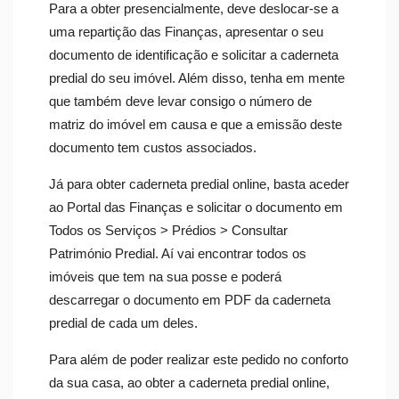
Para a obter presencialmente, deve deslocar-se a
uma repartição das Finanças, apresentar o seu
documento de identificação e solicitar a caderneta
predial do seu imóvel. Além disso, tenha em mente
que também deve levar consigo o número de
matriz do imóvel em causa e que a emissão deste
documento tem custos associados.
Já para obter caderneta predial online, basta aceder
ao Portal das Finanças e solicitar o documento em
Todos os Serviços > Prédios > Consultar
Património Predial. Aí vai encontrar todos os
imóveis que tem na sua posse e poderá
descarregar o documento em PDF da caderneta
predial de cada um deles.
Para além de poder realizar este pedido no conforto
da sua casa, ao obter a caderneta predial online,