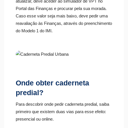
atualizar, deve aceder ao simulador de VPT no
Portal das Finanças e procurar pela sua morada.
Caso esse valor seja mais baixo, deve pedir uma
reavaliação às Finanças, através do preenchimento
do Modelo 1 do IMI.
Onde obter caderneta
predial?
Para descobrir onde pedir caderneta predial, saiba
primeiro que existem duas vias para esse efeito:
presencial ou online.