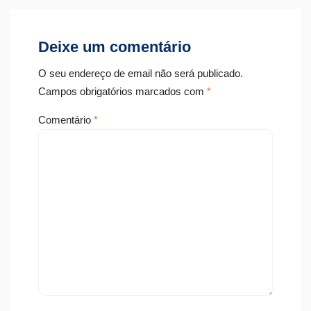
Deixe um comentário
O seu endereço de email não será publicado.
Campos obrigatórios marcados com
*
Comentário
*