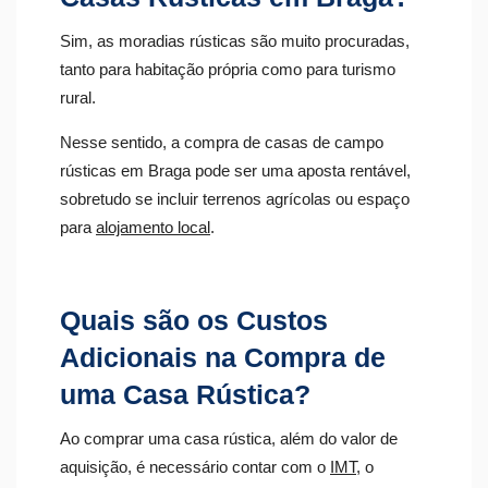
Sim, as moradias rústicas são muito procuradas,
tanto para habitação própria como para turismo
rural.
Nesse sentido, a compra de casas de campo
rústicas em Braga pode ser uma aposta rentável,
sobretudo se incluir terrenos agrícolas ou espaço
para
alojamento local
.
Quais são os Custos
Adicionais na Compra de
uma Casa Rústica?
Ao comprar uma casa rústica, além do valor de
aquisição, é necessário contar com o
IMT
, o