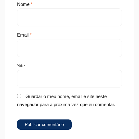
Nome
*
Email
*
Site
Guardar o meu nome, email e site neste
navegador para a próxima vez que eu comentar.