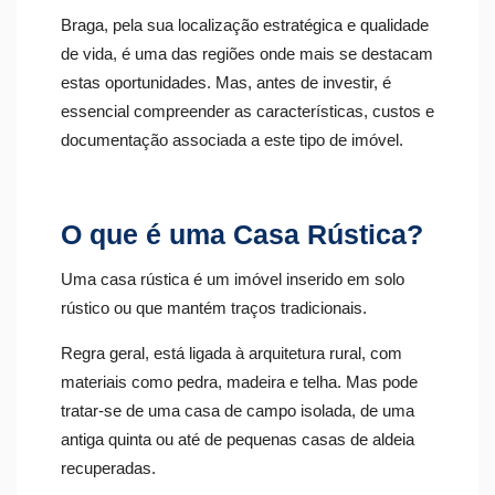
Braga, pela sua localização estratégica e qualidade
de vida, é uma das regiões onde mais se destacam
estas oportunidades. Mas, antes de investir, é
essencial compreender as características, custos e
documentação associada a este tipo de imóvel.
O que é uma Casa Rústica?
Uma casa rústica é um imóvel inserido em solo
rústico ou que mantém traços tradicionais.
Regra geral, está ligada à arquitetura rural, com
materiais como pedra, madeira e telha. Mas pode
tratar-se de uma casa de campo isolada, de uma
antiga quinta ou até de pequenas casas de aldeia
recuperadas.