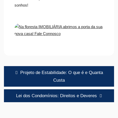
sonhos!
Navegação
Projeto de Estabilidade: O que é e Quanta
de
Custa
artigos
Lei dos Condomínios: Direitos e Deveres