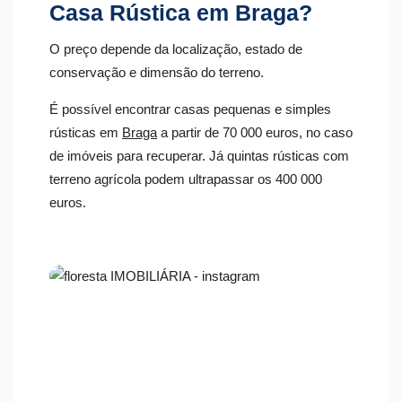
Casa Rústica em Braga?
O preço depende da localização, estado de
conservação e dimensão do terreno.
É possível encontrar casas pequenas e simples
rústicas em
Braga
a partir de 70 000 euros, no caso
de imóveis para recuperar. Já quintas rústicas com
terreno agrícola podem ultrapassar os 400 000
euros.