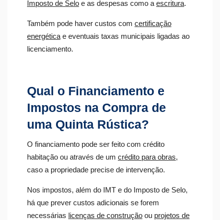
Imposto de Selo
e as despesas como a
escritura
.
Também pode haver custos com
certificação
energética
e eventuais taxas municipais ligadas ao
licenciamento.
Qual o Financiamento e
Impostos na Compra de
uma Quinta Rústica?
O financiamento pode ser feito com crédito
habitação ou através de um
crédito para obras
,
caso a propriedade precise de intervenção.
Nos impostos, além do IMT e do Imposto de Selo,
há que prever custos adicionais se forem
necessárias
licenças de construção
ou
projetos de