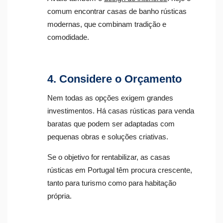
comum encontrar casas de banho rústicas
modernas, que combinam tradição e
comodidade.
4. Considere o Orçamento
Nem todas as opções exigem grandes
investimentos. Há casas rústicas para venda
baratas que podem ser adaptadas com
pequenas obras e soluções criativas.
Se o objetivo for rentabilizar, as casas
rústicas em Portugal têm procura crescente,
tanto para turismo como para habitação
própria.