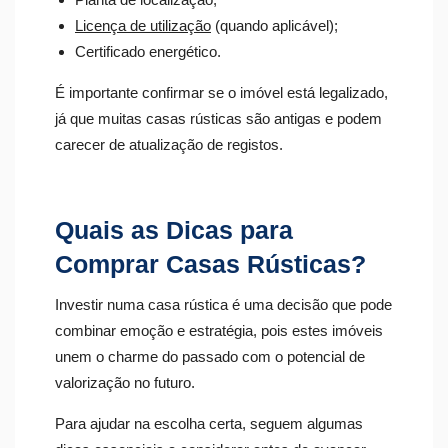
Licença de utilização
(quando aplicável);
Certificado energético.
É importante confirmar se o imóvel está legalizado,
já que muitas casas rústicas são antigas e podem
carecer de atualização de registos.
Quais as Dicas para
Comprar Casas Rústicas?
Investir numa casa rústica é uma decisão que pode
combinar emoção e estratégia, pois estes imóveis
unem o charme do passado com o potencial de
valorização no futuro.
Para ajudar na escolha certa, seguem algumas