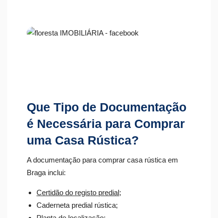
Que Tipo de Documentação
é Necessária para Comprar
uma Casa Rústica?
A documentação para comprar casa rústica em
Braga inclui:
Certidão do registo predial
;
Caderneta predial rústica;
Planta de localização;