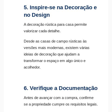
5. Inspire-se na Decoração e
no Design
A decoração rústica para casa permite
valorizar cada detalhe.
Desde as casas de campo rústicas às
versões mais modernas, existem várias
ideias de decoração que ajudam a
transformar o espaço em algo único e
acolhedor.
6. Verifique a Documentação
Antes de avançar com a compra, confirme
se a propriedade cumpre os requisitos legais.