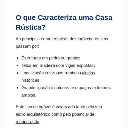
O que Caracteriza uma Casa
Rústica?
As principais características dos imóveis rústicos
passam por:
Estruturas em pedra ou granito;
Tetos em madeira com vigas expostas;
Localização em zonas rurais ou
aldeias
históricas
;
Grande ligação à natureza e espaços exteriores
amplos.
Este tipo de imóvel é valorizado tanto pelo seu
estilo arquitetónico como pelo potencial de
recuperação
.