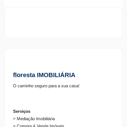
floresta IMOBILIÁRIA
O caminho seguro para a sua casa!
Serviços
> Mediação Imobiliária
> Compra & Venda Imóveis