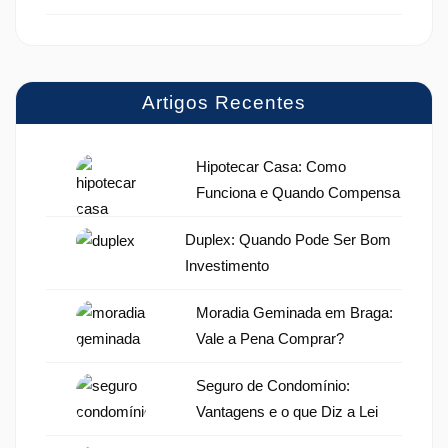
Artigos Recentes
Hipotecar Casa: Como
Funciona e Quando Compensa
Duplex: Quando Pode Ser Bom
Investimento
Moradia Geminada em Braga:
Vale a Pena Comprar?
Seguro de Condomínio:
Vantagens e o que Diz a Lei