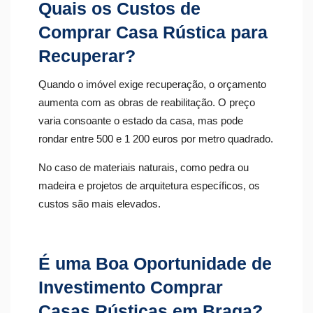
Quais os Custos de
Comprar Casa Rústica para
Recuperar?
Quando o imóvel exige recuperação, o orçamento
aumenta com as obras de reabilitação. O preço
varia consoante o estado da casa, mas pode
rondar entre 500 e 1 200 euros por metro quadrado.
No caso de materiais naturais, como pedra ou
madeira e projetos de arquitetura específicos, os
custos são mais elevados.
É uma Boa Oportunidade de
Investimento Comprar
Casas Rústicas em Braga?