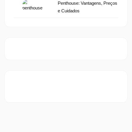
Penthouse: Vantagens, Preços
e Cuidados