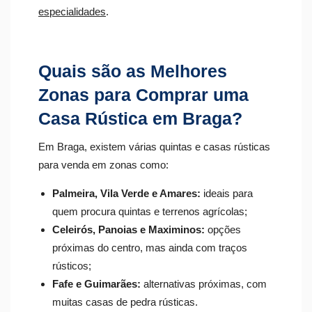
especialidades
.
Quais são as Melhores
Zonas para Comprar uma
Casa Rústica em Braga?
Em Braga, existem várias quintas e casas rústicas
para venda em zonas como:
Palmeira, Vila Verde e Amares:
ideais para
quem procura quintas e terrenos agrícolas;
Celeirós, Panoias e Maximinos:
opções
próximas do centro, mas ainda com traços
rústicos;
Fafe e Guimarães:
alternativas próximas, com
muitas casas de pedra rústicas.