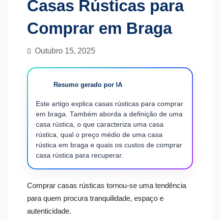
Casas Rústicas para
Comprar em Braga
Outubro 15, 2025
Resumo gerado por IA
Este artigo explica casas rústicas para comprar
em braga. Também aborda a definição de uma
casa rústica, o que caracteriza uma casa
rústica, qual o preço médio de uma casa
rústica em braga e quais os custos de comprar
casa rústica para recuperar.
Comprar casas rústicas tornou-se uma tendência
para quem procura tranquilidade, espaço e
autenticidade.