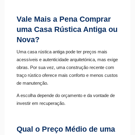
Vale Mais a Pena Comprar
uma Casa Rústica Antiga ou
Nova?
Uma casa rústica antiga pode ter preços mais
acessíveis e autenticidade arquitetónica, mas exige
obras. Por sua vez, uma construção recente com
traço rústico oferece mais conforto e menos custos
de manutenção.
A escolha depende do orçamento e da vontade de
investir em recuperação.
Qual o Preço Médio de uma