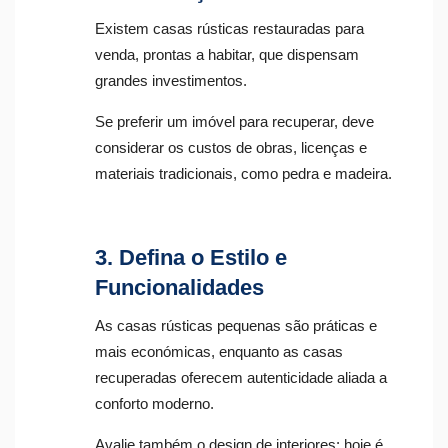
Existem casas rústicas restauradas para
venda, prontas a habitar, que dispensam
grandes investimentos.
Se preferir um imóvel para recuperar, deve
considerar os custos de obras, licenças e
materiais tradicionais, como pedra e madeira.
3. Defina o Estilo e
Funcionalidades
As casas rústicas pequenas são práticas e
mais económicas, enquanto as casas
recuperadas oferecem autenticidade aliada a
conforto moderno.
Avalie também o
design de interiores
: hoje é