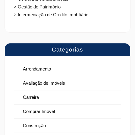
> Gestão de Património
> Intermediação de Crédito Imobiliário
Categorias
Arrendamento
Avaliação de Imóveis
Carreira
Comprar Imóvel
Construção