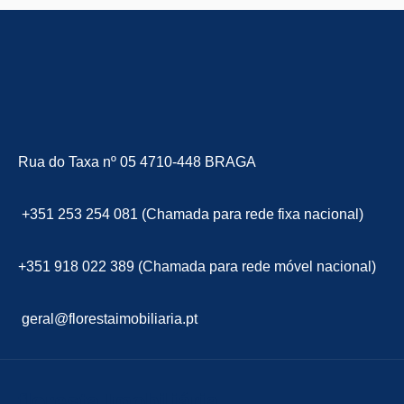
Rua do Taxa nº 05 4710-448 BRAGA
+351 253 254 081 (Chamada para rede fixa nacional)
+351 918 022 389 (Chamada para rede móvel nacional)
geral@florestaimobiliaria.pt
floresta Imobiliária