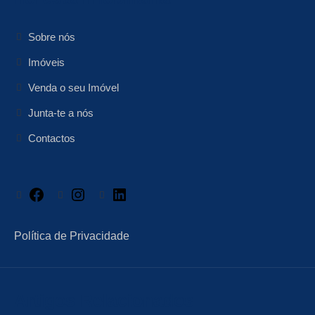
Sobre nós
Imóveis
Venda o seu Imóvel
Junta-te a nós
Contactos
Facebook
Instagram
LinkedIn
Política de Privacidade
Artigos Relacionados