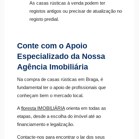
As casas rústicas à venda podem ter
registos antigos ou precisar de atualização no
registo predial.
Conte com o Apoio
Especializado da Nossa
Agência Imobiliária
Na compra de casas rústicas em Braga, é
fundamental ter o apoio de profissionais que
conheçam bem o mercado local.
A
floresta IMOBILIÁRIA
orienta em todas as
etapas, desde a escolha do imóvel até ao
financiamento e legalização.
Contacte-nos para encontrar o lar dos seus