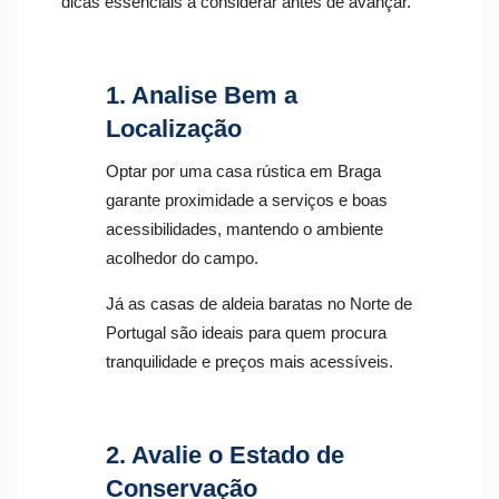
dicas essenciais a considerar antes de avançar.
1. Analise Bem a
Localização
Optar por uma casa rústica em Braga
garante proximidade a serviços e boas
acessibilidades, mantendo o ambiente
acolhedor do campo.
Já as casas de aldeia baratas no Norte de
Portugal são ideais para quem procura
tranquilidade e preços mais acessíveis.
2. Avalie o Estado de
Conservação