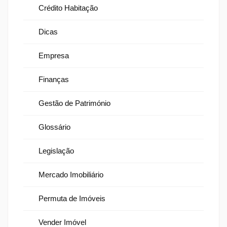
Crédito Habitação
Dicas
Empresa
Finanças
Gestão de Património
Glossário
Legislação
Mercado Imobiliário
Permuta de Imóveis
Vender Imóvel