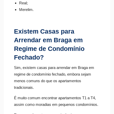
Real;
Merelim.
Existem Casas para
Arrendar em Braga em
Regime de Condomínio
Fechado?
Sim, existem casas para arrendar em Braga em
regime de condomínio fechado, embora sejam
menos comuns do que os apartamentos
tradicionais.
É muito comum encontrar apartamentos T1 a T4,
assim como moradias em pequenos condomínios.