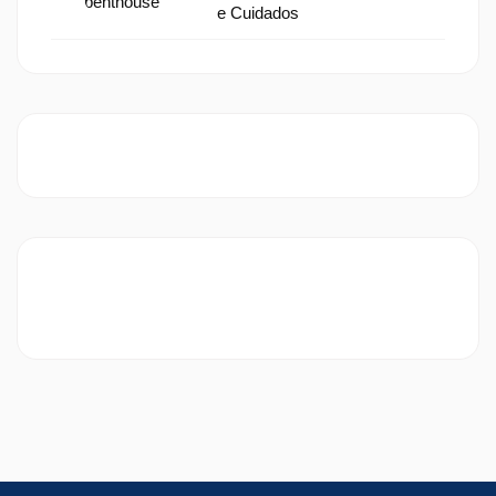
e Cuidados