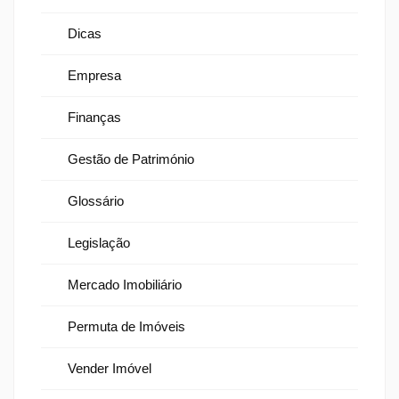
Dicas
Empresa
Finanças
Gestão de Património
Glossário
Legislação
Mercado Imobiliário
Permuta de Imóveis
Vender Imóvel