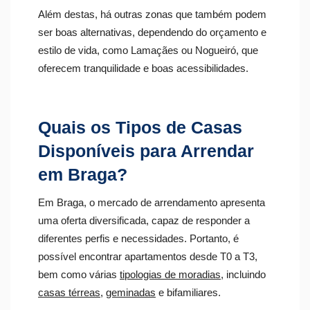
Além destas, há outras zonas que também podem
ser boas alternativas, dependendo do orçamento e
estilo de vida, como Lamaçães ou Nogueiró, que
oferecem tranquilidade e boas acessibilidades.
Quais os Tipos de Casas
Disponíveis para Arrendar
em Braga?
Em Braga, o mercado de arrendamento apresenta
uma oferta diversificada, capaz de responder a
diferentes perfis e necessidades. Portanto, é
possível encontrar apartamentos desde T0 a T3,
bem como várias
tipologias de moradias
, incluindo
casas térreas
,
geminadas
e bifamiliares.