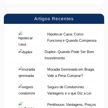
Artigos Recentes
Hipotecar Casa: Como
Funciona e Quando Compensa
Duplex: Quando Pode Ser Bom
Investimento
Moradia Geminada em Braga:
Vale a Pena Comprar?
Seguro de Condomínio:
Vantagens e o que Diz a Lei
Penthouse: Vantagens, Preços