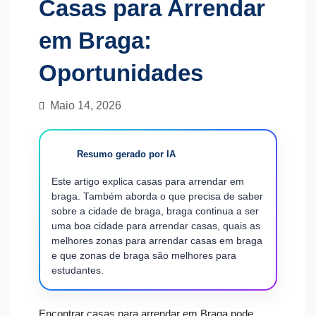
Casas para Arrendar
em Braga:
Oportunidades
Maio 14, 2026
Resumo gerado por IA
Este artigo explica casas para arrendar em
braga. Também aborda o que precisa de saber
sobre a cidade de braga, braga continua a ser
uma boa cidade para arrendar casas, quais as
melhores zonas para arrendar casas em braga
e que zonas de braga são melhores para
estudantes.
Encontrar casas para arrendar em Braga pode