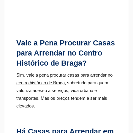
Vale a Pena Procurar Casas
para Arrendar no Centro
Histórico de Braga?
Sim, vale a pena procurar casas para arrendar no
centro histórico de Braga
, sobretudo para quem
valoriza acesso a serviços, vida urbana e
transportes. Mas os preços tendem a ser mais
elevados.
Há Casas para Arrendar em