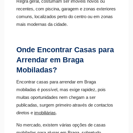
Regra geral, costumam ser imóveis novos ou
recentes, com piscina, garagem e zonas exteriores
comuns, localizados perto do centro ou em zonas
mais modernas da cidade.
Onde Encontrar Casas para
Arrendar em Braga
Mobiladas?
Encontrar casas para arrendar em Braga
mobiladas é possível, mas exige rapidez, pois
muitas oportunidades nem chegam a ser
publicadas, surgem primeiro através de contactos
diretos e
imobiliárias
.
No mercado, existem várias opções de casas
mobiladas para alugar em Braga, sobretudo