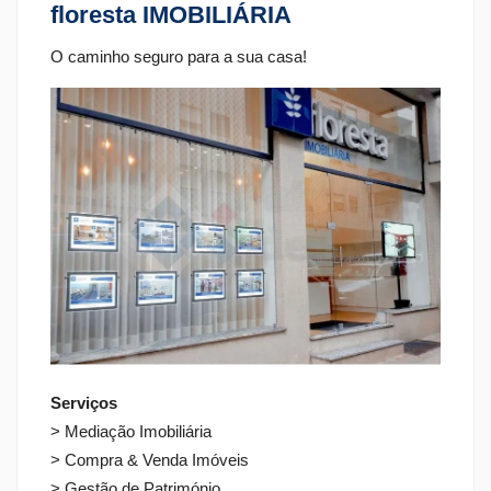
floresta IMOBILIÁRIA
O caminho seguro para a sua casa!
Serviços
> Mediação Imobiliária
> Compra & Venda Imóveis
> Gestão de Património