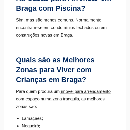
Braga com Piscina?
Sim, mas são menos comuns. Normalmente
encontram-se em condomínios fechados ou em
construções novas em Braga.
Quais são as Melhores
Zonas para Viver com
Crianças em Braga?
Para quem procura um
imóvel para arrendamento
com espaço numa zona tranquila, as melhores
zonas são:
Lamaçães;
Nogueiró;