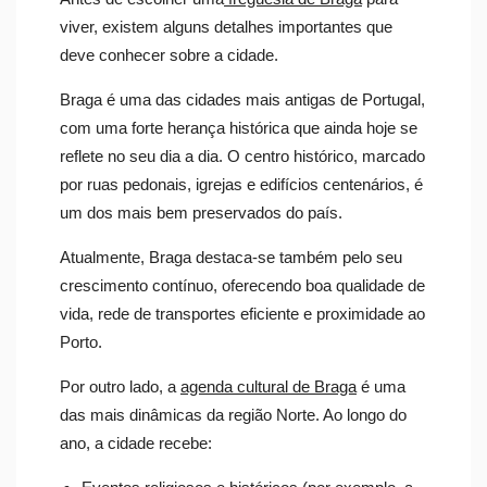
viver, existem alguns detalhes importantes que
deve conhecer sobre a cidade.
Braga é uma das cidades mais antigas de Portugal,
com uma forte herança histórica que ainda hoje se
reflete no seu dia a dia. O centro histórico, marcado
por ruas pedonais, igrejas e edifícios centenários, é
um dos mais bem preservados do país.
Atualmente, Braga destaca-se também pelo seu
crescimento contínuo, oferecendo boa qualidade de
vida, rede de transportes eficiente e proximidade ao
Porto.
Por outro lado, a
agenda cultural de Braga
é uma
das mais dinâmicas da região Norte. Ao longo do
ano, a cidade recebe: