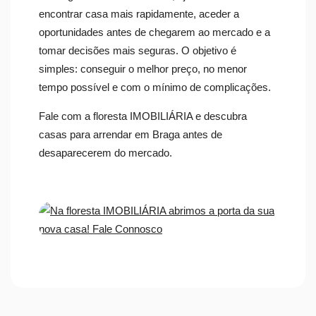
encontrar casa mais rapidamente, aceder a
oportunidades antes de chegarem ao mercado e a
tomar decisões mais seguras. O objetivo é
simples: conseguir o melhor preço, no menor
tempo possível e com o mínimo de complicações.
Fale com a floresta IMOBILIÁRIA e descubra
casas para arrendar em Braga antes de
desaparecerem do mercado.