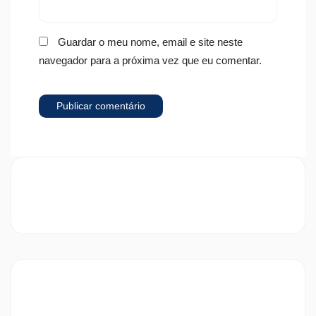
Guardar o meu nome, email e site neste
navegador para a próxima vez que eu comentar.