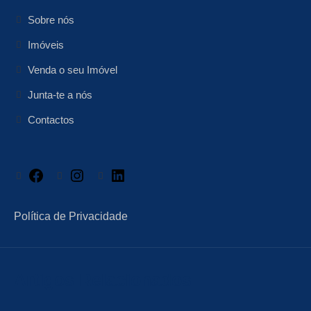
Sobre nós
Imóveis
Venda o seu Imóvel
Junta-te a nós
Contactos
Facebook
Instagram
LinkedIn
Política de Privacidade
Artigos Relacionados