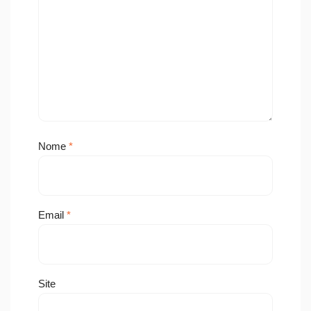
Nome
*
Email
*
Site