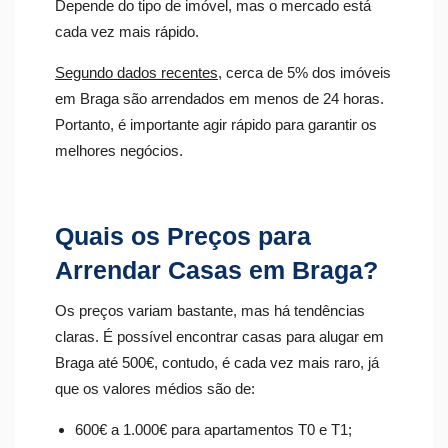
Depende do tipo de imóvel, mas o mercado está
cada vez mais rápido.
Segundo dados recentes
, cerca de 5% dos imóveis
em Braga são arrendados em menos de 24 horas.
Portanto, é importante agir rápido para garantir os
melhores negócios.
Quais os Preços para
Arrendar Casas em Braga?
Os preços variam bastante, mas há tendências
claras. É possível encontrar casas para alugar em
Braga até 500€, contudo, é cada vez mais raro, já
que os valores médios são de:
600€ a 1.000€ para apartamentos T0 e T1;