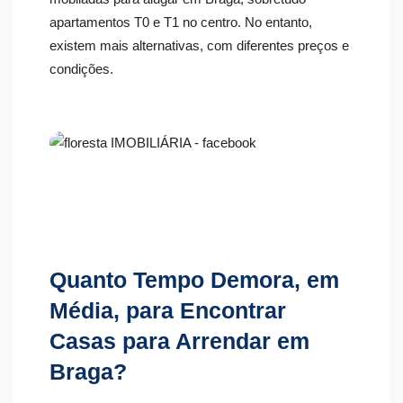
apartamentos T0 e T1 no centro. No entanto,
existem mais alternativas, com diferentes preços e
condições.
Quanto Tempo Demora, em
Média, para Encontrar
Casas para Arrendar em
Braga?