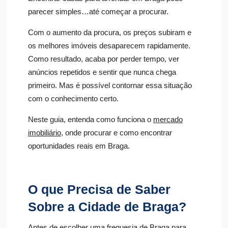
parecer simples…até começar a procurar.
Com o aumento da procura, os preços subiram e
os melhores imóveis desaparecem rapidamente.
Como resultado, acaba por perder tempo, ver
anúncios repetidos e sentir que nunca chega
primeiro. Mas é possível contornar essa situação
com o conhecimento certo.
Neste guia, entenda como funciona o
mercado
imobiliário
, onde procurar e como encontrar
oportunidades reais em Braga.
O que Precisa de Saber
Sobre a Cidade de Braga?
Antes de escolher uma
freguesia de Braga
para