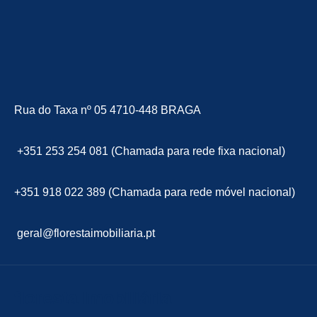
Rua do Taxa nº 05 4710-448 BRAGA
+351 253 254 081 (Chamada para rede fixa nacional)
+351 918 022 389 (Chamada para rede móvel nacional)
geral@florestaimobiliaria.pt
floresta Imobiliária