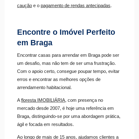
caução
e o
pagamento de rendas antecipadas
.
Encontre o Imóvel Perfeito
em Braga
Encontrar casas para arrendar em Braga pode ser
um desafio, mas não tem de ser uma frustração.
Com o apoio certo, consegue poupar tempo, evitar
erros e encontrar as melhores opções de
arrendamento habitacional.
A
floresta IMOBILIÁRIA
, com presença no
mercado desde 2007, é hoje uma referência em
Braga, distinguindo-se por uma abordagem prática,
ágil e focada em resultados.
Ao longo de mais de 15 anos, ajudamos clientes a