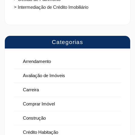
> Intermediação de Crédito Imobiliário
Categorias
Arrendamento
Avaliação de Imóveis
Carreira
Comprar Imóvel
Construção
Crédito Habitação