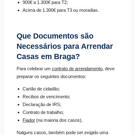
900€ a 1.300€ para T2;
Acima de 1.300€ para T3 ou moradias.
Que Documentos são
Necessários para Arrendar
Casas em Braga?
Para celebrar um
contrato de arrendamento
, deve
preparar os seguintes documentos:
Cartão de cidadão;
Recibos de vencimento;
Declaração de IRS;
Contrato de trabalho;
Fiador
(na maioria dos casos).
Nalguns casos, também pode ser exigido uma