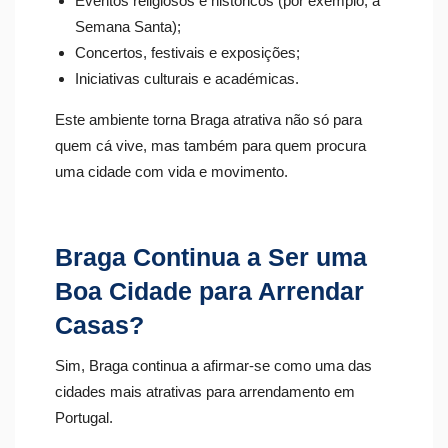
Eventos religiosos e históricos (por exemplo, a
Semana Santa);
Concertos, festivais e exposições;
Iniciativas culturais e académicas.
Este ambiente torna Braga atrativa não só para
quem cá vive, mas também para quem procura
uma cidade com vida e movimento.
Braga Continua a Ser uma
Boa Cidade para Arrendar
Casas?
Sim, Braga continua a afirmar-se como uma das
cidades mais atrativas para arrendamento em
Portugal.