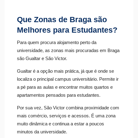
Que Zonas de Braga são
Melhores para Estudantes?
Para quem procura alojamento perto da
universidade, as zonas mais procuradas em Braga
são Gualtar e São Victor.
Gualtar é a opção mais prática, já que é onde se
localiza o principal campus universitário. Permite ir
a pé para as aulas e encontrar muitos quartos e
apartamentos pensados para estudantes.
Por sua vez, São Victor combina proximidade com
mais comércio, serviços e acessos. É uma zona
muito dinâmica e continua a estar a poucos
minutos da universidade.