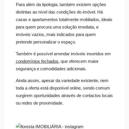
Para além da tipologia, também existem opções
distintas ao nível das condições do imóvel. Há
casas e apartamentos totalmente mobilados, ideais
para quem procura uma solução imediata, e
imóveis vazios, mais indicados para quem
pretende personalizar o espaço.
Também é possível arrendar imóveis inseridos em
condomínios fechados
, que oferecem maior
segurança e comodidades adicionais.
Ainda assim, apesar da variedade existente, nem
toda a oferta está disponível online, sendo comum
surgirem oportunidades através de contactos locais
ou redes de proximidade.