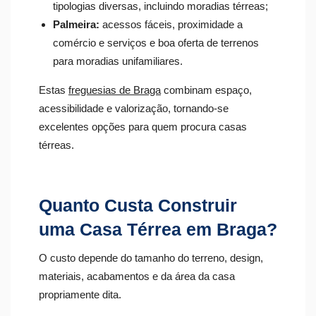
tipologias diversas, incluindo moradias térreas;
Palmeira:
acessos fáceis, proximidade a
comércio e serviços e boa oferta de terrenos
para moradias unifamiliares.
Estas
freguesias de Braga
combinam espaço,
acessibilidade e valorização, tornando-se
excelentes opções para quem procura casas
térreas.
Quanto Custa Construir
uma Casa Térrea em Braga?
O custo depende do tamanho do terreno, design,
materiais, acabamentos e da área da casa
propriamente dita.