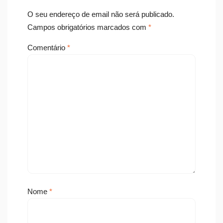
O seu endereço de email não será publicado.
Campos obrigatórios marcados com
*
Comentário
*
Nome
*