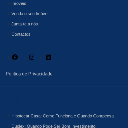
Imóveis
Venda o seu Imóvel
Junta-te a nós
Contactos
Facebook
Instagram
LinkedIn
Política de Privacidade
Artigos Relacionados
Hipotecar Casa: Como Funciona e Quando Compensa
Duplex: Quando Pode Ser Bom Investimento