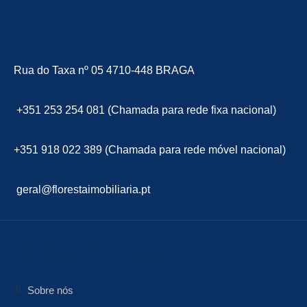
Rua do Taxa nº 05 4710-448 BRAGA
+351 253 254 081 (Chamada para rede fixa nacional)
+351 918 022 389 (Chamada para rede móvel nacional)
geral@florestaimobiliaria.pt
floresta Imobiliária
Sobre nós