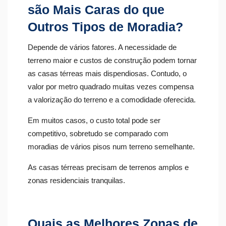
são Mais Caras do que
Outros Tipos de Moradia?
Depende de vários fatores. A necessidade de
terreno maior e custos de construção podem tornar
as casas térreas mais dispendiosas. Contudo, o
valor por metro quadrado muitas vezes compensa
a valorização do terreno e a comodidade oferecida.
Em muitos casos, o custo total pode ser
competitivo, sobretudo se comparado com
moradias de vários pisos num terreno semelhante.
As casas térreas precisam de terrenos amplos e
zonas residenciais tranquilas.
Quais as Melhores Zonas de