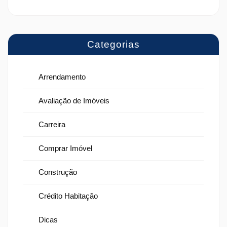
Categorias
Arrendamento
Avaliação de Imóveis
Carreira
Comprar Imóvel
Construção
Crédito Habitação
Dicas