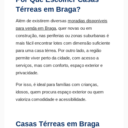
Térreas em Braga?
Além de existirem diversas
moradias disponíveis
para venda em Braga
, quer novas ou em
construção, nas periferias ou zonas suburbanas é
mais fácil encontrar lotes com dimensão suficiente
para uma casa térrea. Por outro lado, a região
permite viver perto da cidade, com acesso a
serviços, mas com conforto, espaço exterior e
privacidade.
Por isso, é ideal para famílias com crianças,
idosos, quem procura espaço exterior ou quem
valoriza comodidade e acessibilidade.
Casas Térreas em Braga