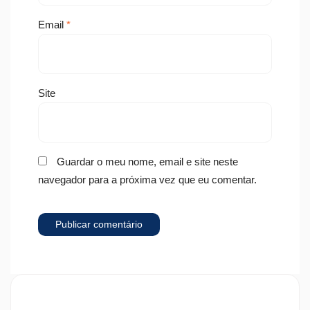
Email
*
Site
Guardar o meu nome, email e site neste
navegador para a próxima vez que eu comentar.