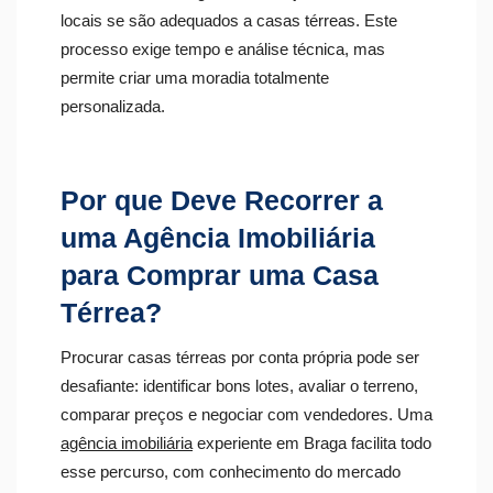
locais se são adequados a casas térreas. Este
processo exige tempo e análise técnica, mas
permite criar uma moradia totalmente
personalizada.
Por que Deve Recorrer a
uma Agência Imobiliária
para Comprar uma Casa
Térrea?
Procurar casas térreas por conta própria pode ser
desafiante: identificar bons lotes, avaliar o terreno,
comparar preços e negociar com vendedores. Uma
agência imobiliária
experiente em Braga facilita todo
esse percurso, com conhecimento do mercado