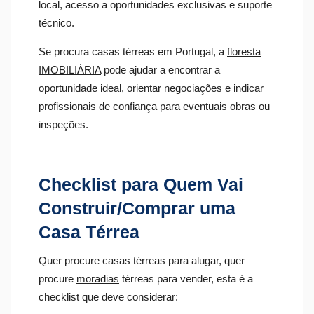
local, acesso a oportunidades exclusivas e suporte
técnico.
Se procura casas térreas em Portugal, a
floresta
IMOBILIÁRIA
pode ajudar a encontrar a
oportunidade ideal, orientar negociações e indicar
profissionais de confiança para eventuais obras ou
inspeções.
Checklist para Quem Vai
Construir/Comprar uma
Casa Térrea
Quer procure casas térreas para alugar, quer
procure
moradias
térreas para vender, esta é a
checklist que deve considerar: