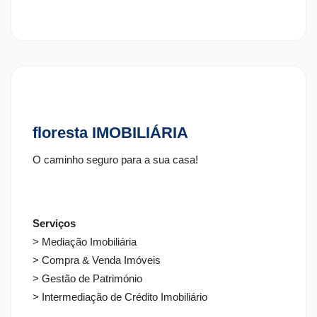
floresta IMOBILIÁRIA
O caminho seguro para a sua casa!
Serviços
> Mediação Imobiliária
> Compra & Venda Imóveis
> Gestão de Património
> Intermediação de Crédito Imobiliário