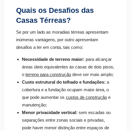
Quais os Desafios das
Casas Térreas?
Se por um lado as moradias térreas apresentam
inúmeras vantagens, por outro apresentam
desafios a ter em conta, tais como:
Necessidade de terreno maior:
para alcançar
áreas úteis equivalentes às casas de dois pisos,
o
terreno para construção
deve ser mais amplo;
Custo estrutural do telhado e fundações:
a
cobertura e a fundação ocupam maior área, o
que pode aumentar os
custos de construção
e
manutenção;
Menor privacidade vertical:
sem escadas ou
separações entre zonas sociais e privadas,
pode haver menor distinção entre espaços de