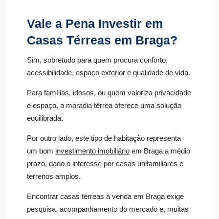
Vale a Pena Investir em
Casas Térreas em Braga?
Sim, sobretudo para quem procura conforto,
acessibilidade, espaço exterior e qualidade de vida.
Para famílias, idosos, ou quem valoriza privacidade
e espaço, a moradia térrea oferece uma solução
equilibrada.
Por outro lado, este tipo de habitação representa
um bom
investimento imobiliário
em Braga a médio
prazo, dado o interesse por casas unifamiliares e
terrenos amplos.
Encontrar casas térreas à venda em Braga exige
pesquisa, acompanhamento do mercado e, muitas