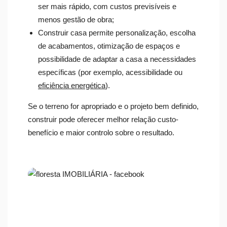
ser mais rápido, com custos previsíveis e
menos gestão de obra;
Construir casa permite personalização, escolha
de acabamentos, otimização de espaços e
possibilidade de adaptar a casa a necessidades
específicas (por exemplo, acessibilidade ou
eficiência energética
).
Se o terreno for apropriado e o projeto bem definido,
construir pode oferecer melhor relação custo-
benefício e maior controlo sobre o resultado.