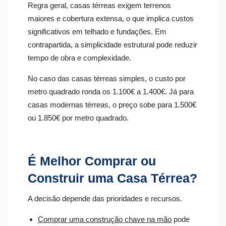
Regra geral, casas térreas exigem terrenos
maiores e cobertura extensa, o que implica custos
significativos em telhado e fundações. Em
contrapartida, a simplicidade estrutural pode reduzir
tempo de obra e complexidade.
No caso das casas térreas simples, o custo por
metro quadrado ronda os 1.100€ a 1.400€. Já para
casas modernas térreas, o preço sobe para 1.500€
ou 1.850€ por metro quadrado.
É Melhor Comprar ou
Construir uma Casa Térrea?
A decisão depende das prioridades e recursos.
Comprar uma construção chave na mão
pode