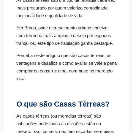
As casas térreas são um tipo de moradia cada vez
mais procurado por quem valoriza comodidade,
funcionalidade e qualidade de vida.
Em Braga, onde o crescimento urbano convive
com terrenos mais amplos e desejo por espaços
tranquilos, este tipo de habitação ganha destaque.
Perceba neste artigo o que são casas térreas, as
vantagens e desafios e como avaliar se vale a pena
comprar ou construir uma, com base no mercado
local.
O que são Casas Térreas?
As casas térreas (ou moradias térreas) são
habitações onde todas as divisões estão no
mesmo piso, ou seja, não tem escadas nem pisos