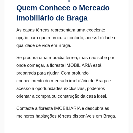
Quem Conhece o Mercado
Imobiliário de Braga
As casas térreas representam uma excelente
opção para quem procura conforto, acessibilidade e
qualidade de vida em Braga.
Se procura uma moradia térrea, mas não sabe por
onde começar, a floresta IMOBILIÁRIA está
preparada para ajudar. Com profundo
conhecimento do mercado imobiliário de Braga e
acesso a oportunidades exclusivas, podemos
orientar a compra ou construção da casa ideal.
Contacte a floresta IMOBILIÁRIA e descubra as
melhores habitações térreas disponíveis em Braga.