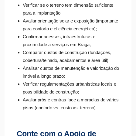
Verificar se o terreno tem dimensão suficiente
para a implantação;
Avaliar
orientação solar
e exposição (importante
para conforto e eficiência energética);
Confirmar acessos, infraestruturas e
proximidade a serviços em Braga;
Comparar custos de construção (fundações,
cobertura/telhado, acabamentos e área útil);
Analisar custos de manutenção e valorização do
imóvel a longo prazo;
Verificar regulamentações urbanísticas locais e
possibilidade de construção;
Avaliar prós e contras face a moradias de vários
pisos (conforto vs. custo vs. terreno).
Conte com o Apoio de