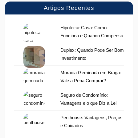
Artigos Recentes
Hipotecar Casa: Como
Funciona e Quando Compensa
Duplex: Quando Pode Ser Bom
Investimento
Moradia Geminada em Braga:
Vale a Pena Comprar?
Seguro de Condomínio:
Vantagens e o que Diz a Lei
Penthouse: Vantagens, Preços
e Cuidados