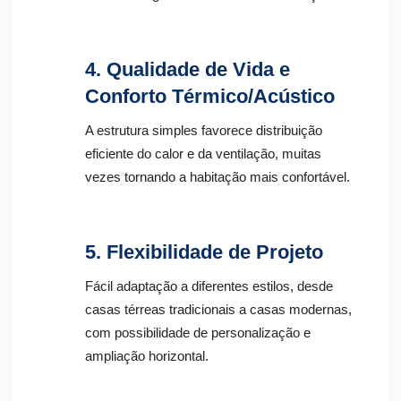
4. Qualidade de Vida e
Conforto Térmico/Acústico
A estrutura simples favorece distribuição
eficiente do calor e da ventilação, muitas
vezes tornando a habitação mais confortável.
5. Flexibilidade de Projeto
Fácil adaptação a diferentes estilos, desde
casas térreas tradicionais a casas modernas,
com possibilidade de personalização e
ampliação horizontal.