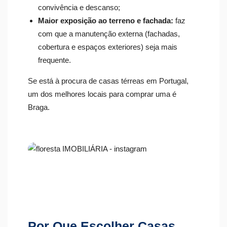
convivência e descanso;
Maior exposição ao terreno e fachada:
faz
com que a manutenção externa (fachadas,
cobertura e espaços exteriores) seja mais
frequente.
Se está à procura de casas térreas em Portugal,
um dos melhores locais para comprar uma é
Braga.
Por Que Escolher Casas