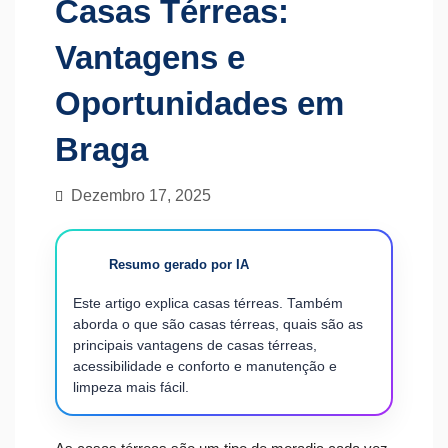
Casas Térreas:
Vantagens e
Oportunidades em
Braga
Dezembro 17, 2025
Resumo gerado por IA
Este artigo explica casas térreas. Também
aborda o que são casas térreas, quais são as
principais vantagens de casas térreas,
acessibilidade e conforto e manutenção e
limpeza mais fácil.