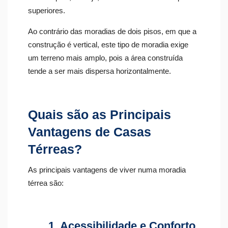
superiores.
Ao contrário das moradias de dois pisos, em que a
construção é vertical, este tipo de moradia exige
um terreno mais amplo, pois a área construída
tende a ser mais dispersa horizontalmente.
Quais são as Principais
Vantagens de Casas
Térreas?
As principais vantagens de viver numa moradia
térrea são:
1. Acessibilidade e Conforto