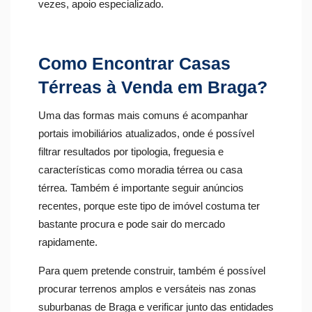
vezes, apoio especializado.
Como Encontrar Casas
Térreas à Venda em Braga?
Uma das formas mais comuns é acompanhar
portais imobiliários atualizados, onde é possível
filtrar resultados por tipologia, freguesia e
características como moradia térrea ou casa
térrea. Também é importante seguir anúncios
recentes, porque este tipo de imóvel costuma ter
bastante procura e pode sair do mercado
rapidamente.
Para quem pretende construir, também é possível
procurar terrenos amplos e versáteis nas zonas
suburbanas de Braga e verificar junto das entidades