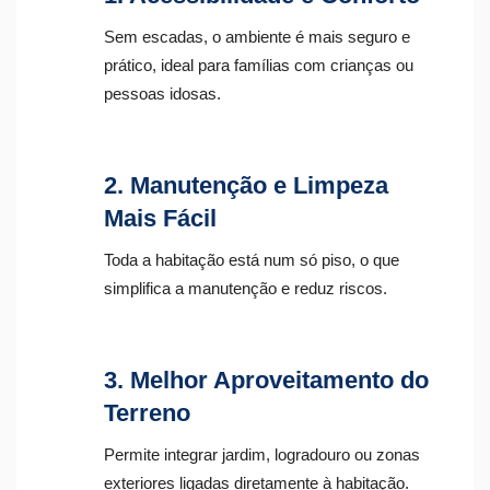
Sem escadas, o ambiente é mais seguro e
prático, ideal para famílias com crianças ou
pessoas idosas.
2. Manutenção e Limpeza
Mais Fácil
Toda a habitação está num só piso, o que
simplifica a manutenção e reduz riscos.
3. Melhor Aproveitamento do
Terreno
Permite integrar jardim, logradouro ou zonas
exteriores ligadas diretamente à habitação.