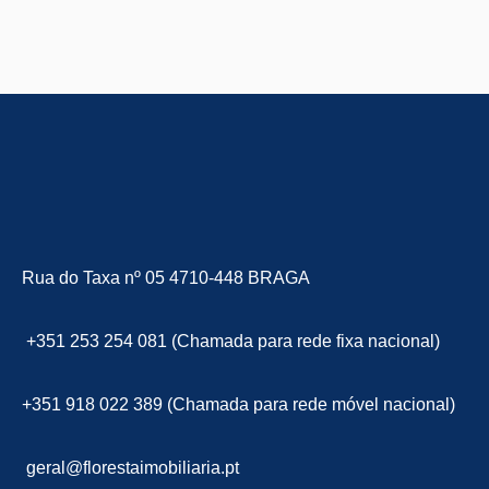
Rua do Taxa nº 05 4710-448 BRAGA
+351 253 254 081 (Chamada para rede fixa nacional)
+351 918 022 389 (Chamada para rede móvel nacional)
geral@florestaimobiliaria.pt