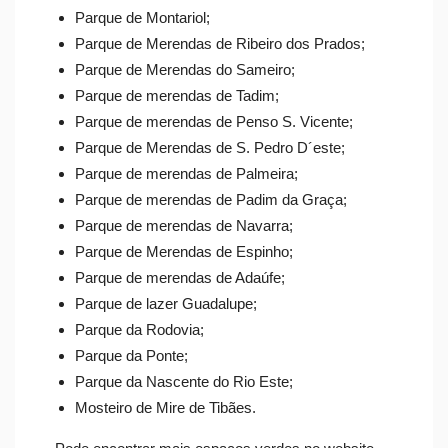
Parque de Montariol;
Parque de Merendas de Ribeiro dos Prados;
Parque de Merendas do Sameiro;
Parque de merendas de Tadim;
Parque de merendas de Penso S. Vicente;
Parque de Merendas de S. Pedro D´este;
Parque de merendas de Palmeira;
Parque de merendas de Padim da Graça;
Parque de merendas de Navarra;
Parque de Merendas de Espinho;
Parque de merendas de Adaúfe;
Parque de lazer Guadalupe;
Parque da Rodovia;
Parque da Ponte;
Parque da Nascente do Rio Este;
Mosteiro de Mire de Tibães.