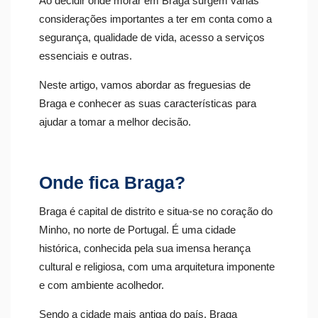
Ao decidir onde morar em Braga surgem várias
considerações importantes a ter em conta como a
segurança, qualidade de vida, acesso a serviços
essenciais e outras.
Neste artigo, vamos abordar as freguesias de
Braga e conhecer as suas características para
ajudar a tomar a melhor decisão.
Onde fica Braga?
Braga é capital de distrito e situa-se no coração do
Minho, no norte de Portugal. É uma cidade
histórica, conhecida pela sua imensa herança
cultural e religiosa, com uma arquitetura imponente
e com ambiente acolhedor.
Sendo a cidade mais antiga do país, Braga