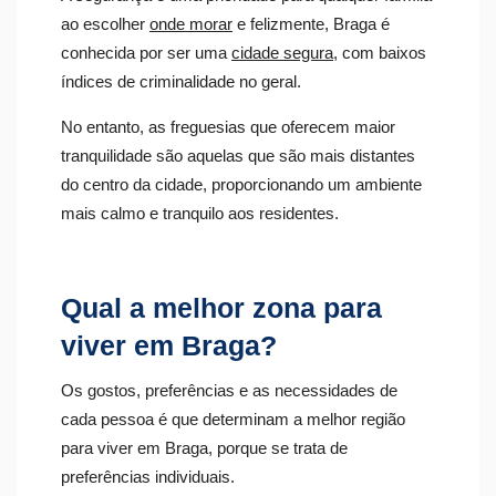
ao escolher
onde morar
e felizmente, Braga é
conhecida por ser uma
cidade segura
, com baixos
índices de criminalidade no geral.
No entanto, as freguesias que oferecem maior
tranquilidade são aquelas que são mais distantes
do centro da cidade, proporcionando um ambiente
mais calmo e tranquilo aos residentes.
Qual a melhor zona para
viver em Braga?
Os gostos, preferências e as necessidades de
cada pessoa é que determinam a melhor região
para viver em Braga, porque se trata de
preferências individuais.