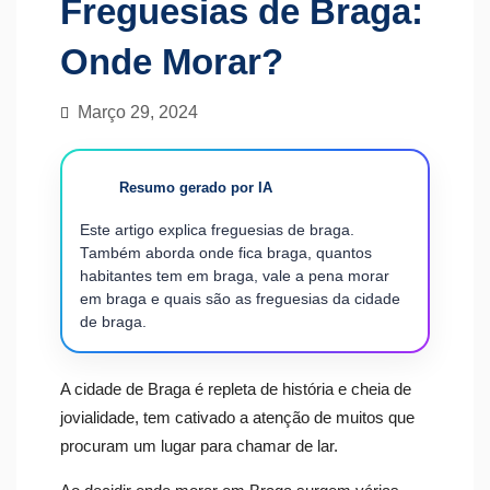
Freguesias de Braga:
Onde Morar?
Março 29, 2024
Resumo gerado por IA
Este artigo explica freguesias de braga.
Também aborda onde fica braga, quantos
habitantes tem em braga, vale a pena morar
em braga e quais são as freguesias da cidade
de braga.
A cidade de Braga é repleta de história e cheia de
jovialidade, tem cativado a atenção de muitos que
procuram um lugar para chamar de lar.