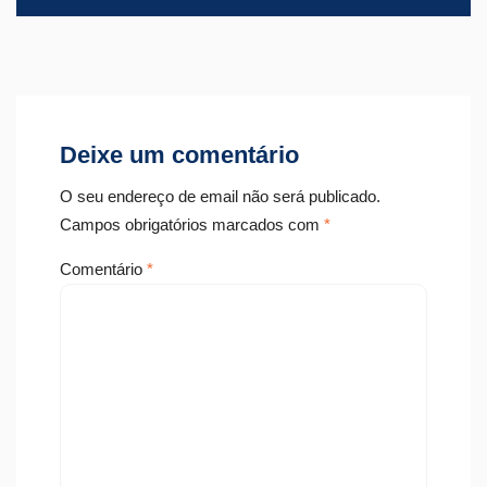
Deixe um comentário
O seu endereço de email não será publicado.
Campos obrigatórios marcados com
*
Comentário
*