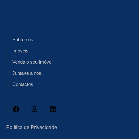
floresta Imobiliária
Sobre nós
Imóveis
Venda o seu Imóvel
Junta-te a nós
Contactos
Facebook
Instagram
LinkedIn
Política de Privacidade