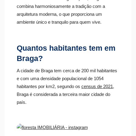
combina harmoniosamente a tradição com a
arquitetura moderna, o que proporciona um
ambiente único e tranquilo para quem vive.
Quantos habitantes tem em
Braga?
A cidade de Braga tem cerca de 200 mil habitantes
e com uma densidade populacional de 1054
habitantes por km
2
, segundo os
census de 2021
,
Braga é considerada a terceira maior cidade do
país.