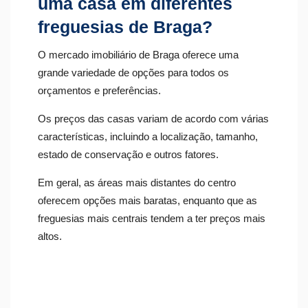
uma casa em diferentes
freguesias de Braga?
O mercado imobiliário de Braga oferece uma
grande variedade de opções para todos os
orçamentos e preferências.
Os preços das casas variam de acordo com várias
características, incluindo a localização, tamanho,
estado de conservação e outros fatores.
Em geral, as áreas mais distantes do centro
oferecem opções mais baratas, enquanto que as
freguesias mais centrais tendem a ter preços mais
altos.