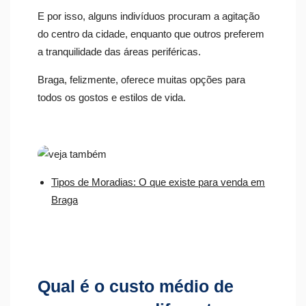
E por isso, alguns indivíduos procuram a agitação
do centro da cidade, enquanto que outros preferem
a tranquilidade das áreas periféricas.
Braga, felizmente, oferece muitas opções para
todos os gostos e estilos de vida.
Tipos de Moradias: O que existe para venda em
Braga
Qual é o custo médio de