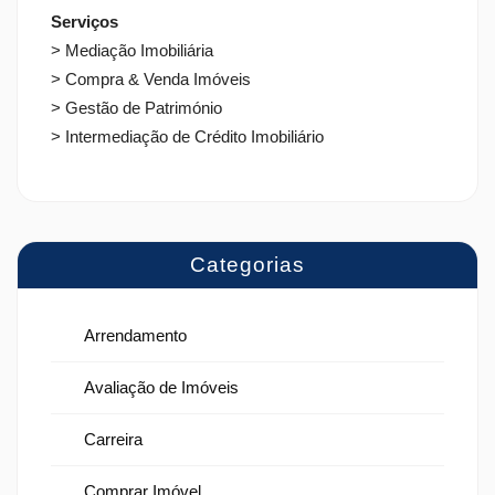
Serviços
> Mediação Imobiliária
> Compra & Venda Imóveis
> Gestão de Património
> Intermediação de Crédito Imobiliário
Categorias
Arrendamento
Avaliação de Imóveis
Carreira
Comprar Imóvel