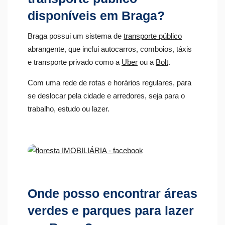
disponíveis em Braga?
Braga possui um sistema de
transporte público
abrangente, que inclui autocarros, comboios, táxis
e transporte privado como a
Uber
ou a
Bolt
.
Com uma rede de rotas e horários regulares, para
se deslocar pela cidade e arredores, seja para o
trabalho, estudo ou lazer.
Onde posso encontrar áreas
verdes e parques para lazer