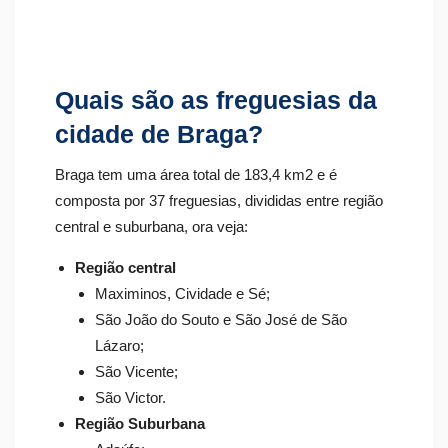
Quais são as freguesias da
cidade de Braga?
Braga tem uma área total de 183,4 km
2
e é
composta por 37 freguesias, divididas entre região
central e suburbana, ora veja:
Região central
Maximinos, Cividade e Sé;
São João do Souto e São José de São
Lázaro;
São Vicente;
São Victor.
Região Suburbana