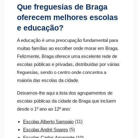
Que freguesias de Braga
oferecem melhores escolas
e educação?
A educação é uma preocupação fundamental para
muitas famílias ao escolher onde morar em Braga.
Felizmente, Braga oferece uma excelente rede de
escolas públicas e privadas, distribuídas por várias
freguesias, sendo o centro onde concentra a
maioria das escolas da cidade.
Deixamos-lhe aqui a lista dos agrupamentos de
escolas públicas da cidade de Braga que incluem
desde o 1º ano ao 12º ano:
Escolas Alberto Sampaio
(11)
Escolas André Soares
(5)
Escolas Carlos Amarante
(10)