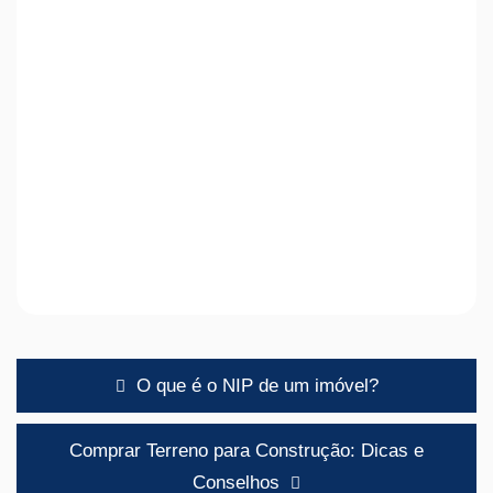
Navegação
O que é o NIP de um imóvel?
de
artigos
Comprar Terreno para Construção: Dicas e
Conselhos