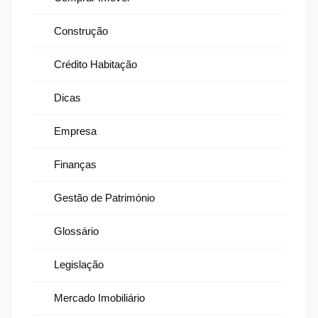
Construção
Crédito Habitação
Dicas
Empresa
Finanças
Gestão de Património
Glossário
Legislação
Mercado Imobiliário