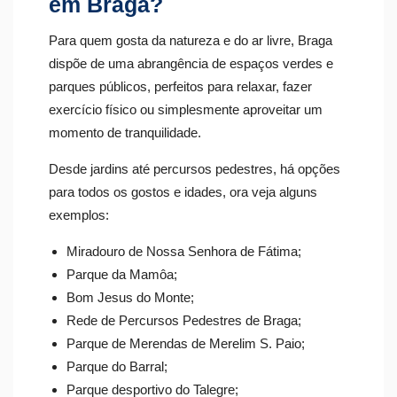
em Braga?
Para quem gosta da natureza e do ar livre, Braga
dispõe de uma abrangência de espaços verdes e
parques públicos, perfeitos para relaxar, fazer
exercício físico ou simplesmente aproveitar um
momento de tranquilidade.
Desde jardins até percursos pedestres, há opções
para todos os gostos e idades, ora veja alguns
exemplos:
Miradouro de Nossa Senhora de Fátima;
Parque da Mamôa;
Bom Jesus do Monte;
Rede de Percursos Pedestres de Braga;
Parque de Merendas de Merelim S. Paio;
Parque do Barral;
Parque desportivo do Talegre;