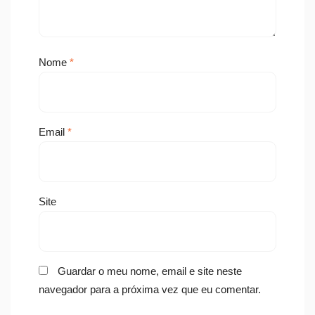
Nome
*
Email
*
Site
Guardar o meu nome, email e site neste
navegador para a próxima vez que eu comentar.