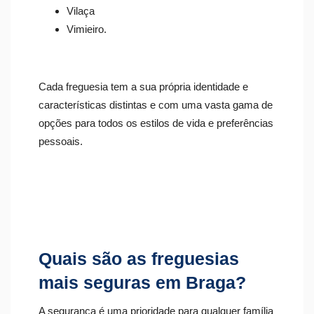
Vilaça
Vimieiro.
Cada freguesia tem a sua própria identidade e
características distintas e com uma vasta gama de
opções para todos os estilos de vida e preferências
pessoais.
Quais são as freguesias
mais seguras em Braga?
A segurança é uma prioridade para qualquer família