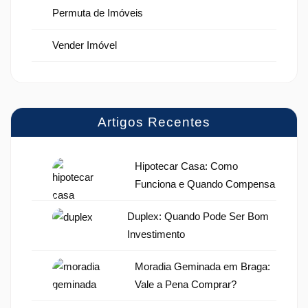
Permuta de Imóveis
Vender Imóvel
Artigos Recentes
Hipotecar Casa: Como
Funciona e Quando Compensa
Duplex: Quando Pode Ser Bom
Investimento
Moradia Geminada em Braga:
Vale a Pena Comprar?