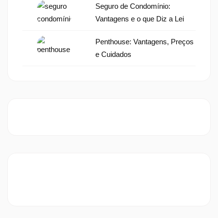
Seguro de Condomínio:
Vantagens e o que Diz a Lei
Penthouse: Vantagens, Preços
e Cuidados