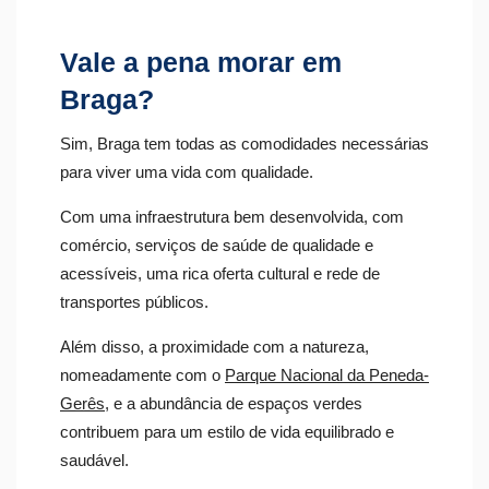
Vale a pena morar em
Braga?
Sim, Braga tem todas as comodidades necessárias
para viver uma vida com qualidade.
Com uma infraestrutura bem desenvolvida, com
comércio, serviços de saúde de qualidade e
acessíveis, uma rica oferta cultural e rede de
transportes públicos.
Além disso, a proximidade com a natureza,
nomeadamente com o
Parque Nacional da Peneda-
Gerês
, e a abundância de espaços verdes
contribuem para um estilo de vida equilibrado e
saudável.