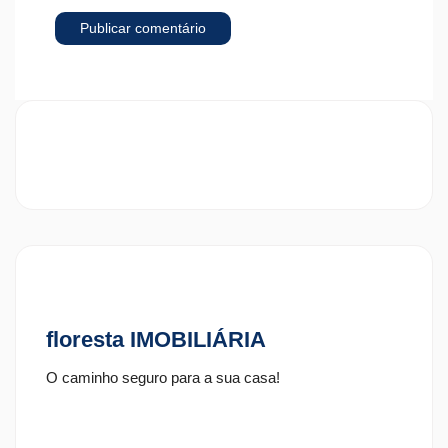
floresta IMOBILIÁRIA
O caminho seguro para a sua casa!