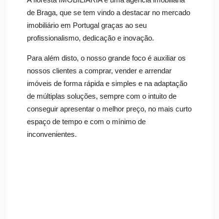
de Braga, que se tem vindo a destacar no mercado
imobiliário em Portugal graças ao seu
profissionalismo, dedicação e inovação.
Para além disto, o nosso grande foco é auxiliar os
nossos clientes a comprar, vender e arrendar
imóveis de forma rápida e simples e na adaptação
de múltiplas soluções, sempre com o intuito de
conseguir apresentar o melhor preço, no mais curto
espaço de tempo e com o mínimo de
inconvenientes.