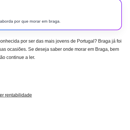
 aborda por que morar em braga.
onhecida por ser das mais jovens de Portugal? Braga já foi
sas ocasiões.
Se deseja saber onde morar em Braga, bem
ão continue a ler.
er rentabilidade