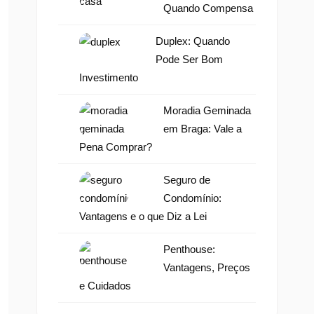
Quando Compensa
Duplex: Quando
Pode Ser Bom
Investimento
Moradia Geminada
em Braga: Vale a
Pena Comprar?
Seguro de
Condomínio:
Vantagens e o que Diz a Lei
Penthouse:
Vantagens, Preços
e Cuidados