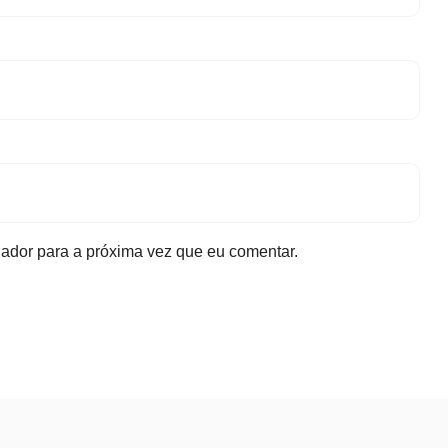
ador para a próxima vez que eu comentar.