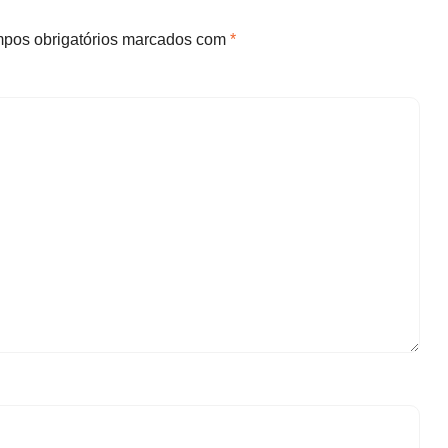
pos obrigatórios marcados com
*