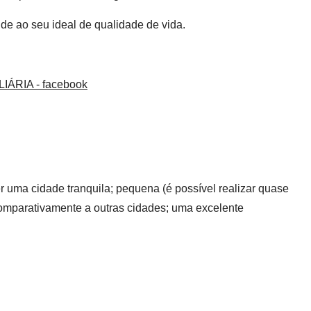
de ao seu ideal de qualidade de vida.
r uma cidade tranquila; pequena (é possível realizar quase
comparativamente a outras cidades; uma excelente