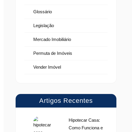
Glossário
Legislação
Mercado Imobiliário
Permuta de Imóveis
Vender Imóvel
Artigos Recentes
Hipotecar Casa:
Como Funciona e