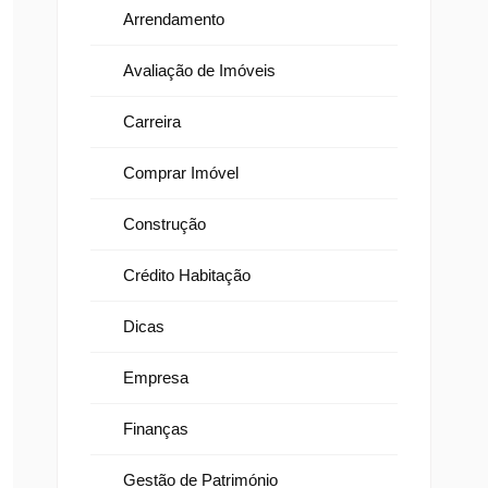
Arrendamento
Avaliação de Imóveis
Carreira
Comprar Imóvel
Construção
Crédito Habitação
Dicas
Empresa
Finanças
Gestão de Património