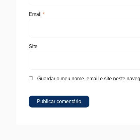
Email
*
Site
Guardar o meu nome, email e site neste naveg