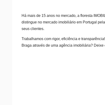
Há mais de 15 anos no mercado, a floresta IMOB
distingue no mercado imobiliário em Portugal pel
seus clientes.
Trabalhamos com rigor, eficiência e transparência!
Braga através de uma agência imobiliária? Deixe 