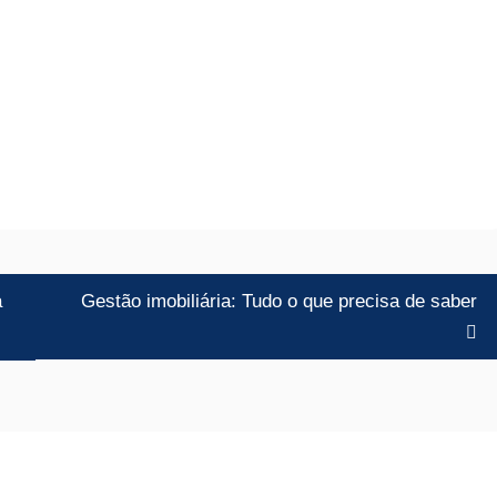
a
Gestão imobiliária: Tudo o que precisa de saber