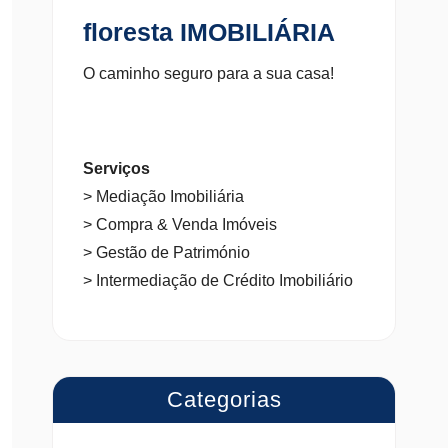
floresta IMOBILIÁRIA
O caminho seguro para a sua casa!
Serviços
> Mediação Imobiliária
> Compra & Venda Imóveis
> Gestão de Património
> Intermediação de Crédito Imobiliário
Categorias