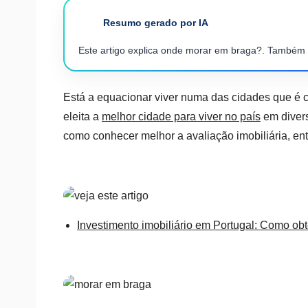
Resumo gerado por IA
Este artigo explica onde morar em braga?. Também
Está a equacionar viver numa das cidades que é c
eleita a
melhor cidade para viver no país
em diver
como conhecer melhor a avaliação imobiliária, ent
Investimento imobiliário em Portugal: Como obt