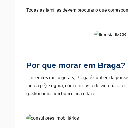
Todas as famílias devem procurar o que correspon
Por que morar em Braga?
Em termos muito gerais, Braga é conhecida por se
tudo a pé); segura; com um custo de vida barato 
gastronomia; um bom clima e lazer.