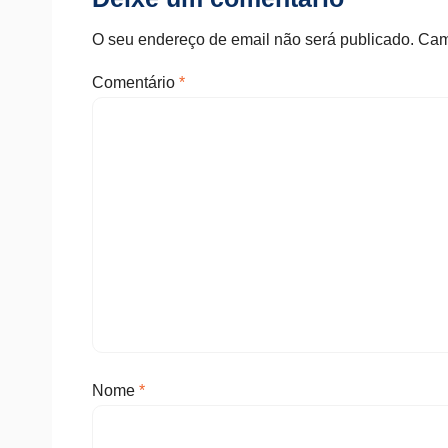
O seu endereço de email não será publicado.
Cam
Comentário
*
Nome
*