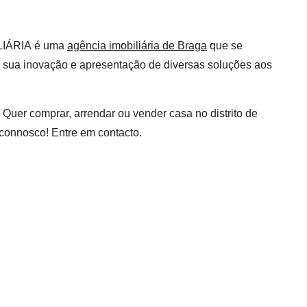
ILIÁRIA é uma
agência imobiliária de Braga
que se
a sua inovação e apresentação de diversas soluções aos
 Quer comprar, arrendar ou vender casa no distrito de
connosco! Entre em contacto.