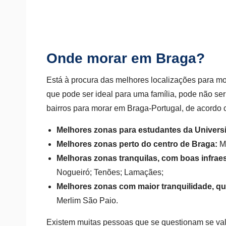
Onde morar em Braga?
Está à procura das melhores localizações para m
que pode ser ideal para uma família, pode não se
bairros para morar em Braga-Portugal, de acordo 
Melhores zonas para estudantes da Univers
Melhores zonas perto do centro de Braga:
Ma
Melhoras zonas tranquilas, com boas infrae
Nogueiró; Tenões; Lamaçães;
Melhores zonas com maior tranquilidade, qu
Merlim São Paio.
Existem muitas pessoas que se questionam se va