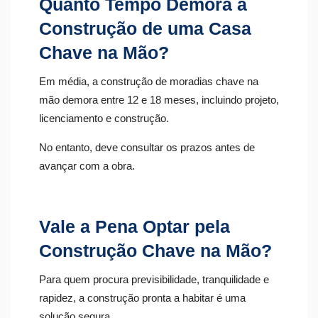
Quanto Tempo Demora a
Construção de uma Casa
Chave na Mão?
Em média, a construção de moradias chave na
mão demora entre 12 e 18 meses, incluindo projeto,
licenciamento e construção.
No entanto, deve consultar os prazos antes de
avançar com a obra.
Vale a Pena Optar pela
Construção Chave na Mão?
Para quem procura previsibilidade, tranquilidade e
rapidez, a construção pronta a habitar é uma
solução segura.