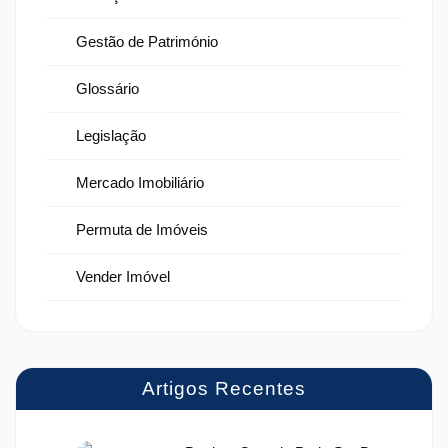
Gestão de Património
Glossário
Legislação
Mercado Imobiliário
Permuta de Imóveis
Vender Imóvel
Artigos Recentes