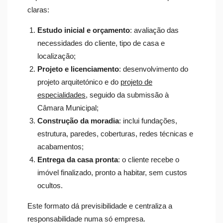
claras:
Estudo inicial e orçamento
: avaliação das
necessidades do cliente, tipo de casa e
localização;
Projeto e licenciamento
: desenvolvimento do
projeto arquitetónico e do
projeto de
especialidades
, seguido da submissão à
Câmara Municipal;
Construção da moradia
: inclui fundações,
estrutura, paredes, coberturas, redes técnicas e
acabamentos;
Entrega da casa pronta
: o cliente recebe o
imóvel finalizado, pronto a habitar, sem custos
ocultos.
Este formato dá previsibilidade e centraliza a
responsabilidade numa só empresa.