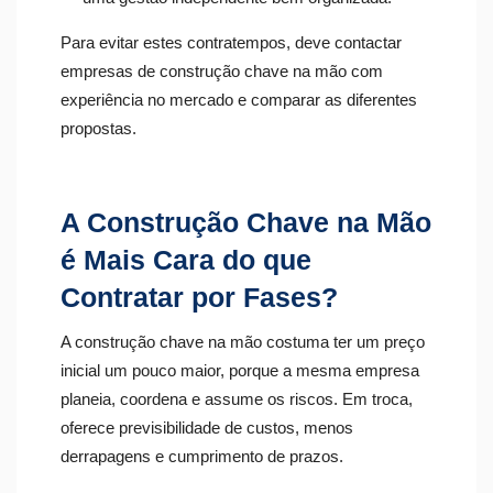
Para evitar estes contratempos, deve contactar
empresas de construção chave na mão com
experiência no mercado e comparar as diferentes
propostas.
A Construção Chave na Mão
é Mais Cara do que
Contratar por Fases?
A construção chave na mão costuma ter um preço
inicial um pouco maior, porque a mesma empresa
planeia, coordena e assume os riscos. Em troca,
oferece previsibilidade de custos, menos
derrapagens e cumprimento de prazos.