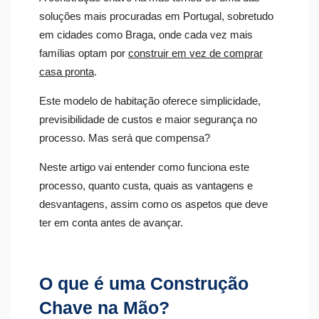
soluções mais procuradas em Portugal, sobretudo
em cidades como Braga, onde cada vez mais
famílias optam por
construir em vez de comprar
casa pronta
.
Este modelo de habitação oferece simplicidade,
previsibilidade de custos e maior segurança no
processo. Mas será que compensa?
Neste artigo vai entender como funciona este
processo, quanto custa, quais as vantagens e
desvantagens, assim como os aspetos que deve
ter em conta antes de avançar.
O que é uma Construção
Chave na Mão?