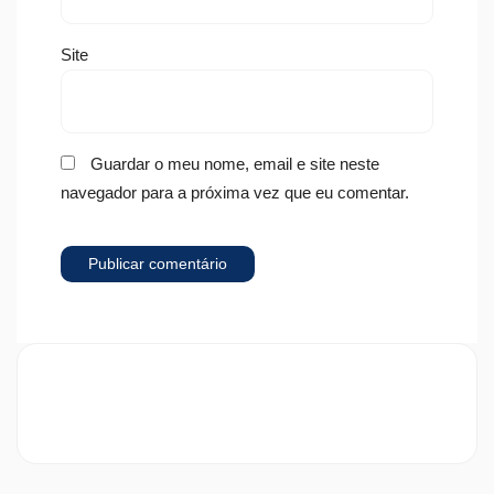
Site
Guardar o meu nome, email e site neste
navegador para a próxima vez que eu comentar.