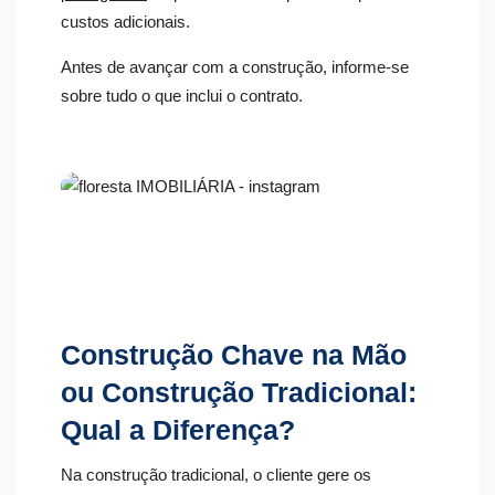
custos adicionais.
Antes de avançar com a construção, informe-se
sobre tudo o que inclui o contrato.
Construção Chave na Mão
ou Construção Tradicional:
Qual a Diferença?
Na construção tradicional, o cliente gere os