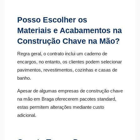
Posso Escolher os
Materiais e Acabamentos na
Construção Chave na Mão?
Regra geral, o contrato inclui um caderno de
encargos, no entanto, os clientes podem selecionar
pavimentos, revestimentos, cozinhas e casas de
banho.
Apesar de algumas empresas de construção chave
na mão em Braga oferecerem pacotes standard,
estas permitem alterações mediante custo
adicional.