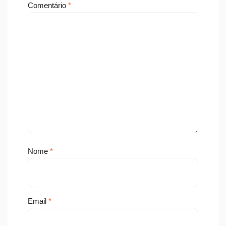
Comentário
*
Nome
*
Email
*