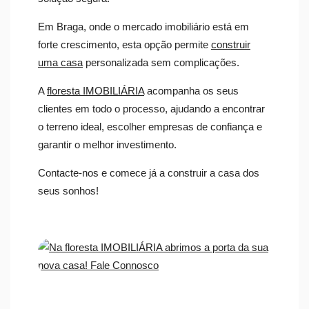
Em Braga, onde o mercado imobiliário está em
forte crescimento, esta opção permite
construir
uma casa
personalizada sem complicações.
A
floresta IMOBILIÁRIA
acompanha os seus
clientes em todo o processo, ajudando a encontrar
o terreno ideal, escolher empresas de confiança e
garantir o melhor investimento.
Contacte-nos e comece já a construir a casa dos
seus sonhos!