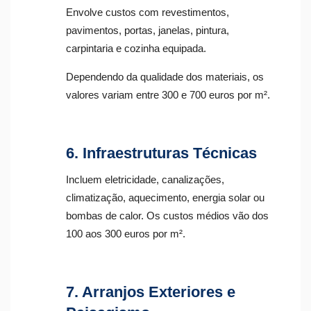
Envolve custos com revestimentos,
pavimentos, portas, janelas, pintura,
carpintaria e cozinha equipada.
Dependendo da qualidade dos materiais, os
valores variam entre 300 e 700 euros por m².
6. Infraestruturas Técnicas
Incluem eletricidade, canalizações,
climatização, aquecimento, energia solar ou
bombas de calor. Os custos médios vão dos
100 aos 300 euros por m².
7. Arranjos Exteriores e