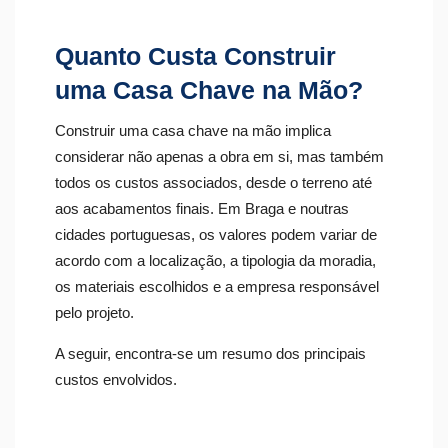
Quanto Custa Construir
uma Casa Chave na Mão?
Construir uma casa chave na mão implica
considerar não apenas a obra em si, mas também
todos os custos associados, desde o terreno até
aos acabamentos finais. Em Braga e noutras
cidades portuguesas, os valores podem variar de
acordo com a localização, a tipologia da moradia,
os materiais escolhidos e a empresa responsável
pelo projeto.
A seguir, encontra-se um resumo dos principais
custos envolvidos.