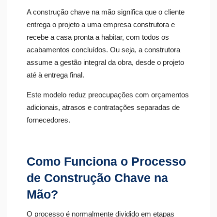
A construção chave na mão significa que o cliente
entrega o projeto a uma empresa construtora e
recebe a casa pronta a habitar, com todos os
acabamentos concluídos. Ou seja, a construtora
assume a gestão integral da obra, desde o projeto
até à entrega final.
Este modelo reduz preocupações com orçamentos
adicionais, atrasos e contratações separadas de
fornecedores.
Como Funciona o Processo
de Construção Chave na
Mão?
O processo é normalmente dividido em etapas