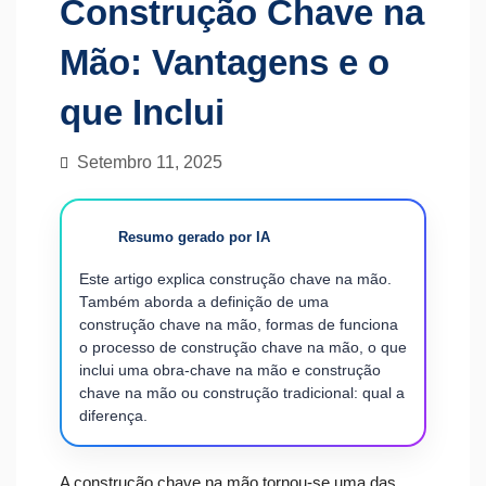
Construção Chave na
Mão: Vantagens e o
que Inclui
Setembro 11, 2025
Resumo gerado por IA
Este artigo explica construção chave na mão.
Também aborda a definição de uma
construção chave na mão, formas de funciona
o processo de construção chave na mão, o que
inclui uma obra-chave na mão e construção
chave na mão ou construção tradicional: qual a
diferença.
A construção chave na mão tornou-se uma das