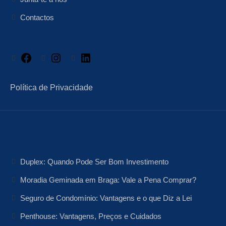
Contactos
Facebook
Instagram
LinkedIn
Política de Privacidade
Artigos Relacionados
Duplex: Quando Pode Ser Bom Investimento
Moradia Geminada em Braga: Vale a Pena Comprar?
Seguro de Condomínio: Vantagens e o que Diz a Lei
Penthouse: Vantagens, Preços e Cuidados