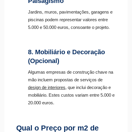
Paisagismo
Jardins, muros, pavimentações, garagens e
piscinas podem representar valores entre
5.000 e 50.000 euros, consoante o projeto.
8. Mobiliário e Decoração
(Opcional)
Algumas empresas de construção chave na
mão incluem propostas de serviços de
design de interiores
, que inclui decoração e
mobiliário. Estes custos variam entre 5.000 e
20.000 euros.
Qual o Preço por m2 de