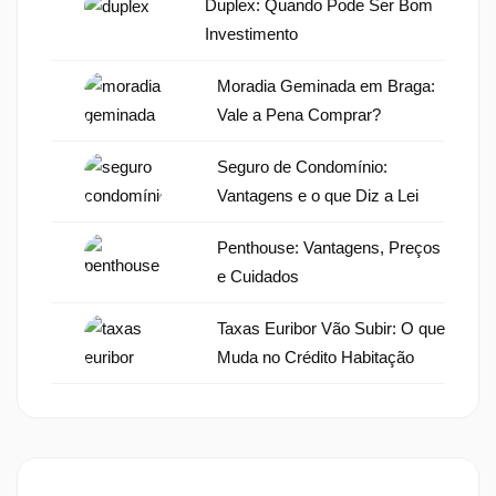
Duplex: Quando Pode Ser Bom
Investimento
Moradia Geminada em Braga:
Vale a Pena Comprar?
Seguro de Condomínio:
Vantagens e o que Diz a Lei
Penthouse: Vantagens, Preços
e Cuidados
Taxas Euribor Vão Subir: O que
Muda no Crédito Habitação