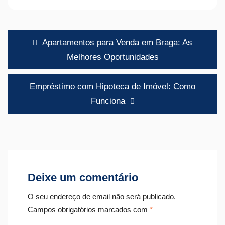
Navegação
Apartamentos para Venda em Braga: As
de
Melhores Oportunidades
artigos
Empréstimo com Hipoteca de Imóvel: Como
Funciona
Deixe um comentário
O seu endereço de email não será publicado.
Campos obrigatórios marcados com
*