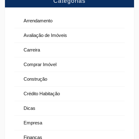
Categorias
Arrendamento
Avaliação de Imóveis
Carreira
Comprar Imóvel
Construção
Crédito Habitação
Dicas
Empresa
Finanças