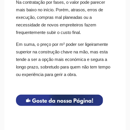
Na contratação por fases, o valor pode parecer
mais baixo no início. Porém, atrasos, erros de
execução, compras mal planeadas ou a
necessidade de novos empreiteiros fazem
frequentemente subir o custo final.
Em suma, o preço por m² poder ser ligeiramente
superior na construção chave na mão, mas esta
tende a ser a opção mais económica e segura a
longo prazo, sobretudo para quem não tem tempo
ou experiência para gerir a obra.