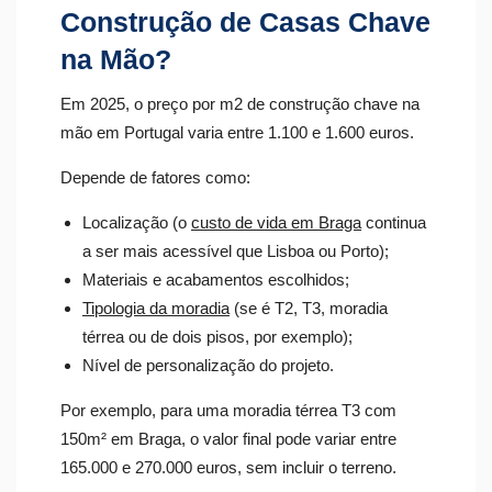
Construção de Casas Chave
na Mão?
Em 2025, o preço por m2 de construção chave na
mão em Portugal varia entre 1.100 e 1.600 euros.
Depende de fatores como:
Localização (o
custo de vida em Braga
continua
a ser mais acessível que Lisboa ou Porto);
Materiais e acabamentos escolhidos;
Tipologia da moradia
(se é T2, T3, moradia
térrea ou de dois pisos, por exemplo);
Nível de personalização do projeto.
Por exemplo, para uma moradia térrea T3 com
150m² em Braga, o valor final pode variar entre
165.000 e 270.000 euros, sem incluir o terreno.