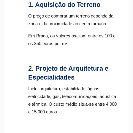
1. Aquisição do Terreno
O preço de
comprar um terreno
depende da
zona e da proximidade ao centro urbano.
Em Braga, os valores oscilam entre os 100 e
os 350 euros por m².
2. Projeto de Arquitetura e
Especialidades
Inclui arquitetura, estabilidade, águas,
eletricidade, gás, telecomunicações, acústica
e térmica. O custo médio situa-se entre 4.000
e 15.000 euros.