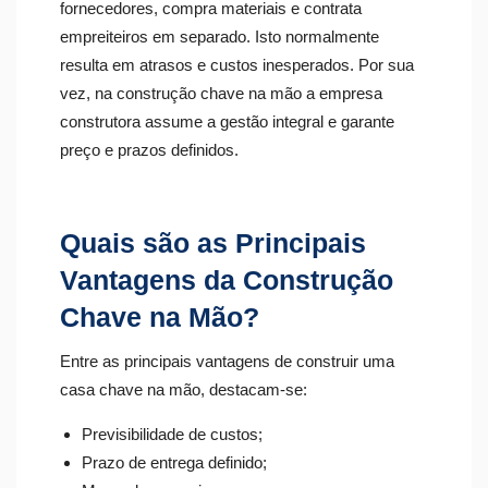
fornecedores, compra materiais e contrata
empreiteiros em separado. Isto normalmente
resulta em atrasos e custos inesperados. Por sua
vez, na construção chave na mão a empresa
construtora assume a gestão integral e garante
preço e prazos definidos.
Quais são as Principais
Vantagens da Construção
Chave na Mão?
Entre as principais vantagens de construir uma
casa chave na mão, destacam-se:
Previsibilidade de custos;
Prazo de entrega definido;