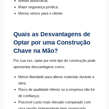
Menos burocracia;
Maior segurança jurídica;
Menos stress para o cliente.
Quais as Desvantagens de
Optar por uma Construção
Chave na Mão?
Por sua vez, optar por este tipo de construção pode
apresentar desvantagens como:
Menor liberdade para alterar materiais durante a
obra;
Risco de qualidade inferior se a empresa não for
de confiança;
Possível custo mais elevado comparado com
uma gestão independente bem organizada.