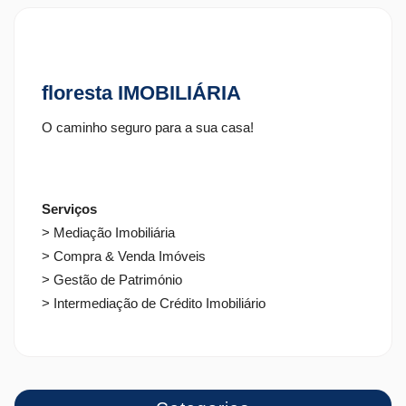
floresta IMOBILIÁRIA
O caminho seguro para a sua casa!
Serviços
> Mediação Imobiliária
> Compra & Venda Imóveis
> Gestão de Património
> Intermediação de Crédito Imobiliário