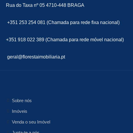
Rua do Taxa nº 05 4710-448 BRAGA
+351 253 254 081 (Chamada para rede fixa nacional)
+351 918 022 389 (Chamada para rede móvel nacional)
geral@florestaimobiliaria.pt
floresta Imobiliária
Sobre nós
Imóveis
Venda o seu Imóvel
Junta-te a nós