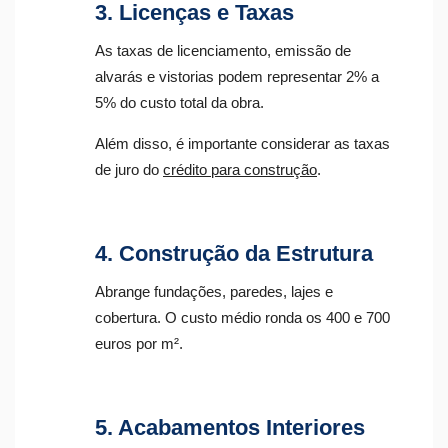
3. Licenças e Taxas
As taxas de licenciamento, emissão de
alvarás e vistorias podem representar 2% a
5% do custo total da obra.
Além disso, é importante considerar as taxas
de juro do
crédito para construção
.
4. Construção da Estrutura
Abrange fundações, paredes, lajes e
cobertura. O custo médio ronda os 400 e 700
euros por m².
5. Acabamentos Interiores