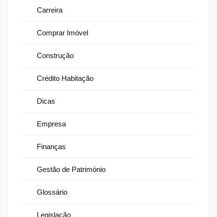
Carreira
Comprar Imóvel
Construção
Crédito Habitação
Dicas
Empresa
Finanças
Gestão de Património
Glossário
Legislação