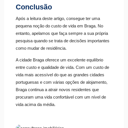
Conclusão
Após a leitura deste artigo, consegue ter uma
pequena noção do custo de vida em Braga. No
entanto, apelamos que faça sempre a sua própria
pesquisa quando se trata de decisões importantes
como mudar de residência.
A cidade Braga oferece um excelente equilíbrio
entre custo e qualidade de vida. Com um custo de
vida mais acessível do que as grandes cidades
portuguesas e com várias opções de alojamento,
Braga continua a atrair novos residentes que
procuram uma vida confortável com um nível de
vida acima da média.