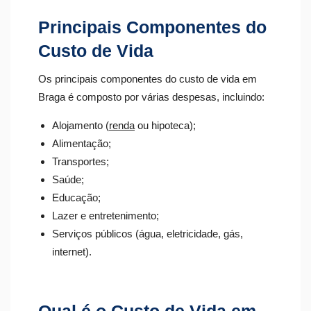
Principais Componentes do
Custo de Vida
Os principais componentes do custo de vida em
Braga é composto por várias despesas, incluindo:
Alojamento (
renda
ou hipoteca);
Alimentação;
Transportes;
Saúde;
Educação;
Lazer e entretenimento;
Serviços públicos (água, eletricidade, gás,
internet).