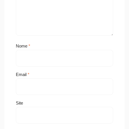
Nome
*
Email
*
Site