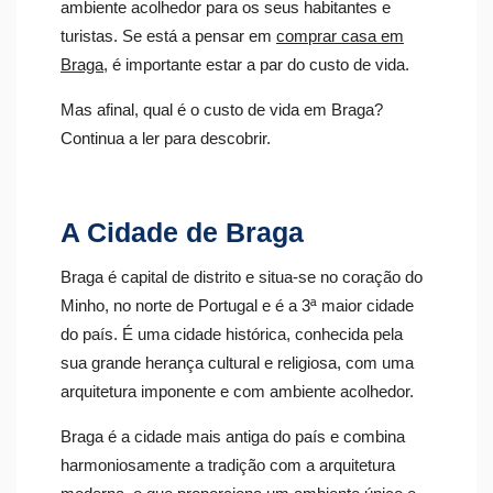
ambiente acolhedor para os seus habitantes e
turistas. Se está a pensar em
comprar casa em
Braga
, é importante estar a par do custo de vida.
Mas afinal, qual é o custo de vida em Braga?
Continua a ler para descobrir.
A Cidade de Braga
Braga é capital de distrito e situa-se no coração do
Minho, no norte de Portugal e é a 3ª maior cidade
do país.
É uma cidade histórica, conhecida pela
sua grande herança cultural e religiosa, com uma
arquitetura imponente e com ambiente acolhedor.
Braga é a cidade mais antiga do país e combina
harmoniosamente a tradição com a arquitetura