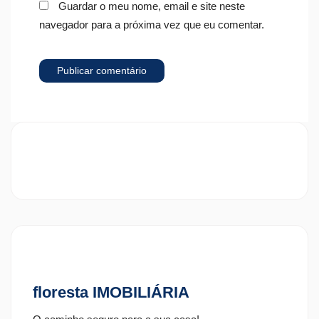
Guardar o meu nome, email e site neste
navegador para a próxima vez que eu comentar.
floresta IMOBILIÁRIA