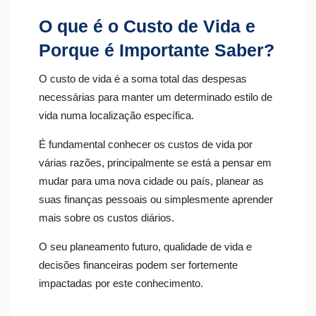
O que é o Custo de Vida e
Porque é Importante Saber?
O custo de vida é a soma total das despesas
necessárias para manter um determinado estilo de
vida numa localização específica.
É fundamental conhecer os custos de vida por
várias razões, principalmente se está a pensar em
mudar para uma nova cidade ou país, planear as
suas finanças pessoais ou simplesmente aprender
mais sobre os custos diários.
O seu planeamento futuro, qualidade de vida e
decisões financeiras podem ser fortemente
impactadas por este conhecimento.