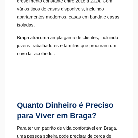
crescimento constante entre 2018 a 2024. Com
vários tipos de casas disponíveis, incluindo
apartamentos modernos, casas em banda e casas
isoladas.
Braga atrai uma ampla gama de clientes, incluindo
jovens trabalhadores e famílias que procuram um
novo lar acolhedor.
Quanto Dinheiro é Preciso
para Viver em Braga?
Para ter um padrão de vida confortável em Braga,
uma pessoa solteira pode precisar de cerca de