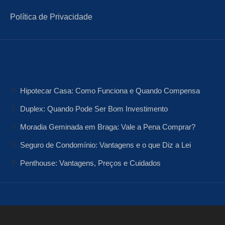
Política de Privacidade
Artigos Relacionados
Hipotecar Casa: Como Funciona e Quando Compensa
Duplex: Quando Pode Ser Bom Investimento
Moradia Geminada em Braga: Vale a Pena Comprar?
Seguro de Condomínio: Vantagens e o que Diz a Lei
Penthouse: Vantagens, Preços e Cuidados