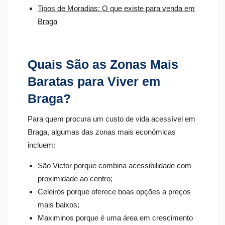
Tipos de Moradias: O que existe para venda em
Braga
Quais São as Zonas Mais
Baratas para Viver em
Braga?
Para quem procura um custo de vida acessível em
Braga, algumas das zonas mais económicas
incluem:
São Victor porque combina acessibilidade com
proximidade ao centro;
Celeirós porque oferece boas opções a preços
mais baixos;
Maximinos porque é uma área em crescimento