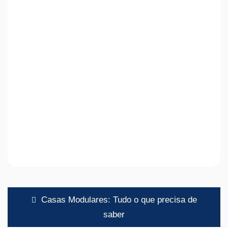
Navegação
Casas Modulares: Tudo o que precisa de
de
saber