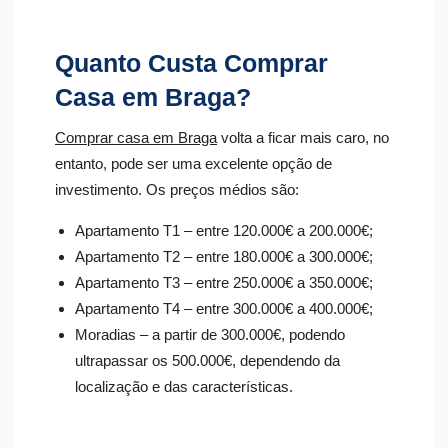
Quanto Custa Comprar
Casa em Braga?
Comprar casa em Braga
volta a ficar mais caro, no
entanto, pode ser uma excelente opção de
investimento. Os preços médios são:
Apartamento T1 – entre 120.000€ a 200.000€;
Apartamento T2 – entre 180.000€ a 300.000€;
Apartamento T3 – entre 250.000€ a 350.000€;
Apartamento T4 – entre 300.000€ a 400.000€;
Moradias – a partir de 300.000€, podendo
ultrapassar os 500.000€, dependendo da
localização e das características.