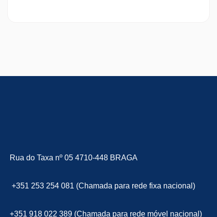
Rua do Taxa nº 05 4710-448 BRAGA
+351 253 254 081 (Chamada para rede fixa nacional)
+351 918 022 389 (Chamada para rede móvel nacional)