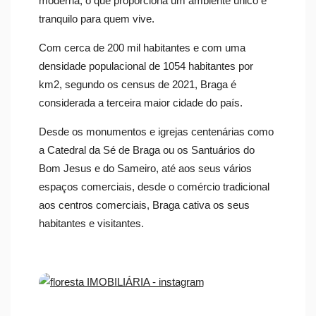
moderna, o que proporciona um ambiente único e
tranquilo para quem vive.
Com cerca de 200 mil habitantes e com uma
densidade populacional de 1054 habitantes por
km2, segundo os census de 2021, Braga é
considerada a terceira maior cidade do país.
Desde os monumentos e igrejas centenárias como
a Catedral da Sé de Braga ou os Santuários do
Bom Jesus e do Sameiro, até aos seus vários
espaços comerciais, desde o comércio tradicional
aos centros comerciais, Braga cativa os seus
habitantes e visitantes.