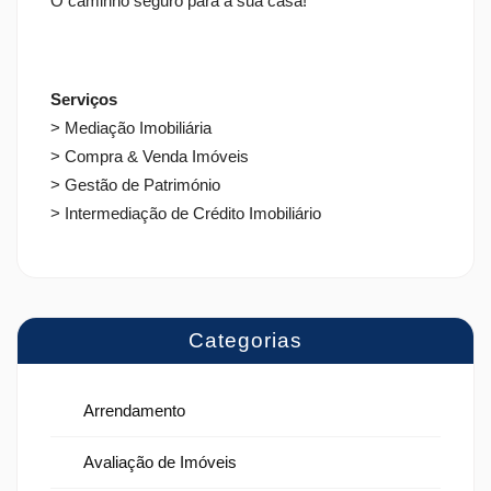
O caminho seguro para a sua casa!
Serviços
> Mediação Imobiliária
> Compra & Venda Imóveis
> Gestão de Património
> Intermediação de Crédito Imobiliário
Categorias
Arrendamento
Avaliação de Imóveis