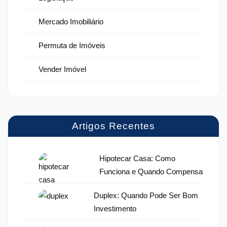
Mercado Imobiliário
Permuta de Imóveis
Vender Imóvel
Artigos Recentes
Hipotecar Casa: Como
Funciona e Quando Compensa
Duplex: Quando Pode Ser Bom
Investimento