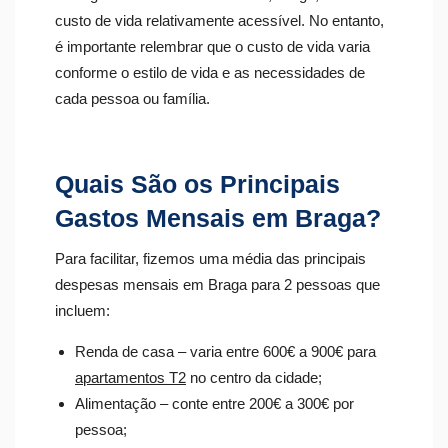
custo de vida relativamente acessível.
No entanto,
é importante relembrar que o custo de vida varia
conforme o estilo de vida e as necessidades de
cada pessoa ou família.
Quais São os Principais
Gastos Mensais em Braga?
Para facilitar, fizemos uma média das principais
despesas mensais em Braga para 2 pessoas que
incluem:
Renda de casa – varia entre 600€ a 900€ para
apartamentos T2
no centro da cidade;
Alimentação – conte entre 200€ a 300€ por
pessoa;