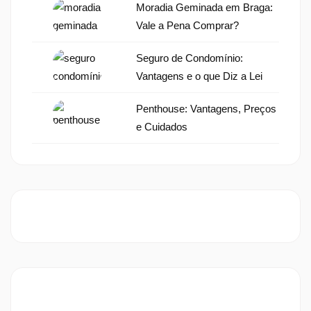
Moradia Geminada em Braga:
Vale a Pena Comprar?
Seguro de Condomínio:
Vantagens e o que Diz a Lei
Penthouse: Vantagens, Preços
e Cuidados