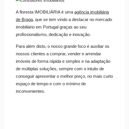
A floresta IMOBILIÁRIA é uma
agência imobiliária
de Braga
, que se tem vindo a destacar no mercado
imobiliário em Portugal graças ao seu
profissionalismo, dedicação e inovação.
Para além disto, o nosso grande foco é auxiliar os
nossos clientes a comprar, vender e arrendar
imóveis de forma rápida e simples e na adaptação
de múltiplas soluções, sempre com o intuito de
conseguir apresentar o melhor preço, no mais curto
espaço de tempo e com o mínimo de
inconvenientes.