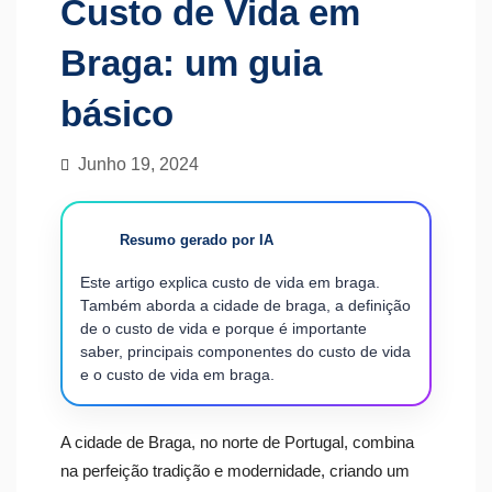
Custo de Vida em
Braga: um guia
básico
Junho 19, 2024
Resumo gerado por IA
Este artigo explica custo de vida em braga.
Também aborda a cidade de braga, a definição
de o custo de vida e porque é importante
saber, principais componentes do custo de vida
e o custo de vida em braga.
A cidade de Braga, no norte de Portugal, combina
na perfeição tradição e modernidade, criando um