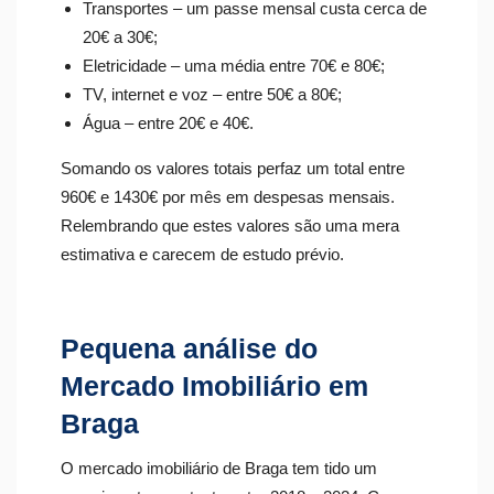
Transportes – um passe mensal custa cerca de
20€ a 30€;
Eletricidade – uma média entre 70€ e 80€;
TV, internet e voz – entre 50€ a 80€;
Água – entre 20€ e 40€.
Somando os valores totais perfaz um total entre
960€ e 1430€ por mês em despesas mensais.
Relembrando que estes valores são uma mera
estimativa e carecem de estudo prévio.
Pequena análise do
Mercado Imobiliário em
Braga
O mercado imobiliário de Braga tem tido um