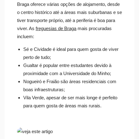
Braga oferece várias opções de alojamento, desde
o centro histórico até a áreas mais suburbanas e se
tiver transporte próprio, até a periferia é boa para
viver. As
freguesias de Braga
mais procuradas
incluem:
Sé e Cividade é ideal para quem gosta de viver
perto de tudo;
Gualtar é popular entre estudantes devido à
proximidade com a Universidade do Minho;
Nogueiró e Fraião são áreas residenciais com
boas infraestruturas;
Vila Verde, apesar de ser mais longe é perfeito
para quem gosta de áreas mais rurais.