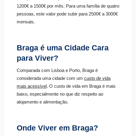
1200€ a 1500€ por mês.
Para uma família de quatro
pessoas, este valor pode subir para 2500€ a 3000€
mensais.
Braga é uma Cidade Cara
para Viver?
Comparada com Lisboa e Porto, Braga é
considerada uma cidade com um
custo de vida
mais acessível
.
O custo de vida em Braga é mais
baixo, especialmente no que diz respeito ao
alojamento e alimentação.
Onde Viver em Braga?