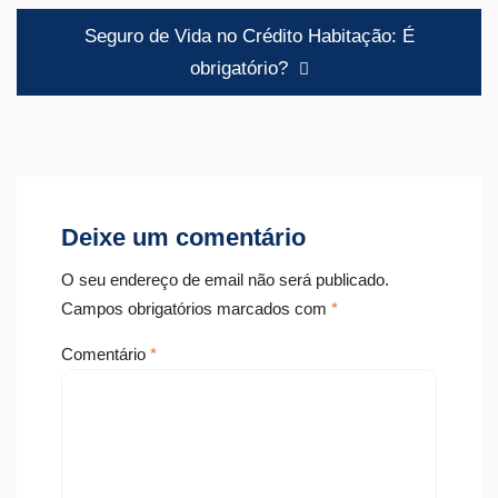
artigos
Seguro de Vida no Crédito Habitação: É
obrigatório?
Deixe um comentário
O seu endereço de email não será publicado.
Campos obrigatórios marcados com
*
Comentário
*