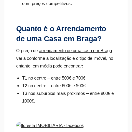
com preços competitivos.
Quanto é o Arrendamento
de uma Casa em Braga?
O preço de
arrendamento de uma casa em Braga
varia conforme a localização e o tipo de imóvel, no
entanto, em média pode encontrar:
T1 no centro – entre 500€ e 700€;
T2 no centro – entre 600€ e 900€;
T3 nos subúrbios mais próximos – entre 800€ e
1000€.