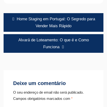
Navegação
Home Staging em Portugal: O Segredo para
de
Vender Mais Rápido
artigos
Alvará de Loteamento: O que é e Como
Funciona
Deixe um comentário
O seu endereço de email não será publicado.
Campos obrigatórios marcados com
*