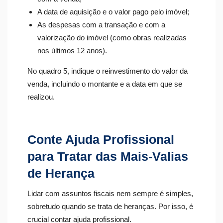
A data de aquisição e o valor pago pelo imóvel;
As despesas com a transação e com a
valorização do imóvel (como obras realizadas
nos últimos 12 anos).
No quadro 5, indique o reinvestimento do valor da
venda, incluindo o montante e a data em que se
realizou.
Conte Ajuda Profissional
para Tratar das Mais-Valias
de Herança
Lidar com assuntos fiscais nem sempre é simples,
sobretudo quando se trata de heranças. Por isso, é
crucial contar ajuda profissional.