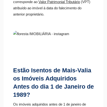
corresponde ao
Valor Patrimonial Tributário
(VPT)
atribuído ao imóvel à data do falecimento do
anterior proprietário.
Estão Isentos de Mais-Valia
os Imóveis Adquiridos
Antes do dia 1 de Janeiro de
1989?
Os imóveis adquiridos antes de 1 de janeiro de