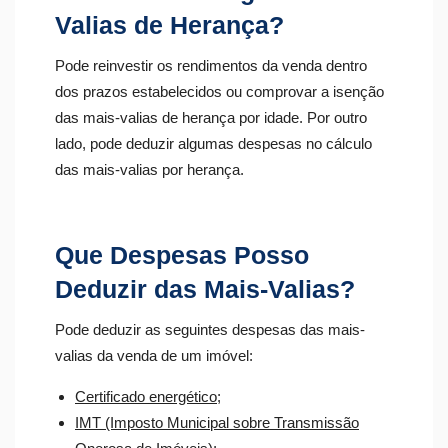
Valias de Herança?
Pode reinvestir os rendimentos da venda dentro
dos prazos estabelecidos ou comprovar a isenção
das mais-valias de herança​ por idade. Por outro
lado, pode deduzir algumas despesas no cálculo
das mais-valias por herança​.
Que Despesas Posso
Deduzir das Mais-Valias?
Pode deduzir as seguintes despesas das mais-
valias da venda de um imóvel:
Certificado energético
;
IMT (Imposto Municipal sobre Transmissão