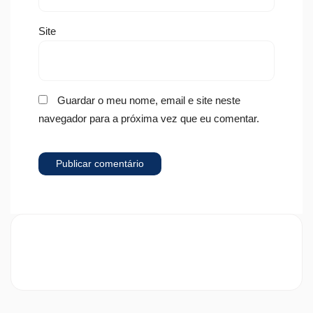
Site
Guardar o meu nome, email e site neste
navegador para a próxima vez que eu comentar.