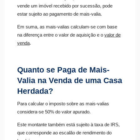
vende um imóvel recebido por sucessão, pode
estar sujeito ao pagamento de mais-valia.
Em suma, as mais-valias calculam-se com base
na diferença entre o valor de aquisição e o
valor de
venda
.
Quanto se Paga de Mais-
Valia na Venda de uma Casa
Herdada?
Para calcular o imposto sobre as mais-valias
considera-se 50% do valor apurado.
Este montante também está sujeito à taxa de IRS,
que corresponde ao escalão de rendimento do