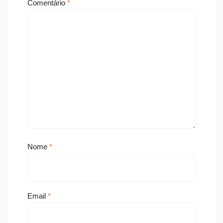
Comentário
*
Nome
*
Email
*