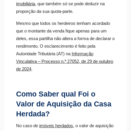
imobiliária
, que também só se pode deduzir na
proporção da sua quota-parte.
Mesmo que todos os herdeiros tenham acordado
que o montante da venda fique apenas para um
deles, essa partilha não altera a forma de declarar o
rendimento. O esclarecimento é feito pela
Autoridade Tributária (AT) na
Informação
Vinculativa – Processo n.º 27052, de 29 de outubro
de 2024
.
Como Saber qual Foi o
Valor de Aquisição da Casa
Herdada?
No caso de
imóveis herdados
, o valor de aquisição