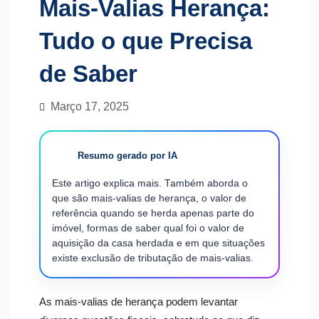
Mais-Valias Herança​:
Tudo o que Precisa
de Saber
Março 17, 2025
Resumo gerado por IA
Este artigo explica mais. Também aborda o
que são mais-valias de herança, o valor de
referência quando se herda apenas parte do
imóvel, formas de saber qual foi o valor de
aquisição da casa herdada e em que situações
existe exclusão de tributação de mais-valias.
As mais-valias de herança podem levantar