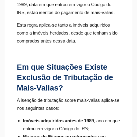
1989, data em que entrou em vigor o Código do
IRS, estão isentos do pagamento de mais-valias.
Esta regra aplica-se tanto a imóveis adquiridos
como a imóveis herdados, desde que tenham sido
comprados antes dessa data.
Em que Situações Existe
Exclusão de Tributação de
Mais-Valias?
A isenção de tributação sobre mais-valias aplica-se
nos seguintes casos:
Imóveis adquiridos antes de 1989
, ano em que
entrou em vigor o Código do IRS;
Maiores de 65 anos ou reformados
que