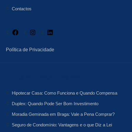
Contactos
Facebook
Instagram
LinkedIn
Política de Privacidade
Artigos Relacionados
Hipotecar Casa: Como Funciona e Quando Compensa
Duplex: Quando Pode Ser Bom Investimento
Moradia Geminada em Braga: Vale a Pena Comprar?
Seguro de Condomínio: Vantagens e o que Diz a Lei