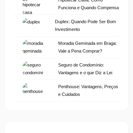
Funciona e Quando Compensa
Duplex: Quando Pode Ser Bom
Investimento
Moradia Geminada em Braga:
Vale a Pena Comprar?
Seguro de Condomínio:
Vantagens e o que Diz a Lei
Penthouse: Vantagens, Preços
e Cuidados