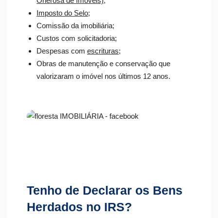
Onerosa de Imóveis)
;
Imposto do Selo
;
Comissão da imobiliária;
Custos com solicitadoria;
Despesas com
escrituras
;
Obras de manutenção e conservação que
valorizaram o imóvel nos últimos 12 anos.
Tenho de Declarar os Bens
Herdados no IRS?