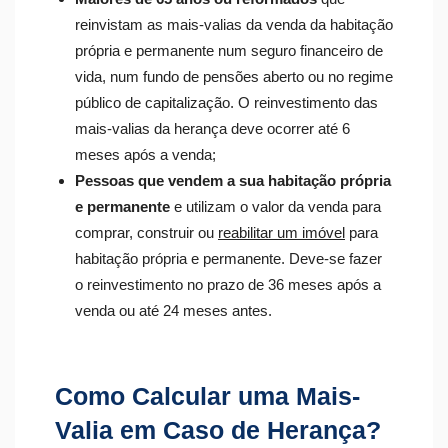
reinvistam as mais-valias da venda da habitação
própria e permanente num seguro financeiro de
vida, num fundo de pensões aberto ou no regime
público de capitalização. O reinvestimento das
mais-valias da herança deve ocorrer até 6
meses após a venda;
Pessoas que vendem a sua habitação própria
e permanente
e utilizam o valor da venda para
comprar, construir ou
reabilitar um imóvel
para
habitação própria e permanente. Deve-se fazer
o reinvestimento no prazo de 36 meses após a
venda ou até 24 meses antes.
Como Calcular uma Mais-
Valia em Caso de Herança?