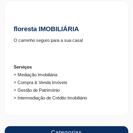
floresta IMOBILIÁRIA
O caminho seguro para a sua casa!
Serviços
> Mediação Imobiliária
> Compra & Venda Imóveis
> Gestão de Património
> Intermediação de Crédito Imobiliário
Categorias