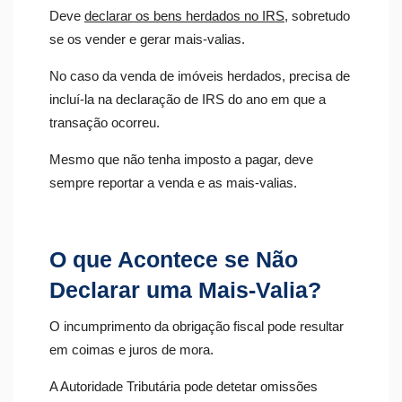
Deve
declarar os bens herdados no IRS
, sobretudo
se os vender e gerar mais-valias.
No caso da venda de imóveis herdados, precisa de
incluí-la na declaração de IRS do ano em que a
transação ocorreu.
Mesmo que não tenha imposto a pagar, deve
sempre reportar a venda e as mais-valias.
O que Acontece se Não
Declarar uma Mais-Valia?
O incumprimento da obrigação fiscal pode resultar
em coimas e juros de mora.
A Autoridade Tributária pode detetar omissões