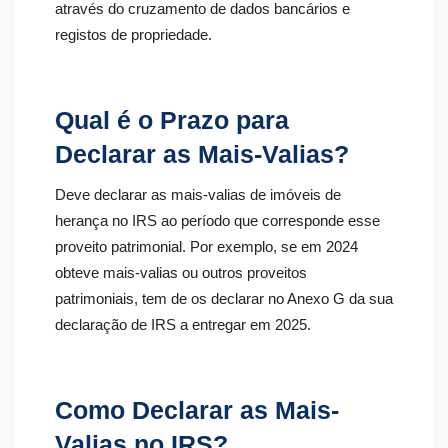
através do cruzamento de dados bancários e
registos de propriedade.
Qual é o Prazo para
Declarar as Mais-Valias?
Deve declarar as mais-valias de imóveis de
herança​ no IRS ao período que corresponde esse
proveito patrimonial. Por exemplo, se em 2024
obteve mais-valias ou outros proveitos
patrimoniais, tem de os declarar no Anexo G da sua
declaração de IRS a entregar em 2025.
Como Declarar as Mais-
Valias no IRS?