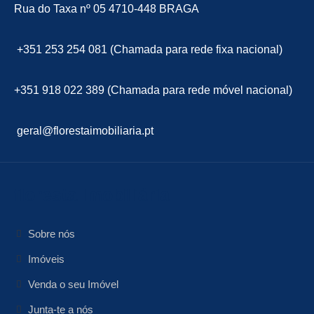
Rua do Taxa nº 05 4710-448 BRAGA
+351 253 254 081 (Chamada para rede fixa nacional)
+351 918 022 389 (Chamada para rede móvel nacional)
geral@florestaimobiliaria.pt
floresta Imobiliária
Sobre nós
Imóveis
Venda o seu Imóvel
Junta-te a nós