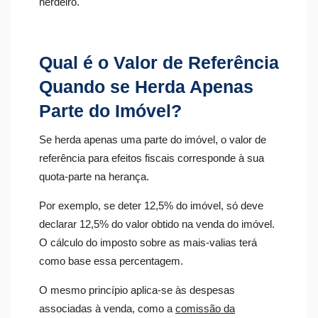
herdeiro.
Qual é o Valor de Referência
Quando se Herda Apenas
Parte do Imóvel?
Se herda apenas uma parte do imóvel, o valor de
referência para efeitos fiscais corresponde à sua
quota-parte na herança.
Por exemplo, se deter 12,5% do imóvel, só deve
declarar 12,5% do valor obtido na venda do imóvel.
O cálculo do imposto sobre as mais-valias terá
como base essa percentagem.
O mesmo princípio aplica-se às despesas
associadas à venda, como a
comissão da