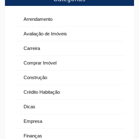
Arrendamento
Avaliação de Imóveis
Carreira
Comprar Imóvel
Construção
Crédito Habitação
Dicas
Empresa
Finanças