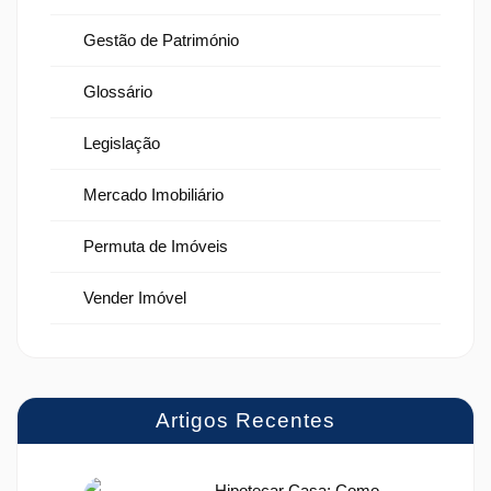
Gestão de Património
Glossário
Legislação
Mercado Imobiliário
Permuta de Imóveis
Vender Imóvel
Artigos Recentes
Hipotecar Casa: Como