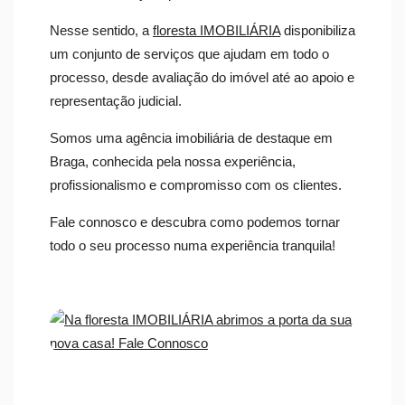
Nesse sentido, a
floresta IMOBILIÁRIA
disponibiliza
um conjunto de serviços que ajudam em todo o
processo, desde avaliação do imóvel até ao apoio e
representação judicial.
Somos uma agência imobiliária de destaque em
Braga, conhecida pela nossa experiência,
profissionalismo e compromisso com os clientes.
Fale connosco e descubra como podemos tornar
todo o seu processo numa experiência tranquila!