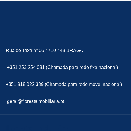
Rua do Taxa nº 05 4710-448 BRAGA
+351 253 254 081 (Chamada para rede fixa nacional)
+351 918 022 389 (Chamada para rede móvel nacional)
geral@florestaimobiliaria.pt
floresta Imobiliária