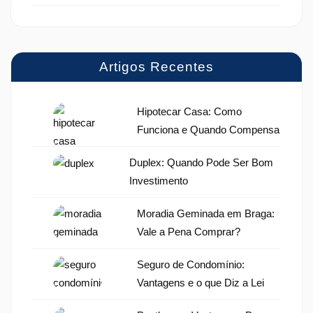
Artigos Recentes
Hipotecar Casa: Como
Funciona e Quando Compensa
Duplex: Quando Pode Ser Bom
Investimento
Moradia Geminada em Braga:
Vale a Pena Comprar?
Seguro de Condomínio:
Vantagens e o que Diz a Lei