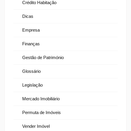
Crédito Habitação
Dicas
Empresa
Finanças
Gestão de Património
Glossário
Legislação
Mercado Imobiliário
Permuta de Imóveis
Vender Imóvel