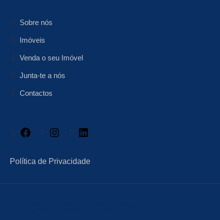
Sobre nós
Imóveis
Venda o seu Imóvel
Junta-te a nós
Contactos
Facebook
Instagram
LinkedIn
Política de Privacidade
Artigos Relacionados