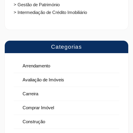
> Gestão de Património
> Intermediação de Crédito Imobiliário
Categorias
Arrendamento
Avaliação de Imóveis
Carreira
Comprar Imóvel
Construção