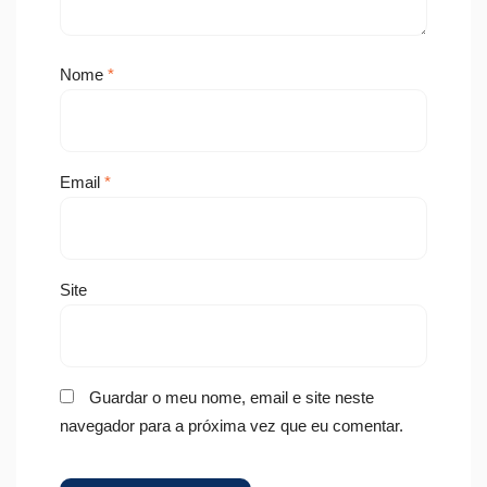
Nome
*
Email
*
Site
Guardar o meu nome, email e site neste
navegador para a próxima vez que eu comentar.