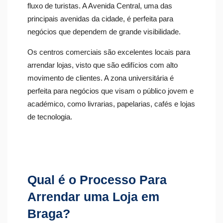
fluxo de turistas. A Avenida Central, uma das
principais avenidas da cidade, é perfeita para
negócios que dependem de grande visibilidade.
Os centros comerciais são excelentes locais para
arrendar lojas, visto que são edifícios com alto
movimento de clientes.
A zona universitária é
perfeita para negócios que visam o público jovem e
académico, como livrarias, papelarias, cafés e lojas
de tecnologia.
Qual é o Processo Para
Arrendar uma Loja em
Braga?