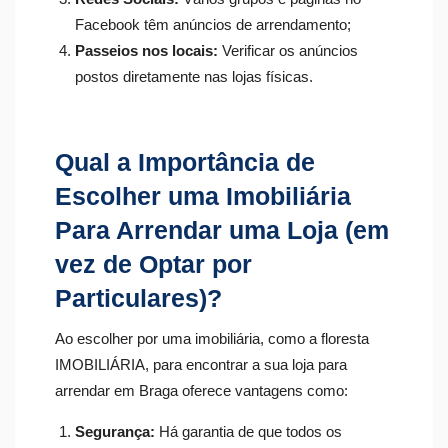
Facebook têm anúncios de arrendamento;
Passeios nos locais:
Verificar os anúncios
postos diretamente nas lojas físicas.
Qual a Importância de
Escolher uma Imobiliária
Para Arrendar uma Loja (em
vez de Optar por
Particulares)?
Ao escolher por uma imobiliária, como a floresta
IMOBILIÁRIA, para encontrar a sua loja para
arrendar em Braga oferece vantagens como:
Segurança:
Há garantia de que todos os