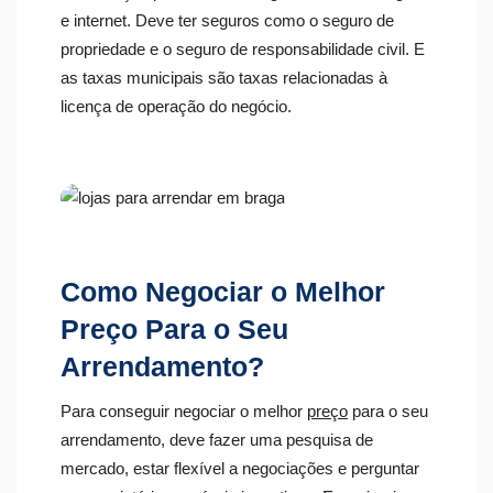
e internet. Deve ter seguros como o seguro de
propriedade e o seguro de responsabilidade civil. E
as taxas municipais são taxas relacionadas à
licença de operação do negócio.
Como Negociar o Melhor
Preço Para o Seu
Arrendamento?
Para conseguir negociar o melhor
preço
para o seu
arrendamento, deve fazer uma pesquisa de
mercado, estar flexível a negociações e perguntar