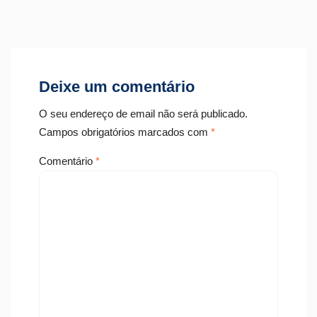
Deixe um comentário
O seu endereço de email não será publicado.
Campos obrigatórios marcados com
*
Comentário
*