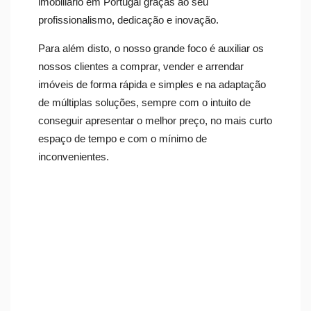
imobiliário em Portugal graças ao seu
profissionalismo, dedicação e inovação.
Para além disto, o nosso grande foco é auxiliar os
nossos clientes a comprar, vender e arrendar
imóveis de forma rápida e simples e na adaptação
de múltiplas soluções, sempre com o intuito de
conseguir apresentar o melhor preço, no mais curto
espaço de tempo e com o mínimo de
inconvenientes.