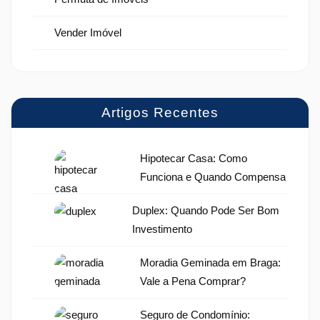
Vender Imóvel
Artigos Recentes
Hipotecar Casa: Como
Funciona e Quando Compensa
Duplex: Quando Pode Ser Bom
Investimento
Moradia Geminada em Braga:
Vale a Pena Comprar?
Seguro de Condomínio: