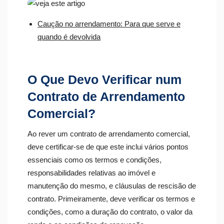
Caução no arrendamento: Para que serve e
quando é devolvida
O Que Devo Verificar num
Contrato de Arrendamento
Comercial?
Ao rever um contrato de arrendamento comercial,
deve certificar-se de que este inclui vários pontos
essenciais como os termos e condições,
responsabilidades relativas ao imóvel e
manutenção do mesmo, e cláusulas de rescisão de
contrato. Primeiramente, deve verificar os termos e
condições, como a duração do contrato, o valor da