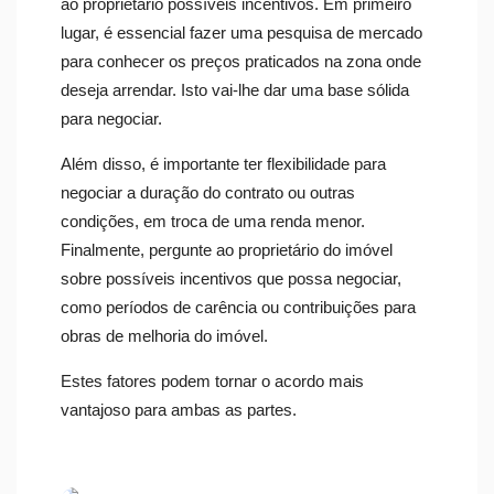
ao proprietário possíveis incentivos. Em primeiro
lugar, é essencial fazer uma pesquisa de mercado
para conhecer os preços praticados na zona onde
deseja arrendar. Isto vai-lhe dar uma base sólida
para negociar.
Além disso, é importante ter flexibilidade para
negociar a duração do contrato ou outras
condições, em troca de uma renda menor.
Finalmente, pergunte ao proprietário do imóvel
sobre possíveis incentivos que possa negociar,
como períodos de carência ou contribuições para
obras de melhoria do imóvel.
Estes fatores podem tornar o acordo mais
vantajoso para ambas as partes.