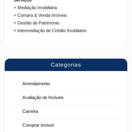
> Mediação Imobiliária
> Compra & Venda Imóveis
> Gestão de Património
> Intermediação de Crédito Imobiliário
Categorias
Arrendamento
Avaliação de Imóveis
Carreira
Comprar Imóvel