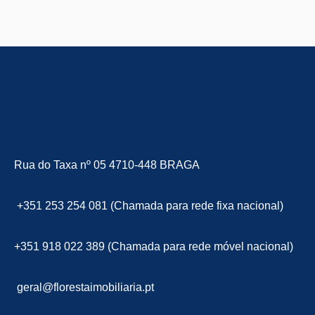
Rua do Taxa nº 05 4710-448 BRAGA
+351 253 254 081 (Chamada para rede fixa nacional)
+351 918 022 389 (Chamada para rede móvel nacional)
geral@florestaimobiliaria.pt