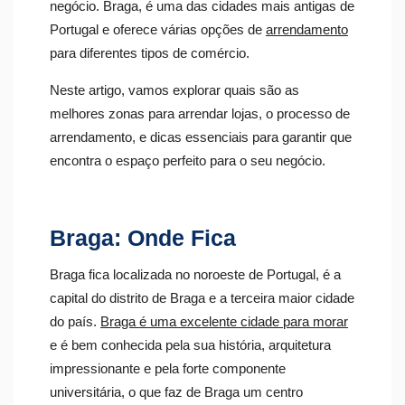
negócio.
Braga, é uma das cidades mais antigas de
Portugal e oferece várias opções de
arrendamento
para diferentes tipos de comércio.
Neste artigo, vamos explorar quais são as
melhores zonas para arrendar lojas, o processo de
arrendamento, e dicas essenciais para garantir que
encontra o espaço perfeito para o seu negócio.
Braga: Onde Fica
Braga fica localizada no noroeste de Portugal, é a
capital do distrito de Braga e a terceira maior cidade
do país.
Braga é uma excelente cidade para morar
e é bem conhecida pela sua história, arquitetura
impressionante e pela forte componente
universitária, o que faz de Braga um centro