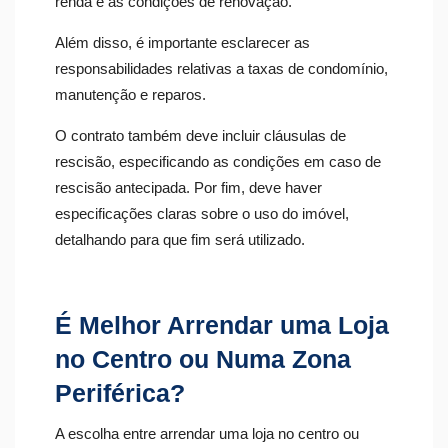
renda e as condições de renovação.
Além disso, é importante esclarecer as
responsabilidades relativas a taxas de condomínio,
manutenção e reparos.
O contrato também deve incluir cláusulas de
rescisão, especificando as condições em caso de
rescisão antecipada. Por fim, deve haver
especificações claras sobre o uso do imóvel,
detalhando para que fim será utilizado.
É Melhor Arrendar uma Loja
no Centro ou Numa Zona
Periférica?
A escolha entre arrendar uma loja no centro ou