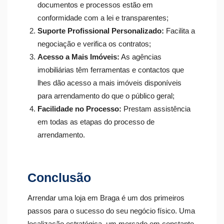
documentos e processos estão em
conformidade com a lei e transparentes;
Suporte Profissional Personalizado:
Facilita a
negociação e verifica os contratos;
Acesso a Mais Imóveis:
As agências
imobiliárias têm ferramentas e contactos que
lhes dão acesso a mais imóveis disponíveis
para arrendamento do que o público geral;
Facilidade no Processo:
Prestam assistência
em todas as etapas do processo de
arrendamento.
Conclusão
Arrendar uma loja em Braga é um dos primeiros
passos para o sucesso do seu negócio físico. Uma
localização estratégica, um mercado em constante