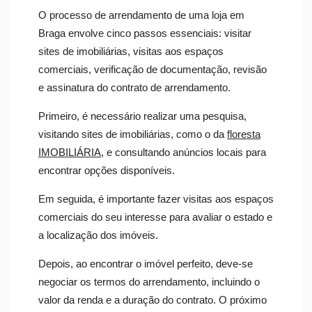
O processo de arrendamento de uma loja em
Braga envolve cinco passos essenciais: visitar
sites de imobiliárias, visitas aos espaços
comerciais, verificação de documentação, revisão
e assinatura do contrato de arrendamento.
Primeiro, é necessário realizar uma pesquisa,
visitando sites de imobiliárias, como o da
floresta
IMOBILIÁRIA
, e consultando anúncios locais para
encontrar opções disponíveis.
Em seguida, é importante fazer visitas aos espaços
comerciais do seu interesse para avaliar o estado e
a localização dos imóveis.
Depois, ao encontrar o imóvel perfeito, deve-se
negociar os termos do arrendamento, incluindo o
valor da renda e a duração do contrato. O próximo