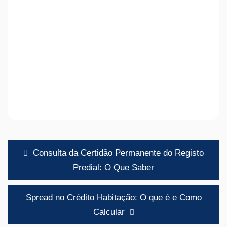
Navegação
Consulta da Certidão Permanente do Registo
de
Predial: O Que Saber
artigos
Spread no Crédito Habitação: O que é e Como
Calcular