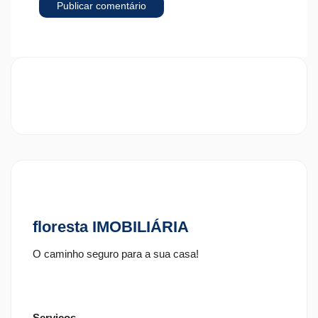
floresta IMOBILIÁRIA
O caminho seguro para a sua casa!
Serviços