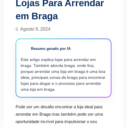
Lojas Para Arrendar
em Braga
Agosto 9, 2024
Resumo gerado por IA
Este artigo explica lojas para arrendar em
braga. Também aborda braga: onde fica,
porque arrendar uma loja em braga é uma boa
ideia, principais zonas de braga para encontrar
lojas para alugar e o processo para arrendar
uma loja em braga.
Pode ser um desafio encontrar a loja ideal para
arrendar em Braga mas também pode ser uma
oportunidade incrível para impulsionar o seu