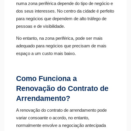
numa zona periférica depende do tipo de negócio e
dos seus interesses. No centro da cidade é
perfeito
para negócios que dependem de alto tráfego de
pessoas e de visibilidade.
No entanto, na zona periférica, pode ser mais
adequado para negócios que precisam de mais
espaço a um custo mais baixo.
Como Funciona a
Renovação do Contrato de
Arrendamento?
A renovação do contrato de arrendamento pode
variar consoante o acordo, no entanto,
normalmente envolve a negociação antecipada