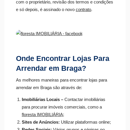
com o proprietário, revisão dos termos e condições
e só depois, é assinado o novo
contrato
.
Onde Encontrar Lojas Para
Arrendar em Braga?
As melhores maneiras para encontrar lojas para
arrendar em Braga são através de:
Imobiliárias Locais –
Contactar imobiliárias
para procurar imóveis comerciais, como a
floresta IMOBILIÁRIA
;
Sites de Anúncios:
Utilizar plataformas online;
Redes Sociais:
Vários grupos e páginas no