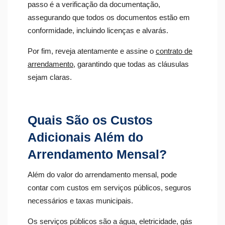
passo é a verificação da documentação,
assegurando que todos os documentos estão em
conformidade, incluindo licenças e alvarás.
Por fim, reveja atentamente e assine o
contrato de
arrendamento
, garantindo que todas as cláusulas
sejam claras.
Quais São os Custos
Adicionais Além do
Arrendamento Mensal?
Além do valor do arrendamento mensal, pode
contar com custos em serviços públicos, seguros
necessários e taxas municipais.
Os serviços públicos são a água, eletricidade, gás