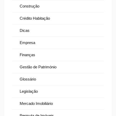
Construção
Crédito Habitação
Dicas
Empresa
Finanças
Gestão de Património
Glossário
Legislação
Mercado Imobiliário
Permuta de Imóveis