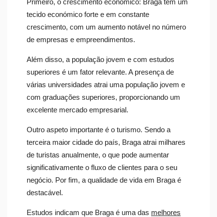
Primeiro, o crescimento económico: Braga tem um
tecido económico forte e em constante
crescimento, com um aumento notável no número
de empresas e empreendimentos.
Além disso, a população jovem e com estudos
superiores é um fator relevante. A presença de
várias universidades atrai uma população jovem e
com graduações superiores, proporcionando um
excelente mercado empresarial.
Outro aspeto importante é o turismo. Sendo a
terceira maior cidade do país, Braga atrai milhares
de turistas anualmente, o que pode aumentar
significativamente o fluxo de clientes para o seu
negócio. Por fim, a qualidade de vida em Braga é
destacável.
Estudos indicam que Braga é uma das
melhores