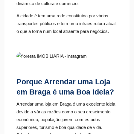
dinâmico de cultura e comércio.
A cidade é tem uma rede constituída por vários
transportes públicos e tem uma infraestrutura atual,
o que a torna num local atraente para negócios.
Porque Arrendar uma Loja
em Braga é uma Boa Ideia?
Arrendar
uma loja em Braga é uma excelente ideia
devido a várias razões como o seu crescimento
económico, população jovem com estudos
superiores, turismo e boa qualidade de vida.