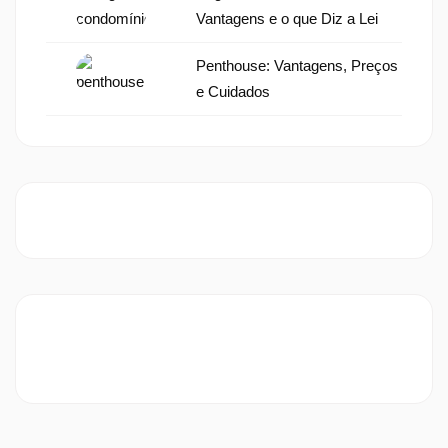
Vantagens e o que Diz a Lei
Penthouse: Vantagens, Preços
e Cuidados