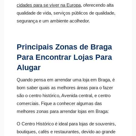
cidades para se viver na Europa
, oferecendo alta
qualidade de vida, serviços públicos de qualidade,
segurança e um ambiente acolhedor.
Principais Zonas de Braga
Para Encontrar Lojas Para
Alugar
Quando pensa em arrendar uma loja em Braga, é
bom saber quais as melhores áreas para o fazer
são o centro histórico, Avenida central, e centro
comerciais. Fique a conhecer algumas das
melhores zonas para arrendar lojas em Braga:
O Centro Histórico é ideal para lojas de souvenirs,
boutiques, cafés e restaurantes, devido ao grande