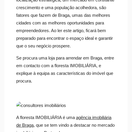
crescimento e uma população acolhedora, são
fatores que fazem de Braga, umas das melhores
cidades com as melhores oportunidades para
empreendedores. Ao ler este artigo, ficará bem
preparado para encontrar o espaço ideal e garantir
que o seu negócio prospere.
Se procura uma loja para arrendar em Braga, entre
em contacto com a floresta IMOBILIÁRIA, e
explique à equipa as características do imóvel que
procura.
A floresta IMOBILIÁRIA é uma
agência imobiliária
de Braga
, que se tem vindo a destacar no mercado