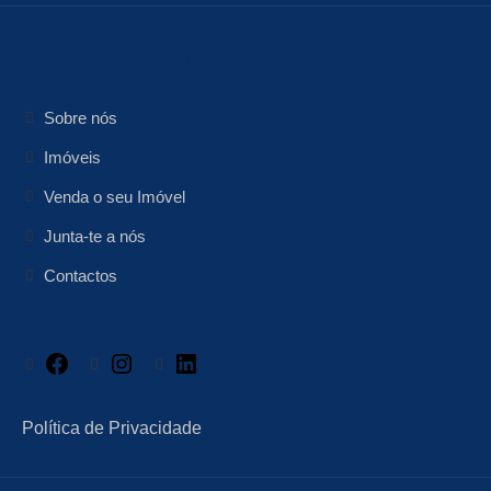
floresta Imobiliária
Sobre nós
Imóveis
Venda o seu Imóvel
Junta-te a nós
Contactos
Facebook
Instagram
LinkedIn
Política de Privacidade