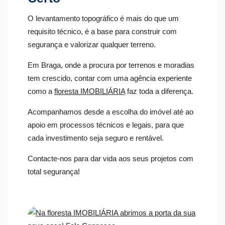
O levantamento topográfico é mais do que um
requisito técnico, é a base para construir com
segurança e valorizar qualquer terreno.
Em Braga, onde a procura por terrenos e moradias
tem crescido, contar com uma agência experiente
como a
floresta IMOBILIÁRIA
faz toda a diferença.
Acompanhamos desde a escolha do imóvel até ao
apoio em processos técnicos e legais, para que
cada investimento seja seguro e rentável.
Contacte-nos para dar vida aos seus projetos com
total segurança!