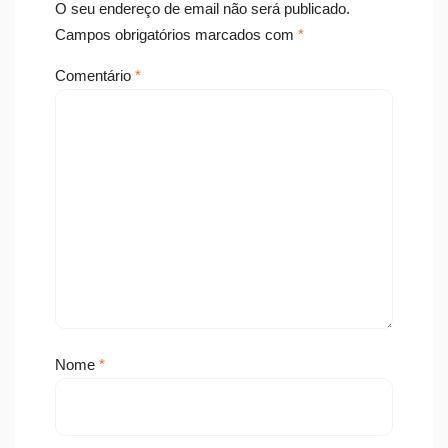
O seu endereço de email não será publicado.
Campos obrigatórios marcados com
*
Comentário
*
Nome
*