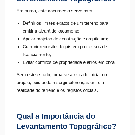
Em suma, este documento serve para:
Definir os limites exatos de um terreno para
emitir a
alvará de loteamento
;
Apoiar
projetos de construção
e arquitetura;
Cumprir requisitos legais em processos de
licenciamento;
Evitar conflitos de propriedade e erros em obra.
Sem este estudo, torna-se arriscado iniciar um
projeto, pois podem surgir diferenças entre a
realidade do terreno e os registos oficiais.
Qual a Importância do
Levantamento Topográfico?