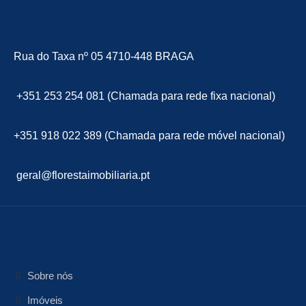
Rua do Taxa nº 05 4710-448 BRAGA
+351 253 254 081 (Chamada para rede fixa nacional)
+351 918 022 389 (Chamada para rede móvel nacional)
geral@florestaimobiliaria.pt
floresta Imobiliária
Sobre nós
Imóveis