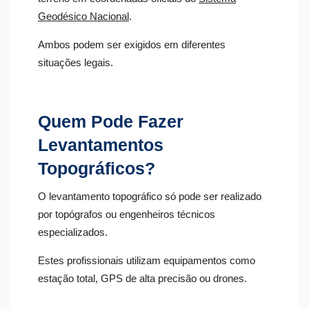
Geodésico Nacional
.
Ambos podem ser exigidos em diferentes
situações legais.
Quem Pode Fazer
Levantamentos
Topográficos?
O levantamento topográfico só pode ser realizado
por topógrafos ou engenheiros técnicos
especializados.
Estes profissionais utilizam equipamentos como
estação total, GPS de alta precisão ou drones.