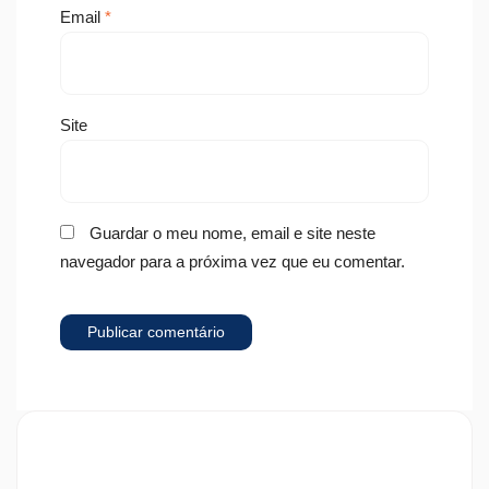
Email
*
Site
Guardar o meu nome, email e site neste
navegador para a próxima vez que eu comentar.