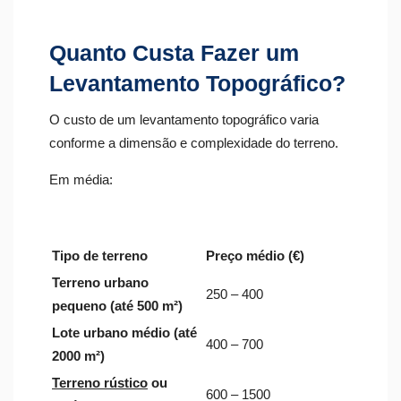
Quanto Custa Fazer um
Levantamento Topográfico?
O custo de um levantamento topográfico varia
conforme a dimensão e complexidade do terreno.
Em média:
Tipo de terreno
Preço médio (€)
Terreno urbano
250 – 400
pequeno (até 500 m²)
Lote urbano médio (até
400 – 700
2000 m²)
Terreno rústico
ou
600 – 1500