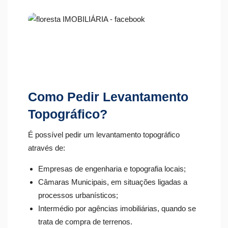
Como Pedir Levantamento
Topográfico?
É possível pedir um levantamento topográfico
através de:
Empresas de engenharia e topografia locais;
Câmaras Municipais, em situações ligadas a
processos urbanísticos;
Intermédio por agências imobiliárias, quando se
trata de compra de terrenos.