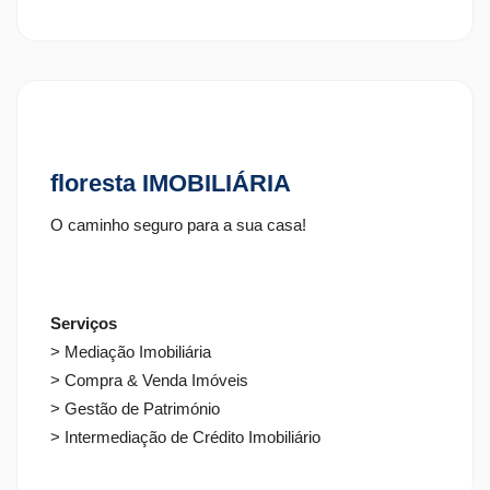
floresta IMOBILIÁRIA
O caminho seguro para a sua casa!
Serviços
> Mediação Imobiliária
> Compra & Venda Imóveis
> Gestão de Património
> Intermediação de Crédito Imobiliário