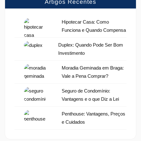
Artigos Recentes
Hipotecar Casa: Como
Funciona e Quando Compensa
Duplex: Quando Pode Ser Bom
Investimento
Moradia Geminada em Braga:
Vale a Pena Comprar?
Seguro de Condomínio:
Vantagens e o que Diz a Lei
Penthouse: Vantagens, Preços
e Cuidados