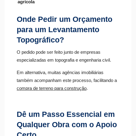
agrícola
Onde Pedir um Orçamento
para um Levantamento
Topográfico?
O pedido pode ser feito junto de empresas
especializadas em topografia e engenharia civil.
Em alternativa, muitas agências imobiliárias
também acompanham este processo, facilitando a
compra de terreno para construção
.
Dê um Passo Essencial em
Qualquer Obra com o Apoio
Certo