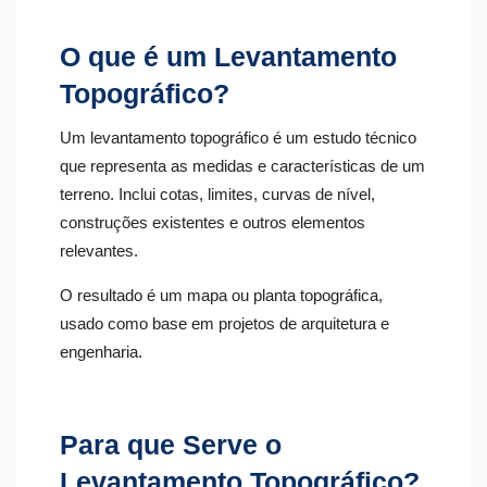
O que é um Levantamento
Topográfico?
Um levantamento topográfico é um estudo técnico
que representa as medidas e características de um
terreno. Inclui cotas, limites, curvas de nível,
construções existentes e outros elementos
relevantes.
O resultado é um mapa ou planta topográfica,
usado como base em projetos de arquitetura e
engenharia.
Para que Serve o
Levantamento Topográfico?