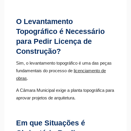
O Levantamento
Topográfico é Necessário
para Pedir Licença de
Construção?
Sim, o levantamento topográfico é uma das peças
fundamentais do processo de
licenciamento de
obras
.
A Câmara Municipal exige a planta topográfica para
aprovar projetos de arquitetura.
Em que Situações é