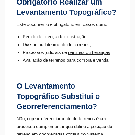
Obrigatório Realizar um
Levantamento Topográfico?
Este documento é obrigatório em casos como:
Pedido de
licença de construção
;
Divisão ou loteamento de terrenos;
Processos judiciais de
partilhas ou heranças
;
Avaliação de terrenos para compra e venda.
O Levantamento
Topográfico Substitui o
Georreferenciamento?
Não, o georreferenciamento de terrenos é um
processo complementar que define a posição do
terreno em coordenadas oficiais do
Sistema