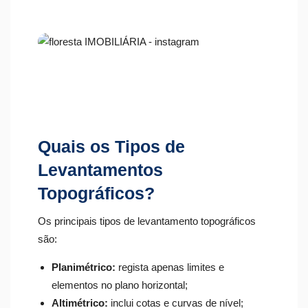
Quais os Tipos de
Levantamentos
Topográficos?
Os principais tipos de levantamento topográficos
são:
Planimétrico:
regista apenas limites e
elementos no plano horizontal;
Altimétrico:
inclui cotas e curvas de nível;