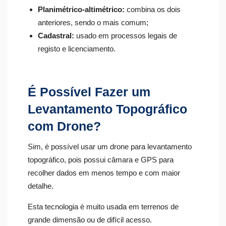
Planimétrico-altimétrico:
combina os dois
anteriores, sendo o mais comum;
Cadastral:
usado em processos legais de
registo e licenciamento.
É Possível Fazer um
Levantamento Topográfico
com Drone?
Sim, é possível usar um drone para levantamento
topográfico, pois possui câmara e GPS para
recolher dados em menos tempo e com maior
detalhe.
Esta tecnologia é muito usada em terrenos de
grande dimensão ou de difícil acesso.