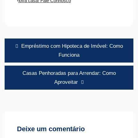
Navegação
Empréstimo com Hipoteca de Imóvel: Como
de
Funciona
artigos
Casas Penhoradas para Arrendar: Como
Aproveitar
Deixe um comentário