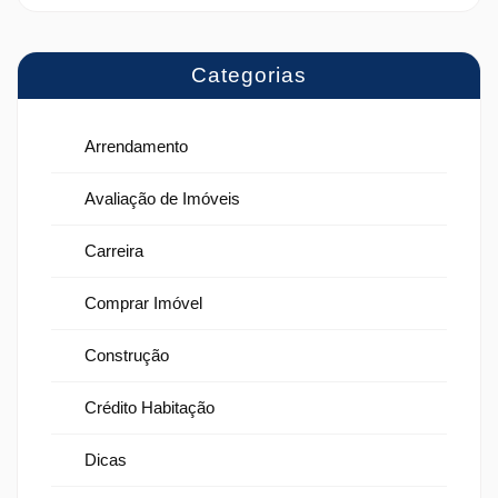
Categorias
Arrendamento
Avaliação de Imóveis
Carreira
Comprar Imóvel
Construção
Crédito Habitação
Dicas