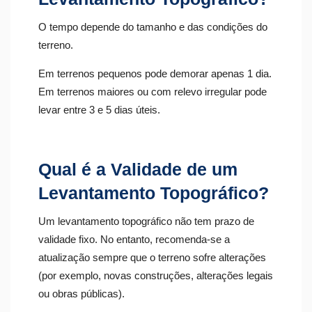
O tempo depende do tamanho e das condições do
terreno.
Em terrenos pequenos pode demorar apenas 1 dia.
Em terrenos maiores ou com relevo irregular pode
levar entre 3 e 5 dias úteis.
Qual é a Validade de um
Levantamento Topográfico?
Um levantamento topográfico não tem prazo de
validade fixo. No entanto, recomenda-se a
atualização sempre que o terreno sofre alterações
(por exemplo, novas construções, alterações legais
ou obras públicas).