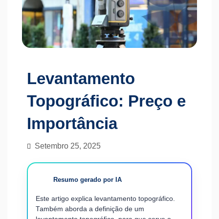
Levantamento
Topográfico: Preço e
Importância
Setembro 25, 2025
Resumo gerado por IA
Este artigo explica levantamento topográfico.
Também aborda a definição de um