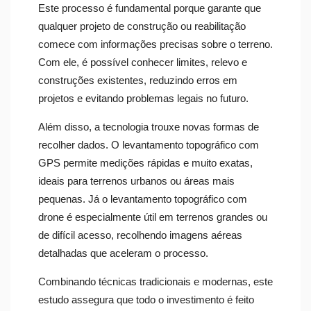
Este processo é fundamental porque garante que
qualquer projeto de construção ou reabilitação
comece com informações precisas sobre o terreno.
Com ele, é possível conhecer limites, relevo e
construções existentes, reduzindo erros em
projetos e evitando problemas legais no futuro.
Além disso, a tecnologia trouxe novas formas de
recolher dados. O levantamento topográfico com
GPS permite medições rápidas e muito exatas,
ideais para terrenos urbanos ou áreas mais
pequenas. Já o levantamento topográfico com
drone é especialmente útil em terrenos grandes ou
de difícil acesso, recolhendo imagens aéreas
detalhadas que aceleram o processo.
Combinando técnicas tradicionais e modernas, este
estudo assegura que todo o investimento é feito