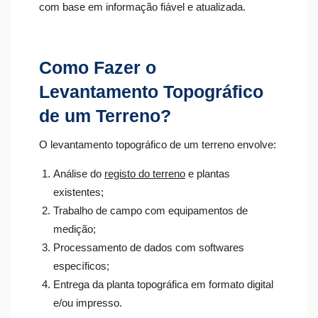
com base em informação fiável e atualizada.
Como Fazer o
Levantamento Topográfico
de um Terreno?
O levantamento topográfico de um terreno envolve:
Análise do
registo do terreno
e plantas
existentes;
Trabalho de campo com equipamentos de
medição;
Processamento de dados com softwares
específicos;
Entrega da planta topográfica em formato digital
e/ou impresso.