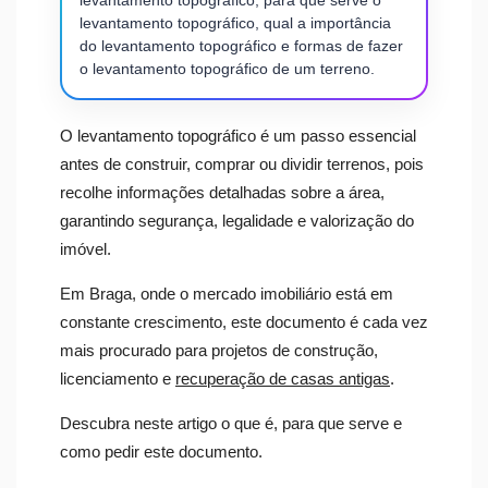
levantamento topográfico, para que serve o
levantamento topográfico, qual a importância
do levantamento topográfico e formas de fazer
o levantamento topográfico de um terreno.
O levantamento topográfico é um passo essencial
antes de construir, comprar ou dividir terrenos, pois
recolhe informações detalhadas sobre a área,
garantindo segurança, legalidade e valorização do
imóvel.
Em Braga, onde o mercado imobiliário está em
constante crescimento, este documento é cada vez
mais procurado para projetos de construção,
licenciamento e
recuperação de casas antigas
.
Descubra neste artigo o que é, para que serve e
como pedir este documento.