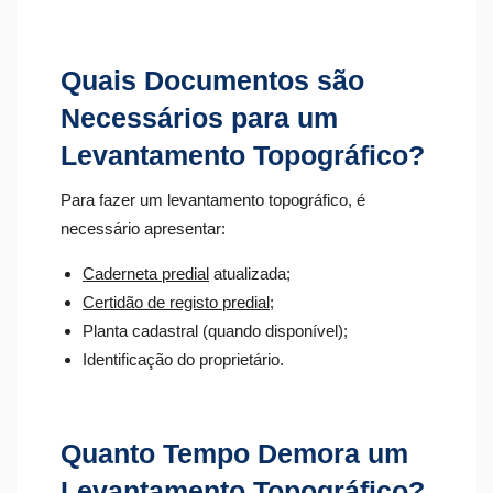
Quais Documentos são
Necessários para um
Levantamento Topográfico?
Para fazer um levantamento topográfico, é
necessário apresentar:
Caderneta predial
atualizada;
Certidão de registo predial
;
Planta cadastral (quando disponível);
Identificação do proprietário.
Quanto Tempo Demora um
Levantamento Topográfico?