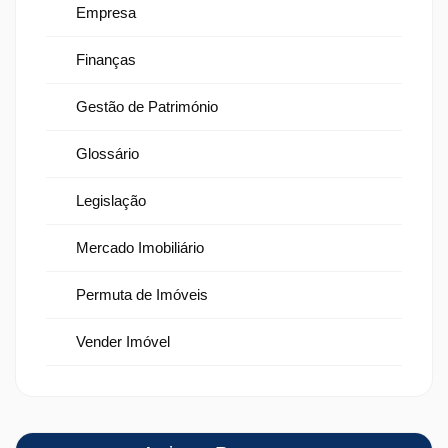
Empresa
Finanças
Gestão de Património
Glossário
Legislação
Mercado Imobiliário
Permuta de Imóveis
Vender Imóvel