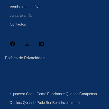
Venda o seu Imóvel
Junta-te a nós
Contactos
Facebook
Instagram
LinkedIn
Política de Privacidade
Artigos Relacionados
Hipotecar Casa: Como Funciona e Quando Compensa
Duplex: Quando Pode Ser Bom Investimento