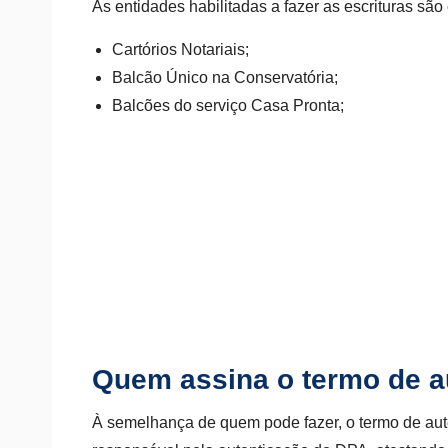
As entidades habilitadas a fazer as escrituras sã
Cartórios Notariais;
Balcão Único na Conservatória;
Balcões do serviço Casa Pronta;
Quem assina o termo de 
À semelhança de quem pode fazer, o termo de aut