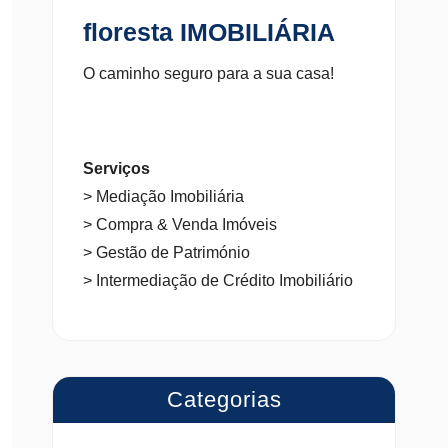
floresta IMOBILIÁRIA
O caminho seguro para a sua casa!
Serviços
> Mediação Imobiliária
> Compra & Venda Imóveis
> Gestão de Património
> Intermediação de Crédito Imobiliário
Categorias