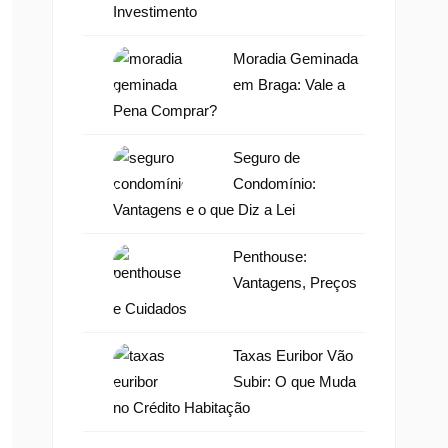
Investimento
Moradia Geminada
em Braga: Vale a
Pena Comprar?
Seguro de
Condomínio:
Vantagens e o que Diz a Lei
Penthouse:
Vantagens, Preços
e Cuidados
Taxas Euribor Vão
Subir: O que Muda
no Crédito Habitação