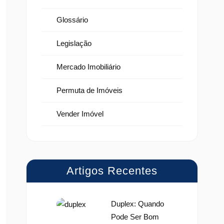
Glossário
Legislação
Mercado Imobiliário
Permuta de Imóveis
Vender Imóvel
Artigos Recentes
Duplex: Quando
Pode Ser Bom