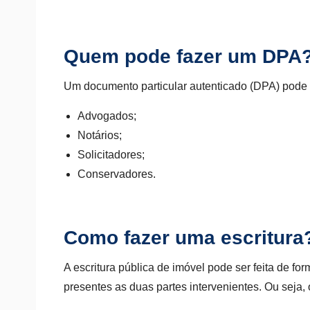
Quem pode fazer um DPA
Um documento particular autenticado (DPA) pode s
Advogados;
Notários;
Solicitadores;
Conservadores.
Como fazer uma escritura
A escritura pública de imóvel
pode ser feita de fo
presentes as duas partes intervenientes. Ou seja,