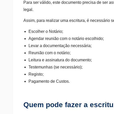
Para ser válido, este documento precisa de ser a
legal.
Assim, para realizar uma escritura, é necessário 
Escolher o Notário;
Agendar reunião com o notário escolhido;
Levar a documentação necessária;
Reunião com o notário;
Leitura e assinatura do documento;
Testemunhas (se necessário);
Registo;
Pagamento de Custos.
Quem pode fazer a escritu