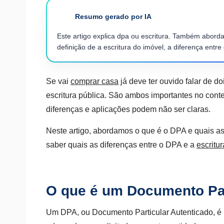
Resumo gerado por IA
Este artigo explica dpa ou escritura. Também aborda
definição de a escritura do imóvel, a diferença entr
Se vai
comprar casa
já deve ter ouvido falar de d
escritura pública.
São ambos importantes no conte
diferenças e aplicações podem não ser claras.
Neste artigo, abordamos o que é o DPA e quais as d
saber quais as diferenças entre o DPA e a
escritu
O que é um Documento Par
Um DPA, ou Documento Particular Autenticado, é