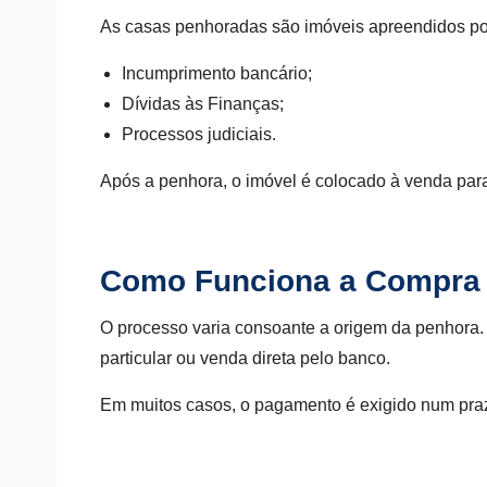
As casas penhoradas são imóveis apreendidos por 
Incumprimento bancário;
Dívidas às Finanças;
Processos judiciais.
Após a penhora, o imóvel é colocado à venda para
Como Funciona a Compra
O processo varia consoante a origem da penhora. 
particular ou venda direta pelo banco.
Em muitos casos, o pagamento é exigido num praz