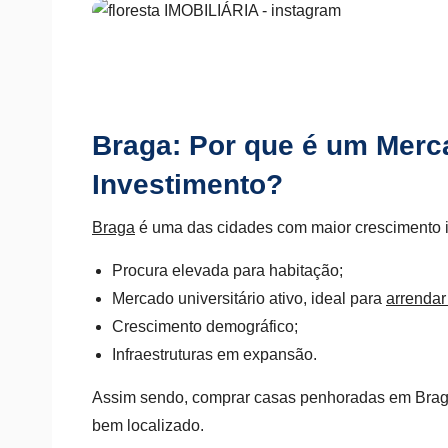
Braga: Por que é um Merca
Investimento?
Braga
é uma das cidades com maior crescimento im
Procura elevada para habitação;
Mercado universitário ativo, ideal para
arrendar
Crescimento demográfico;
Infraestruturas em expansão.
Assim sendo, comprar casas penhoradas em Braga p
bem localizado.