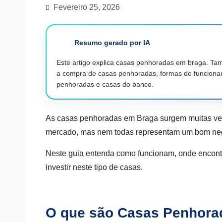
Fevereiro 25, 2026
Resumo gerado por IA
Este artigo explica casas penhoradas em braga. T
a compra de casas penhoradas, formas de funcionam
penhoradas e casas do banco.
As casas penhoradas em Braga surgem muitas ve
mercado, mas nem todas representam um bom ne
Neste guia entenda como funcionam, onde encontra
investir neste tipo de casas.
O que são Casas Penhora