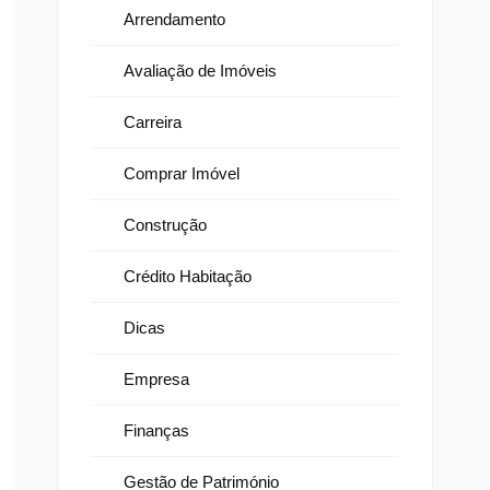
Arrendamento
Avaliação de Imóveis
Carreira
Comprar Imóvel
Construção
Crédito Habitação
Dicas
Empresa
Finanças
Gestão de Património