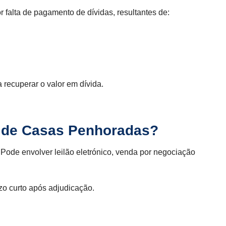
falta de pagamento de dívidas, resultantes de:
 recuperar o valor em dívida.
 de Casas Penhoradas?
Pode envolver leilão eletrónico, venda por negociação
o curto após adjudicação.