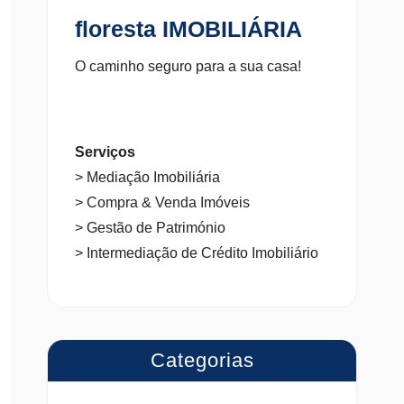
floresta IMOBILIÁRIA
O caminho seguro para a sua casa!
Serviços
> Mediação Imobiliária
> Compra & Venda Imóveis
> Gestão de Património
> Intermediação de Crédito Imobiliário
Categorias