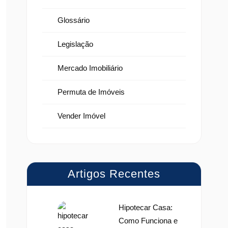
Glossário
Legislação
Mercado Imobiliário
Permuta de Imóveis
Vender Imóvel
Artigos Recentes
Hipotecar Casa:
Como Funciona e