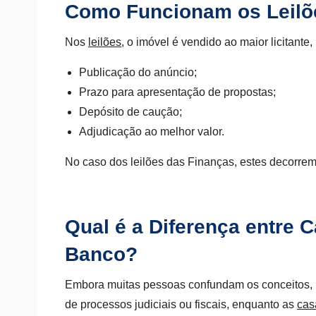
Como Funcionam os Leilõ
Nos
leilões
, o imóvel é vendido ao maior licitant
Publicação do anúncio;
Prazo para apresentação de propostas;
Depósito de caução;
Adjudicação ao melhor valor.
No caso dos leilões das Finanças, estes decorrem 
Qual é a Diferença entre
Banco?
Embora muitas pessoas confundam os conceitos, 
de processos judiciais ou fiscais, enquanto as
cas