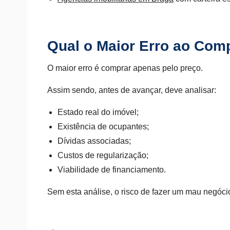
Qual o Maior Erro ao Com
O maior erro é comprar apenas pelo preço.
Assim sendo, antes de avançar, deve analisar:
Estado real do imóvel;
Existência de ocupantes;
Dívidas associadas;
Custos de regularização;
Viabilidade de financiamento.
Sem esta análise, o risco de fazer um mau negóc