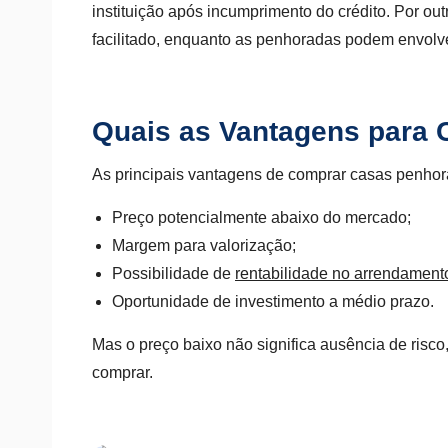
instituição após incumprimento do crédito. Por ou
facilitado, enquanto as penhoradas podem envolver
Quais as Vantagens para
As principais vantagens de comprar casas penhor
Preço potencialmente abaixo do mercado;
Margem para valorização;
Possibilidade de
rentabilidade no arrendament
Oportunidade de investimento a médio prazo.
Mas o preço baixo não significa ausência de risco,
comprar.