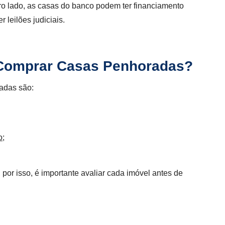
tro lado, as casas do banco podem ter financiamento
 leilões judiciais.
 Comprar Casas Penhoradas?
adas são:
o
;
 por isso, é importante avaliar cada imóvel antes de