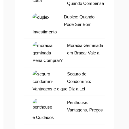
Quando Compensa
Duplex: Quando
Pode Ser Bom
Investimento
Moradia Geminada
em Braga: Vale a
Pena Comprar?
Seguro de
Condomínio:
Vantagens e o que Diz a Lei
Penthouse:
Vantagens, Preços
e Cuidados