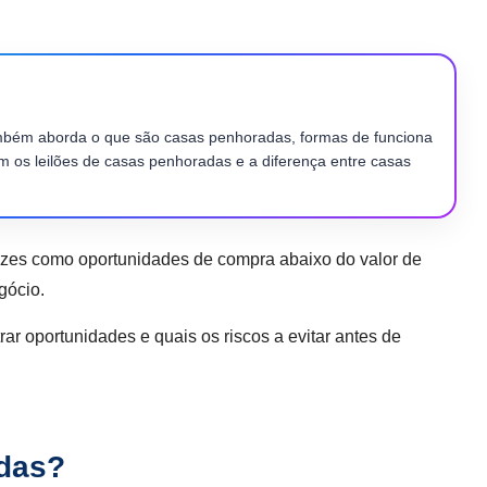
ambém aborda o que são casas penhoradas, formas de funciona
 os leilões de casas penhoradas e a diferença entre casas
zes como oportunidades de compra abaixo do valor de
gócio.
r oportunidades e quais os riscos a evitar antes de
das?