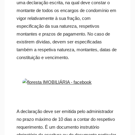
uma declaração escrita, na qual deve constar o
montante de todos os encargos de condomínio em
vigor relativamente à sua fração, com
especificação da sua natureza, respetivos
montantes e prazos de pagamento. No caso de
existirem dívidas, devem ser especificadas
também a respetiva natureza, montantes, datas de
constituição e vencimento.
A declaração deve ser emitida pelo administrador
no prazo máximo de 10 dias a contar do respetivo
requerimento. É um documento instrutório
obrigatório da escritura ou do documento particular