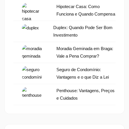
Hipotecar Casa: Como
Funciona e Quando Compensa
Duplex: Quando Pode Ser Bom
Investimento
Moradia Geminada em Braga:
Vale a Pena Comprar?
Seguro de Condomínio:
Vantagens e o que Diz a Lei
Penthouse: Vantagens, Preços
e Cuidados