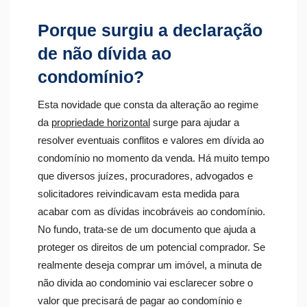
Porque surgiu a declaração
de não dívida ao
condomínio?
Esta novidade que consta da alteração ao regime
da
propriedade horizontal
surge para ajudar a
resolver eventuais conflitos e valores em dívida ao
condomínio no momento da venda. Há muito tempo
que diversos juízes, procuradores, advogados e
solicitadores reivindicavam esta medida para
acabar com as dívidas incobráveis ao condomínio.
No fundo, trata-se de um documento que ajuda a
proteger os direitos de um potencial comprador. Se
realmente deseja comprar um imóvel, a minuta de
não divida ao condominio vai esclarecer sobre o
valor que precisará de pagar ao condomínio e