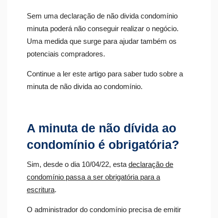
Sem uma declaração de não divida condomínio
minuta poderá não conseguir realizar o negócio.
Uma medida que surge para ajudar também os
potenciais compradores.
Continue a ler este artigo para saber tudo sobre a
minuta de não divida ao condomínio.
A minuta de não dívida ao
condomínio é obrigatória?
Sim, desde o dia 10/04/22, esta
declaração de
condomínio passa a ser obrigatória para a
escritura
.
O administrador do condomínio precisa de emitir