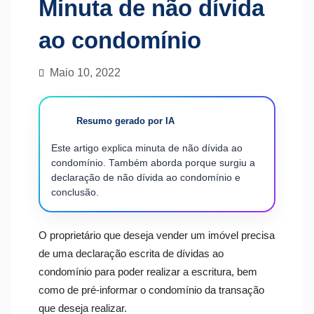
Minuta de não dívida
ao condomínio
Maio 10, 2022
Resumo gerado por IA
Este artigo explica minuta de não dívida ao
condomínio. Também aborda porque surgiu a
declaração de não dívida ao condomínio e
conclusão.
O proprietário que deseja vender um imóvel precisa
de uma declaração escrita de dívidas ao
condomínio para poder realizar a escritura, bem
como de pré-informar o condomínio da transação
que deseja realizar.