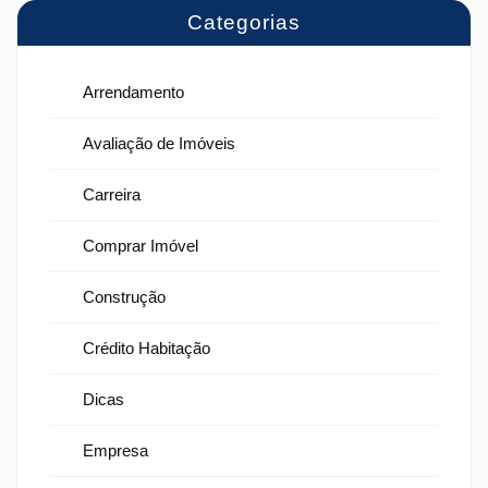
Categorias
Arrendamento
Avaliação de Imóveis
Carreira
Comprar Imóvel
Construção
Crédito Habitação
Dicas
Empresa