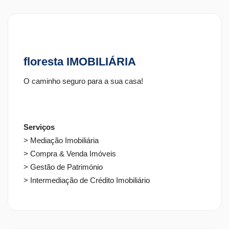
floresta IMOBILIÁRIA
O caminho seguro para a sua casa!
Serviços
> Mediação Imobiliária
> Compra & Venda Imóveis
> Gestão de Património
> Intermediação de Crédito Imobiliário