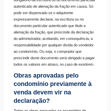
autenticado de alienação da fração em causa. Só
pode ser dispensado se o adquirente
expressamente declarar, na escritura ou no
documento particular autenticado que titule a
alienação da fração, que prescinde da declaração
do administrador, aceitando, em consequência, a
responsabilidade por qualquer dívida do vendedor
ao condomínio. Ou seja, o comprador que
prescindir deste documento será obrigado a pagar
todos os valores em atraso, no caso de existirem.
Obras aprovadas pelo
condomínio previamente à
venda devem vir na
declaração?
Todas as obras aprovadas na assembleia de