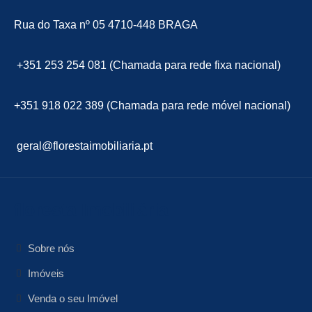
Rua do Taxa nº 05 4710-448 BRAGA
+351 253 254 081 (Chamada para rede fixa nacional)
+351 918 022 389 (Chamada para rede móvel nacional)
geral@florestaimobiliaria.pt
floresta Imobiliária
Sobre nós
Imóveis
Venda o seu Imóvel