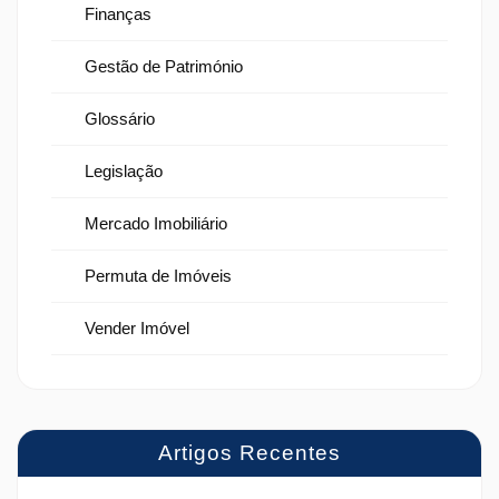
Finanças
Gestão de Património
Glossário
Legislação
Mercado Imobiliário
Permuta de Imóveis
Vender Imóvel
Artigos Recentes