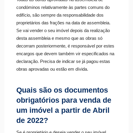
condóminos relativamente às partes comuns do
edifício, são sempre da responsabilidade dos
proprietários das frações na data de assembleia.
Se vai vender o seu imóvel depois da realização
desta assembleia e mesmo que as obras só
decorram posteriormente, é responsável por estes
encargos que devem também vir especificados na
declaração. Precisa de indicar se já pagou estas
obras aprovadas ou estão em dívida.
Quais são os documentos
obrigatórios para venda de
um imóvel a partir de Abril
de 2022?
Se é proprietário e deseja vender o seu imóvel,