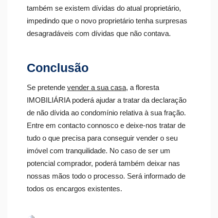
também se existem dívidas do atual proprietário,
impedindo que o novo proprietário tenha surpresas
desagradáveis com dívidas que não contava.
Conclusão
Se pretende
vender a sua casa
, a floresta
IMOBILIÁRIA poderá ajudar a tratar da declaração
de não dívida ao condomínio relativa à sua fração.
Entre em contacto connosco e deixe-nos tratar de
tudo o que precisa para conseguir vender o seu
imóvel com tranquilidade. No caso de ser um
potencial comprador, poderá também deixar nas
nossas mãos todo o processo. Será informado de
todos os encargos existentes.