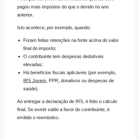
pagou mais impostos do que o devido no ano
anterior.
Isto acontece, por exemplo, quando:
Foram feitas retenções na fonte acima do valor
final do imposto;
O contribuinte tem despesas dedutíveis
elevadas;
Há benefícios fiscais aplicáveis (por exemplo,
IRS Jovem
, PPR, donativos ou despesas de
saúde).
Ao entregar a declaração de IRS, é feito o cálculo
final. Se existir saldo a favor do contribuinte, é
emitido o reembolso.