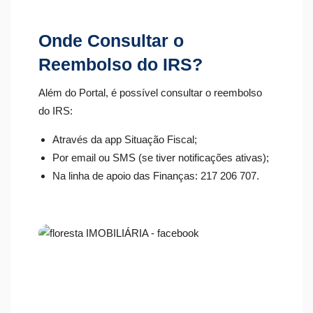
Onde Consultar o
Reembolso do IRS?
Além do Portal, é possível consultar o reembolso
do IRS:
Através da app Situação Fiscal;
Por email ou SMS (se tiver notificações ativas);
Na linha de apoio das Finanças: 217 206 707.