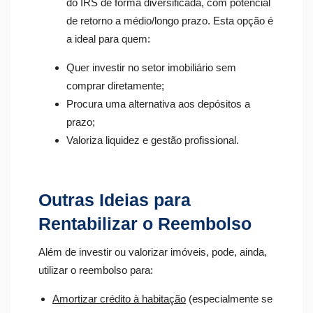
do IRS de forma diversificada, com potencial
de retorno a médio/longo prazo. Esta opção é
a ideal para quem:
Quer investir no setor imobiliário sem
comprar diretamente;
Procura uma alternativa aos depósitos a
prazo;
Valoriza liquidez e gestão profissional.
Outras Ideias para
Rentabilizar o Reembolso
Além de investir ou valorizar imóveis, pode, ainda,
utilizar o reembolso para:
Amortizar crédito à habitação
(especialmente se