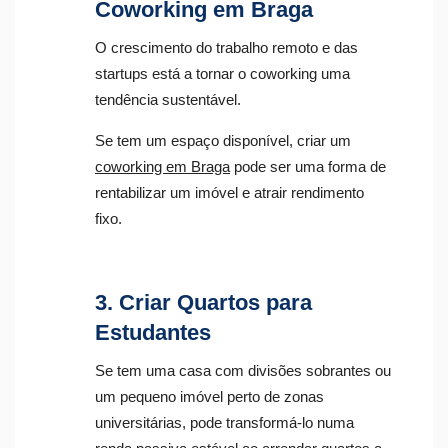
Coworking em Braga
O crescimento do trabalho remoto e das
startups está a tornar o coworking uma
tendência sustentável.
Se tem um espaço disponível, criar um
coworking em Braga
pode ser uma forma de
rentabilizar um imóvel e atrair rendimento
fixo.
3. Criar Quartos para
Estudantes
Se tem uma casa com divisões sobrantes ou
um pequeno imóvel perto de zonas
universitárias, pode transformá-lo numa