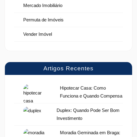
Mercado Imobiliário
Permuta de Imóveis
Vender Imóvel
Artigos Recentes
Hipotecar Casa: Como
Funciona e Quando Compensa
Duplex: Quando Pode Ser Bom
Investimento
Moradia Geminada em Braga: