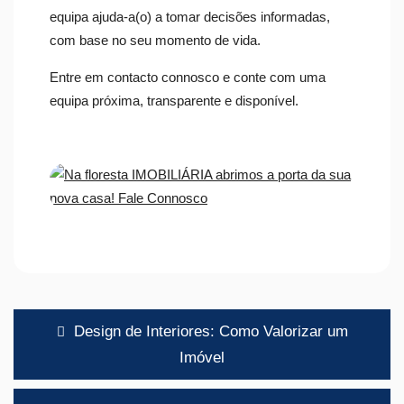
equipa ajuda-a(o) a tomar decisões informadas,
com base no seu momento de vida.
Entre em contacto connosco e conte com uma
equipa próxima, transparente e disponível.
Navegação
Design de Interiores: Como Valorizar um
de
Imóvel
artigos