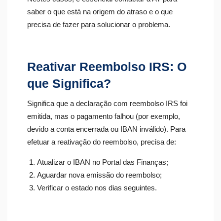
saber o que está na origem do atraso e o que
precisa de fazer para solucionar o problema.
Reativar Reembolso IRS: O
que Significa?
Significa que a declaração com reembolso IRS foi
emitida, mas o pagamento falhou (por exemplo,
devido a conta encerrada ou IBAN inválido). Para
efetuar a reativação do reembolso, precisa de:
Atualizar o IBAN no Portal das Finanças;
Aguardar nova emissão do reembolso;
Verificar o estado nos dias seguintes.