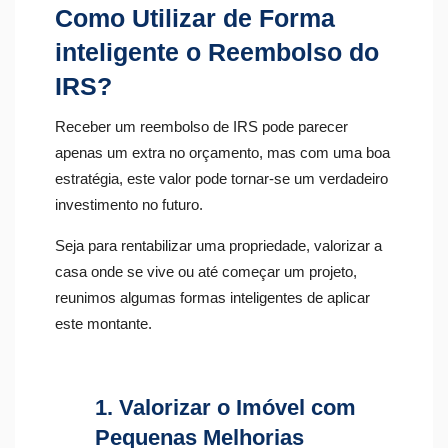
Como Utilizar de Forma
inteligente o Reembolso do
IRS?
Receber um reembolso de IRS pode parecer
apenas um extra no orçamento, mas com uma boa
estratégia, este valor pode tornar-se um verdadeiro
investimento no futuro.
Seja para rentabilizar uma propriedade, valorizar a
casa onde se vive ou até começar um projeto,
reunimos algumas formas inteligentes de aplicar
este montante.
1. Valorizar o Imóvel com
Pequenas Melhorias