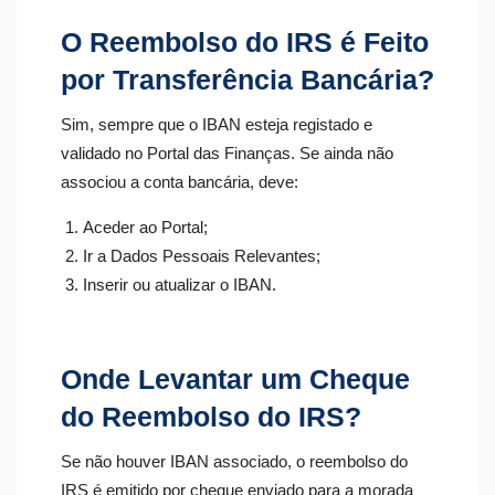
O Reembolso do IRS é Feito
por Transferência Bancária?
Sim, sempre que o IBAN esteja registado e
validado no Portal das Finanças. Se ainda não
associou a conta bancária, deve:
Aceder ao Portal;
Ir a Dados Pessoais Relevantes;
Inserir ou atualizar o IBAN.
Onde Levantar um Cheque
do Reembolso do IRS?
Se não houver IBAN associado, o reembolso do
IRS é emitido por cheque enviado para a morada