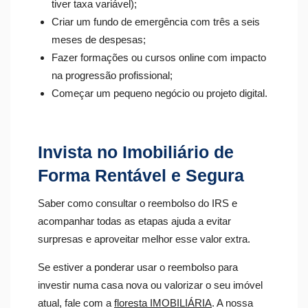
tiver taxa variável);
Criar um fundo de emergência com três a seis
meses de despesas;
Fazer formações ou cursos online com impacto
na progressão profissional;
Começar um pequeno negócio ou projeto digital.
Invista no Imobiliário de
Forma Rentável e Segura
Saber como consultar o reembolso do IRS e
acompanhar todas as etapas ajuda a evitar
surpresas e aproveitar melhor esse valor extra.
Se estiver a ponderar usar o reembolso para
investir numa casa nova ou valorizar o seu imóvel
atual, fale com a
floresta IMOBILIÁRIA
. A nossa