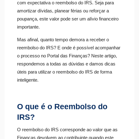
com expectativa o reembolso do IRS. Seja para
amortizar dívidas, planear férias ou reforçar a
poupança, este valor pode ser um alívio financeiro
importante.
Mas afinal, quanto tempo demora a receber o
reembolso do IRS? E onde é possível acompanhar
o processo no Portal das Finanças? Neste artigo,
respondemos a todas as dúvidas e damos dicas
úteis para utilizar o reembolso do IRS de forma
inteligente.
O que é o Reembolso do
IRS?
O reembolso do IRS corresponde ao valor que as
Finanças devolvem ao contribuinte quando este