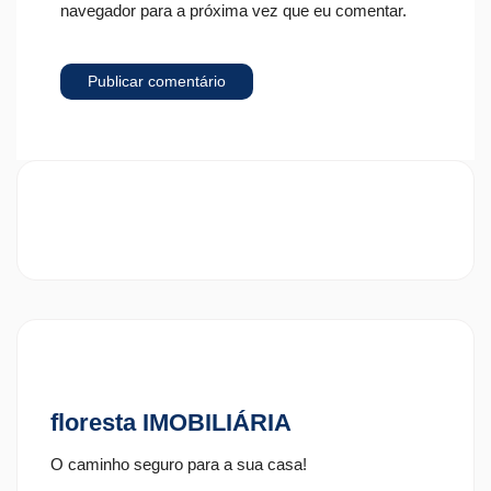
navegador para a próxima vez que eu comentar.
floresta IMOBILIÁRIA
O caminho seguro para a sua casa!