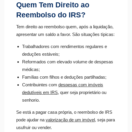
Quem Tem Direito ao
Reembolso do IRS?
Tem direito ao reembolso quem, após a liquidação,
apresentar um saldo a favor. São situações típicas:
Trabalhadores com rendimentos regulares e
deduções estáveis;
Reformados com elevado volume de despesas
médicas;
Famílias com filhos e deduções partilhadas;
Contribuintes com
despesas com imóveis
dedutíveis em IRS
, quer seja proprietário ou
senhorio.
Se está a pagar casa própria, o reembolso de IRS
pode ajudar na
valorização de um imóvel
, seja para
usufruir ou vender.