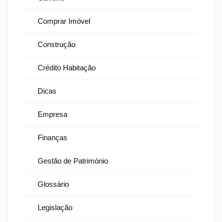
Comprar Imóvel
Construção
Crédito Habitação
Dicas
Empresa
Finanças
Gestão de Património
Glossário
Legislação