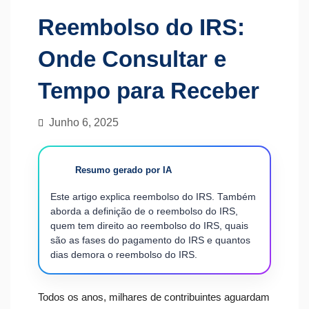
Reembolso do IRS:
Onde Consultar e
Tempo para Receber
Junho 6, 2025
Resumo gerado por IA
Este artigo explica reembolso do IRS. Também
aborda a definição de o reembolso do IRS,
quem tem direito ao reembolso do IRS, quais
são as fases do pagamento do IRS e quantos
dias demora o reembolso do IRS.
Todos os anos, milhares de contribuintes aguardam