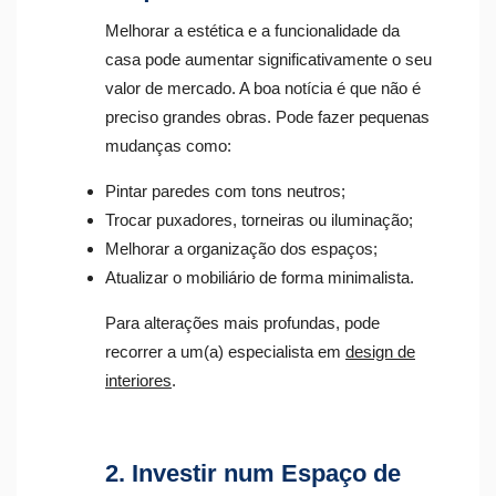
Melhorar a estética e a funcionalidade da
casa pode aumentar significativamente o seu
valor de mercado. A boa notícia é que não é
preciso grandes obras. Pode fazer pequenas
mudanças como:
Pintar paredes com tons neutros;
Trocar puxadores, torneiras ou iluminação;
Melhorar a organização dos espaços;
Atualizar o mobiliário de forma minimalista.
Para alterações mais profundas, pode
recorrer a um(a) especialista em
design de
interiores
.
2. Investir num Espaço de