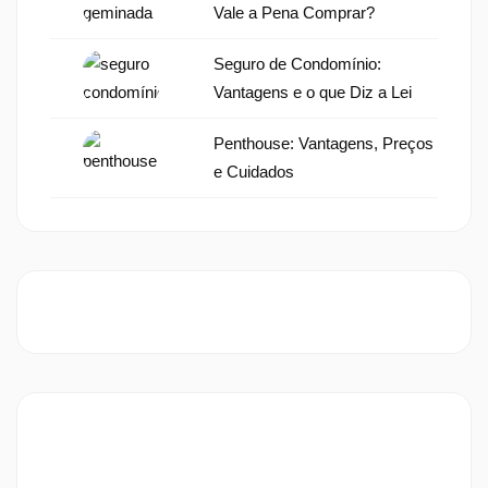
Vale a Pena Comprar?
Seguro de Condomínio:
Vantagens e o que Diz a Lei
Penthouse: Vantagens, Preços
e Cuidados