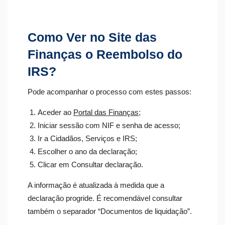
Como Ver no Site das
Finanças o Reembolso do
IRS?
Pode acompanhar o processo com estes passos:
Aceder ao
Portal das Finanças
;
Iniciar sessão com NIF e senha de acesso;
Ir a Cidadãos, Serviços e IRS;
Escolher o ano da declaração;
Clicar em Consultar declaração.
A informação é atualizada à medida que a
declaração progride. É recomendável consultar
também o separador “Documentos de liquidação”.