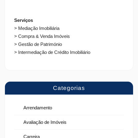
Serviços
> Mediação Imobiliária
> Compra & Venda Imóveis
> Gestão de Património
> Intermediação de Crédito Imobiliário
Categorias
Arrendamento
Avaliação de Imóveis
Carreira