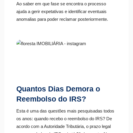
Ao saber em que fase se encontra o processo
ajuda a gerir expetativas e identificar eventuais
anomalias para poder reclamar posteriormente.
Quantos Dias Demora o
Reem
bolso do IRS?
Esta é uma das questões mais pesquisadas todos
os anos: quando recebo o reembolso do IRS? De
acordo com a Autoridade Tributária, o prazo legal