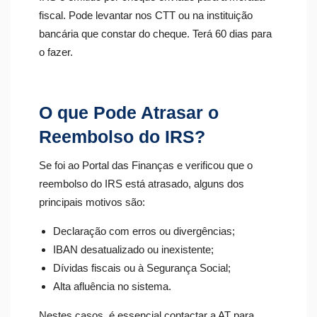
fiscal. Pode levantar nos CTT ou na instituição
bancária que constar do cheque. Terá 60 dias para
o fazer.
O que Pode Atrasar o
Reembolso do IRS?
Se foi ao Portal das Finanças e verificou que o
reembolso do IRS está atrasado, alguns dos
principais motivos são:
Declaração com erros ou divergências;
IBAN desatualizado ou inexistente;
Dívidas fiscais ou à Segurança Social;
Alta afluência no sistema.
Nestes casos, é essencial contactar a AT para