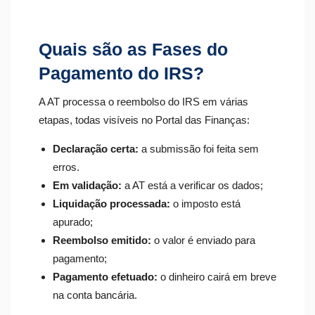
Quais são as Fases do
Pagamento do IRS?
A AT processa o reembolso do IRS em várias
etapas, todas visíveis no Portal das Finanças:
Declaração certa:
a submissão foi feita sem
erros.
Em validação:
a AT está a verificar os dados;
Liquidação processada:
o imposto está
apurado;
Reembolso emitido:
o valor é enviado para
pagamento;
Pagamento efetuado:
o dinheiro cairá em breve
na conta bancária.