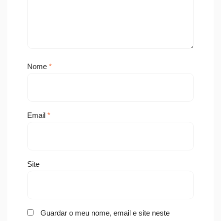
Nome
*
Email
*
Site
Guardar o meu nome, email e site neste