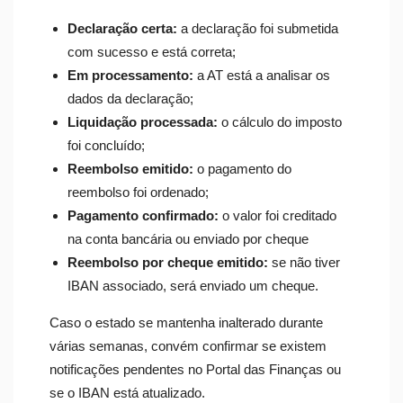
Declaração certa:
a declaração foi submetida
com sucesso e está correta;
Em processamento:
a AT está a analisar os
dados da declaração;
Liquidação processada:
o cálculo do imposto
foi concluído;
Reembolso emitido:
o pagamento do
reembolso foi ordenado;
Pagamento confirmado:
o valor foi creditado
na conta bancária ou enviado por cheque
Reembolso por cheque emitido:
se não tiver
IBAN associado, será enviado um cheque.
Caso o estado se mantenha inalterado durante
várias semanas, convém confirmar se existem
notificações pendentes no Portal das Finanças ou
se o IBAN está atualizado.