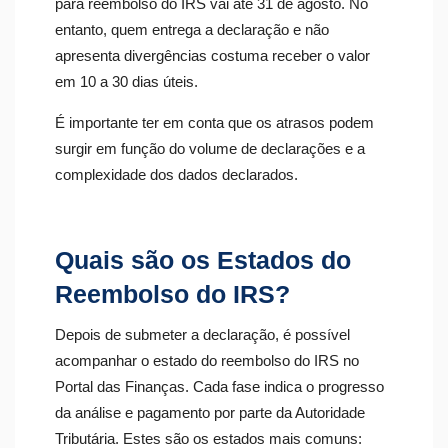
para reembolso do IRS vai até 31 de agosto. No
entanto, quem entrega a declaração e não
apresenta divergências costuma receber o valor
em 10 a 30 dias úteis.
É importante ter em conta que os atrasos podem
surgir em função do volume de declarações e a
complexidade dos dados declarados.
Quais são os Estados do
Reembolso do IRS?
Depois de submeter a declaração, é possível
acompanhar o estado do reembolso do IRS no
Portal das Finanças. Cada fase indica o progresso
da análise e pagamento por parte da Autoridade
Tributária. Estes são os estados mais comuns: