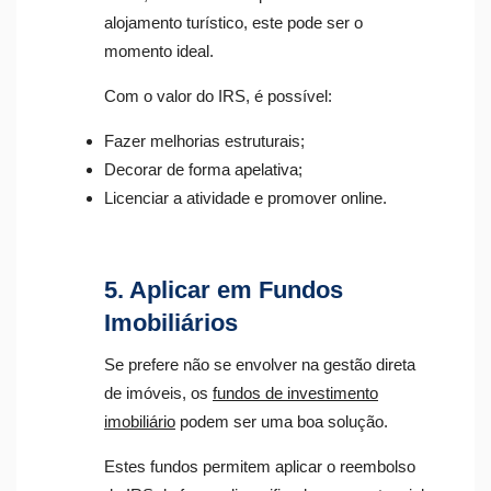
alojamento turístico, este pode ser o
momento ideal.
Com o valor do IRS, é possível:
Fazer melhorias estruturais;
Decorar de forma apelativa;
Licenciar a atividade e promover online.
5. Aplicar em Fundos
Imobiliários
Se prefere não se envolver na gestão direta
de imóveis, os
fundos de investimento
imobiliário
podem ser uma boa solução.
Estes fundos permitem aplicar o reembolso