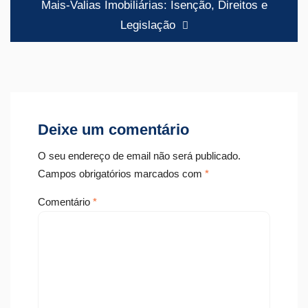
Mais-Valias Imobiliárias: Isenção, Direitos e
Legislação
Deixe um comentário
O seu endereço de email não será publicado.
Campos obrigatórios marcados com
*
Comentário
*