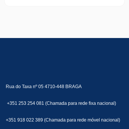
Rua do Taxa nº 05 4710-448 BRAGA
+351 253 254 081 (Chamada para rede fixa nacional)
+351 918 022 389 (Chamada para rede móvel nacional)