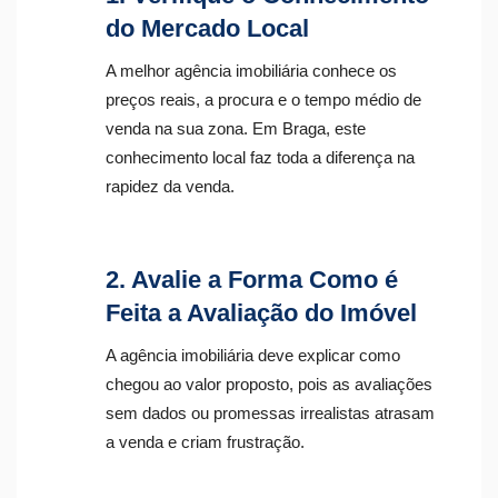
do Mercado Local
A melhor agência imobiliária conhece os
preços reais, a procura e o tempo médio de
venda na sua zona. Em Braga, este
conhecimento local faz toda a diferença na
rapidez da venda.
2. Avalie a Forma Como é
Feita a Avaliação do Imóvel
A agência imobiliária deve explicar como
chegou ao valor proposto, pois as avaliações
sem dados ou promessas irrealistas atrasam
a venda e criam frustração.