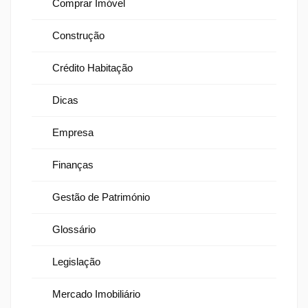
Comprar Imóvel
Construção
Crédito Habitação
Dicas
Empresa
Finanças
Gestão de Património
Glossário
Legislação
Mercado Imobiliário