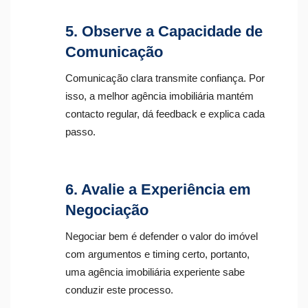
5. Observe a Capacidade de
Comunicação
Comunicação clara transmite confiança. Por
isso, a melhor agência imobiliária mantém
contacto regular, dá feedback e explica cada
passo.
6. Avalie a Experiência em
Negociação
Negociar bem é defender o valor do imóvel
com argumentos e timing certo, portanto,
uma agência imobiliária experiente sabe
conduzir este processo.