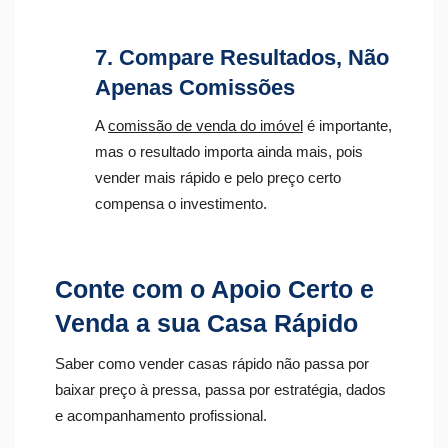
7. Compare Resultados, Não
Apenas Comissões
A
comissão de venda do imóvel
é importante,
mas o resultado importa ainda mais, pois
vender mais rápido e pelo preço certo
compensa o investimento.
Conte com o Apoio Certo e
Venda a sua Casa Rápido
Saber como vender casas rápido não passa por
baixar preço à pressa, passa por estratégia, dados
e acompanhamento profissional.