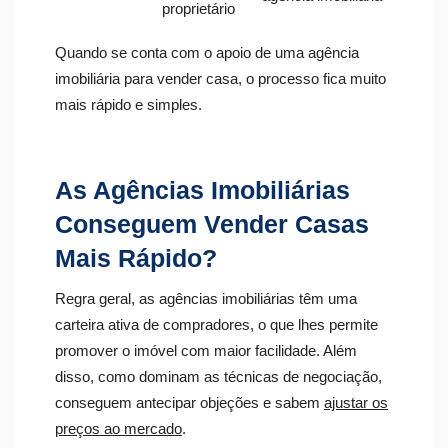
proprietário
Quando se conta com o apoio de uma agência
imobiliária para vender casa, o processo fica muito
mais rápido e simples.
As Agências Imobiliárias
Conseguem Vender Casas
Mais Rápido?
Regra geral, as agências imobiliárias têm uma
carteira ativa de compradores, o que lhes permite
promover o imóvel com maior facilidade. Além
disso, como dominam as técnicas de negociação,
conseguem antecipar objeções e sabem
ajustar os
preços ao mercado
.