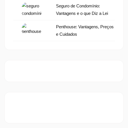
Seguro de Condomínio:
Vantagens e o que Diz a Lei
Penthouse: Vantagens, Preços
e Cuidados