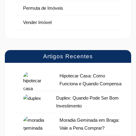
Permuta de Imóveis
Vender Imóvel
Artigos Recentes
Hipotecar Casa: Como
Funciona e Quando Compensa
Duplex: Quando Pode Ser Bom
Investimento
Moradia Geminada em Braga:
Vale a Pena Comprar?