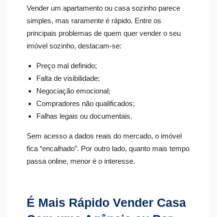
Vender um apartamento ou casa sozinho parece
simples, mas raramente é rápido. Entre os
principais problemas de quem quer vender o seu
imóvel sozinho, destacam-se:
Preço mal definido;
Falta de visibilidade;
Negociação emocional;
Compradores não qualificados;
Falhas legais ou documentais.
Sem acesso a dados reais do mercado, o imóvel
fica “encalhado”. Por outro lado, quanto mais tempo
passa online, menor é o interesse.
É Mais Rápido Vender Casa