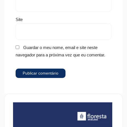
Site
Guardar o meu nome, email e site neste
navegador para a próxima vez que eu comentar.