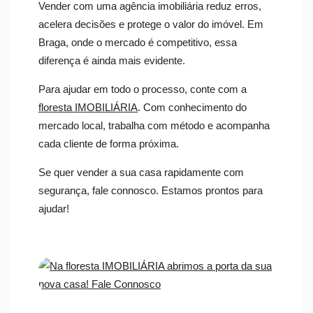
Vender com uma agência imobiliária reduz erros,
acelera decisões e protege o valor do imóvel. Em
Braga, onde o mercado é competitivo, essa
diferença é ainda mais evidente.
Para ajudar em todo o processo, conte com a
floresta IMOBILIÁRIA
. Com conhecimento do
mercado local, trabalha com método e acompanha
cada cliente de forma próxima.
Se quer vender a sua casa rapidamente com
segurança, fale connosco. Estamos prontos para
ajudar!