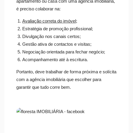
apartamento ou casa com uma agência imobiliária,
é preciso colaborar na:
Avaliação correta do imóvel
;
Estratégia de promoção profissional;
Divulgação nos canais certos;
Gestão ativa de contactos e visitas;
Negociação orientada para fechar negócio;
Acompanhamento até à escritura.
Portanto, deve trabalhar de forma próxima e solícita
com a agência imobiliária que escolher para
garantir que tudo corre bem.