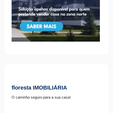
floresta IMOBILIÁRIA
O caminho seguro para a sua casa!