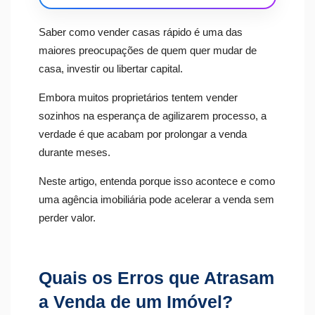
Saber como vender casas rápido é uma das
maiores preocupações de quem quer mudar de
casa, investir ou libertar capital.
Embora muitos proprietários tentem vender
sozinhos na esperança de agilizarem processo, a
verdade é que acabam por prolongar a venda
durante meses.
Neste artigo, entenda porque isso acontece e como
uma agência imobiliária pode acelerar a venda sem
perder valor.
Quais os Erros que Atrasam
a Venda de um Imóvel?