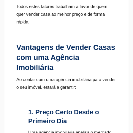
Todos estes fatores trabalham a favor de quem
quer vender casa ao melhor preço e de forma
rápida.
Vantagens de Vender Casas
com uma Agência
Imobiliária
Ao contar com uma agência imobiliária para vender
o seu imóvel, estará a garantir:
1. Preço Certo Desde o
Primeiro Dia
Uma agência imobiliária analisa o mercado,