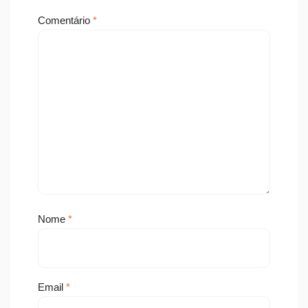
Comentário
*
Nome
*
Email
*