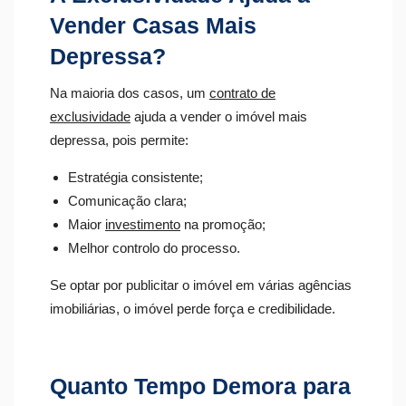
Vender Casas Mais
Depressa?
Na maioria dos casos, um
contrato de
exclusividade
ajuda a vender o imóvel mais
depressa, pois permite:
Estratégia consistente;
Comunicação clara;
Maior
investimento
na promoção;
Melhor controlo do processo.
Se optar por publicitar o imóvel em várias agências
imobiliárias, o imóvel perde força e credibilidade.
Quanto Tempo Demora para