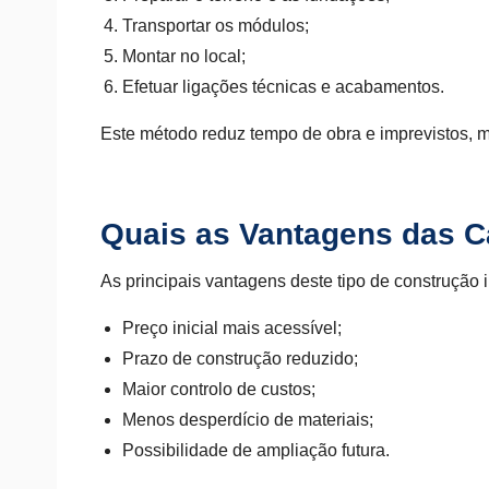
Transportar os módulos;
Montar no local;
Efetuar ligações técnicas e acabamentos.
Este método reduz tempo de obra e imprevistos, m
Quais as Vantagens das C
As principais vantagens deste tipo de construção 
Preço inicial mais acessível;
Prazo de construção reduzido;
Maior controlo de custos;
Menos desperdício de materiais;
Possibilidade de ampliação futura.