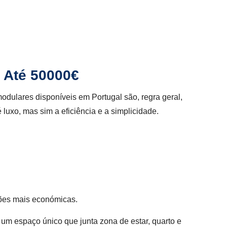
 Até 50000€
odulares disponíveis em Portugal são, regra geral,
luxo, mas sim a eficiência e a simplicidade.
ões mais económicas.
um espaço único que junta zona de estar, quarto e