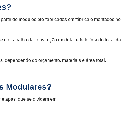
es?
partir de módulos pré-fabricados em fábrica e montados no
te do trabalho da construção modular é feito fora do local da
, dependendo do orçamento, materiais e área total.
s Modulares?
 etapas, que se dividem em: