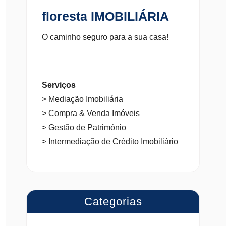
floresta IMOBILIÁRIA
O caminho seguro para a sua casa!
Serviços
> Mediação Imobiliária
> Compra & Venda Imóveis
> Gestão de Património
> Intermediação de Crédito Imobiliário
Categorias