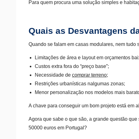
Para quem procura uma solução simples e habitaçã
Quais as Desvantagens d
Quando se falam em casas modulares, nem tudo sã
Limitações de área e layout em orçamentos bai
Custos extra fora do “preço base”;
Necessidade de
comprar terreno
;
Restrições urbanísticas nalgumas zonas;
Menor personalização nos modelos mais barat
A chave para conseguir um bom projeto está em al
Agora que sabe o que são, a grande questão que 
50000 euros em Portugal?