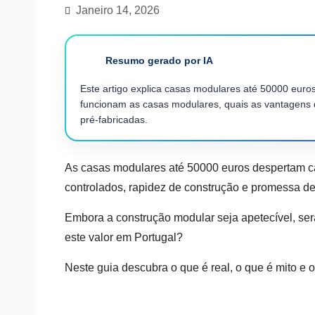
Janeiro 14, 2026
Resumo gerado por IA
Este artigo explica casas modulares até 50000 eur
funcionam as casas modulares, quais as vantagens 
pré-fabricadas.
As casas modulares até 50000 euros despertam ca
controlados, rapidez de construção e promessa de
Embora a construção modular seja apetecível, ser
este valor em Portugal?
Neste guia descubra o que é real, o que é mito e 