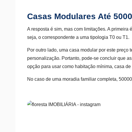
Casas Modulares Até 5000
A resposta é sim, mas com limitações. A primeira é
seja, o correspondente a uma tipologia T0 ou T1.
Por outro lado, uma casa modular por este preço
personalização. Portanto, pode-se concluir que 
opção para usar como habitação mínima, casa de
No caso de uma moradia familiar completa, 50000 