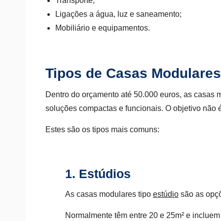
Transporte;
Ligações a água, luz e saneamento;
Mobiliário e equipamentos.
Tipos de Casas Modulares
Dentro do orçamento até 50.000 euros, as casas m
soluções compactas e funcionais. O objetivo não é 
Estes são os tipos mais comuns:
1. Estúdios
As casas modulares tipo
estúdio
são as opç
Normalmente têm entre 20 e 25m² e incluem 