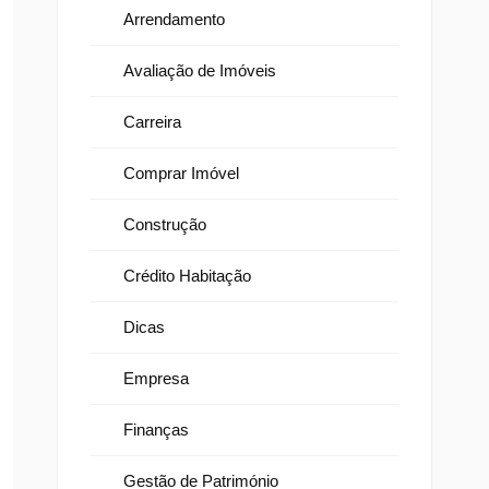
Arrendamento
Avaliação de Imóveis
Carreira
Comprar Imóvel
Construção
Crédito Habitação
Dicas
Empresa
Finanças
Gestão de Património