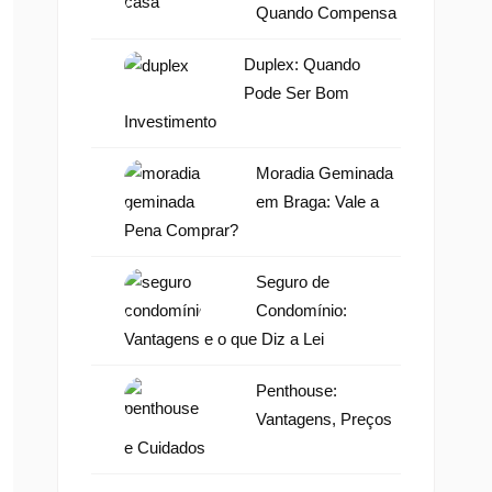
Quando Compensa
Duplex: Quando
Pode Ser Bom
Investimento
Moradia Geminada
em Braga: Vale a
Pena Comprar?
Seguro de
Condomínio:
Vantagens e o que Diz a Lei
Penthouse:
Vantagens, Preços
e Cuidados