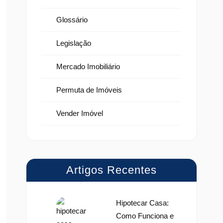
Glossário
Legislação
Mercado Imobiliário
Permuta de Imóveis
Vender Imóvel
Artigos Recentes
Hipotecar Casa:
Como Funciona e