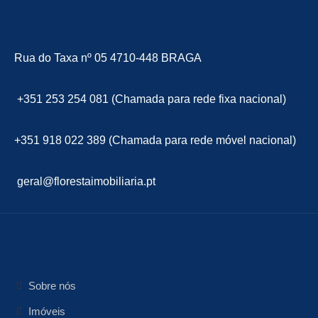
Rua do Taxa nº 05 4710-448 BRAGA
+351 253 254 081 (Chamada para rede fixa nacional)
+351 918 022 389 (Chamada para rede móvel nacional)
geral@florestaimobiliaria.pt
floresta Imobiliária
Sobre nós
Imóveis