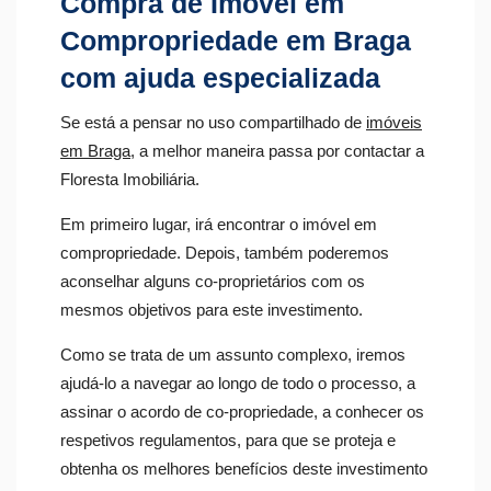
Compra de Imóvel em
Compropriedade em Braga
com ajuda especializada
Se está a pensar no uso compartilhado de
imóveis
em Braga
, a melhor maneira passa por contactar a
Floresta Imobiliária.
Em primeiro lugar, irá encontrar o imóvel em
compropriedade. Depois, também poderemos
aconselhar alguns co-proprietários com os
mesmos objetivos para este investimento.
Como se trata de um assunto complexo, iremos
ajudá-lo a navegar ao longo de todo o processo, a
assinar o acordo de co-propriedade, a conhecer os
respetivos regulamentos, para que se proteja e
obtenha os melhores benefícios deste investimento