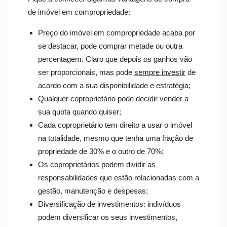
de imóvel em compropriedade:
Preço do imóvel em compropriedade acaba por
se destacar, pode comprar metade ou outra
percentagem. Claro que depois os ganhos vão
ser proporcionais, mas pode
sempre investir
de
acordo com a sua disponibilidade e estratégia;
Qualquer coproprietário pode decidir vender a
sua quota quando quiser;
Cada coproprietário tem direito a usar o imóvel
na totalidade, mesmo que tenha uma fração de
propriedade de 30% e o outro de 70%;
Os coproprietários podem dividir as
responsabilidades que estão relacionadas com a
gestão, manutenção e despesas;
Diversificação de investimentos: indivíduos
podem diversificar os seus investimentos,