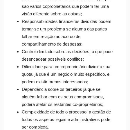
são vários coproprietários que podem ter uma
visão diferente sobre as coisas;
Responsabilidades financeiras divididas podem
tornar-se um problema se alguma das partes
falhar em relação ao acordo de
compartilhamento de despesas;
Controlo limitado sobre as decisões, o que pode
desencadear possíveis conflitos;
Dificuldade para um coproprietário dividir a sua
quota, já que é um negócio muito específico, e
podem existir menos interessados;
Dependência sobre os terceiros já que se
alguém falhar com os seus compromissos,
poderá afetar os restantes co-proprietários;
Complexidade de todo o processo: a gestão de
todos os aspetos legais e administrativos pode
ser complexa.