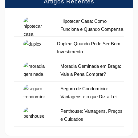
Artigos Recentes
Hipotecar Casa: Como
Funciona e Quando Compensa
Duplex: Quando Pode Ser Bom
Investimento
Moradia Geminada em Braga:
Vale a Pena Comprar?
Seguro de Condomínio:
Vantagens e o que Diz a Lei
Penthouse: Vantagens, Preços
e Cuidados