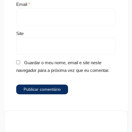
Email
*
Site
Guardar o meu nome, email e site neste
navegador para a próxima vez que eu comentar.