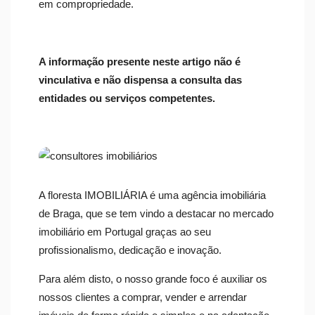
em compropriedade.
A informação presente neste artigo não é
vinculativa e não dispensa a consulta das
entidades ou serviços competentes.
A floresta IMOBILIÁRIA é uma agência imobiliária
de Braga, que se tem vindo a destacar no mercado
imobiliário em Portugal graças ao seu
profissionalismo, dedicação e inovação.
Para além disto, o nosso grande foco é auxiliar os
nossos clientes a comprar, vender e arrendar