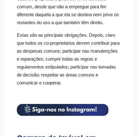
comum, desde que não a empregue para fim
diferente daquela a que ela se destina nem prive os
restantes do uso a que também têm direito.
Estas são as principais obrigações. Depois, claro
que todos os co-proprietários devem contribuir para
as despesas comuns; participar nas manutenções
e reparações; cumprir todas as regras e
regulamentos estipulados; participar nas tomadas
de decisão; respeitar as áreas comuns e
comunicar e cooperar.