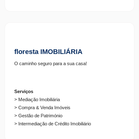
floresta IMOBILIÁRIA
O caminho seguro para a sua casa!
Serviços
> Mediação Imobiliária
> Compra & Venda Imóveis
> Gestão de Património
> Intermediação de Crédito Imobiliário