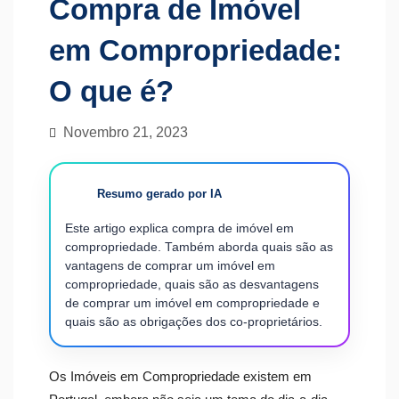
Compra de Imóvel
em Compropriedade:
O que é?
Novembro 21, 2023
Resumo gerado por IA
Este artigo explica compra de imóvel em
compropriedade. Também aborda quais são as
vantagens de comprar um imóvel em
compropriedade, quais são as desvantagens
de comprar um imóvel em compropriedade e
quais são as obrigações dos co-proprietários.
Os Imóveis em Compropriedade existem em