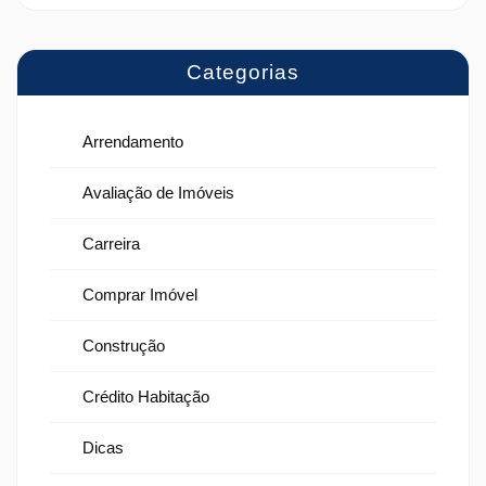
Categorias
Arrendamento
Avaliação de Imóveis
Carreira
Comprar Imóvel
Construção
Crédito Habitação
Dicas