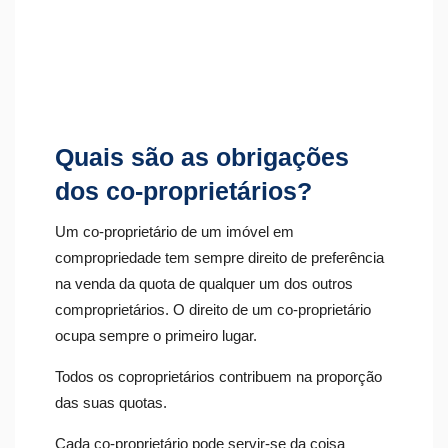
Quais são as obrigações
dos co-proprietários?
Um co-proprietário de um imóvel em
compropriedade tem sempre direito de preferência
na venda da quota de qualquer um dos outros
comproprietários. O direito de um co-proprietário
ocupa sempre o primeiro lugar.
Todos os coproprietários contribuem na proporção
das suas quotas.
Cada co-proprietário pode servir-se da coisa