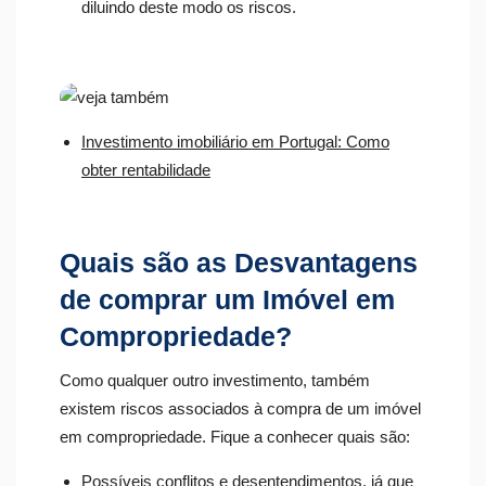
diluindo deste modo os riscos.
Investimento imobiliário em Portugal: Como
obter rentabilidade
Quais são as Desvantagens
de comprar um Imóvel em
Compropriedade?
Como qualquer outro investimento, também
existem riscos associados à compra de um imóvel
em compropriedade. Fique a conhecer quais são:
Possíveis conflitos e desentendimentos, já que