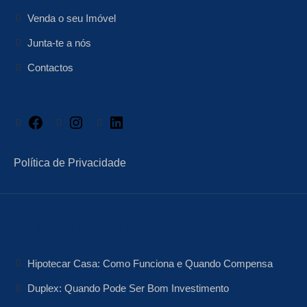
Venda o seu Imóvel
Junta-te a nós
Contactos
Facebook
Instagram
LinkedIn
Política de Privacidade
Artigos Relacionados
Hipotecar Casa: Como Funciona e Quando Compensa
Duplex: Quando Pode Ser Bom Investimento