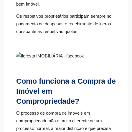
bem imóvel.
Os respetivos proprietários participam sempre no
pagamento de despesas e recebimento de lucros,
consoante as respetivas quotas.
Como funciona a Compra de
Imóvel em
Compropriedade?
O processo de compra de imóveis em
compropriedade não é muito diferente de um
processo normal, a
maior distinção é que precisa