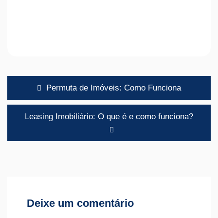
Navegação
Permuta de Imóveis: Como Funciona
de
artigos
Leasing Imobiliário: O que é e como funciona?
Deixe um comentário