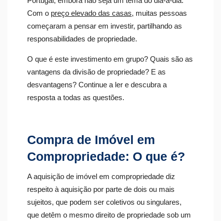
Portugal, embora não seja um tema do dia-a-dia.
Com o
preço elevado das casas
, muitas pessoas
começaram a pensar em investir, partilhando as
responsabilidades de propriedade.
O que é este investimento em grupo? Quais são as
vantagens da divisão de propriedade? E as
desvantagens? Continue a ler e descubra a
resposta a todas as questões.
Compra de Imóvel em
Compropriedade: O que é?
A aquisição de imóvel em compropriedade diz
respeito à aquisição por parte de dois ou mais
sujeitos, que podem ser coletivos ou singulares,
que detêm o mesmo direito de propriedade sob um