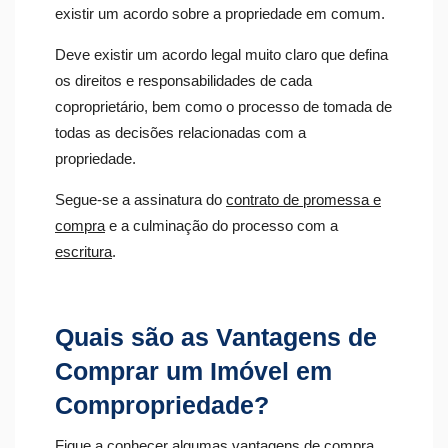
existir um acordo sobre a propriedade em comum.
Deve existir um acordo legal muito claro que defina
os direitos e responsabilidades de cada
coproprietário, bem como o processo de tomada de
todas as decisões relacionadas com a
propriedade.
Segue-se a assinatura do
contrato de promessa e
compra
e a culminação do processo com a
escritura
.
Quais são as Vantagens de
Comprar um Imóvel em
Compropriedade?
Fique a conhecer algumas vantagens de compra