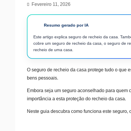
Fevereiro 11, 2026
Resumo gerado por IA
Este artigo explica seguro de recheio da casa. Tam
cobre um seguro de recheio da casa, o seguro de rec
recheio de uma casa.
O seguro de recheio da casa protege tudo o que e
bens pessoais.
Embora seja um seguro aconselhado para quem c
importância a esta proteção do recheio da casa.
Neste guia descubra como funciona este seguro, o 