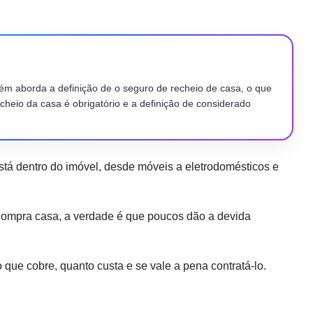
bém aborda a definição de o seguro de recheio de casa, o que
heio da casa é obrigatório e a definição de considerado
stá dentro do imóvel, desde móveis a eletrodomésticos e
ompra casa, a verdade é que poucos dão a devida
que cobre, quanto custa e se vale a pena contratá-lo.