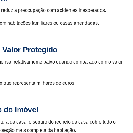
s reduz a preocupação com acidentes inesperados.
em habitações familiares ou casas arrendadas.
 Valor Protegido
mensal relativamente baixo quando comparado com o valor
o que representa milhares de euros.
 do Imóvel
tura da casa, o seguro do recheio da casa cobre tudo o
proteção mais completa da habitação.