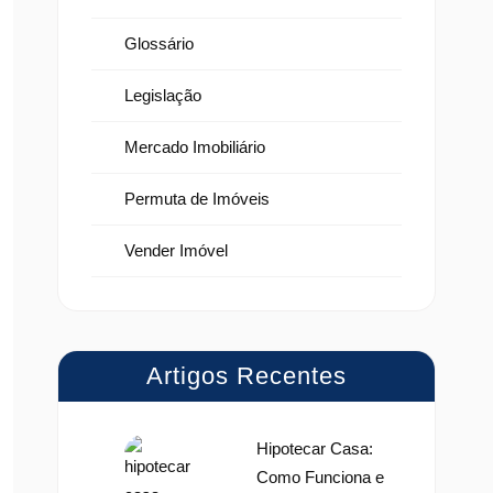
Glossário
Legislação
Mercado Imobiliário
Permuta de Imóveis
Vender Imóvel
Artigos Recentes
Hipotecar Casa:
Como Funciona e