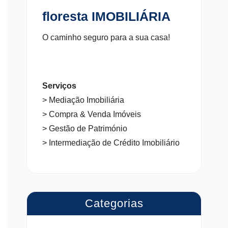
floresta IMOBILIÁRIA
O caminho seguro para a sua casa!
Serviços
> Mediação Imobiliária
> Compra & Venda Imóveis
> Gestão de Património
> Intermediação de Crédito Imobiliário
Categorias