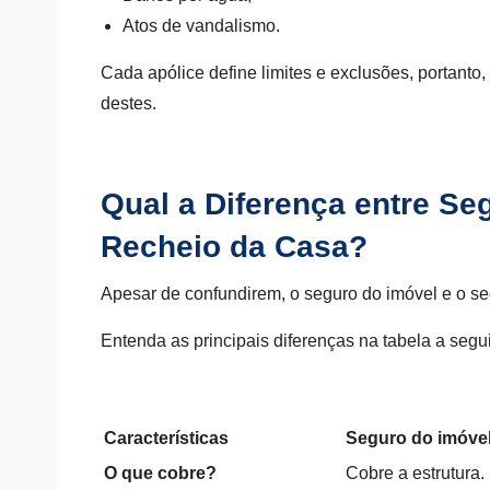
Atos de vandalismo.
Cada apólice define limites e exclusões, portant
destes.
Qual a Diferença entre Se
Recheio da Casa?
Apesar de confundirem, o seguro do imóvel e o s
Entenda as principais diferenças na tabela a segui
Características
Seguro do imóve
O que cobre?
Cobre a estrutura.