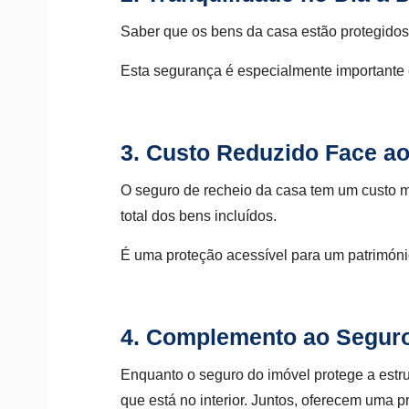
Saber que os bens da casa estão protegido
Esta segurança é especialmente importante 
3. Custo Reduzido Face ao
O seguro de recheio da casa tem um custo 
total dos bens incluídos.
É uma proteção acessível para um patrimóni
4. Complemento ao Seguro
Enquanto o seguro do imóvel protege a estru
que está no interior. Juntos, oferecem uma 