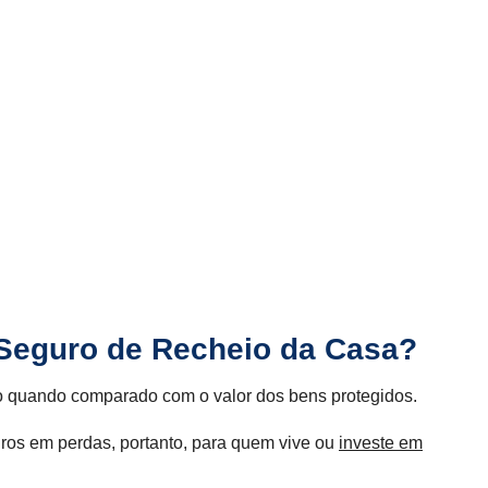
 Seguro de Recheio da Casa?
do quando comparado com o valor dos bens protegidos.
uros em perdas, portanto, para quem vive ou
investe em