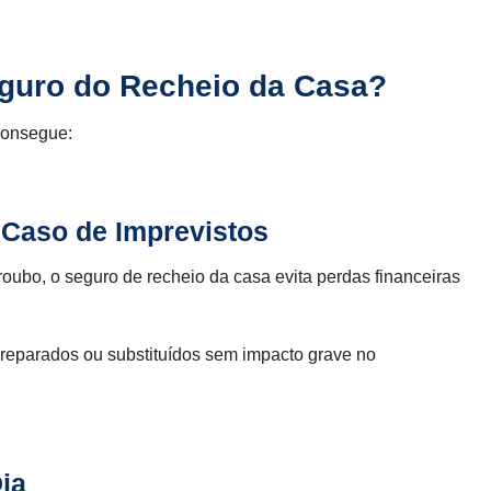
guro do Recheio da Casa?
consegue:
 Caso de Imprevistos
oubo, o seguro de recheio da casa evita perdas financeiras
reparados ou substituídos sem impacto grave no
Dia