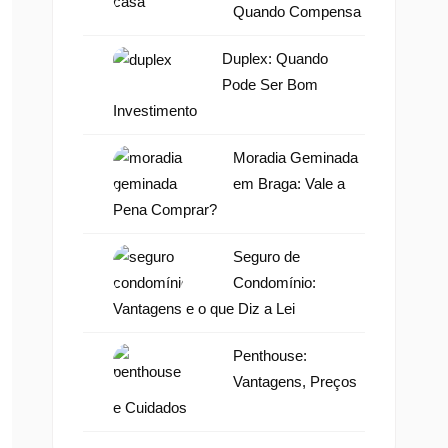
Quando Compensa
Duplex: Quando
Pode Ser Bom
Investimento
Moradia Geminada
em Braga: Vale a
Pena Comprar?
Seguro de
Condomínio:
Vantagens e o que Diz a Lei
Penthouse:
Vantagens, Preços
e Cuidados