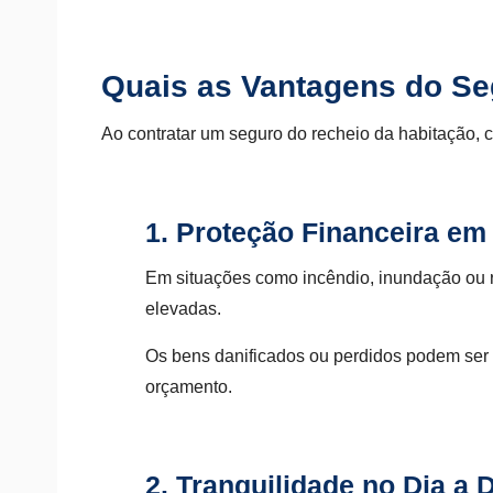
Quais as Vantagens do Se
Ao contratar um seguro do recheio da habitação, 
1. Proteção Financeira em
Em situações como incêndio, inundação ou r
elevadas.
Os bens danificados ou perdidos podem ser 
orçamento.
2. Tranquilidade no Dia a 