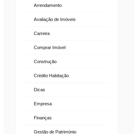
Arrendamento
Avaliação de Imóveis
Carreira
Comprar Imóvel
Construção
Crédito Habitação
Dicas
Empresa
Finanças
Gestão de Património