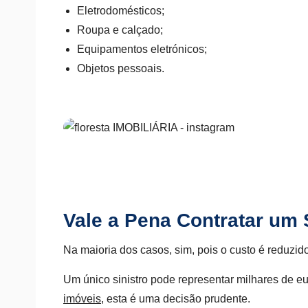
Eletrodomésticos;
Roupa e calçado;
Equipamentos eletrónicos;
Objetos pessoais.
Vale a Pena Contratar um
Na maioria dos casos, sim, pois o custo é reduzi
Um único sinistro pode representar milhares de e
imóveis
, esta é uma decisão prudente.