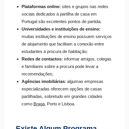
Plataformas online:
sites e grupos nas redes
sociais dedicados à partilha de casa em
Portugal são excelentes pontos de partida;
Universidades e instituições de ensino:
muitas instituições de ensino possuem serviços
de alojamento que facilitam a conexão entre
estudantes à procura de habitação;
Redes de contactos:
informar amigos, colegas
e familiares sobre a procura pode levar a
recomendações;
Agências imobiliárias
: algumas empresas
especializadas oferecem opções de casas
partilhadas, sobretudo em grandes cidades
como
Braga
, Porto e Lisboa.
Existe Algum Programa