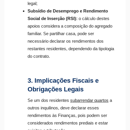
legal;
Subsídio de Desemprego e Rendimento
Social de Inserção (RSI):
o cálculo destes
apoios considera a composição do agregado
familiar. Se partilhar casa, pode ser
necessário declarar os rendimentos dos
restantes residentes, dependendo da tipologia
do contrato.
3. Implicações Fiscais e
Obrigações Legais
Se um dos residentes
subarrendar quartos
a
outros inquilinos, deve declarar esses
rendimentos às Finanças, pois podem ser
considerados rendimentos prediais e estar