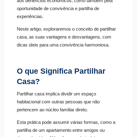
aos benefícios económicos, como também pela
oportunidade de convivência e partilha de
experiências.
Neste artigo, exploraremos o conceito de partilhar
casa, as suas vantagens e desvantagens, com
dicas úteis para uma convivência harmoniosa.
O que Significa Partilhar
Casa?
Partilhar casa implica dividir um espaço
habitacional com outras pessoas que não
pertencem ao núcleo familiar direto.
Esta prática pode assumir várias formas, como a
partilha de um apartamento entre amigos ou