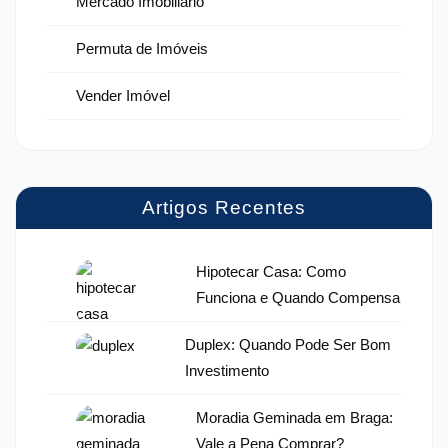
Mercado Imobiliário
Permuta de Imóveis
Vender Imóvel
Artigos Recentes
Hipotecar Casa: Como
Funciona e Quando Compensa
Duplex: Quando Pode Ser Bom
Investimento
Moradia Geminada em Braga:
Vale a Pena Comprar?