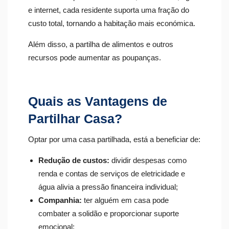
e internet, cada residente suporta uma fração do
custo total, tornando a habitação mais económica.
Além disso, a partilha de alimentos e outros
recursos pode aumentar as poupanças.
Quais as Vantagens de
Partilhar Casa?
Optar por uma casa partilhada, está a beneficiar de:
Redução de custos:
dividir despesas como
renda e contas de serviços de eletricidade e
água alivia a pressão financeira individual;
Companhia:
ter alguém em casa pode
combater a solidão e proporcionar suporte
emocional;