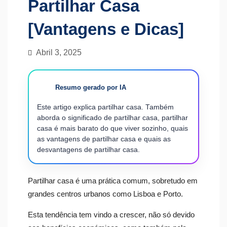
Partilhar Casa
[Vantagens e Dicas]
Abril 3, 2025
Resumo gerado por IA
Este artigo explica partilhar casa. Também
aborda o significado de partilhar casa, partilhar
casa é mais barato do que viver sozinho, quais
as vantagens de partilhar casa e quais as
desvantagens de partilhar casa.
Partilhar casa é uma prática comum, sobretudo em
grandes centros urbanos como Lisboa e Porto.
Esta tendência tem vindo a crescer, não só devido