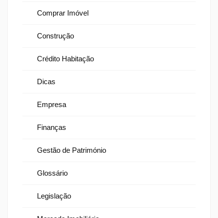
Comprar Imóvel
Construção
Crédito Habitação
Dicas
Empresa
Finanças
Gestão de Património
Glossário
Legislação