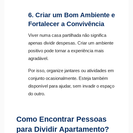
6. Criar um Bom Ambiente e
Fortalecer a Convivência
Viver numa casa partilhada não significa
apenas dividir despesas. Criar um ambiente
positivo pode tornar a experiência mais
agradável.
Por isso, organize jantares ou atividades em
conjunto ocasionalmente. Esteja também
disponível para ajudar, sem invadir o espaço
do outro.
Como Encontrar Pessoas
para Dividir Apartamento?