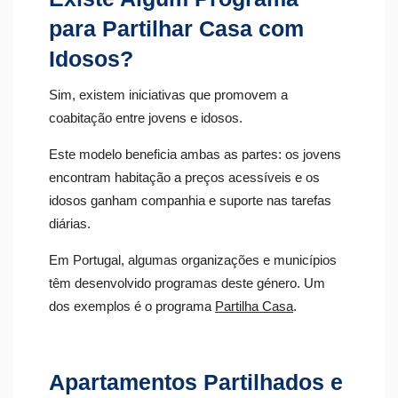
para Partilhar Casa com
Idosos?
Sim, existem iniciativas que promovem a
coabitação entre jovens e idosos.
Este modelo beneficia ambas as partes: os jovens
encontram habitação a preços acessíveis e os
idosos ganham companhia e suporte nas tarefas
diárias.
Em Portugal, algumas organizações e municípios
têm desenvolvido programas deste género. Um
dos exemplos é o programa
Partilha Casa
.
Apartamentos Partilhados e