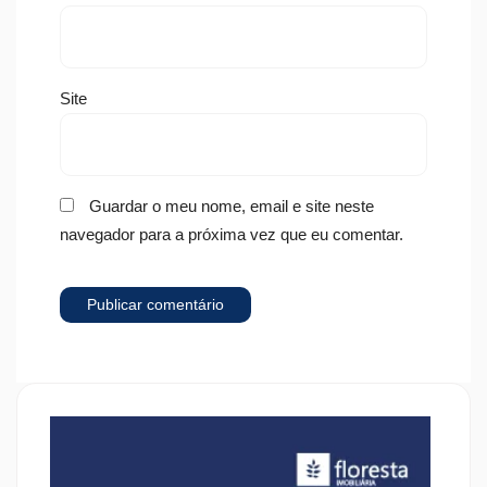
Site
Guardar o meu nome, email e site neste
navegador para a próxima vez que eu comentar.