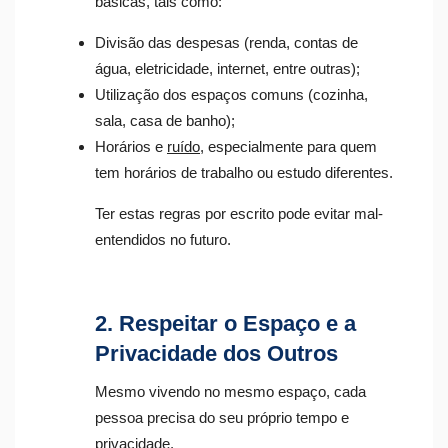
básicas, tais como:
Divisão das despesas (renda, contas de
água, eletricidade, internet, entre outras);
Utilização dos espaços comuns (cozinha,
sala, casa de banho);
Horários e
ruído
, especialmente para quem
tem horários de trabalho ou estudo diferentes.
Ter estas regras por escrito pode evitar mal-
entendidos no futuro.
2. Respeitar o Espaço e a
Privacidade dos Outros
Mesmo vivendo no mesmo espaço, cada
pessoa precisa do seu próprio tempo e
privacidade.