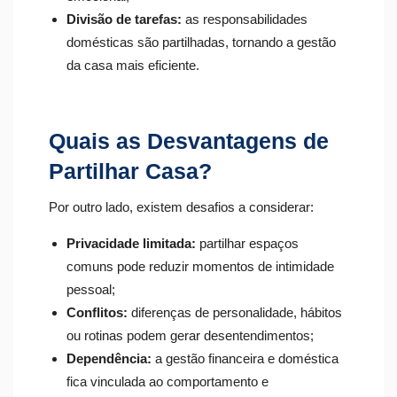
Divisão de tarefas:
as responsabilidades
domésticas são partilhadas, tornando a gestão
da casa mais eficiente.
Quais as Desvantagens de
Partilhar Casa?
Por outro lado, existem desafios a considerar:
Privacidade limitada:
partilhar espaços
comuns pode reduzir momentos de intimidade
pessoal;
Conflitos:
diferenças de personalidade, hábitos
ou rotinas podem gerar desentendimentos;
Dependência:
a gestão financeira e doméstica
fica vinculada ao comportamento e