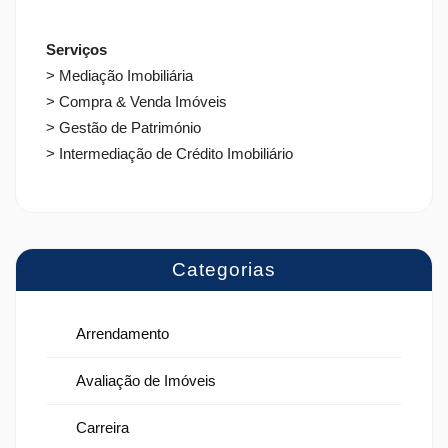
Serviços
> Mediação Imobiliária
> Compra & Venda Imóveis
> Gestão de Património
> Intermediação de Crédito Imobiliário
Categorias
Arrendamento
Avaliação de Imóveis
Carreira