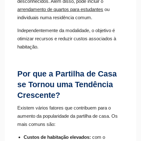
desconhecidos. Além disso, pode incluir o
arrendamento de quartos para estudantes
ou
individuais numa residência comum.
Independentemente da modalidade, o objetivo é
otimizar recursos e reduzir custos associados à
habitação.
Por que a Partilha de Casa
se Tornou uma Tendência
Crescente?
Existem vários fatores que contribuem para o
aumento da popularidade da partilha de casa. Os
mais comuns são:
Custos de habitação elevados:
com o