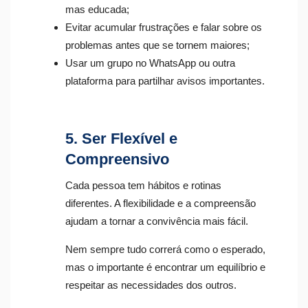
mas educada;
Evitar acumular frustrações e falar sobre os
problemas antes que se tornem maiores;
Usar um grupo no WhatsApp ou outra
plataforma para partilhar avisos importantes.
5. Ser Flexível e
Compreensivo
Cada pessoa tem hábitos e rotinas
diferentes. A flexibilidade e a compreensão
ajudam a tornar a convivência mais fácil.
Nem sempre tudo correrá como o esperado,
mas o importante é encontrar um equilíbrio e
respeitar as necessidades dos outros.