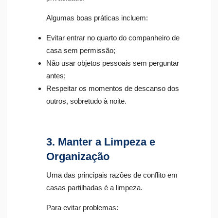
Algumas boas práticas incluem:
Evitar entrar no quarto do companheiro de
casa sem permissão;
Não usar objetos pessoais sem perguntar
antes;
Respeitar os momentos de descanso dos
outros, sobretudo à noite.
3. Manter a Limpeza e
Organização
Uma das principais razões de conflito em
casas partilhadas é a limpeza.
Para evitar problemas: