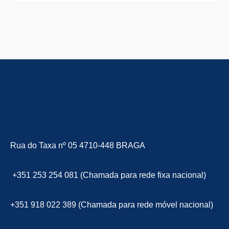
Rua do Taxa nº 05 4710-448 BRAGA
+351 253 254 081 (Chamada para rede fixa nacional)
+351 918 022 389 (Chamada para rede móvel nacional)