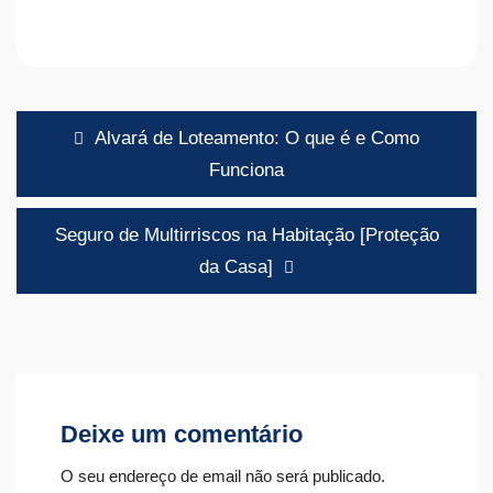
Navegação
Alvará de Loteamento: O que é e Como
de
Funciona
artigos
Seguro de Multirriscos na Habitação [Proteção
da Casa]
Deixe um comentário
O seu endereço de email não será publicado.