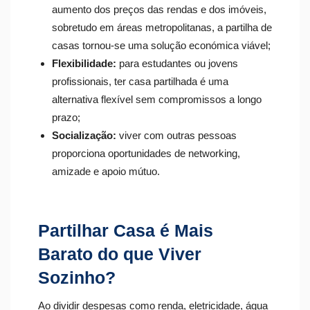
aumento dos preços das rendas e dos imóveis,
sobretudo em áreas metropolitanas, a partilha de
casas​ tornou-se uma solução económica viável;
Flexibilidade:
para estudantes ou jovens
profissionais, ter casa partilhada é uma
alternativa flexível sem compromissos a longo
prazo;
Socialização:
viver com outras pessoas
proporciona oportunidades de networking,
amizade e apoio mútuo.
Partilhar Casa é Mais
Barato do que Viver
Sozinho?
Ao dividir despesas como renda, eletricidade, água