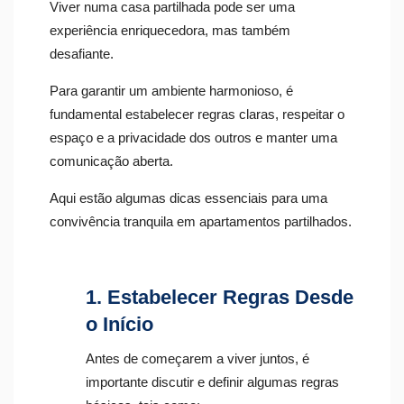
Viver numa casa partilhada pode ser uma
experiência enriquecedora, mas também
desafiante.
Para garantir um ambiente harmonioso, é
fundamental estabelecer regras claras, respeitar o
espaço e a privacidade dos outros e manter uma
comunicação aberta.
Aqui estão algumas dicas essenciais para uma
convivência tranquila em apartamentos partilhados.
1. Estabelecer Regras Desde
o Início
Antes de começarem a viver juntos, é
importante discutir e definir algumas regras