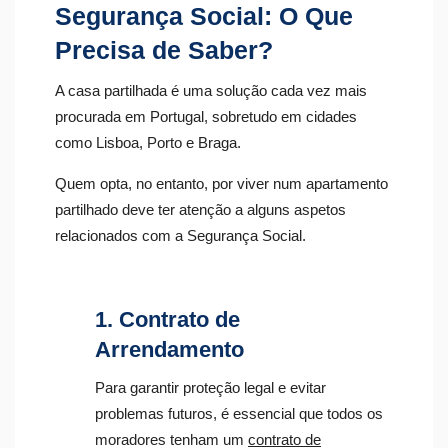
Segurança Social: O Que
Precisa de Saber?
A casa partilhada é uma solução cada vez mais
procurada em Portugal, sobretudo em cidades
como Lisboa, Porto e Braga.
Quem opta, no entanto, por viver num apartamento
partilhado deve ter atenção a alguns aspetos
relacionados com a Segurança Social.
1. Contrato de
Arrendamento
Para garantir proteção legal e evitar
problemas futuros, é essencial que todos os
moradores tenham um
contrato de