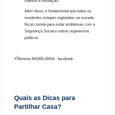
sujeitos a tributação.
Além disso, é fundamental que todos os
residentes estejam registados na morada
fiscal correta para evitar problemas com a
Segurança Social e outros organismos
públicos.
Quais as Dicas para
Partilhar Casa?