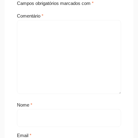
Campos obrigatórios marcados com
*
Comentário
*
Nome
*
Email
*