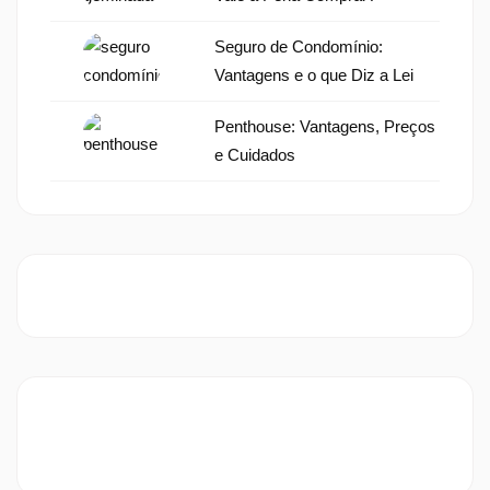
Seguro de Condomínio:
Vantagens e o que Diz a Lei
Penthouse: Vantagens, Preços
e Cuidados