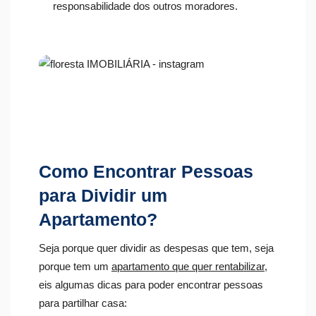
responsabilidade dos outros moradores.
Como Encontrar Pessoas
para Dividir um
Apartamento?
Seja porque quer dividir as despesas que tem, seja
porque tem um
apartamento que quer rentabilizar
,
eis algumas dicas para poder encontrar pessoas
para partilhar casa: