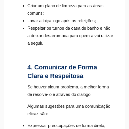
Criar um plano de limpeza para as áreas
comuns;
Lavar a loiça logo após as refeições;
Respeitar os turnos da casa de banho e não
a deixar desarrumada para quem a vai utilizar
a seguir.
4. Comunicar de Forma
Clara e Respeitosa
Se houver algum problema, a melhor forma
de resolvê-lo é através do diálogo.
Algumas sugestões para uma comunicação
eficaz são:
Expressar preocupações de forma direta,