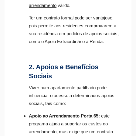
arrendamento
válido.
Ter um contrato formal pode ser vantajoso,
pois permite aos residentes comprovarem a
sua residência em pedidos de apoios sociais,
como o Apoio Extraordinário à Renda.
2. Apoios e Benefícios
Sociais
Viver num apartamento partilhado pode
influenciar o acesso a determinados apoios
sociais, tais como:
Apoio ao Arrendamento Porta 65
:
este
programa ajuda a suportar os custos do
arrendamento, mas exige que um contrato