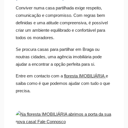
Conviver numa casa partilhada exige respeito,
comunicação e compromisso. Com regras bem
definidas e uma atitude compreensiva, é possível
criar um ambiente equilibrado e confortável para
todos os moradores.
Se procura casas para partilhar em Braga ou
noutras cidades, uma agência imobiliária pode
ajudar a encontrar a opção perfeita para si.
Entre em contacto com a
floresta IMOBILIÁRIA
e
saiba como é que podemos ajudar com tudo o que
precisa.