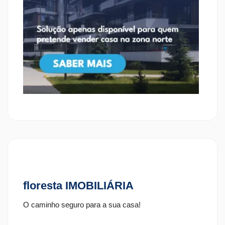
floresta IMOBILIÁRIA
O caminho seguro para a sua casa!