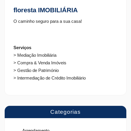
floresta IMOBILIÁRIA
O caminho seguro para a sua casa!
Serviços
> Mediação Imobiliária
> Compra & Venda Imóveis
> Gestão de Património
> Intermediação de Crédito Imobiliário
Categorias
Arrendamento