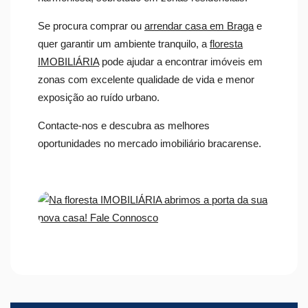
Se procura comprar ou
arrendar casa em Braga
e
quer garantir um ambiente tranquilo, a
floresta
IMOBILIÁRIA
pode ajudar a encontrar imóveis em
zonas com excelente qualidade de vida e menor
exposição ao ruído urbano.
Contacte-nos e descubra as melhores
oportunidades no mercado imobiliário bracarense.