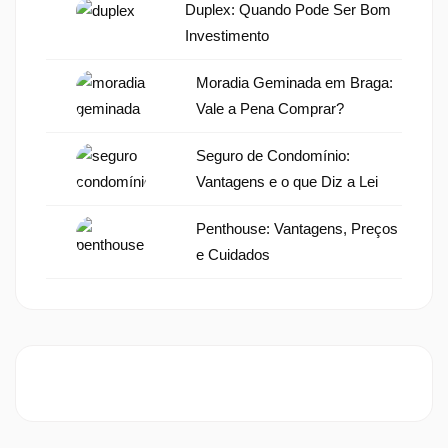
Duplex: Quando Pode Ser Bom
Investimento
Moradia Geminada em Braga:
Vale a Pena Comprar?
Seguro de Condomínio:
Vantagens e o que Diz a Lei
Penthouse: Vantagens, Preços
e Cuidados