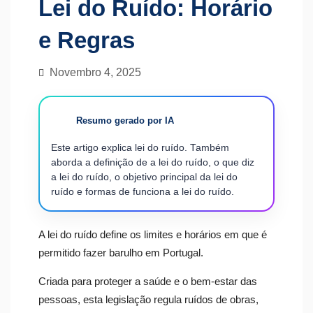
Lei do Ruído: Horário
e Regras
Novembro 4, 2025
Resumo gerado por IA
Este artigo explica lei do ruído. Também
aborda a definição de a lei do ruído, o que diz
a lei do ruído, o objetivo principal da lei do
ruído e formas de funciona a lei do ruído.
A lei do ruído define os limites e horários em que é
permitido fazer barulho em Portugal.
Criada para proteger a saúde e o bem-estar das
pessoas, esta legislação regula ruídos de obras,