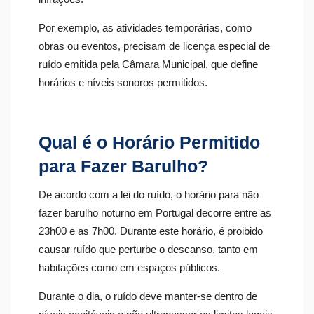
Por exemplo, as atividades temporárias, como
obras ou eventos, precisam de licença especial de
ruído emitida pela Câmara Municipal, que define
horários e níveis sonoros permitidos.
Qual é o Horário Permitido
para Fazer Barulho?
De acordo com a lei do ruído, o horário para não
fazer barulho noturno em Portugal decorre entre as
23h00 e as 7h00. Durante este horário, é proibido
causar ruído que perturbe o descanso, tanto em
habitações como em espaços públicos.
Durante o dia, o ruído deve manter-se dentro de