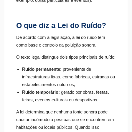
exemplo,
obras particulares
e eventos).
O que diz a Lei do Ruído?
De acordo com a legislação, a lei do ruído tem
como base o controlo da poluição sonora.
O texto legal distingue dois tipos principais de ruído:
Ruído permanente:
proveniente de
infraestruturas fixas, como fábricas, estradas ou
estabelecimentos noturnos;
Ruído temporário:
gerado por obras, festas,
feiras,
eventos culturais
ou desportivos.
A lei determina que nenhuma fonte sonora pode
causar incómodo a pessoas que se encontrem em
habitações ou locais públicos. Quando isso