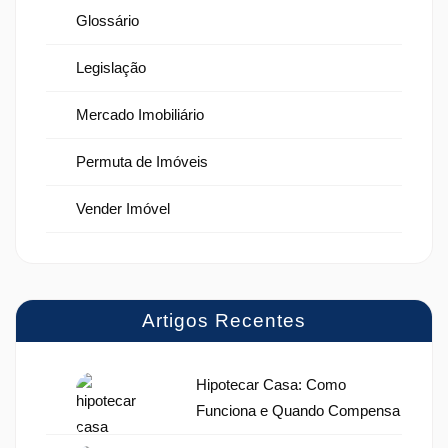
Glossário
Legislação
Mercado Imobiliário
Permuta de Imóveis
Vender Imóvel
Artigos Recentes
Hipotecar Casa: Como
Funciona e Quando Compensa