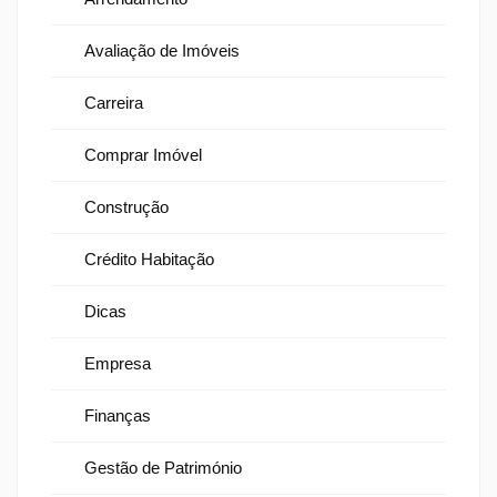
Avaliação de Imóveis
Carreira
Comprar Imóvel
Construção
Crédito Habitação
Dicas
Empresa
Finanças
Gestão de Património