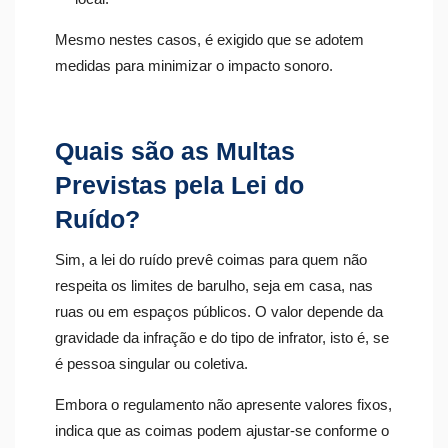
Mesmo nestes casos, é exigido que se adotem
medidas para minimizar o impacto sonoro.
Quais são as Multas
Previstas pela Lei do
Ruído?
Sim, a lei do ruído prevê coimas para quem não
respeita os limites de barulho, seja em casa, nas
ruas ou em espaços públicos. O valor depende da
gravidade da infração e do tipo de infrator, isto é, se
é pessoa singular ou coletiva.
Embora o regulamento não apresente valores fixos,
indica que as coimas podem ajustar-se conforme o