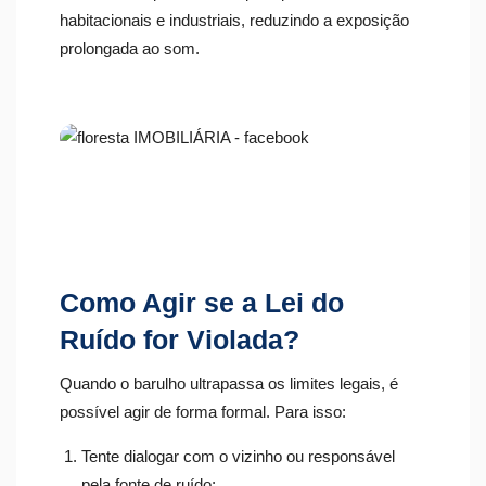
habitacionais e industriais, reduzindo a exposição
prolongada ao som.
Como Agir se a Lei do
Ruído for Violada?
Quando o barulho ultrapassa os limites legais, é
possível agir de forma formal. Para isso:
Tente dialogar com o vizinho ou responsável
pela fonte de ruído;