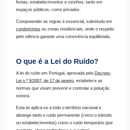
festas, estabelecimentos e vizinhos, tanto em
espaços públicos, como privados.
Compreender as regras é essencial, sobretudo em
condomínios
ou zonas residenciais, onde o respeito
pelo silêncio garante uma convivência equilibrada.
O que é a Lei do Ruído?
A lei do ruído em Portugal, aprovada pelo
Decreto-
Lei n.º 9/2007, de 17 de janeiro
, estabelece as
normas que visam prevenir e controlar a poluição
sonora.
Esta lei aplica-se a todo o território nacional e
abrange tanto o ruído permanente (como o trânsito
ou estabelecimentos) como o ruído temporário (por