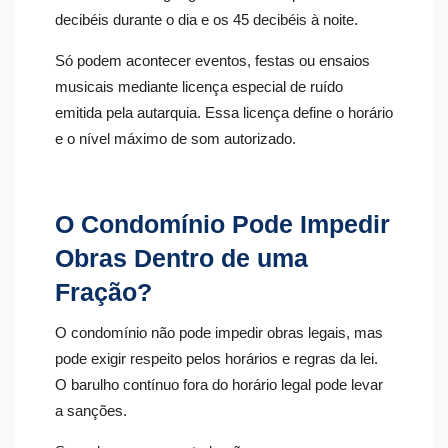
decibéis durante o dia e os 45 decibéis à noite.
Só podem acontecer eventos, festas ou ensaios
musicais mediante licença especial de ruído
emitida pela autarquia. Essa licença define o horário
e o nível máximo de som autorizado.
O Condomínio Pode Impedir
Obras Dentro de uma
Fração?
O condomínio não pode impedir obras legais, mas
pode exigir respeito pelos horários e regras da lei.
O barulho contínuo fora do horário legal pode levar
a sanções.