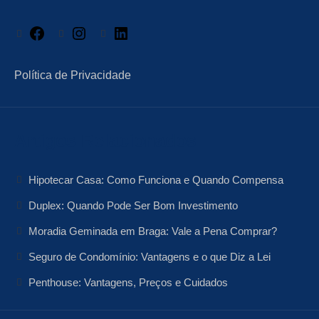
Facebook
Instagram
LinkedIn
Política de Privacidade
Artigos Relacionados
Hipotecar Casa: Como Funciona e Quando Compensa
Duplex: Quando Pode Ser Bom Investimento
Moradia Geminada em Braga: Vale a Pena Comprar?
Seguro de Condomínio: Vantagens e o que Diz a Lei
Penthouse: Vantagens, Preços e Cuidados