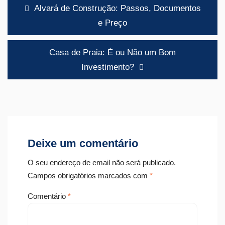
Navegação
Alvará de Construção: Passos, Documentos
de
e Preço
artigos
Casa de Praia: É ou Não um Bom
Investimento?
Deixe um comentário
O seu endereço de email não será publicado.
Campos obrigatórios marcados com
*
Comentário
*