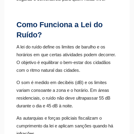
Como Funciona a Lei do
Ruído?
A lei do ruído define os limites de barulho e os
horários em que certas atividades podem decorrer.
O objetivo é equilibrar o bem-estar dos cidadãos
com o ritmo natural das cidades.
O som é medido em decibéis (dB) e os limites
variam consoante a zona e o horário. Em áreas
residenciais, o ruído não deve ultrapassar 55 dB
durante o dia e 45 dB à noite.
As autarquias e forças policiais fiscalizam o
cumprimento da lei e aplicam sanções quando há
infrações.