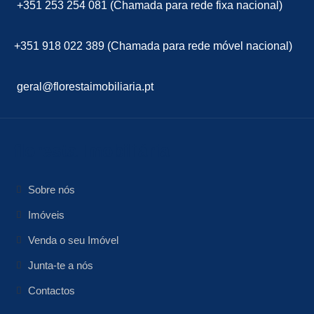
+351 253 254 081 (Chamada para rede fixa nacional)
+351 918 022 389 (Chamada para rede móvel nacional)
geral@florestaimobiliaria.pt
floresta Imobiliária
Sobre nós
Imóveis
Venda o seu Imóvel
Junta-te a nós
Contactos