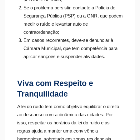
Se o problema persistir, contacte a Polícia de
Segurança Pública (PSP) ou a GNR, que podem
medir o ruído e levantar auto de
contraordenação;
Em casos recorrentes, deve-se denunciar à
Câmara Municipal, que tem competência para
aplicar sanções e suspender atividades.
Viva com Respeito e
Tranquilidade
A lei do ruído tem como objetivo equilibrar o direito
ao descanso com a dinâmica das cidades. Por
isso, respeitar os horários da lei do ruído e as
regras ajuda a manter uma convivência
harmoniosa, sobretudo em zonas residenciais.