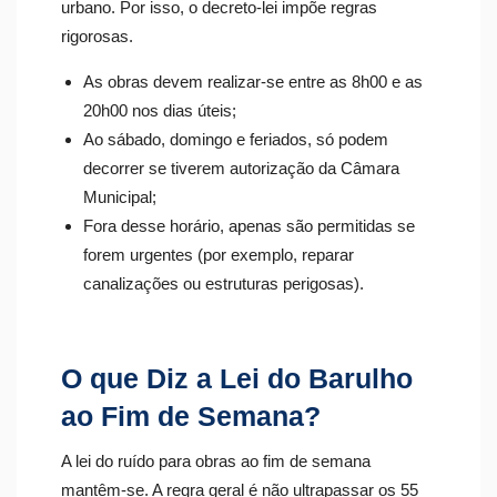
urbano. Por isso, o decreto-lei impõe regras
rigorosas.
As obras devem realizar-se entre as 8h00 e as
20h00 nos dias úteis;
Ao sábado, domingo e feriados, só podem
decorrer se tiverem autorização da Câmara
Municipal;
Fora desse horário, apenas são permitidas se
forem urgentes (por exemplo, reparar
canalizações ou estruturas perigosas).
O que Diz a Lei do Barulho
ao Fim de Semana?
A lei do ruído para obras ao fim de semana
mantêm-se. A regra geral é não ultrapassar os 55