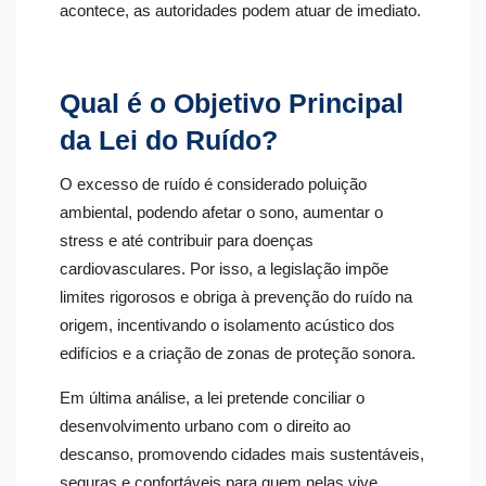
acontece, as autoridades podem atuar de imediato.
Qual é o Objetivo Principal
da Lei do Ruído?
O excesso de ruído é considerado poluição
ambiental, podendo afetar o sono, aumentar o
stress e até contribuir para doenças
cardiovasculares. Por isso, a legislação impõe
limites rigorosos e obriga à prevenção do ruído na
origem, incentivando o isolamento acústico dos
edifícios e a criação de zonas de proteção sonora.
Em última análise, a lei pretende conciliar o
desenvolvimento urbano com o direito ao
descanso, promovendo cidades mais sustentáveis,
seguras e confortáveis para quem nelas vive.