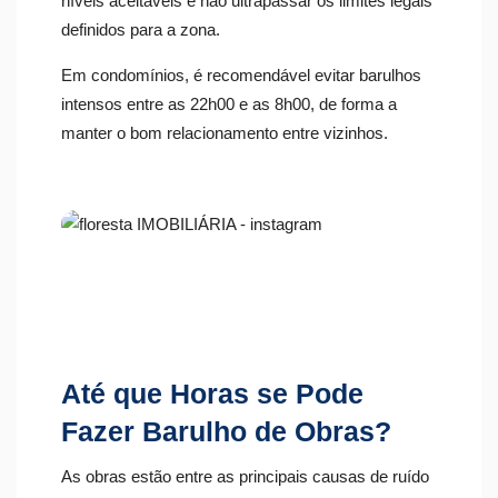
níveis aceitáveis e não ultrapassar os limites legais
definidos para a zona.
Em condomínios, é recomendável evitar barulhos
intensos entre as 22h00 e as 8h00, de forma a
manter o bom relacionamento entre vizinhos.
Até que Horas se Pode
Fazer Barulho de Obras?
As obras estão entre as principais causas de ruído