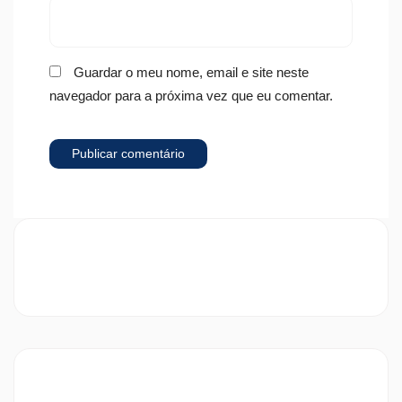
Guardar o meu nome, email e site neste
navegador para a próxima vez que eu comentar.