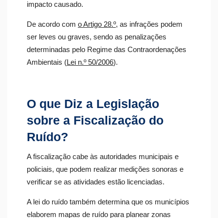
impacto causado.
De acordo com
o Artigo 28.º
, as infrações podem
ser leves ou graves, sendo as penalizações
determinadas pelo Regime das Contraordenações
Ambientais (
Lei n.º 50/2006
).
O que Diz a Legislação
sobre a Fiscalização do
Ruído?
A fiscalização cabe às autoridades municipais e
policiais, que podem realizar medições sonoras e
verificar se as atividades estão licenciadas.
A lei do ruído também determina que os municípios
elaborem mapas de ruído para planear zonas