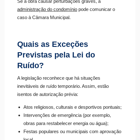
Se a obra causar perturbações graves, a
administração do condomínio
pode comunicar o
caso à Câmara Municipal.
Quais as Exceções
Previstas pela Lei do
Ruído?
A legislação reconhece que há situações
inevitáveis de ruído temporário. Assim, estão
isentos de autorização prévia:
Atos religiosos, culturais e desportivos pontuais;
Intervenções de emergência (por exemplo,
obras para restabelecer energia ou água);
Festas populares ou municipais com aprovação
local.