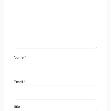
Nome
*
Email
*
Site