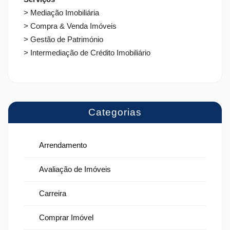
> Mediação Imobiliária
> Compra & Venda Imóveis
> Gestão de Património
> Intermediação de Crédito Imobiliário
Categorias
Arrendamento
Avaliação de Imóveis
Carreira
Comprar Imóvel