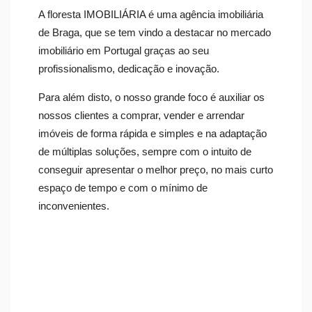
A floresta IMOBILIÁRIA é uma agência imobiliária
de Braga, que se tem vindo a destacar no mercado
imobiliário em Portugal graças ao seu
profissionalismo, dedicação e inovação.
Para além disto, o nosso grande foco é auxiliar os
nossos clientes a comprar, vender e arrendar
imóveis de forma rápida e simples e na adaptação
de múltiplas soluções, sempre com o intuito de
conseguir apresentar o melhor preço, no mais curto
espaço de tempo e com o mínimo de
inconvenientes.