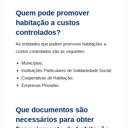
Quem pode promover
habitação a custos
controlados?
As entidades que podem promover habitações a
custos controlados são as seguintes:
Municípios;
Instituições Particulares de Solidariedade Social;
Cooperativas de Habitação;
Empresas Privadas.
Que documentos são
necessários para obter