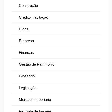
Construção
Crédito Habitação
Dicas
Empresa
Finanças
Gestão de Património
Glossário
Legislação
Mercado Imobiliário
Permuta de Imóveis