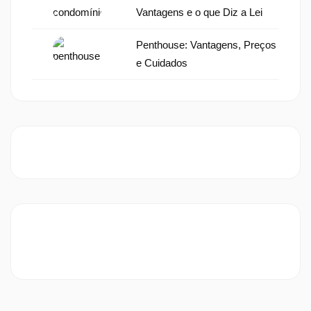
Vantagens e o que Diz a Lei
Penthouse: Vantagens, Preços
e Cuidados