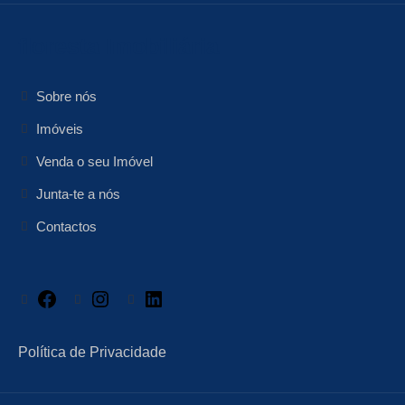
floresta Imobiliária
Sobre nós
Imóveis
Venda o seu Imóvel
Junta-te a nós
Contactos
Facebook
Instagram
LinkedIn
Política de Privacidade