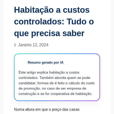
Habitação a custos
controlados: Tudo o
que precisa saber
Janeiro 12, 2024
Resumo gerado por IA
Este artigo explica habitação a custos
controlados. Também aborda quem se pode
candidatar, formas de é feito o cálculo do custo
de promoção, no caso de ser empresa de
construção e se for cooperativa de habitação.
Numa altura em que o preço das casas