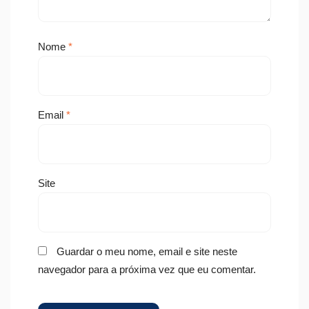
Nome
*
Email
*
Site
Guardar o meu nome, email e site neste
navegador para a próxima vez que eu comentar.