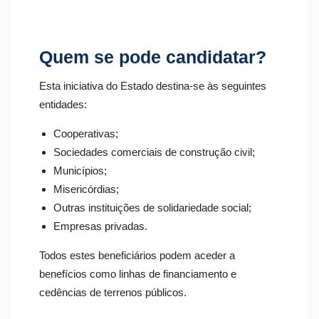
Quem se pode candidatar?
Esta iniciativa do Estado destina-se às seguintes
entidades:
Cooperativas;
Sociedades comerciais de construção civil;
Municípios;
Misericórdias;
Outras instituições de solidariedade social;
Empresas privadas.
Todos estes beneficiários podem aceder a
benefícios como linhas de financiamento e
cedências de terrenos públicos.