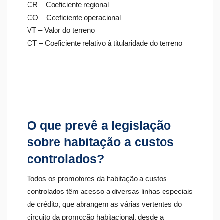
CR – Coeficiente regional
CO – Coeficiente operacional
VT – Valor do terreno
CT – Coeficiente relativo à titularidade do terreno
O que prevê a legislação
sobre habitação a custos
controlados?
Todos os promotores da habitação a custos
controlados têm acesso a diversas linhas especiais
de crédito, que abrangem as várias vertentes do
circuito da promoção habitacional, desde a