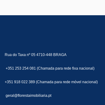
Rua do Taxa nº 05 4710-448 BRAGA
+351 253 254 081 (Chamada para rede fixa nacional)
+351 918 022 389 (Chamada para rede móvel nacional)
geral@florestaimobiliaria.pt