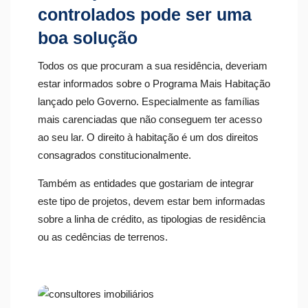
controlados pode ser uma
boa solução
Todos os que procuram a sua residência, deveriam
estar informados sobre o Programa Mais Habitação
lançado pelo Governo. Especialmente as famílias
mais carenciadas que não conseguem ter acesso
ao seu lar. O direito à habitação é um dos direitos
consagrados constitucionalmente.
Também as entidades que gostariam de integrar
este tipo de projetos, devem estar bem informadas
sobre a linha de crédito, as tipologias de residência
ou as cedências de terrenos.