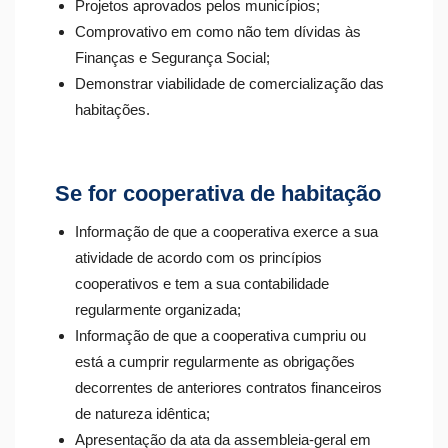
Projetos aprovados pelos municípios;
Comprovativo em como não tem dívidas às
Finanças e Segurança Social;
Demonstrar viabilidade de comercialização das
habitações.
Se for cooperativa de habitação
Informação de que a cooperativa exerce a sua
atividade de acordo com os princípios
cooperativos e tem a sua contabilidade
regularmente organizada;
Informação de que a cooperativa cumpriu ou
está a cumprir regularmente as obrigações
decorrentes de anteriores contratos financeiros
de natureza idêntica;
Apresentação da ata da assembleia-geral em