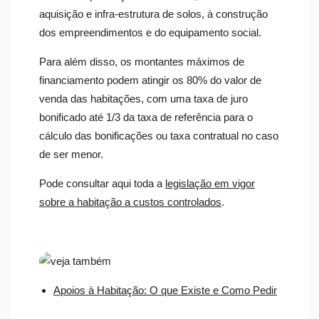
aquisição e infra-estrutura de solos, à construção
dos empreendimentos e do equipamento social.
Para além disso, os montantes máximos de
financiamento podem atingir os 80% do valor de
venda das habitações, com uma taxa de juro
bonificado até 1/3 da taxa de referência para o
cálculo das bonificações ou taxa contratual no caso
de ser menor.
Pode consultar aqui toda a
legislação em vigor
sobre a habitação a custos controlados
.
Apoios à Habitação: O que Existe e Como Pedir