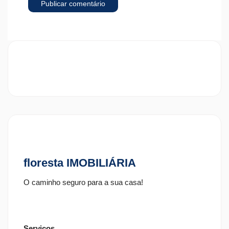
floresta IMOBILIÁRIA
O caminho seguro para a sua casa!
Serviços