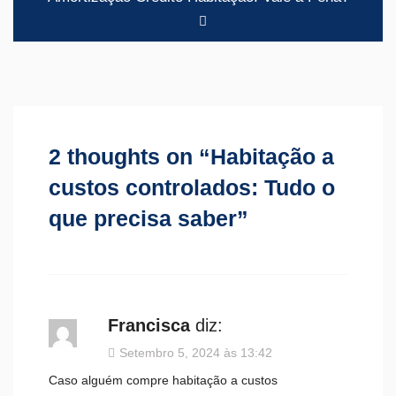
2 thoughts on “
Habitação a
custos controlados: Tudo o
que precisa saber
”
Francisca
diz:
Setembro 5, 2024 às 13:42
Caso alguém compre habitação a custos