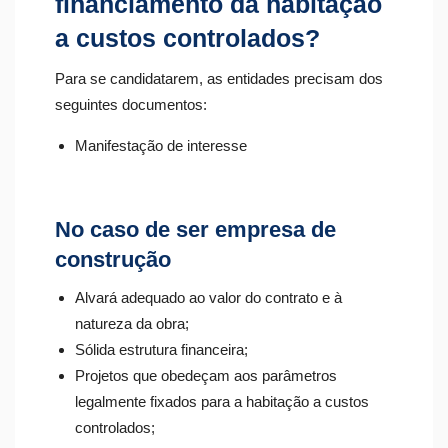
financiamento da habitação
a custos controlados?
Para se candidatarem, as entidades precisam dos
seguintes documentos:
Manifestação de interesse
No caso de ser empresa de
construção
Alvará adequado ao valor do contrato e à
natureza da obra;
Sólida estrutura financeira;
Projetos que obedeçam aos parâmetros
legalmente fixados para a habitação a custos
controlados;