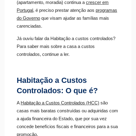
(apartamento, moradia) continua a
crescer em
Portugal
, é preciso prestar atenção aos
programas
do Governo
que visam ajudar as famílias mais
carenciadas.
Já ouviu falar da Habitação a custos controlados?
Para saber mais sobre a casa a custos
controlados, continue a ler.
Habitação a Custos
Controlados: O que é?
A
Habitação a Custos Controlados (HCC)
são
casas mais baratas construídas ou adquiridas com
a ajuda financeira do Estado, que por sua vez
concede benefícios fiscais e financeiros para a sua
promoção.