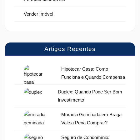
Vender Imóvel
Artigos Recentes
Hipotecar Casa: Como
Funciona e Quando Compensa
Duplex: Quando Pode Ser Bom
Investimento
Moradia Geminada em Braga:
Vale a Pena Comprar?
Seguro de Condomínio: