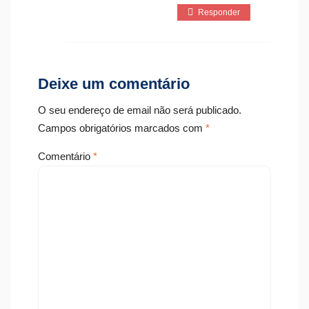
Responder
Deixe um comentário
O seu endereço de email não será publicado.
Campos obrigatórios marcados com
*
Comentário
*