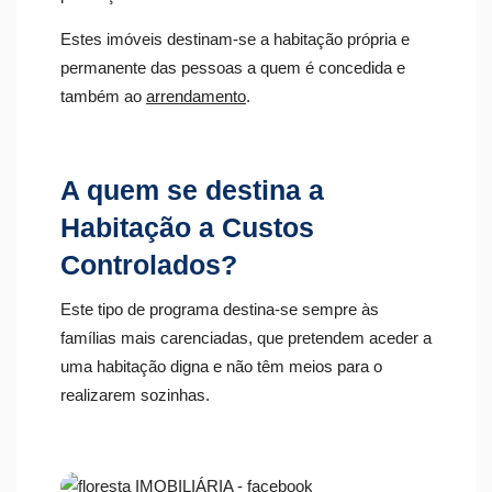
Estes imóveis destinam-se a habitação própria e
permanente das pessoas a quem é concedida e
também ao
arrendamento
.
A quem se destina a
Habitação a Custos
Controlados?
Este tipo de programa destina-se sempre às
famílias mais carenciadas, que pretendem aceder a
uma habitação digna e não têm meios para o
realizarem sozinhas.