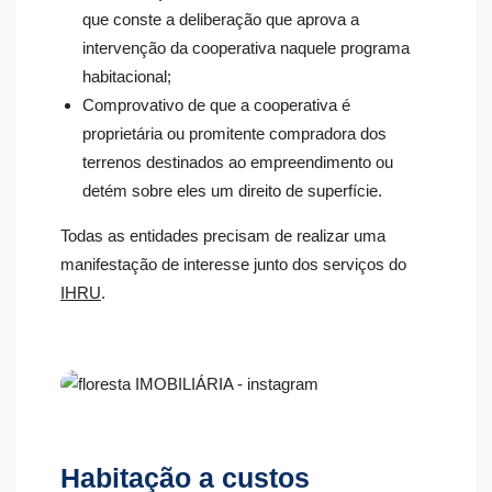
que conste a deliberação que aprova a
intervenção da cooperativa naquele programa
habitacional;
Comprovativo de que a cooperativa é
proprietária ou promitente compradora dos
terrenos destinados ao empreendimento ou
detém sobre eles um direito de superfície.
Todas as entidades precisam de realizar uma
manifestação de interesse junto dos serviços do
IHRU
.
Habitação a custos