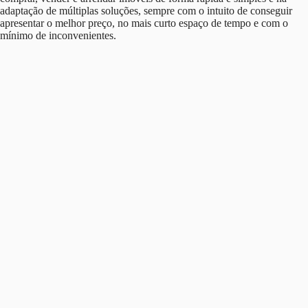
adaptação de múltiplas soluções, sempre com o intuito de conseguir
apresentar o melhor preço, no mais curto espaço de tempo e com o
mínimo de inconvenientes.