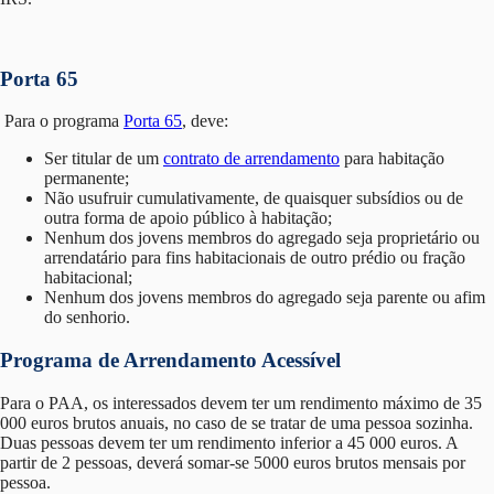
Porta 65
Para o programa
Porta 65
, deve:
Ser titular de um
contrato de arrendamento
para habitação
permanente;
Não usufruir cumulativamente, de quaisquer subsídios ou de
outra forma de apoio público à habitação;
Nenhum dos jovens membros do agregado seja proprietário ou
arrendatário para fins habitacionais de outro prédio ou fração
habitacional;
Nenhum dos jovens membros do agregado seja parente ou afim
do senhorio.
Programa de Arrendamento Acessível
Para o PAA, os interessados devem ter um rendimento máximo de 35
000 euros brutos anuais, no caso de se tratar de uma pessoa sozinha.
Duas pessoas devem ter um rendimento inferior a 45 000 euros. A
partir de 2 pessoas, deverá somar-se 5000 euros brutos mensais por
pessoa.