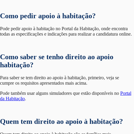
Como pedir apoio à habitação?
Pode pedir apoio à habitação no Portal da Habitação, onde encontra
todas as especificações e indicações para realizar a candidatura online.
Como saber se tenho direito ao apoio
habitação?
Para saber se tem direito ao apoio à habitação, primeiro, veja se
cumpre os requisitos apresentados mais acima.
Pode também usar alguns simuladores que estão disponíveis no
Portal
da Habitação
.
Quem tem direito ao apoio à habitação?