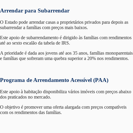
Arrendar para Subarrendar
O Estado pode arrendar casas a proprietários privados para depois as
subarrendar a famílias com preços mais baixos.
Este apoio de subarrendamento é dirigido às famílias com rendimentos
até ao sexto escalão da tabela de IRS.
A prioridade é dada aos jovens até aos 35 anos, famílias monoparentais
e famílias que sofreram uma quebra superior a 20% nos rendimentos.
Programa de Arrendamento Acessível (PAA)
Este apoio à habitação disponibiliza vários imóveis com preços abaixo
dos praticados no mercado.
O objetivo é promover uma oferta alargada com preços compatíveis
com os rendimentos das famílias.