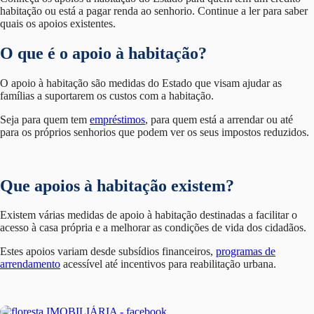
habitação ou está a pagar renda ao senhorio. Continue a ler para saber
quais os apoios existentes.
O que é o apoio à habitação?
O apoio à habitação são medidas do Estado que visam ajudar as
famílias a suportarem os custos com a habitação.
Seja para quem tem
empréstimos
, para quem está a arrendar ou até
para os próprios senhorios que podem ver os seus impostos reduzidos.
Que apoios à habitação existem?
Existem várias medidas de apoio à habitação destinadas a facilitar o
acesso à casa própria e a melhorar as condições de vida dos cidadãos.
Estes apoios variam desde subsídios financeiros,
programas de
arrendamento
acessível até incentivos para reabilitação urbana.