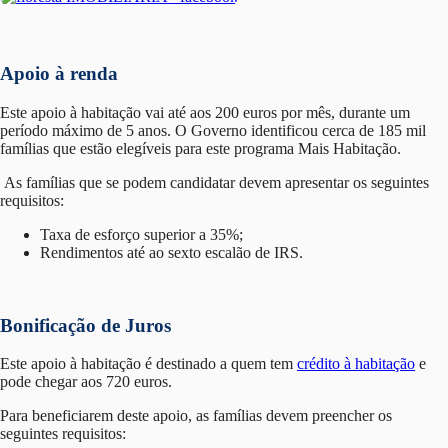
Apoio à renda
Este apoio à habitação vai até aos 200 euros por mês, durante um
período máximo de 5 anos. O Governo identificou cerca de 185 mil
famílias que estão elegíveis para este programa Mais Habitação.
As famílias que se podem candidatar devem apresentar os seguintes
requisitos:
Taxa de esforço superior a 35%;
Rendimentos até ao sexto escalão de IRS.
Bonificação de Juros
Este apoio à habitação é destinado a quem tem
crédito à habitação
e
pode chegar aos 720 euros.
Para beneficiarem deste apoio, as famílias devem preencher os
seguintes requisitos: