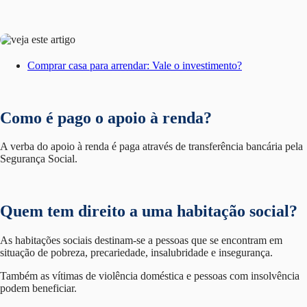
Comprar casa para arrendar: Vale o investimento?
Como é pago o apoio à renda?
A verba do apoio à renda é paga através de transferência bancária pela
Segurança Social.
Quem tem direito a uma habitação social?
As habitações sociais destinam-se a pessoas que se encontram em
situação de pobreza, precariedade, insalubridade e insegurança.
Também as vítimas de violência doméstica e pessoas com insolvência
podem beneficiar.