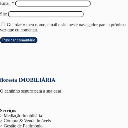
Email
*
Site
Guardar o meu nome, email e site neste navegador para a próxima
vez que eu comentar.
floresta IMOBILIÁRIA
O caminho seguro para a sua casa!
Serviços
> Mediação Imobiliária
> Compra & Venda Imóveis
> Gestão de Património