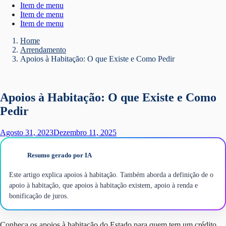
Item de menu
Item de menu
Item de menu
Home
Arrendamento
Apoios à Habitação: O que Existe e Como Pedir
Apoios à Habitação: O que Existe e Como
Pedir
Agosto 31, 2023
Dezembro 11, 2025
Resumo gerado por IA
Este artigo explica apoios à habitação. Também aborda a definição de o
apoio à habitação, que apoios à habitação existem, apoio à renda e
bonificação de juros.
Conheça os apoios à habitação do Estado para quem tem um crédito