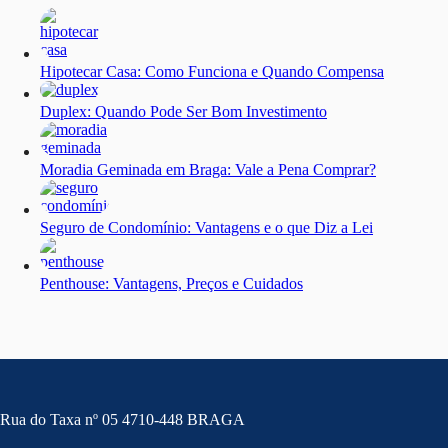
Hipotecar Casa: Como Funciona e Quando Compensa
Duplex: Quando Pode Ser Bom Investimento
Moradia Geminada em Braga: Vale a Pena Comprar?
Seguro de Condomínio: Vantagens e o que Diz a Lei
Penthouse: Vantagens, Preços e Cuidados
Rua do Taxa nº 05 4710-448 BRAGA