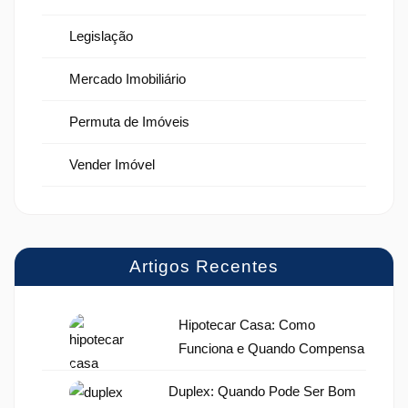
Legislação
Mercado Imobiliário
Permuta de Imóveis
Vender Imóvel
Artigos Recentes
Hipotecar Casa: Como
Funciona e Quando Compensa
Duplex: Quando Pode Ser Bom