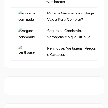
Investimento
Moradia Geminada em Braga:
Vale a Pena Comprar?
Seguro de Condomínio:
Vantagens e o que Diz a Lei
Penthouse: Vantagens, Preços
e Cuidados