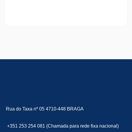
Rua do Taxa nº 05 4710-448 BRAGA
+351 253 254 081 (Chamada para rede fixa nacional)