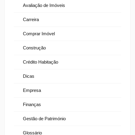
Avaliação de Imóveis
Carreira
Comprar Imóvel
Construção
Crédito Habitação
Dicas
Empresa
Finanças
Gestão de Património
Glossário