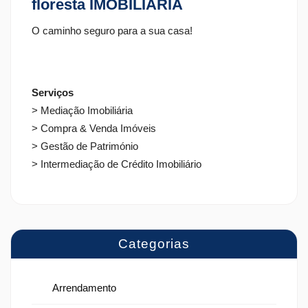
floresta IMOBILIÁRIA
O caminho seguro para a sua casa!
Serviços
> Mediação Imobiliária
> Compra & Venda Imóveis
> Gestão de Património
> Intermediação de Crédito Imobiliário
Categorias
Arrendamento