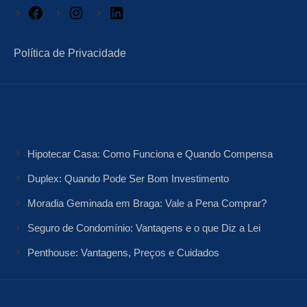
Facebook
Instagram
LinkedIn
Política de Privacidade
Artigos Relacionados
Hipotecar Casa: Como Funciona e Quando Compensa
Duplex: Quando Pode Ser Bom Investimento
Moradia Geminada em Braga: Vale a Pena Comprar?
Seguro de Condomínio: Vantagens e o que Diz a Lei
Penthouse: Vantagens, Preços e Cuidados