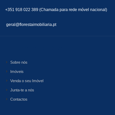
+351 918 022 389 (Chamada para rede móvel nacional)
geral@florestaimobiliaria.pt
floresta Imobiliária
Sobre nós
Imóveis
Venda o seu Imóvel
Junta-te a nós
Contactos