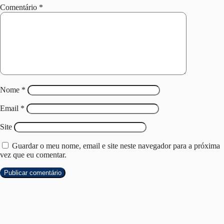
Comentário
*
Nome
*
Email
*
Site
Guardar o meu nome, email e site neste navegador para a próxima
vez que eu comentar.