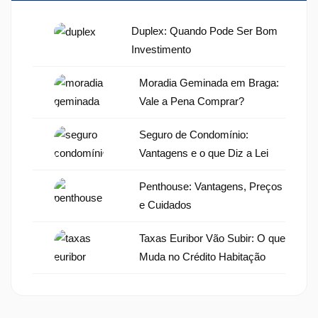
Duplex: Quando Pode Ser Bom
Investimento
Moradia Geminada em Braga:
Vale a Pena Comprar?
Seguro de Condomínio:
Vantagens e o que Diz a Lei
Penthouse: Vantagens, Preços
e Cuidados
Taxas Euribor Vão Subir: O que
Muda no Crédito Habitação