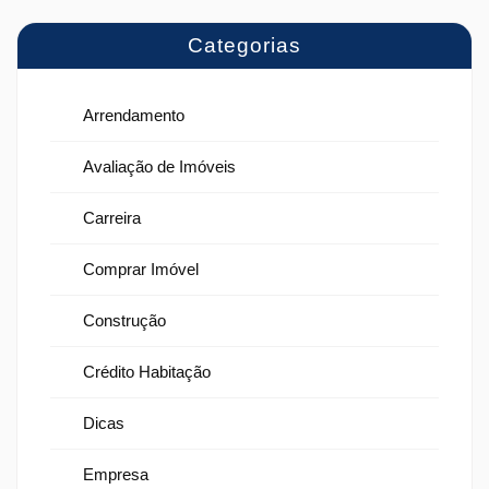
Categorias
Arrendamento
Avaliação de Imóveis
Carreira
Comprar Imóvel
Construção
Crédito Habitação
Dicas
Empresa