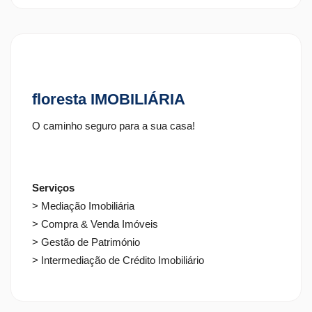
saber
floresta IMOBILIÁRIA
O caminho seguro para a sua casa!
Serviços
> Mediação Imobiliária
> Compra & Venda Imóveis
> Gestão de Património
> Intermediação de Crédito Imobiliário