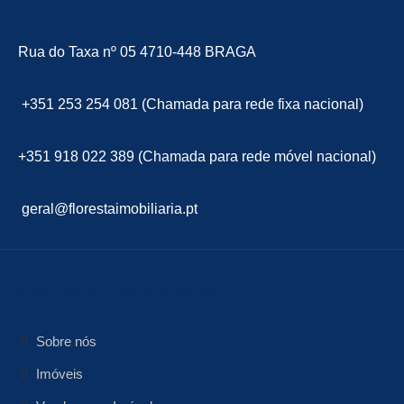
Rua do Taxa nº 05 4710-448 BRAGA
+351 253 254 081 (Chamada para rede fixa nacional)
+351 918 022 389 (Chamada para rede móvel nacional)
geral@florestaimobiliaria.pt
floresta Imobiliária
Sobre nós
Imóveis