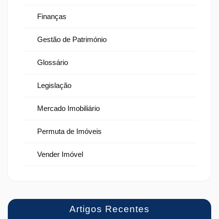
Finanças
Gestão de Património
Glossário
Legislação
Mercado Imobiliário
Permuta de Imóveis
Vender Imóvel
Artigos Recentes