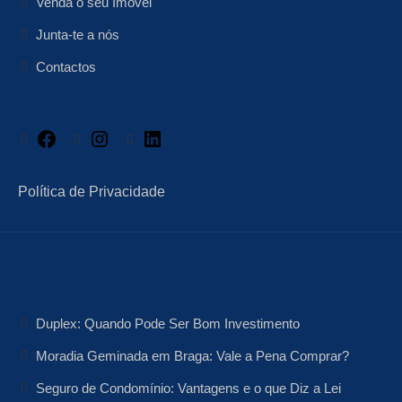
Venda o seu Imóvel
Junta-te a nós
Contactos
Facebook
Instagram
LinkedIn
Política de Privacidade
Artigos Relacionados
Duplex: Quando Pode Ser Bom Investimento
Moradia Geminada em Braga: Vale a Pena Comprar?
Seguro de Condomínio: Vantagens e o que Diz a Lei