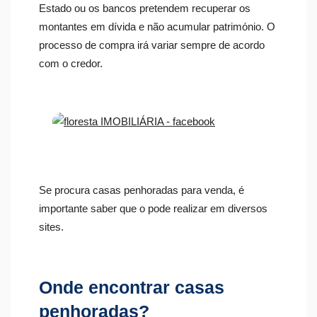
Estado ou os bancos pretendem recuperar os
montantes em dívida e não acumular património. O
processo de compra irá variar sempre de acordo
com o credor.
Se procura casas penhoradas para venda, é
importante saber que o pode realizar em diversos
sites.
Onde encontrar casas
penhoradas?