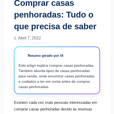
Comprar casas
penhoradas: Tudo o
que precisa de saber
Abril 7, 2022
Resumo gerado por IA
Este artigo explica comprar casas penhoradas.
Também aborda tipos de casas penhoradas
para venda, onde encontrar casas penhoradas
e cuidados a ter em conta antes de comprar
casas penhoradas.
Existem cada vez mais pessoas interessadas em
comprar casas penhoradas devido às imensas