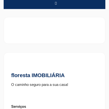
floresta IMOBILIÁRIA
O caminho seguro para a sua casa!
Serviços