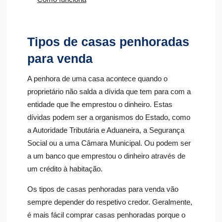
Tipos de casas penhoradas
para venda
A penhora de uma casa acontece quando o
proprietário não salda a dívida que tem para com a
entidade que lhe emprestou o dinheiro. Estas
dívidas podem ser a organismos do Estado, como
a Autoridade Tributária e Aduaneira, a Segurança
Social ou a uma Câmara Municipal. Ou podem ser
a um banco que emprestou o dinheiro através de
um crédito à habitação.
Os tipos de casas penhoradas para venda vão
sempre depender do respetivo credor. Geralmente,
é mais fácil comprar casas penhoradas porque o