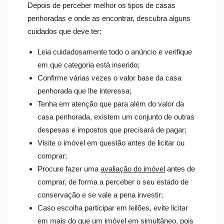
Depois de perceber melhor os tipos de casas
penhoradas e onde as encontrar, descubra alguns
cuidados que deve ter:
Leia cuidadosamente todo o anúncio e verifique
em que categoria está inserido;
Confirme várias vezes o valor base da casa
penhorada que lhe interessa;
Tenha em atenção que para além do valor da
casa penhorada, existem um conjunto de outras
despesas e impostos que precisará de pagar;
Visite o imóvel em questão antes de licitar ou
comprar;
Procure fazer uma
avaliação do imóvel
antes de
comprar, de forma a perceber o seu estado de
conservação e se vale a pena investir;
Caso escolha participar em leilões, evite licitar
em mais do que um imóvel em simultâneo, pois