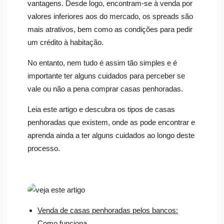
vantagens. Desde logo, encontram-se à venda por
valores inferiores aos do mercado, os spreads são
mais atrativos, bem como as condições para pedir
um crédito à habitação.
No entanto, nem tudo é assim tão simples e é
importante ter alguns cuidados para perceber se
vale ou não a pena comprar casas penhoradas.
Leia este artigo e descubra os tipos de casas
penhoradas que existem, onde as pode encontrar e
aprenda ainda a ter alguns cuidados ao longo deste
processo.
Venda de casas penhoradas pelos bancos:
Como funciona