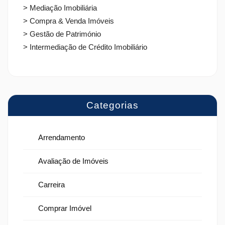
> Mediação Imobiliária
> Compra & Venda Imóveis
> Gestão de Património
> Intermediação de Crédito Imobiliário
Categorias
Arrendamento
Avaliação de Imóveis
Carreira
Comprar Imóvel