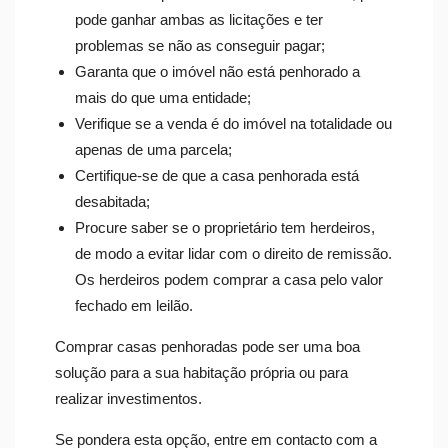
pode ganhar ambas as licitações e ter
problemas se não as conseguir pagar;
Garanta que o imóvel não está penhorado a
mais do que uma entidade;
Verifique se a venda é do imóvel na totalidade ou
apenas de uma parcela;
Certifique-se de que a casa penhorada está
desabitada;
Procure saber se o proprietário tem herdeiros,
de modo a evitar lidar com o direito de remissão.
Os herdeiros podem comprar a casa pelo valor
fechado em leilão.
Comprar casas penhoradas pode ser uma boa
solução para a sua habitação própria ou para
realizar investimentos.
Se pondera esta opção, entre em contacto com a