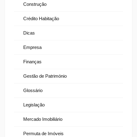
Construção
Crédito Habitação
Dicas
Empresa
Finanças
Gestão de Património
Glossário
Legislação
Mercado Imobiliário
Permuta de Imóveis