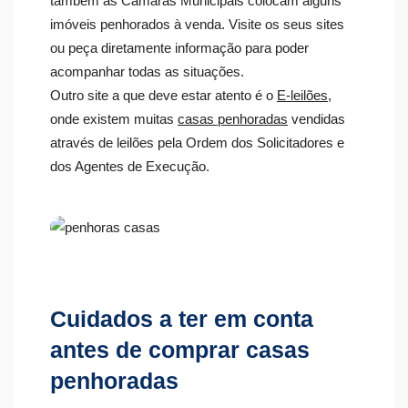
também as Câmaras Municipais colocam alguns
imóveis penhorados à venda. Visite os seus sites
ou peça diretamente informação para poder
acompanhar todas as situações.
Outro site a que deve estar atento é o
E-leilões
,
onde existem muitas
casas penhoradas
vendidas
através de leilões pela Ordem dos Solicitadores e
dos Agentes de Execução.
Cuidados a ter em conta
antes de comprar casas
penhoradas