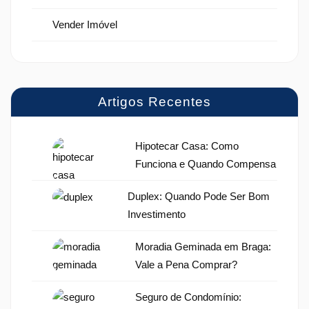
Vender Imóvel
Artigos Recentes
Hipotecar Casa: Como
Funciona e Quando Compensa
Duplex: Quando Pode Ser Bom
Investimento
Moradia Geminada em Braga:
Vale a Pena Comprar?
Seguro de Condomínio: