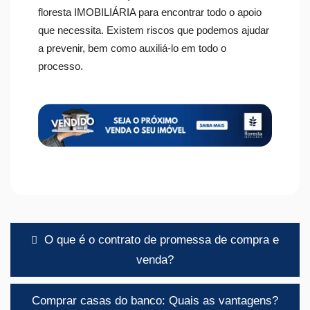
floresta IMOBILIÁRIA para encontrar todo o apoio
que necessita. Existem riscos que podemos ajudar
a prevenir, bem como auxiliá-lo em todo o
processo.
Navegação
O que é o contrato de promessa de compra e
de
venda?
artigos
Comprar casas do banco: Quais as vantagens?