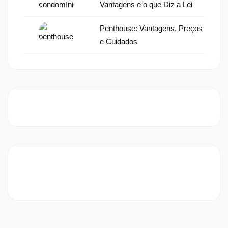
Vantagens e o que Diz a Lei
Penthouse: Vantagens, Preços
e Cuidados