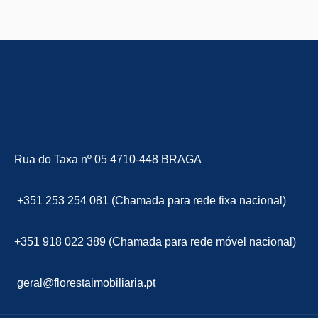
Rua do Taxa nº 05 4710-448 BRAGA
+351 253 254 081 (Chamada para rede fixa nacional)
+351 918 022 389 (Chamada para rede móvel nacional)
geral@florestaimobiliaria.pt