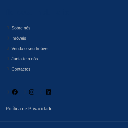
floresta Imobiliária
Sobre nós
Imóveis
Venda o seu Imóvel
Junta-te a nós
Contactos
Facebook
Instagram
LinkedIn
Política de Privacidade