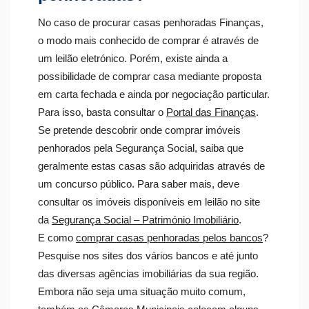
No caso de procurar casas penhoradas Finanças,
o modo mais conhecido de comprar é através de
um leilão eletrónico. Porém, existe ainda a
possibilidade de comprar casa mediante proposta
em carta fechada e ainda por negociação particular.
Para isso, basta consultar o
Portal das Finanças
.
Se pretende descobrir onde comprar imóveis
penhorados pela Segurança Social, saiba que
geralmente estas casas são adquiridas através de
um concurso público. Para saber mais, deve
consultar os imóveis disponíveis em leilão no site
da
Segurança Social – Património Imobiliário
.
E como
comprar casas penhoradas pelos bancos
?
Pesquise nos sites dos vários bancos e até junto
das diversas agências imobiliárias da sua região.
Embora não seja uma situação muito comum,