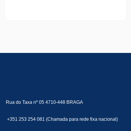
Rua do Taxa nº 05 4710-448 BRAGA
+351 253 254 081 (Chamada para rede fixa nacional)