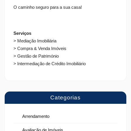
O caminho seguro para a sua casa!
Serviços
> Mediação Imobiliária
> Compra & Venda Imóveis
> Gestão de Património
> Intermediação de Crédito Imobiliário
Categorias
Arrendamento
Avaliação de Imóveis