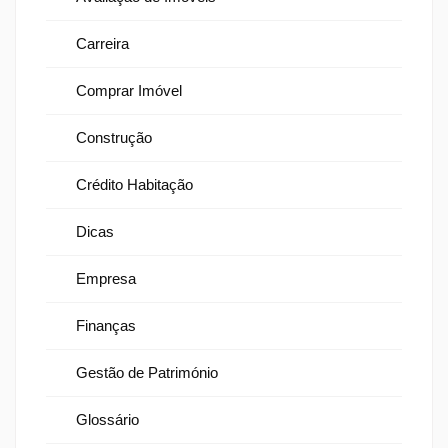
Carreira
Comprar Imóvel
Construção
Crédito Habitação
Dicas
Empresa
Finanças
Gestão de Património
Glossário