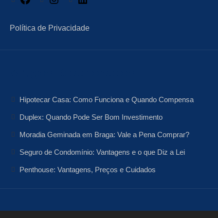
Política de Privacidade
Artigos Relacionados
Hipotecar Casa: Como Funciona e Quando Compensa
Duplex: Quando Pode Ser Bom Investimento
Moradia Geminada em Braga: Vale a Pena Comprar?
Seguro de Condomínio: Vantagens e o que Diz a Lei
Penthouse: Vantagens, Preços e Cuidados