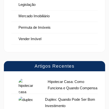
Legislação
Mercado Imobiliário
Permuta de Imóveis
Vender Imóvel
Artigos Recentes
Hipotecar Casa: Como
Funciona e Quando Compensa
Duplex: Quando Pode Ser Bom
Investimento