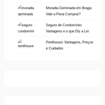
Moradia Geminada em Braga:
Vale a Pena Comprar?
Seguro de Condomínio:
Vantagens e o que Diz a Lei
Penthouse: Vantagens, Preços
e Cuidados