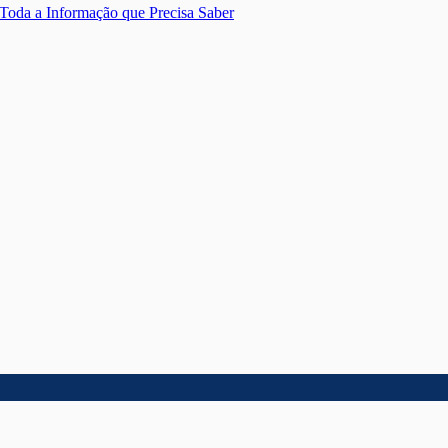
Toda a Informação que Precisa Saber