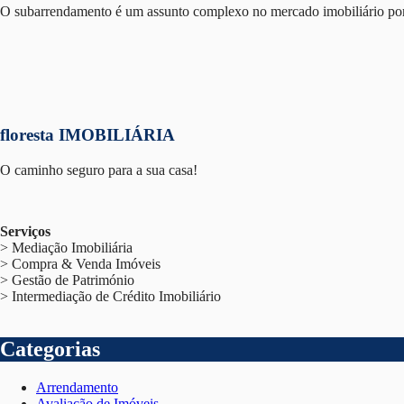
O subarrendamento é um assunto complexo no mercado imobiliário po
floresta IMOBILIÁRIA
O caminho seguro para a sua casa!
Serviços
> Mediação Imobiliária
> Compra & Venda Imóveis
> Gestão de Património
> Intermediação de Crédito Imobiliário
Categorias
Arrendamento
Avaliação de Imóveis