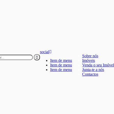
social
Sobre nós
Item de menu
Imóveis
Item de menu
Venda o seu Imóvel
Item de menu
Junta-te a nós
Contactos