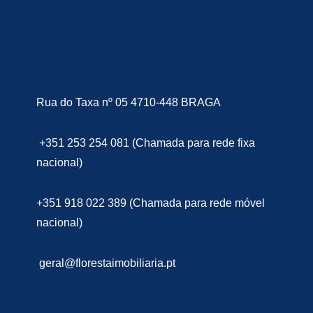
Rua do Taxa nº 05 4710-448 BRAGA
+351 253 254 081 (Chamada para rede fixa
nacional)
+351 918 022 389 (Chamada para rede móvel
nacional)
geral@florestaimobiliaria.pt