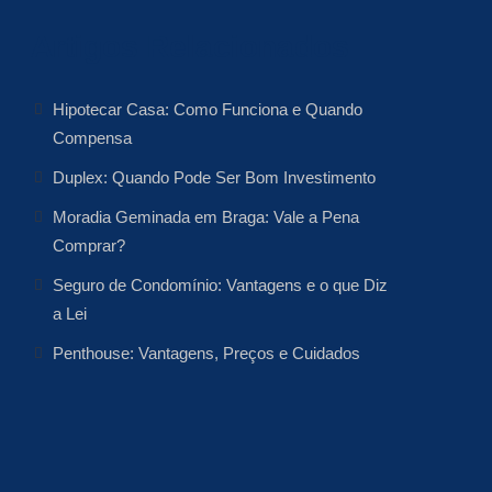
Artigos Relacionados
Hipotecar Casa: Como Funciona e Quando
Compensa
Duplex: Quando Pode Ser Bom Investimento
Moradia Geminada em Braga: Vale a Pena
Comprar?
Seguro de Condomínio: Vantagens e o que Diz
a Lei
Penthouse: Vantagens, Preços e Cuidados