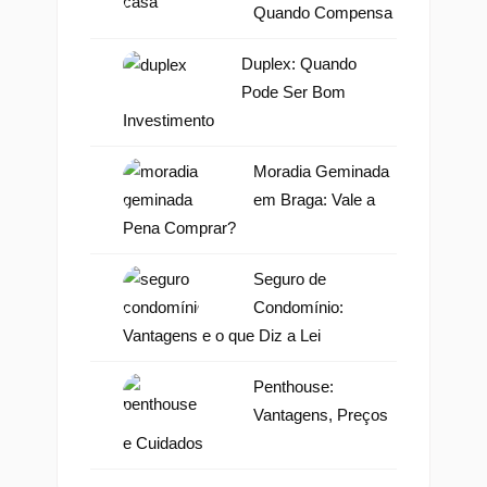
Quando Compensa
Duplex: Quando
Pode Ser Bom
Investimento
Moradia Geminada
em Braga: Vale a
Pena Comprar?
Seguro de
Condomínio:
Vantagens e o que Diz a Lei
Penthouse:
Vantagens, Preços
e Cuidados