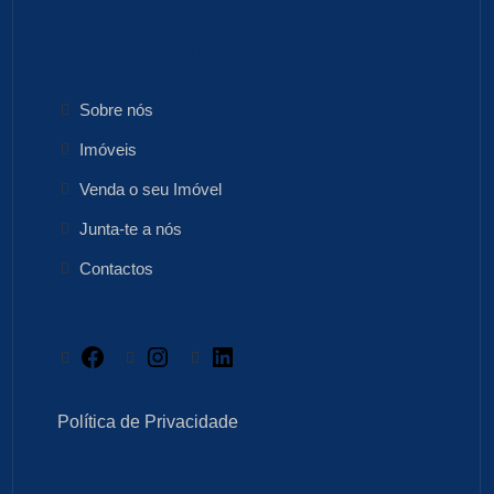
floresta Imobiliária
Sobre nós
Imóveis
Venda o seu Imóvel
Junta-te a nós
Contactos
Facebook
Instagram
LinkedIn
Política de Privacidade