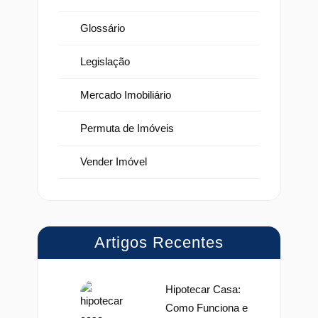
Glossário
Legislação
Mercado Imobiliário
Permuta de Imóveis
Vender Imóvel
Artigos Recentes
Hipotecar Casa:
Como Funciona e