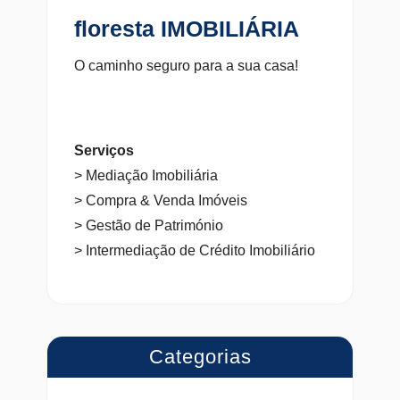
floresta IMOBILIÁRIA
O caminho seguro para a sua casa!
Serviços
> Mediação Imobiliária
> Compra & Venda Imóveis
> Gestão de Património
> Intermediação de Crédito Imobiliário
Categorias