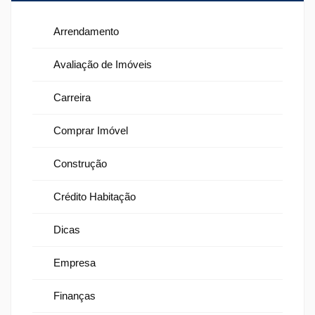
Arrendamento
Avaliação de Imóveis
Carreira
Comprar Imóvel
Construção
Crédito Habitação
Dicas
Empresa
Finanças