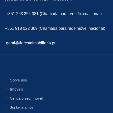
+351 253 254 081 (Chamada para rede fixa nacional)
+351 918 022 389 (Chamada para rede móvel nacional)
geral@florestaimobiliaria.pt
floresta Imobiliária
Sobre nós
Imóveis
Venda o seu Imóvel
Junta-te a nós