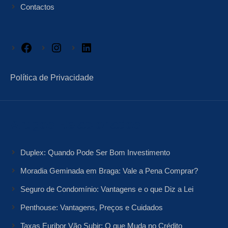
Contactos
Facebook
Instagram
LinkedIn
Política de Privacidade
Artigos Relacionados
Duplex: Quando Pode Ser Bom Investimento
Moradia Geminada em Braga: Vale a Pena Comprar?
Seguro de Condomínio: Vantagens e o que Diz a Lei
Penthouse: Vantagens, Preços e Cuidados
Taxas Euribor Vão Subir: O que Muda no Crédito