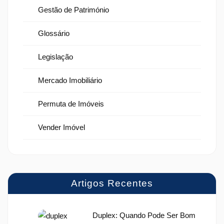
Gestão de Património
Glossário
Legislação
Mercado Imobiliário
Permuta de Imóveis
Vender Imóvel
Artigos Recentes
Duplex: Quando Pode Ser Bom