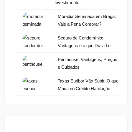
Investimento
Moradia Geminada em Braga:
Vale a Pena Comprar?
Seguro de Condomínio:
Vantagens e o que Diz a Lei
Penthouse: Vantagens, Preços
e Cuidados
Taxas Euribor Vão Subir: O que
Muda no Crédito Habitação