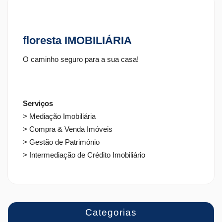
floresta IMOBILIÁRIA
O caminho seguro para a sua casa!
Serviços
> Mediação Imobiliária
> Compra & Venda Imóveis
> Gestão de Património
> Intermediação de Crédito Imobiliário
Categorias