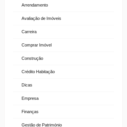
Arrendamento
Avaliação de Imóveis
Carreira
Comprar Imóvel
Construção
Crédito Habitação
Dicas
Empresa
Finanças
Gestão de Património