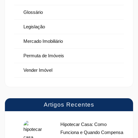
Glossário
Legislação
Mercado Imobiliário
Permuta de Imóveis
Vender Imóvel
Artigos Recentes
Hipotecar Casa: Como
Funciona e Quando Compensa