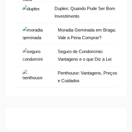
Duplex: Quando Pode Ser Bom
Investimento
Moradia Geminada em Braga:
Vale a Pena Comprar?
Seguro de Condomínio:
Vantagens e o que Diz a Lei
Penthouse: Vantagens, Preços
e Cuidados