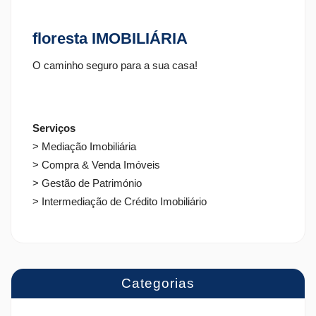
floresta IMOBILIÁRIA
O caminho seguro para a sua casa!
Serviços
> Mediação Imobiliária
> Compra & Venda Imóveis
> Gestão de Património
> Intermediação de Crédito Imobiliário
Categorias