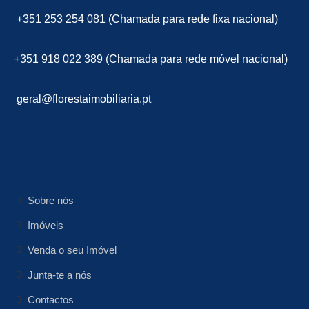
+351 253 254 081 (Chamada para rede fixa nacional)
+351 918 022 389 (Chamada para rede móvel nacional)
geral@florestaimobiliaria.pt
floresta Imobiliária
Sobre nós
Imóveis
Venda o seu Imóvel
Junta-te a nós
Contactos