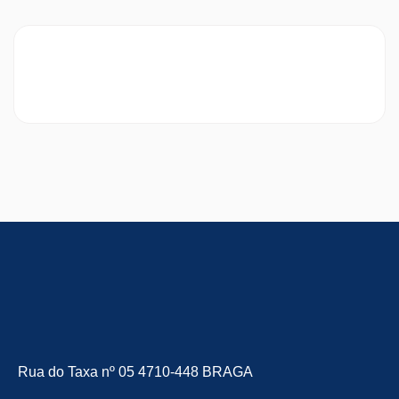
Rua do Taxa nº 05 4710-448 BRAGA