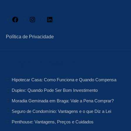
Facebook
Instagram
LinkedIn
Política de Privacidade
Artigos Relacionados
Hipotecar Casa: Como Funciona e Quando Compensa
Duplex: Quando Pode Ser Bom Investimento
Moradia Geminada em Braga: Vale a Pena Comprar?
Seguro de Condomínio: Vantagens e o que Diz a Lei
Penthouse: Vantagens, Preços e Cuidados