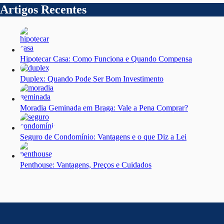
Artigos Recentes
Hipotecar Casa: Como Funciona e Quando Compensa
Duplex: Quando Pode Ser Bom Investimento
Moradia Geminada em Braga: Vale a Pena Comprar?
Seguro de Condomínio: Vantagens e o que Diz a Lei
Penthouse: Vantagens, Preços e Cuidados