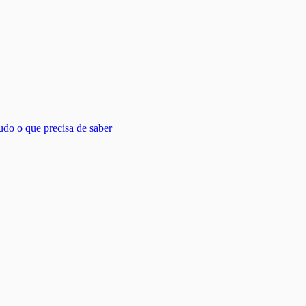
udo o que precisa de saber