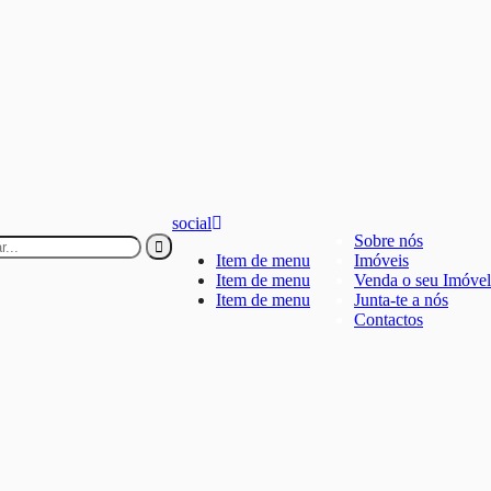
social
Sobre nós
Item de menu
Imóveis
Item de menu
Venda o seu Imóvel
Item de menu
Junta-te a nós
Contactos