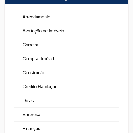
Arrendamento
Avaliação de Imóveis
Carreira
Comprar Imóvel
Construção
Crédito Habitação
Dicas
Empresa
Finanças