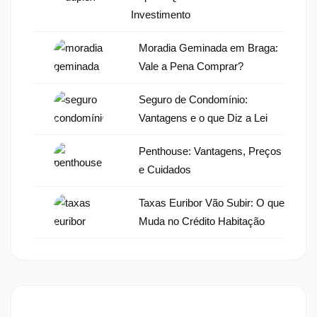
Investimento
Moradia Geminada em Braga:
Vale a Pena Comprar?
Seguro de Condomínio:
Vantagens e o que Diz a Lei
Penthouse: Vantagens, Preços
e Cuidados
Taxas Euribor Vão Subir: O que
Muda no Crédito Habitação