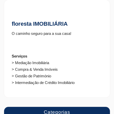
floresta IMOBILIÁRIA
O caminho seguro para a sua casa!
Serviços
> Mediação Imobiliária
> Compra & Venda Imóveis
> Gestão de Património
> Intermediação de Crédito Imobiliário
Categorias