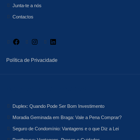
Junta-te a nós
Contactos
Facebook
Instagram
LinkedIn
Política de Privacidade
Artigos Relacionados
Duplex: Quando Pode Ser Bom Investimento
Moradia Geminada em Braga: Vale a Pena Comprar?
Seguro de Condomínio: Vantagens e o que Diz a Lei
Penthouse: Vantagens, Preços e Cuidados