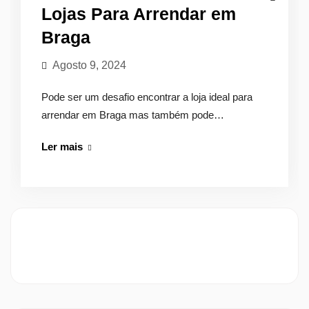
Lojas Para Arrendar em
Braga
Agosto 9, 2024
Pode ser um desafio encontrar a loja ideal para
arrendar em Braga mas também pode…
Lojas
Ler mais
Para
Arrendar
em
Braga