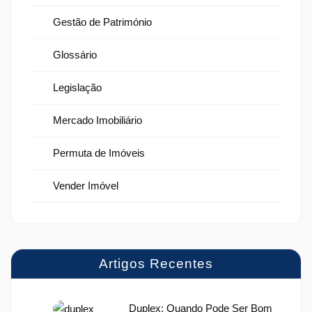
Gestão de Património
Glossário
Legislação
Mercado Imobiliário
Permuta de Imóveis
Vender Imóvel
Artigos Recentes
Duplex: Quando Pode Ser Bom