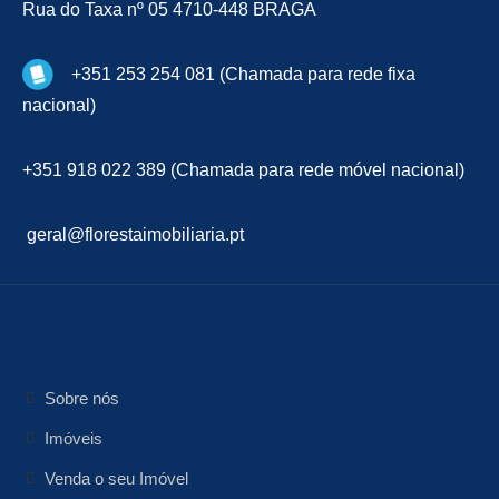
Rua do Taxa nº 05 4710-448 BRAGA
+351 253 254 081 (Chamada para rede fixa
nacional)
+351 918 022 389 (Chamada para rede móvel nacional)
geral@florestaimobiliaria.pt
floresta Imobiliária
Sobre nós
Imóveis
Venda o seu Imóvel