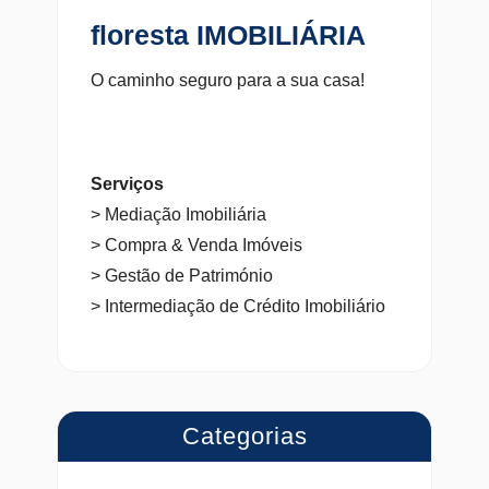
floresta IMOBILIÁRIA
O caminho seguro para a sua casa!
Serviços
> Mediação Imobiliária
> Compra & Venda Imóveis
> Gestão de Património
> Intermediação de Crédito Imobiliário
Categorias