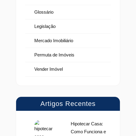
Glossário
Legislação
Mercado Imobiliário
Permuta de Imóveis
Vender Imóvel
Artigos Recentes
Hipotecar Casa:
Como Funciona e