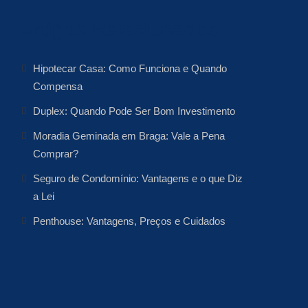
Artigos Relacionados
Hipotecar Casa: Como Funciona e Quando
Compensa
Duplex: Quando Pode Ser Bom Investimento
Moradia Geminada em Braga: Vale a Pena
Comprar?
Seguro de Condomínio: Vantagens e o que Diz
a Lei
Penthouse: Vantagens, Preços e Cuidados