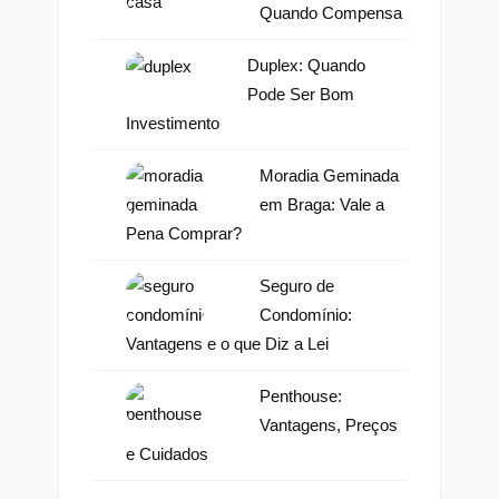
Quando Compensa
Duplex: Quando
Pode Ser Bom
Investimento
Moradia Geminada
em Braga: Vale a
Pena Comprar?
Seguro de
Condomínio:
Vantagens e o que Diz a Lei
Penthouse:
Vantagens, Preços
e Cuidados