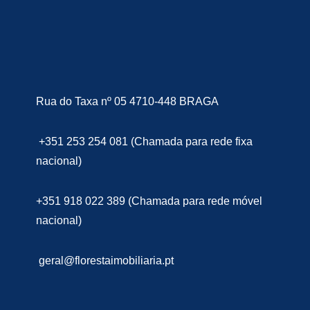
Rua do Taxa nº 05 4710-448 BRAGA
+351 253 254 081 (Chamada para rede fixa
nacional)
+351 918 022 389 (Chamada para rede móvel
nacional)
geral@florestaimobiliaria.pt