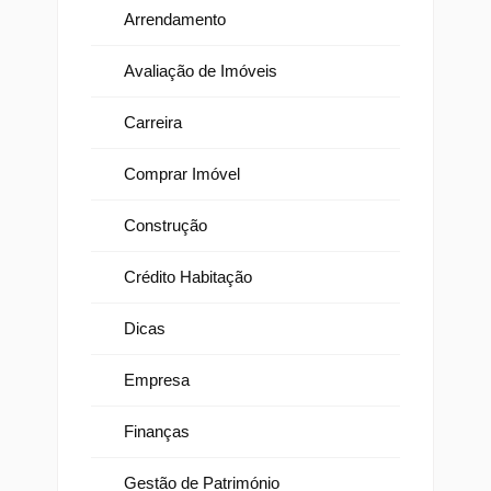
Arrendamento
Avaliação de Imóveis
Carreira
Comprar Imóvel
Construção
Crédito Habitação
Dicas
Empresa
Finanças
Gestão de Património