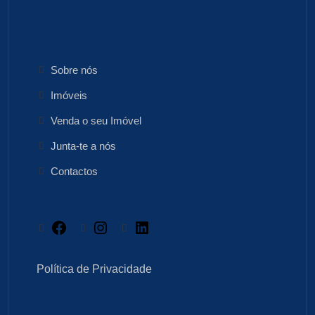
floresta Imobiliária
Sobre nós
Imóveis
Venda o seu Imóvel
Junta-te a nós
Contactos
Facebook
Instagram
LinkedIn
Política de Privacidade