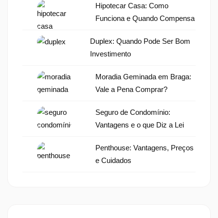
Hipotecar Casa: Como
Funciona e Quando Compensa
Duplex: Quando Pode Ser Bom
Investimento
Moradia Geminada em Braga:
Vale a Pena Comprar?
Seguro de Condomínio:
Vantagens e o que Diz a Lei
Penthouse: Vantagens, Preços
e Cuidados