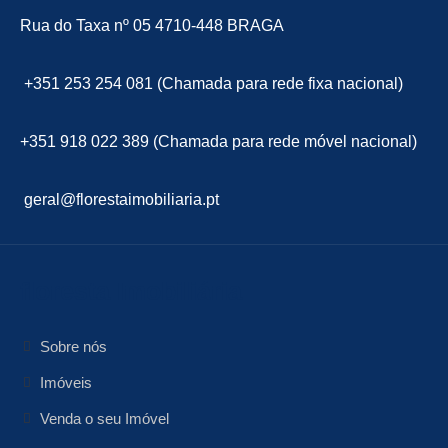
Rua do Taxa nº 05 4710-448 BRAGA
+351 253 254 081 (Chamada para rede fixa nacional)
+351 918 022 389 (Chamada para rede móvel nacional)
geral@florestaimobiliaria.pt
floresta Imobiliária
Sobre nós
Imóveis
Venda o seu Imóvel