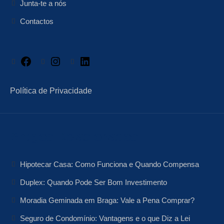
Junta-te a nós
Contactos
Facebook
Instagram
LinkedIn
Política de Privacidade
Artigos Relacionados
Hipotecar Casa: Como Funciona e Quando Compensa
Duplex: Quando Pode Ser Bom Investimento
Moradia Geminada em Braga: Vale a Pena Comprar?
Seguro de Condomínio: Vantagens e o que Diz a Lei