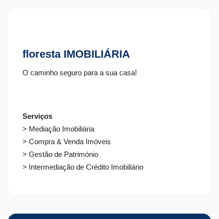
saber.
floresta IMOBILIÁRIA
O caminho seguro para a sua casa!
Serviços
> Mediação Imobiliária
> Compra & Venda Imóveis
> Gestão de Património
> Intermediação de Crédito Imobiliário