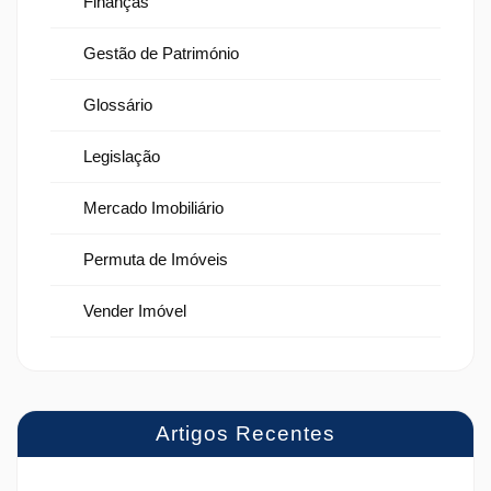
Finanças
Gestão de Património
Glossário
Legislação
Mercado Imobiliário
Permuta de Imóveis
Vender Imóvel
Artigos Recentes