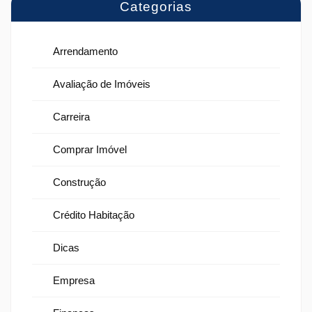
Categorias
Arrendamento
Avaliação de Imóveis
Carreira
Comprar Imóvel
Construção
Crédito Habitação
Dicas
Empresa