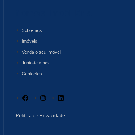
floresta Imobiliária
Sobre nós
Imóveis
Venda o seu Imóvel
Junta-te a nós
Contactos
Facebook
Instagram
LinkedIn
Política de Privacidade