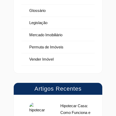
Glossário
Legislação
Mercado Imobiliário
Permuta de Imóveis
Vender Imóvel
Artigos Recentes
Hipotecar Casa:
Como Funciona e