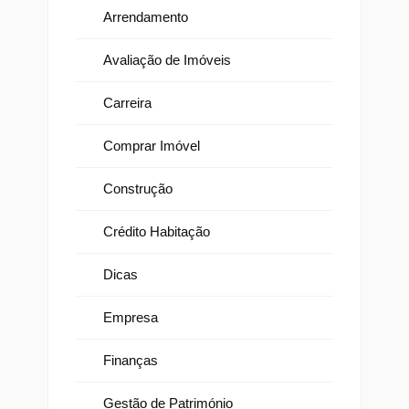
Arrendamento
Avaliação de Imóveis
Carreira
Comprar Imóvel
Construção
Crédito Habitação
Dicas
Empresa
Finanças
Gestão de Património