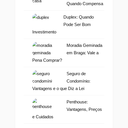
Quando Compensa
Duplex: Quando
Pode Ser Bom
Investimento
Moradia Geminada
em Braga: Vale a
Pena Comprar?
Seguro de
Condomínio:
Vantagens e o que Diz a Lei
Penthouse:
Vantagens, Preços
e Cuidados