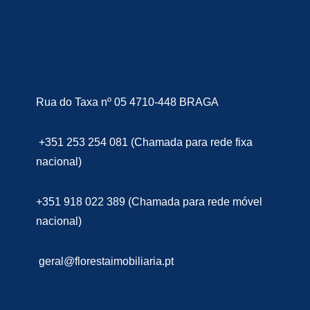
Rua do Taxa nº 05 4710-448 BRAGA
+351 253 254 081 (Chamada para rede fixa
nacional)
+351 918 022 389 (Chamada para rede móvel
nacional)
geral@florestaimobiliaria.pt