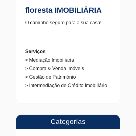
floresta IMOBILIÁRIA
O caminho seguro para a sua casa!
Serviços
> Mediação Imobiliária
> Compra & Venda Imóveis
> Gestão de Património
> Intermediação de Crédito Imobiliário
Categorias