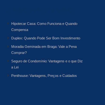
Artigos Relacionados
Hipotecar Casa: Como Funciona e Quando
Compensa
Duplex: Quando Pode Ser Bom Investimento
Moradia Geminada em Braga: Vale a Pena
Comprar?
Seguro de Condomínio: Vantagens e o que Diz
a Lei
Penthouse: Vantagens, Preços e Cuidados