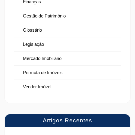
Finanças
Gestão de Património
Glossário
Legislação
Mercado Imobiliário
Permuta de Imóveis
Vender Imóvel
Artigos Recentes