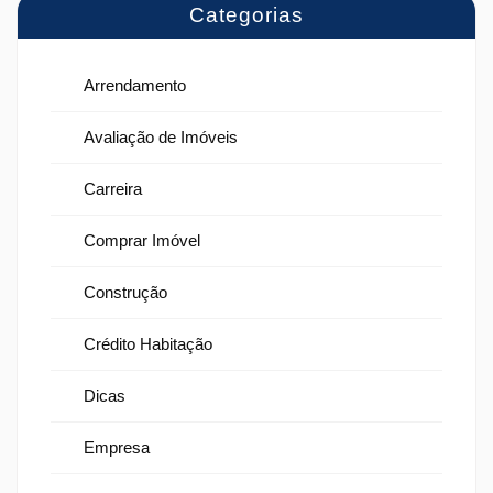
Categorias
Arrendamento
Avaliação de Imóveis
Carreira
Comprar Imóvel
Construção
Crédito Habitação
Dicas
Empresa