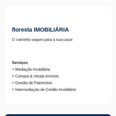
floresta IMOBILIÁRIA
O caminho seguro para a sua casa!
Serviços
> Mediação Imobiliária
> Compra & Venda Imóveis
> Gestão de Património
> Intermediação de Crédito Imobiliário