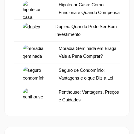
Hipotecar Casa: Como
Funciona e Quando Compensa
Duplex: Quando Pode Ser Bom
Investimento
Moradia Geminada em Braga:
Vale a Pena Comprar?
Seguro de Condomínio:
Vantagens e o que Diz a Lei
Penthouse: Vantagens, Preços
e Cuidados