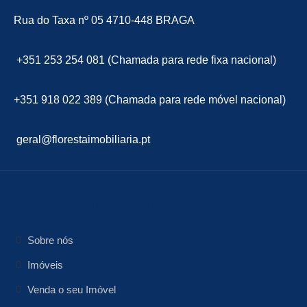
Rua do Taxa nº 05 4710-448 BRAGA
+351 253 254 081 (Chamada para rede fixa nacional)
+351 918 022 389 (Chamada para rede móvel nacional)
geral@florestaimobiliaria.pt
floresta Imobiliária
Sobre nós
Imóveis
Venda o seu Imóvel