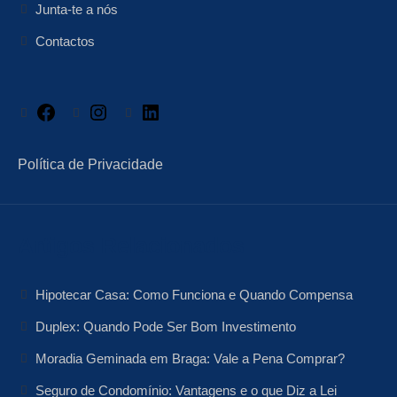
Junta-te a nós
Contactos
Facebook
Instagram
LinkedIn
Política de Privacidade
Artigos Relacionados
Hipotecar Casa: Como Funciona e Quando Compensa
Duplex: Quando Pode Ser Bom Investimento
Moradia Geminada em Braga: Vale a Pena Comprar?
Seguro de Condomínio: Vantagens e o que Diz a Lei