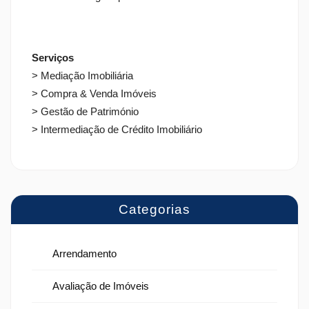
Serviços
> Mediação Imobiliária
> Compra & Venda Imóveis
> Gestão de Património
> Intermediação de Crédito Imobiliário
Categorias
Arrendamento
Avaliação de Imóveis