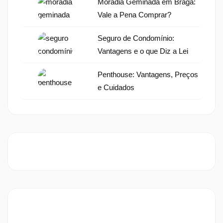
Moradia Geminada em Braga:
Vale a Pena Comprar?
Seguro de Condomínio:
Vantagens e o que Diz a Lei
Penthouse: Vantagens, Preços
e Cuidados