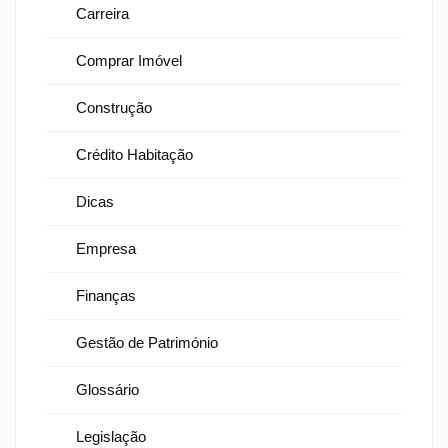
Carreira
Comprar Imóvel
Construção
Crédito Habitação
Dicas
Empresa
Finanças
Gestão de Património
Glossário
Legislação