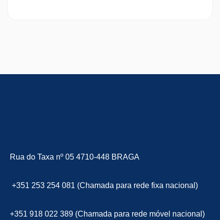
Rua do Taxa nº 05 4710-448 BRAGA
+351 253 254 081 (Chamada para rede fixa nacional)
+351 918 022 389 (Chamada para rede móvel nacional)