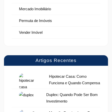
Mercado Imobiliário
Permuta de Imóveis
Vender Imóvel
Artigos Recentes
Hipotecar Casa: Como
Funciona e Quando Compensa
Duplex: Quando Pode Ser Bom
Investimento