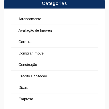
Categorias
Arrendamento
Avaliação de Imóveis
Carreira
Comprar Imóvel
Construção
Crédito Habitação
Dicas
Empresa