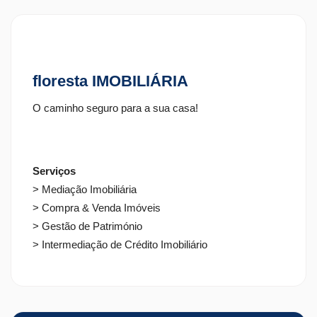
floresta IMOBILIÁRIA
O caminho seguro para a sua casa!
Serviços
> Mediação Imobiliária
> Compra & Venda Imóveis
> Gestão de Património
> Intermediação de Crédito Imobiliário