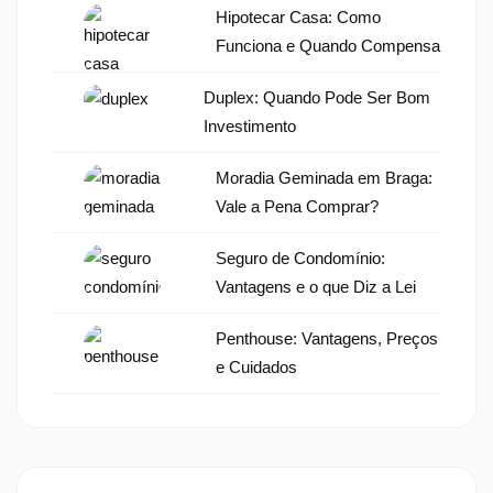
Hipotecar Casa: Como
Funciona e Quando Compensa
Duplex: Quando Pode Ser Bom
Investimento
Moradia Geminada em Braga:
Vale a Pena Comprar?
Seguro de Condomínio:
Vantagens e o que Diz a Lei
Penthouse: Vantagens, Preços
e Cuidados