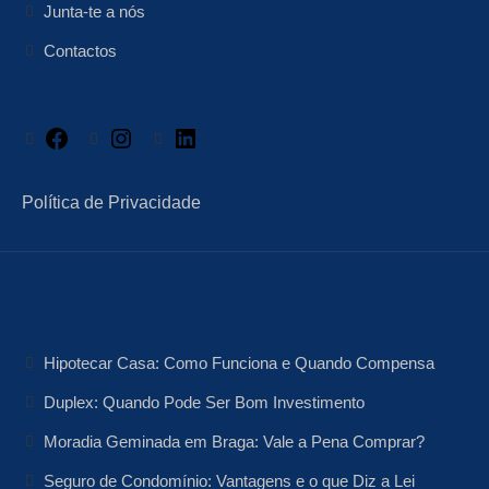
Junta-te a nós
Contactos
Facebook
Instagram
LinkedIn
Política de Privacidade
Artigos Relacionados
Hipotecar Casa: Como Funciona e Quando Compensa
Duplex: Quando Pode Ser Bom Investimento
Moradia Geminada em Braga: Vale a Pena Comprar?
Seguro de Condomínio: Vantagens e o que Diz a Lei