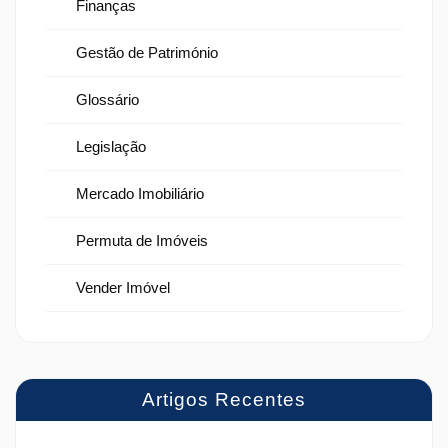
Finanças
Gestão de Património
Glossário
Legislação
Mercado Imobiliário
Permuta de Imóveis
Vender Imóvel
Artigos Recentes