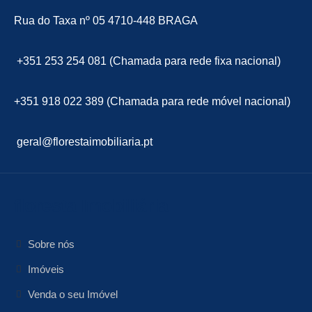
Rua do Taxa nº 05 4710-448 BRAGA
+351 253 254 081 (Chamada para rede fixa nacional)
+351 918 022 389 (Chamada para rede móvel nacional)
geral@florestaimobiliaria.pt
floresta Imobiliária
Sobre nós
Imóveis
Venda o seu Imóvel