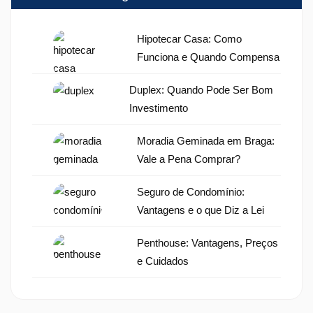
Hipotecar Casa: Como
Funciona e Quando Compensa
Duplex: Quando Pode Ser Bom
Investimento
Moradia Geminada em Braga:
Vale a Pena Comprar?
Seguro de Condomínio:
Vantagens e o que Diz a Lei
Penthouse: Vantagens, Preços
e Cuidados