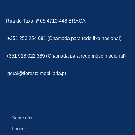
Rua do Taxa nº 05 4710-448 BRAGA
+351 253 254 081 (Chamada para rede fixa nacional)
+351 918 022 389 (Chamada para rede móvel nacional)
geral@florestaimobiliaria.pt
floresta Imobiliária
Sobre nós
Imóveis