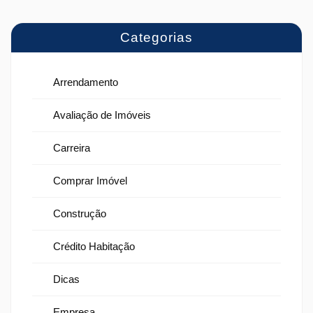
Categorias
Arrendamento
Avaliação de Imóveis
Carreira
Comprar Imóvel
Construção
Crédito Habitação
Dicas
Empresa