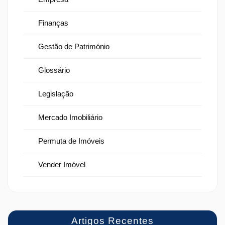
Finanças
Gestão de Património
Glossário
Legislação
Mercado Imobiliário
Permuta de Imóveis
Vender Imóvel
Artigos Recentes