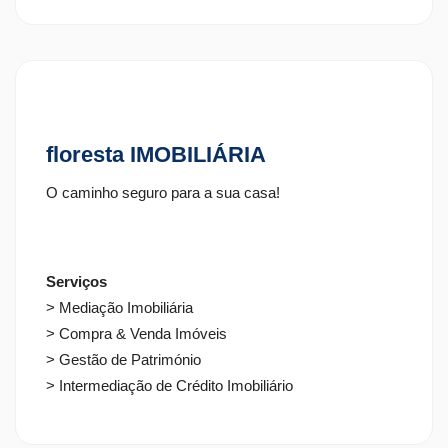
Aplica
floresta IMOBILIÁRIA
O caminho seguro para a sua casa!
Serviços
> Mediação Imobiliária
> Compra & Venda Imóveis
> Gestão de Património
> Intermediação de Crédito Imobiliário